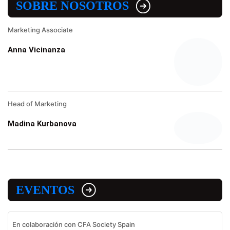
SOBRE NOSOTROS
Marketing Associate
Anna Vicinanza
Head of Marketing
Madina Kurbanova
EVENTOS
En colaboración con CFA Society Spain