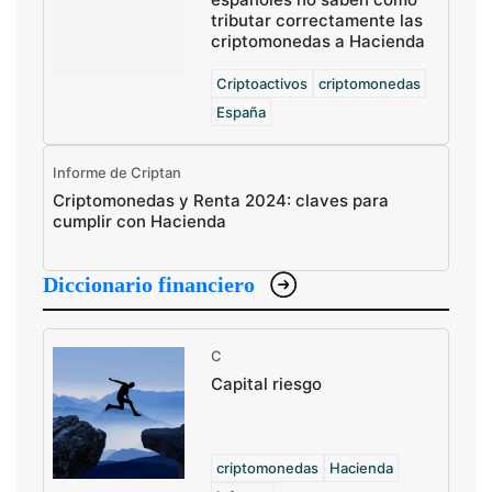
tributar correctamente las
criptomonedas a Hacienda
Criptoactivos
criptomonedas
España
Informe de Criptan
Criptomonedas y Renta 2024: claves para
cumplir con Hacienda
Diccionario financiero
C
Capital riesgo
criptomonedas
Hacienda