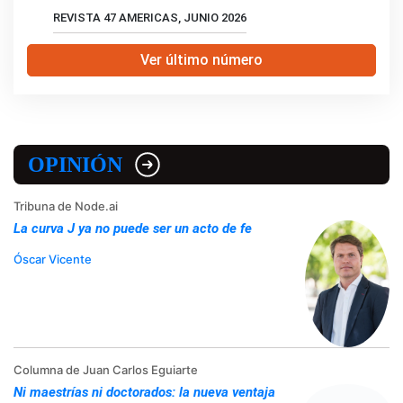
REVISTA 47 AMERICAS, JUNIO 2026
Ver último número
OPINIÓN
Tribuna de Node.ai
La curva J ya no puede ser un acto de fe
Óscar Vicente
Columna de Juan Carlos Eguiarte
Ni maestrías ni doctorados: la nueva ventaja