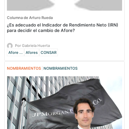
Columna de Arturo Rueda
¿Es adecuado el Indicador de Rendimiento Neto (IRN)
para decidir el cambio de Afore?
Por Gabriela Huerta
Afore ...
Afores
CONSAR
NOMBRAMIENTOS
NOMBRAMIENTOS