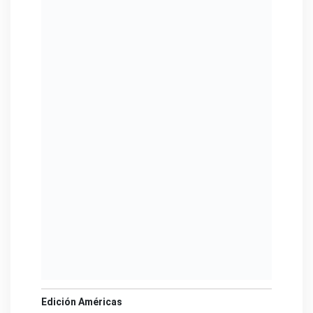
Edición Américas