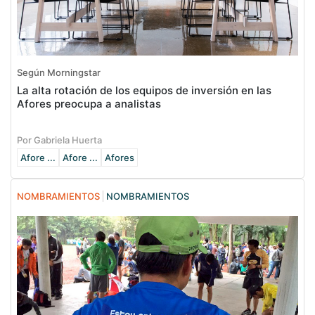
Según Morningstar
La alta rotación de los equipos de inversión en las
Afores preocupa a analistas
Por Gabriela Huerta
Afore ...
Afore ...
Afores
NOMBRAMIENTOS
NOMBRAMIENTOS