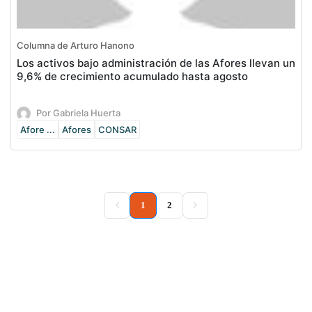
Columna de Arturo Hanono
Los activos bajo administración de las Afores llevan un
9,6% de crecimiento acumulado hasta agosto
Por Gabriela Huerta
Afore ...
Afores
CONSAR
(current)
1
2