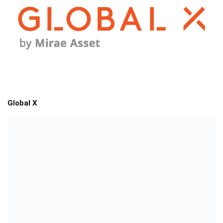
Global X