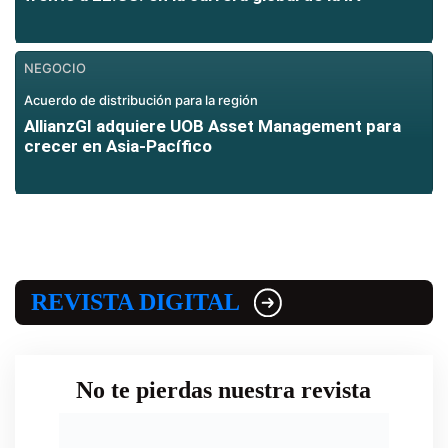
NEGOCIO
Acuerdo de distribución para la región
AllianzGI adquiere UOB Asset Management para
crecer en Asia-Pacífico
REVISTA DIGITAL
No te pierdas nuestra revista