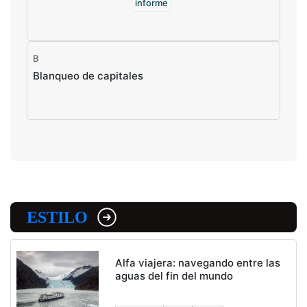
informe
B
Blanqueo de capitales
ESTILO
Alfa viajera: navegando entre las
aguas del fin del mundo