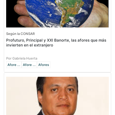
Según la CONSAR
Profuturo, Principal y XXI Banorte, las afores que más
invierten en el extranjero
Por Gabriela Huerta
Afore ...
Afore ...
Afores