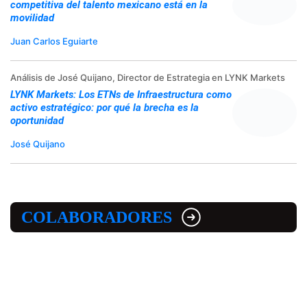
competitiva del talento mexicano está en la
movilidad
Juan Carlos Eguiarte
Análisis de José Quijano, Director de Estrategia en LYNK Markets
LYNK Markets: Los ETNs de Infraestructura como
activo estratégico: por qué la brecha es la
oportunidad
José Quijano
COLABORADORES