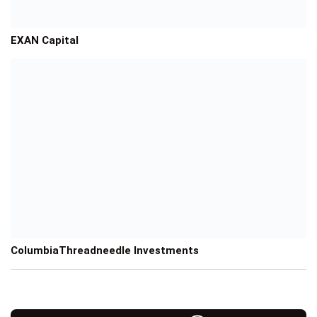
EXAN Capital
ColumbiaThreadneedle Investments