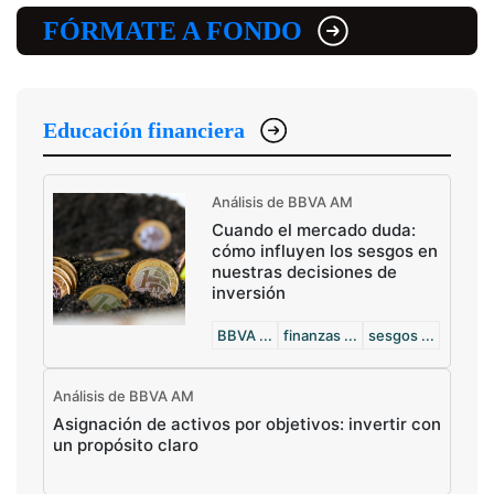
FÓRMATE A FONDO
Educación financiera
Análisis de BBVA AM
Cuando el mercado duda:
cómo influyen los sesgos en
nuestras decisiones de
inversión
BBVA ...
finanzas ...
sesgos ...
Análisis de BBVA AM
Asignación de activos por objetivos: invertir con
un propósito claro