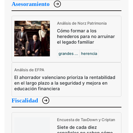
Asesoramiento
Análisis de Norz Patrimonia
Cómo formar a los
herederos para no arruinar
el legado familiar
grandes ...
herencia
Análisis de EFPA
El ahorrador valenciano prioriza la rentabilidad
en el largo plazo a la seguridad y mejora en
educación financiera
Fiscalidad
Encuesta de TaxDown y Criptan
Siete de cada diez
españoles no saben cómo