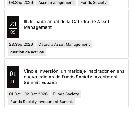
08.Sep.2026
Asset management
Funds Society
III Jornada anual de la Cátedra de Asset
23
Management
09
23.Sep.2026
Cátedra Asset Management
gestión de activos
Vino e inversión: un maridaje inspirador en una
01
nueva edición de Funds Society Investment
10
Summit España
01.Oct - 02.Oct.2026
Funds Society
Funds Society Investment Summit