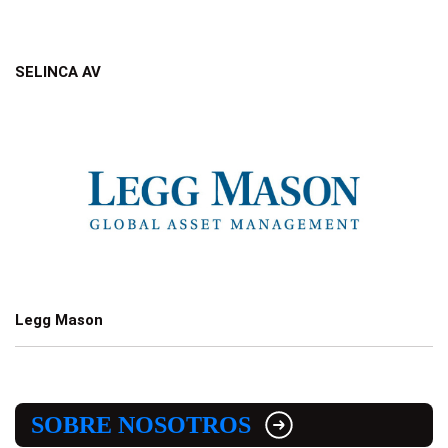
SELINCA AV
Legg Mason
SOBRE NOSOTROS