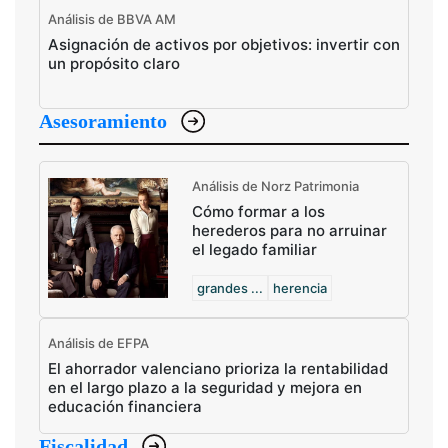
Análisis de BBVA AM
Asignación de activos por objetivos: invertir con
un propósito claro
Asesoramiento
Análisis de Norz Patrimonia
Cómo formar a los
herederos para no arruinar
el legado familiar
grandes ...
herencia
Análisis de EFPA
El ahorrador valenciano prioriza la rentabilidad
en el largo plazo a la seguridad y mejora en
educación financiera
Fiscalidad