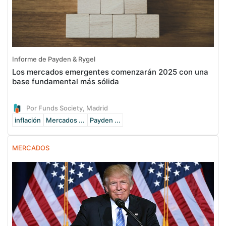
Informe de Payden & Rygel
Los mercados emergentes comenzarán 2025 con una
base fundamental más sólida
Por Funds Society, Madrid
inflación
Mercados ...
Payden ...
MERCADOS