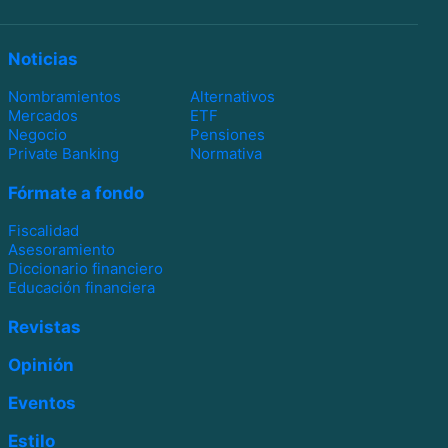
Noticias
Nombramientos
Alternativos
Mercados
ETF
Negocio
Pensiones
Private Banking
Normativa
Fórmate a fondo
Fiscalidad
Asesoramiento
Diccionario financiero
Educación financiera
Revistas
Opinión
Eventos
Estilo