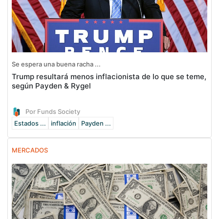
Se espera una buena racha ...
Trump resultará menos inflacionista de lo que se teme,
según Payden & Rygel
Por Funds Society
Estados ...
inflación
Payden ...
MERCADOS