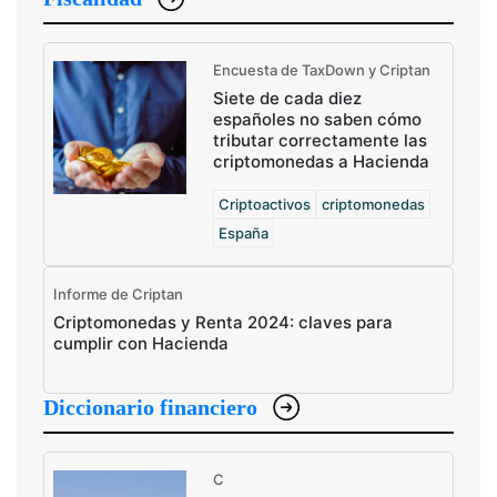
Encuesta de TaxDown y Criptan
Siete de cada diez
españoles no saben cómo
tributar correctamente las
criptomonedas a Hacienda
Criptoactivos
criptomonedas
España
Informe de Criptan
Criptomonedas y Renta 2024: claves para
cumplir con Hacienda
Diccionario financiero
C