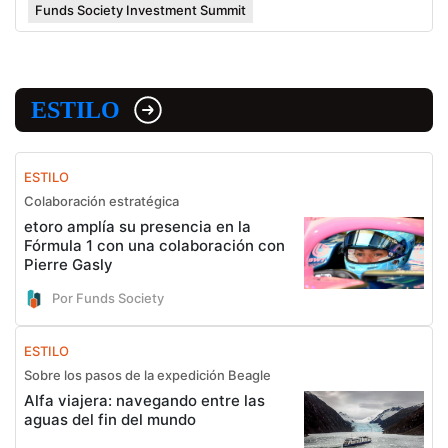
Funds Society Investment Summit
ESTILO
ESTILO
Colaboración estratégica
etoro amplía su presencia en la
Fórmula 1 con una colaboración con
Pierre Gasly
Por Funds Society
ESTILO
Sobre los pasos de la expedición Beagle
Alfa viajera: navegando entre las
aguas del fin del mundo