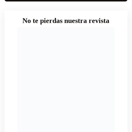
No te pierdas nuestra revista