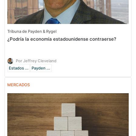
Tribuna de Payden & Rygel
¿Podría la economía estadounidense contraerse?
Por Jeffrey Cleveland
Estados ...
Payden ...
MERCADOS