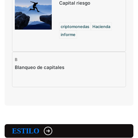
Capital riesgo
criptomonedas
Hacienda
informe
B
Blanqueo de capitales
ESTILO