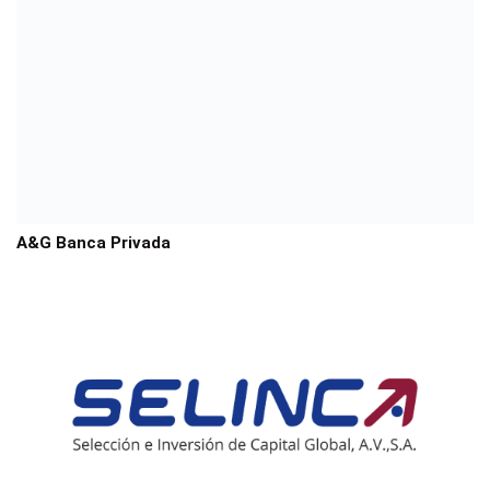
A&G Banca Privada