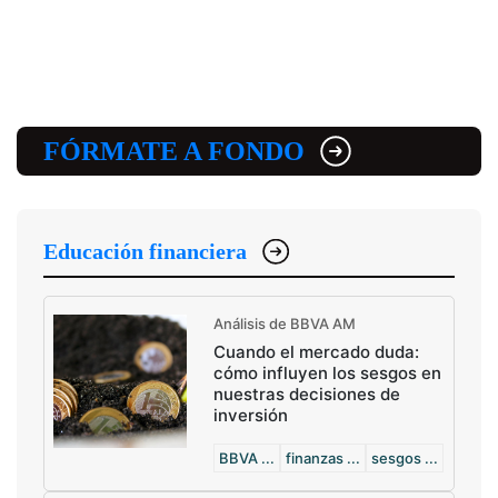
FÓRMATE A FONDO
Educación financiera
Análisis de BBVA AM
Cuando el mercado duda:
cómo influyen los sesgos en
nuestras decisiones de
inversión
BBVA ...
finanzas ...
sesgos ...