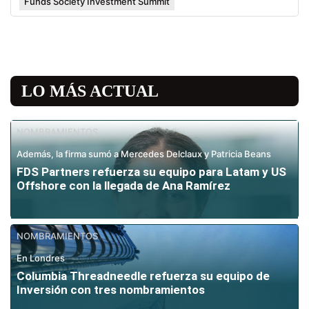
Funds Society Investment Summit
LO MÁS ACTUAL
NOMBRAMIENTOS
Además, la firma sumó a Mercedes Delclaux y Patricia Beans
FDS Partners refuerza su equipo para Latam y US
Offshore con la llegada de Ana Ramírez
NOMBRAMIENTOS
En Londres
Columbia Threadneedle refuerza su equipo de
Inversión con tres nombramientos