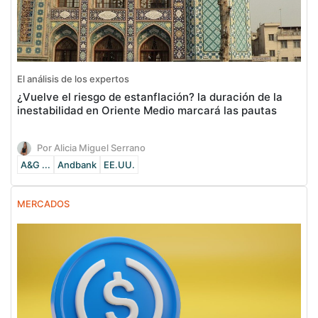
El análisis de los expertos
¿Vuelve el riesgo de estanflación? la duración de la
inestabilidad en Oriente Medio marcará las pautas
Por Alicia Miguel Serrano
A&G ...
Andbank
EE.UU.
MERCADOS