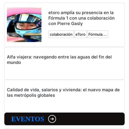
etoro amplía su presencia en la
Fórmula 1 con una colaboración
con Pierre Gasly
colaboración
eToro
Fórmula ...
Alfa viajera: navegando entre las aguas del fin del
mundo
Calidad de vida, salarios y vivienda: el nuevo mapa de
las metrópolis globales
EVENTOS