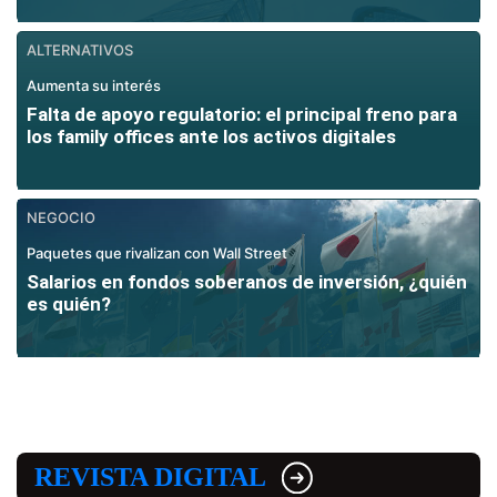
ALTERNATIVOS
Aumenta su interés
Falta de apoyo regulatorio: el principal freno para
los family offices ante los activos digitales
NEGOCIO
Paquetes que rivalizan con Wall Street
Salarios en fondos soberanos de inversión, ¿quién
es quién?
REVISTA DIGITAL