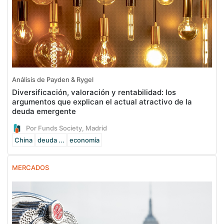
Análisis de Payden & Rygel
Diversificación, valoración y rentabilidad: los
argumentos que explican el actual atractivo de la
deuda emergente
Por Funds Society, Madrid
China
deuda ...
economía
MERCADOS