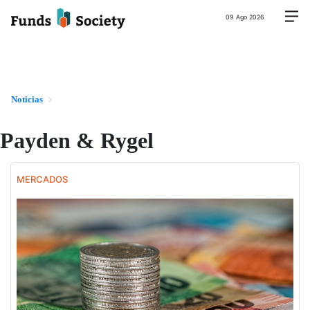
09 Ago 2026
Noticias
Payden & Rygel
MERCADOS