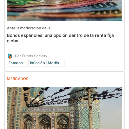
Ante la moderación de la ...
Bonos españoles: una opción dentro de la renta fija
global
Por Funds Society
Estados ...
inflación
Medio ...
MERCADOS