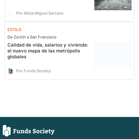
Por Alicia Miguel Serrano
ESTILO
De Zúrich a San Francisco
Calidad de vida, salarios y vivienda:
el nuevo mapa de las metrópolis
globales
Por Funds Society