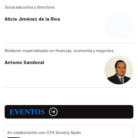
Socia ejecutiva y directora
Alicia Jiménez de la Riva
Redactor especializado en finanzas, economía y negocios
Antonio Sandoval
EVENTOS
En colaboración con CFA Society Spain