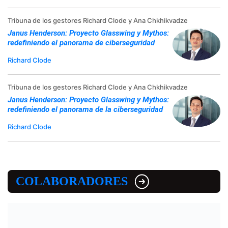
Tribuna de los gestores Richard Clode y Ana Chkhikvadze
Janus Henderson: Proyecto Glasswing y Mythos:
redefiniendo el panorama de ciberseguridad
Richard Clode
Tribuna de los gestores Richard Clode y Ana Chkhikvadze
Janus Henderson: Proyecto Glasswing y Mythos:
redefiniendo el panorama de la ciberseguridad
Richard Clode
COLABORADORES