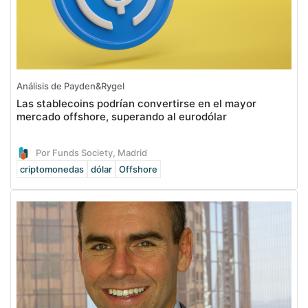
Análisis de Payden&Rygel
Las stablecoins podrían convertirse en el mayor
mercado offshore, superando al eurodólar
Por Funds Society, Madrid
criptomonedas
dólar
Offshore