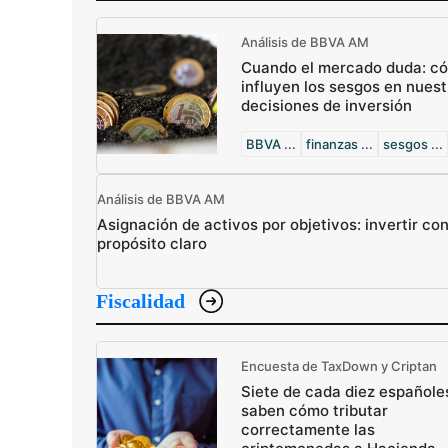
Análisis de BBVA AM
Cuando el mercado duda: c
influyen los sesgos en nuest
decisiones de inversión
BBVA ...
finanzas ...
sesgos ...
Análisis de BBVA AM
Asignación de activos por objetivos: invertir co
propósito claro
Fiscalidad
Encuesta de TaxDown y Criptan
Siete de cada diez españole
saben cómo tributar
correctamente las