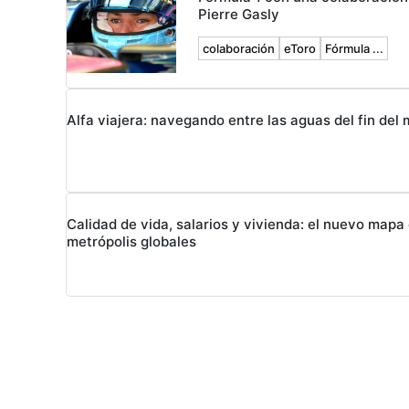
Pierre Gasly
colaboración
eToro
Fórmula ...
Alfa viajera: navegando entre las aguas del fin del
Calidad de vida, salarios y vivienda: el nuevo mapa 
metrópolis globales