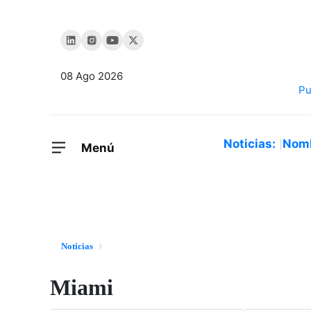
08 Ago 2026
Noticias:
Nom
Menú
Noticias
Miami