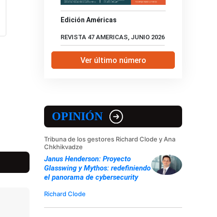
Edición Américas
REVISTA 47 AMERICAS, JUNIO 2026
Ver último número
OPINIÓN
Tribuna de los gestores Richard Clode y Ana
Chkhikvadze
Janus Henderson: Proyecto
Glasswing y Mythos: redefiniendo
el panorama de cybersecurity
Richard Clode