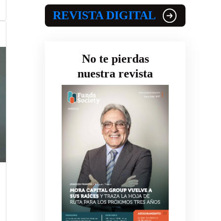
REVISTA DIGITAL
No te pierdas
nuestra revista