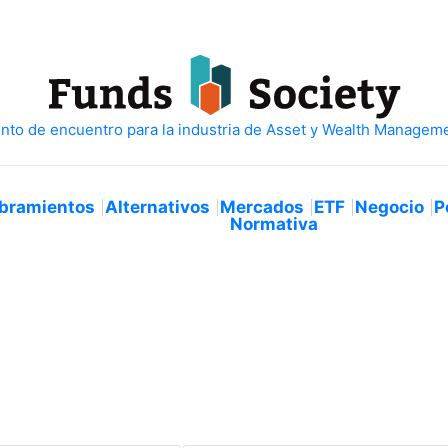
bramientos
Alternativos
Mercados
ETF
Negocio
P
Normativa