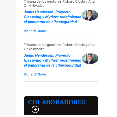
Tribuna de los gestores Richard Clode y Ana
Chkhikvadze
Janus Henderson: Proyecto
Glasswing y Mythos: redefiniendo
el panorama de ciberseguridad
Richard Clode
Tribuna de los gestores Richard Clode y Ana
Chkhikvadze
Janus Henderson: Proyecto
Glasswing y Mythos: redefiniendo
el panorama de la ciberseguridad
Richard Clode
COLABORADORES