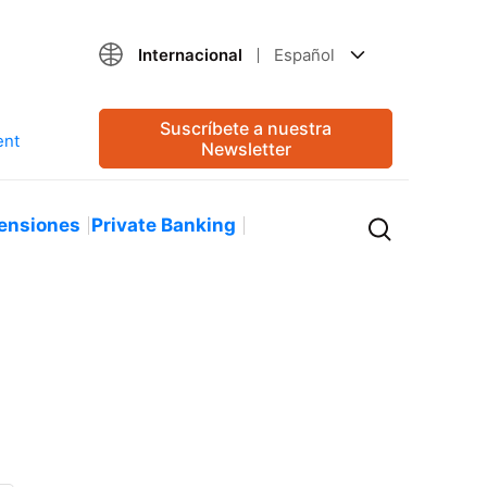
Internacional
Español
Suscríbete a nuestra
Newsletter
ensiones
Private Banking