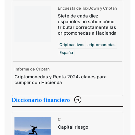
Encuesta de TaxDown y Criptan
Siete de cada diez
españoles no saben cómo
tributar correctamente las
criptomonedas a Hacienda
Criptoactivos
criptomonedas
España
Informe de Criptan
Criptomonedas y Renta 2024: claves para
cumplir con Hacienda
Diccionario financiero
C
Capital riesgo