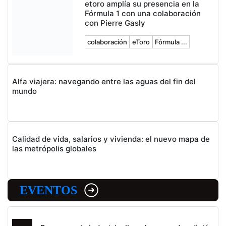
etoro amplía su presencia en la
Fórmula 1 con una colaboración
con Pierre Gasly
colaboración
eToro
Fórmula ...
Alfa viajera: navegando entre las aguas del fin del
mundo
Calidad de vida, salarios y vivienda: el nuevo mapa de
las metrópolis globales
EVENTOS