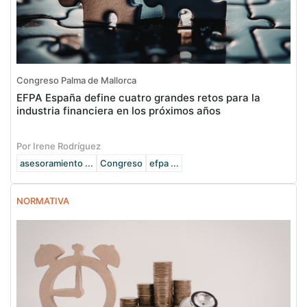
Congreso Palma de Mallorca
EFPA España define cuatro grandes retos para la
industria financiera en los próximos años
Por Irene Rodríguez
asesoramiento ...
Congreso
efpa ...
NORMATIVA