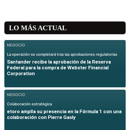
LO MÁS ACTUAL
NEGOCIO
La operación se completará tras las aprobaciones regulatorias
Santander recibe la aprobación de la Reserva
Federal para la compra de Webster Financial
Corporation
NEGOCIO
Colaboración estratégica
etoro amplía su presencia en la Fórmula 1 con una
colaboración con Pierre Gasly