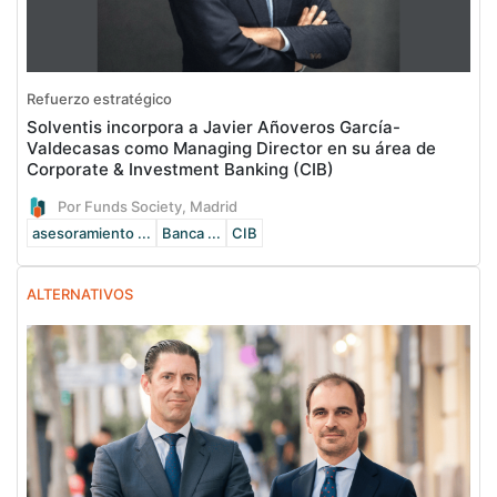
Refuerzo estratégico
Solventis incorpora a Javier Añoveros García-
Valdecasas como Managing Director en su área de
Corporate & Investment Banking (CIB)
Por Funds Society, Madrid
asesoramiento ...
Banca ...
CIB
ALTERNATIVOS