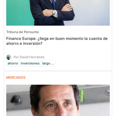
Tribuna de Pensumo
Finance Europe: ¿llega en buen momento la cuenta de
ahorro e inversión?
Por David Herrando
ahorro
Inversiones
largo ...
MERCADOS