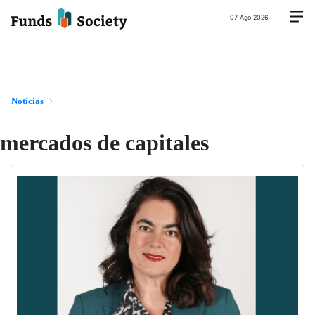
07 Ago 2026
Noticias
mercados de capitales