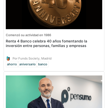
Comenzó su actividad en 1986
Renta 4 Banco celebra 40 años fomentando la
inversión entre personas, familias y empresas
Por Funds Society, Madrid
ahorro
aniversario
banco