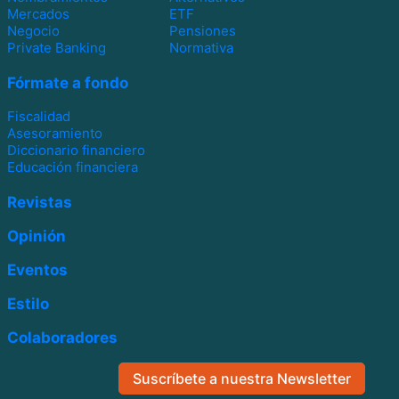
Mercados
ETF
Negocio
Pensiones
Private Banking
Normativa
Fórmate a fondo
Fiscalidad
Asesoramiento
Diccionario financiero
Educación financiera
Revistas
Opinión
Eventos
Estilo
Colaboradores
Suscríbete a nuestra Newsletter