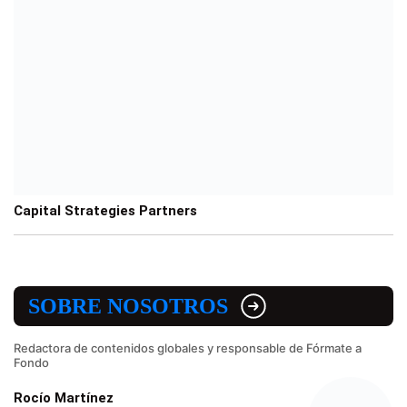
Capital Strategies Partners
SOBRE NOSOTROS
Redactora de contenidos globales y responsable de Fórmate a
Fondo
Rocío Martínez