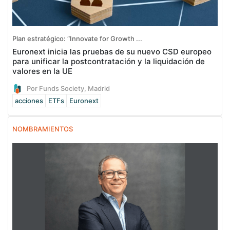
Plan estratégico: “Innovate for Growth ...
Euronext inicia las pruebas de su nuevo CSD europeo
para unificar la postcontratación y la liquidación de
valores en la UE
Por Funds Society, Madrid
acciones
ETFs
Euronext
NOMBRAMIENTOS