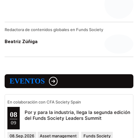
Redactora de contenidos globales en Funds Society
Beatriz Zúñiga
EVENTOS
En colaboración con CFA Society Spain
Por y para la industria, llega la segunda edición
08
del Funds Society Leaders Summit
09
08.Sep.2026
Asset management
Funds Society