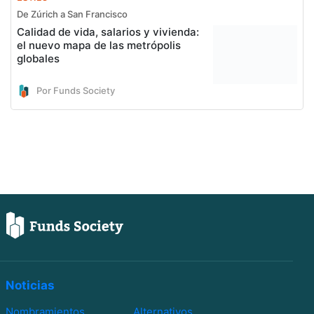
De Zúrich a San Francisco
Calidad de vida, salarios y vivienda:
el nuevo mapa de las metrópolis
globales
Por Funds Society
Noticias
Nombramientos
Alternativos