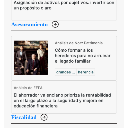
Asignación de activos por objetivos: invertir con
un propósito claro
Asesoramiento
Análisis de Norz Patrimonia
Cómo formar a los
herederos para no arruinar
el legado familiar
grandes ...
herencia
Análisis de EFPA
El ahorrador valenciano prioriza la rentabilidad
en el largo plazo a la seguridad y mejora en
educación financiera
Fiscalidad