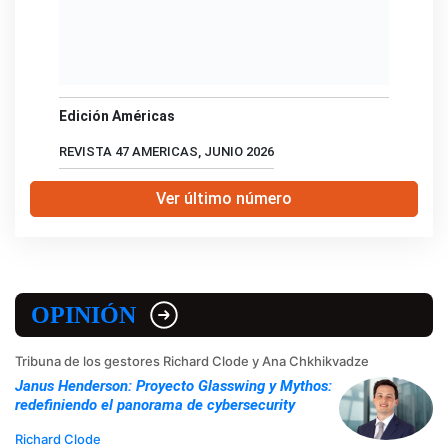
Edición Américas
REVISTA 47 AMERICAS, JUNIO 2026
Ver último número
OPINIÓN
Tribuna de los gestores Richard Clode y Ana Chkhikvadze
Janus Henderson: Proyecto Glasswing y Mythos:
redefiniendo el panorama de cybersecurity
Richard Clode