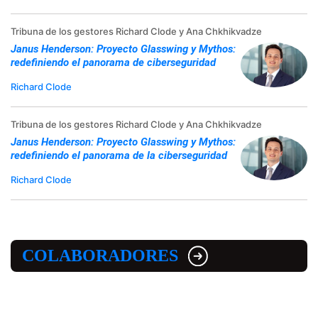
Tribuna de los gestores Richard Clode y Ana Chkhikvadze
Janus Henderson: Proyecto Glasswing y Mythos:
redefiniendo el panorama de ciberseguridad
Richard Clode
Tribuna de los gestores Richard Clode y Ana Chkhikvadze
Janus Henderson: Proyecto Glasswing y Mythos:
redefiniendo el panorama de la ciberseguridad
Richard Clode
COLABORADORES