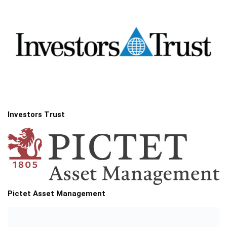
Investors Trust
Pictet Asset Management