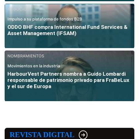
NEGOCIO
Impulso a su plataforma de fondos B2B
ODDO BHF compra International Fund Services &
Asset Management (IFSAM)
NOMBRAMIENTOS
Movimientos en la industria
HarbourVest Partners nombra a Guido Lombardi
responsable de patrimonio privado para FraBeLux
y el sur de Europa
REVISTA DIGITAL