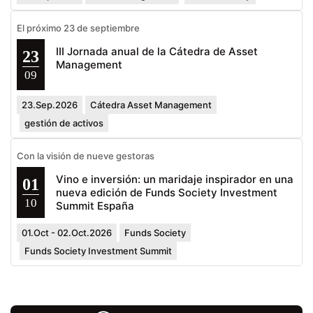
El próximo 23 de septiembre
III Jornada anual de la Cátedra de Asset
23
Management
09
23.Sep.2026
Cátedra Asset Management
gestión de activos
Con la visión de nueve gestoras
Vino e inversión: un maridaje inspirador en una
01
nueva edición de Funds Society Investment
10
Summit España
01.Oct - 02.Oct.2026
Funds Society
Funds Society Investment Summit