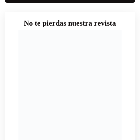
No te pierdas nuestra revista