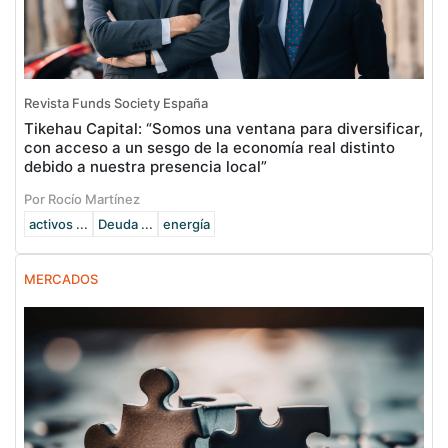
Revista Funds Society España
Tikehau Capital: “Somos una ventana para diversificar,
con acceso a un sesgo de la economía real distinto
debido a nuestra presencia local”
Por Rocío Martínez
activos ...
Deuda ...
energía
MERCADOS