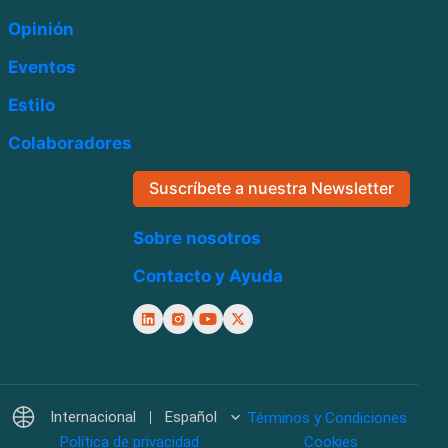
Opinión
Eventos
Estilo
Colaboradores
Suscríbete a nuestra Newsletter
Sobre nosotros
Contacto y Ayuda
Internacional
Español
Términos y Condiciones
Política de privacidad
Cookies