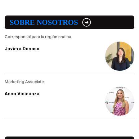
SOBRE NOSOTROS
Corresponsal para la región andina
Javiera Donoso
Marketing Associate
Anna Vicinanza