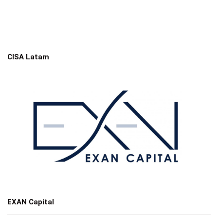
CISA Latam
EXAN Capital