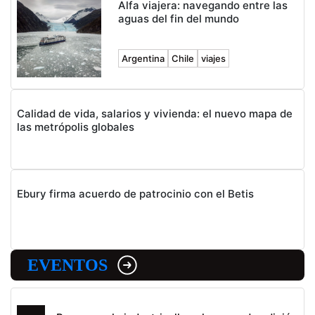
Alfa viajera: navegando entre las
aguas del fin del mundo
Argentina
Chile
viajes
Calidad de vida, salarios y vivienda: el nuevo mapa de
las metrópolis globales
Ebury firma acuerdo de patrocinio con el Betis
EVENTOS