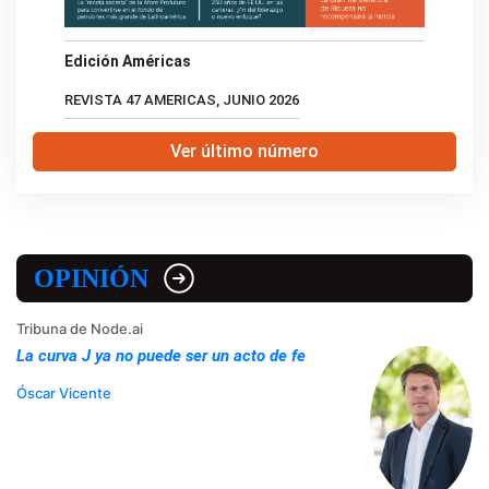
Edición Américas
REVISTA 47 AMERICAS, JUNIO 2026
Ver último número
OPINIÓN
Tribuna de Node.ai
La curva J ya no puede ser un acto de fe
Óscar Vicente