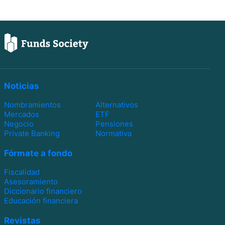
Noticias
Nombramientos
Alternativos
Mercados
ETF
Negocio
Pensiones
Private Banking
Normativa
Fórmate a fondo
Fiscalidad
Asesoramiento
Diccionario financiero
Educación financiera
Revistas