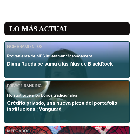
LO MÁS ACTUAL
NOMBRAMIENTOS
Proveniente de MFS Investment Management
Diana Rueda se suma a las filas de BlackRock
PRIVATE BANKING
No sustituye a los bonos tradicionales
Crédito privado, una nueva pieza del portafolio
institucional: Vanguard
MERCADOS