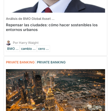
Análisis de BMO Global Asset ...
Repensar las ciudades: cómo hacer sostenibles los
entornos urbanos
Por Harry Waight
BMO ...
cambio ...
cero ...
PRIVATE BANKING
PRIVATE BANKING