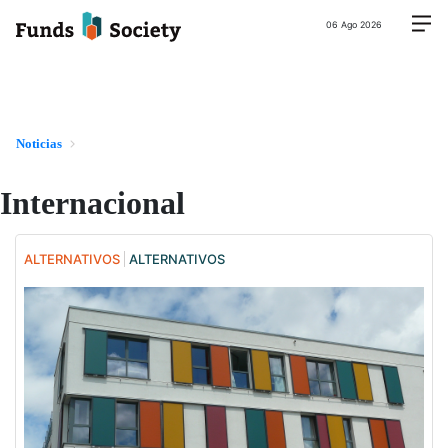
06 Ago 2026
Noticias
Internacional
ALTERNATIVOS
ALTERNATIVOS