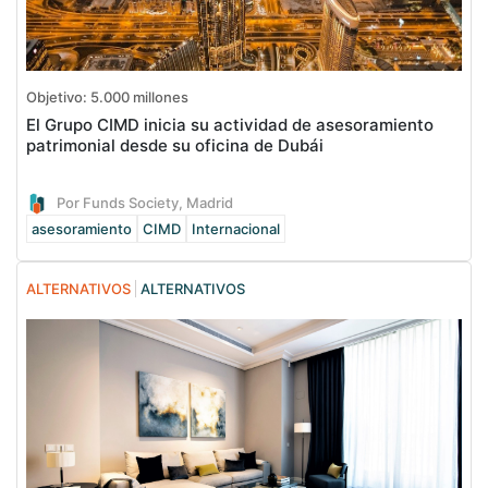
Objetivo: 5.000 millones
El Grupo CIMD inicia su actividad de asesoramiento
patrimonial desde su oficina de Dubái
Por Funds Society, Madrid
asesoramiento
CIMD
Internacional
ALTERNATIVOS
ALTERNATIVOS