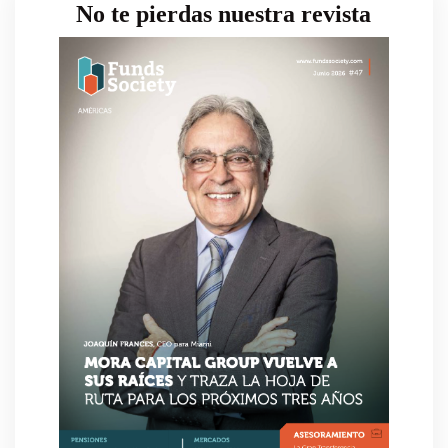
No te pierdas nuestra revista