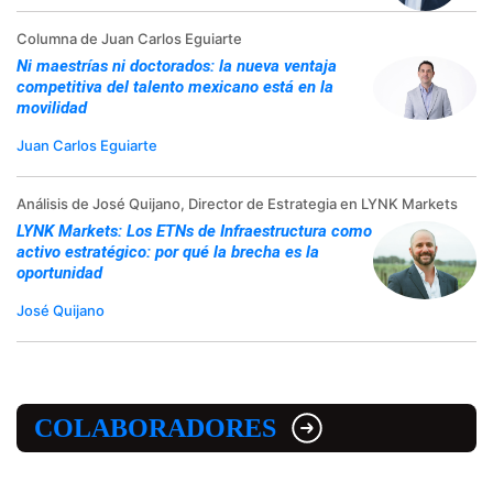
Columna de Juan Carlos Eguiarte
Ni maestrías ni doctorados: la nueva ventaja
competitiva del talento mexicano está en la
movilidad
Juan Carlos Eguiarte
Análisis de José Quijano, Director de Estrategia en LYNK Markets
LYNK Markets: Los ETNs de Infraestructura como
activo estratégico: por qué la brecha es la
oportunidad
José Quijano
COLABORADORES