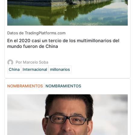
Datos de TradingPlatforms.com
En el 2020 casi un tercio de los multimillonarios del
mundo fueron de China
Por Marcelo Soba
China
Internacional
millonarios
NOMBRAMIENTOS
NOMBRAMIENTOS