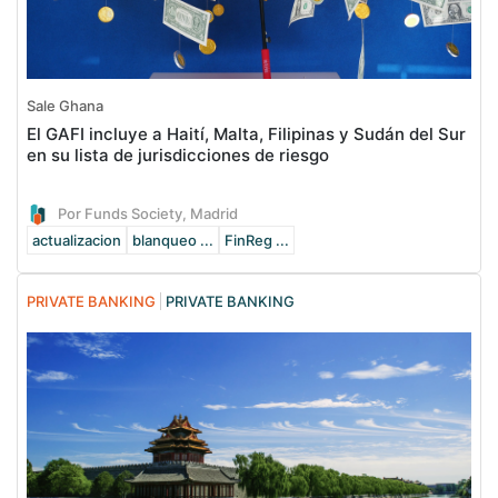
Sale Ghana
El GAFI incluye a Haití, Malta, Filipinas y Sudán del Sur
en su lista de jurisdicciones de riesgo
Por Funds Society, Madrid
actualizacion
blanqueo ...
FinReg ...
PRIVATE BANKING
PRIVATE BANKING