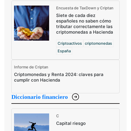
Encuesta de TaxDown y Criptan
Siete de cada diez
españoles no saben cómo
tributar correctamente las
criptomonedas a Hacienda
Criptoactivos
criptomonedas
España
Informe de Criptan
Criptomonedas y Renta 2024: claves para
cumplir con Hacienda
Diccionario financiero
C
Capital riesgo