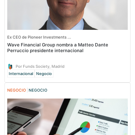
Ex CEO de Pioneer Investments ...
Wave Financial Group nombra a Matteo Dante
Perruccio presidente internacional
Por Funds Society, Madrid
Internacional
Negocio
NEGOCIO
NEGOCIO