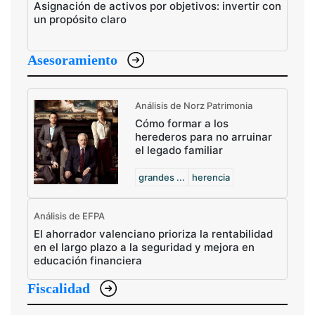
Asignación de activos por objetivos: invertir con
un propósito claro
Asesoramiento
Análisis de Norz Patrimonia
Cómo formar a los
herederos para no arruinar
el legado familiar
grandes ...
herencia
Análisis de EFPA
El ahorrador valenciano prioriza la rentabilidad
en el largo plazo a la seguridad y mejora en
educación financiera
Fiscalidad