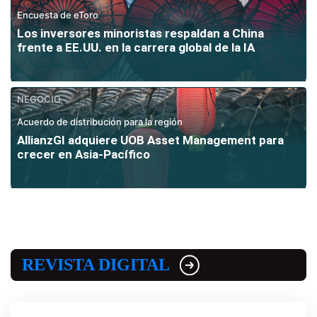
Encuesta de eToro
Los inversores minoristas respaldan a China
frente a EE.UU. en la carrera global de la IA
NEGOCIO
Acuerdo de distribución para la región
AllianzGI adquiere UOB Asset Management para
crecer en Asia-Pacífico
REVISTA DIGITAL