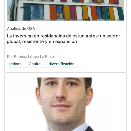
Análisis de GSA
La inversión en residencias de estudiantes: un sector
global, resistente y en expansión
Por Romina López La Rosa
activos ...
Capital ...
diversificación