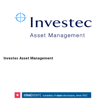
Investec Asset Management