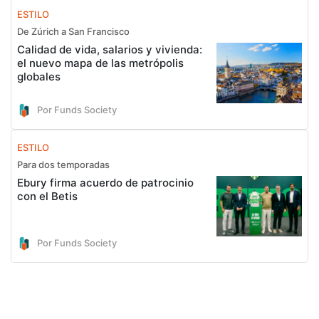
ESTILO
De Zúrich a San Francisco
Calidad de vida, salarios y vivienda:
el nuevo mapa de las metrópolis
globales
Por Funds Society
ESTILO
Para dos temporadas
Ebury firma acuerdo de patrocinio
con el Betis
Por Funds Society