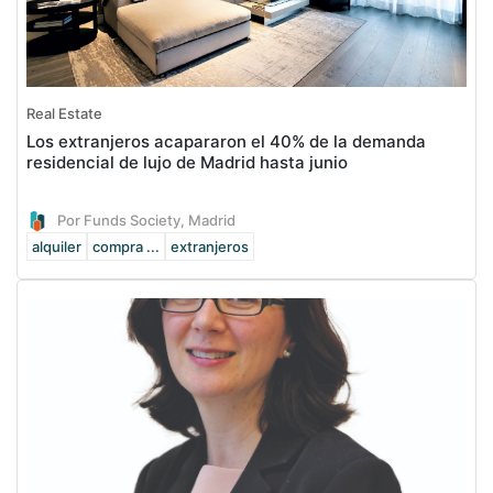
Real Estate
Los extranjeros acapararon el 40% de la demanda
residencial de lujo de Madrid hasta junio
Por Funds Society, Madrid
alquiler
compra ...
extranjeros