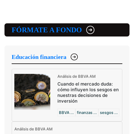
FÓRMATE A FONDO
Educación financiera
Análisis de BBVA AM
Cuando el mercado duda:
cómo influyen los sesgos en
nuestras decisiones de
inversión
BBVA ...
finanzas ...
sesgos ...
Análisis de BBVA AM