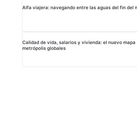
Alfa viajera: navegando entre las aguas del fin del
Calidad de vida, salarios y vivienda: el nuevo mapa 
metrópolis globales