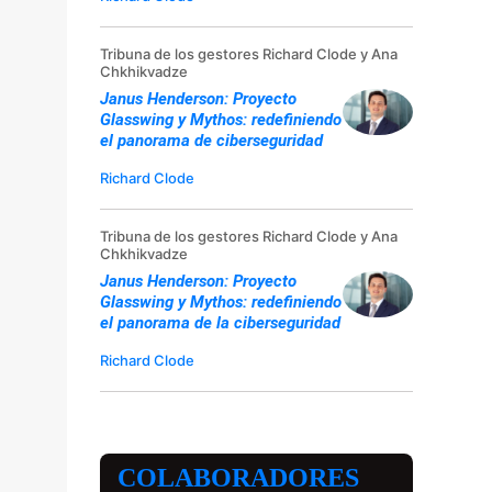
Tribuna de los gestores Richard Clode y Ana
Chkhikvadze
Janus Henderson: Proyecto
Glasswing y Mythos: redefiniendo
el panorama de ciberseguridad
Richard Clode
Tribuna de los gestores Richard Clode y Ana
Chkhikvadze
Janus Henderson: Proyecto
Glasswing y Mythos: redefiniendo
el panorama de la ciberseguridad
Richard Clode
COLABORADORES