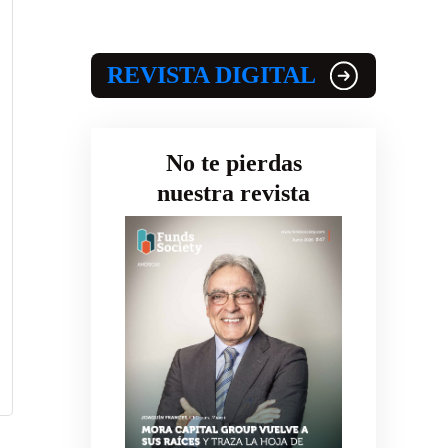
REVISTA DIGITAL
No te pierdas
nuestra revista