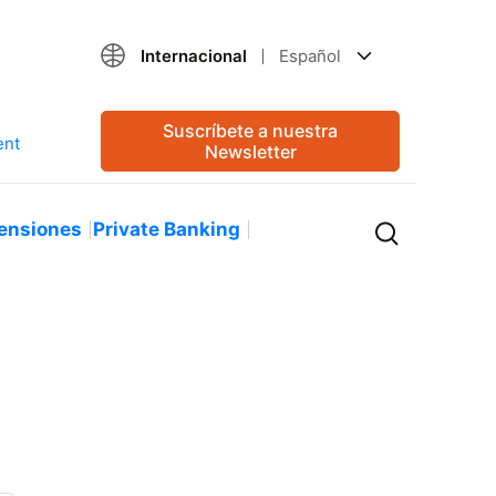
Internacional
Español
Suscríbete a nuestra
Newsletter
ensiones
Private Banking