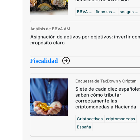
BBVA ...
finanzas ...
sesgos ...
Análisis de BBVA AM
Asignación de activos por objetivos: invertir co
propósito claro
Fiscalidad
Encuesta de TaxDown y Criptan
Siete de cada diez españole
saben cómo tributar
correctamente las
criptomonedas a Hacienda
Criptoactivos
criptomonedas
España