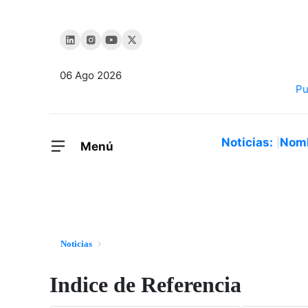
06 Ago 2026
Noticias:
Nom
Menú
Noticias
Indice de Referencia