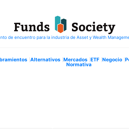
bramientos
Alternativos
Mercados
ETF
Negocio
P
Normativa