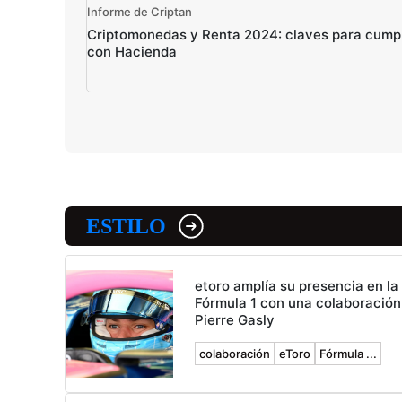
Informe de Criptan
Criptomonedas y Renta 2024: claves para cumpl
con Hacienda
ESTILO
etoro amplía su presencia en la
Fórmula 1 con una colaboración
Pierre Gasly
colaboración
eToro
Fórmula ...