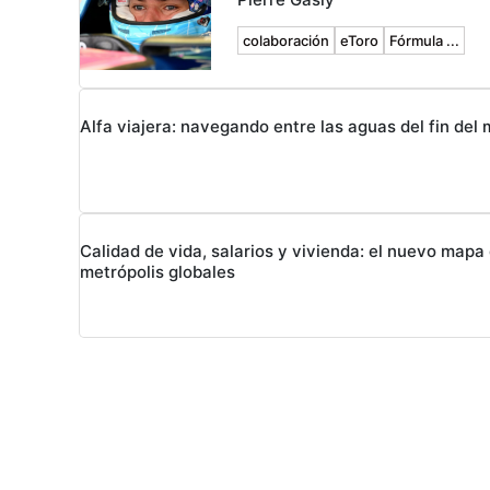
colaboración
eToro
Fórmula ...
Alfa viajera: navegando entre las aguas del fin del
Calidad de vida, salarios y vivienda: el nuevo mapa 
metrópolis globales