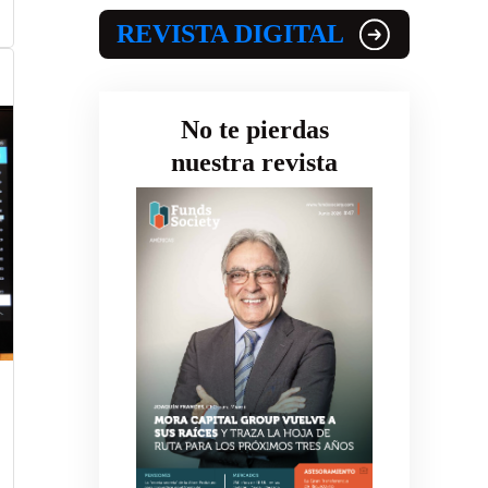
REVISTA DIGITAL
No te pierdas
nuestra revista