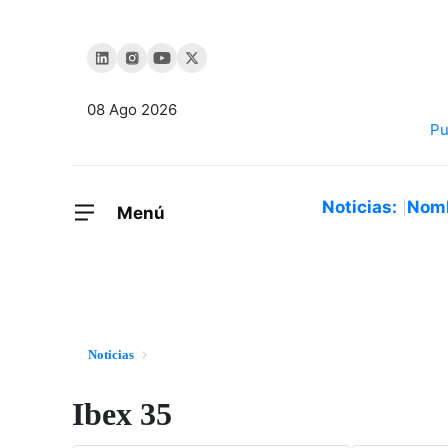
08 Ago 2026
Noticias:
Nom
Menú
Noticias
Ibex 35