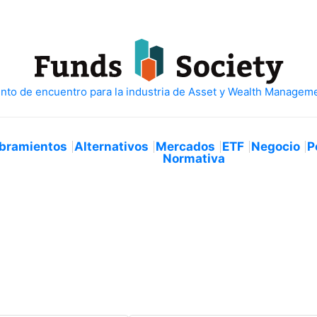
bramientos
Alternativos
Mercados
ETF
Negocio
P
Normativa