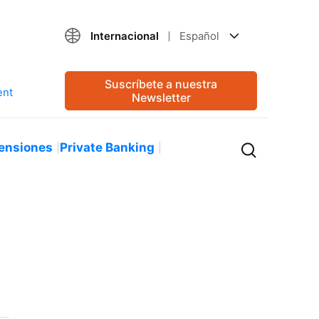
Internacional
Español
Suscríbete a nuestra
Newsletter
ensiones
Private Banking