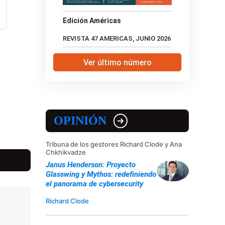
Edición Américas
REVISTA 47 AMERICAS, JUNIO 2026
Ver último número
OPINIÓN
Tribuna de los gestores Richard Clode y Ana
Chkhikvadze
Janus Henderson: Proyecto
Glasswing y Mythos: redefiniendo
el panorama de cybersecurity
Richard Clode