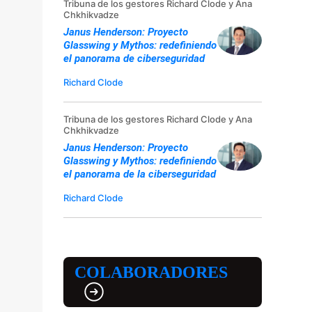
Tribuna de los gestores Richard Clode y Ana
Chkhikvadze
Janus Henderson: Proyecto
Glasswing y Mythos: redefiniendo
el panorama de ciberseguridad
Richard Clode
Tribuna de los gestores Richard Clode y Ana
Chkhikvadze
Janus Henderson: Proyecto
Glasswing y Mythos: redefiniendo
el panorama de la ciberseguridad
Richard Clode
COLABORADORES