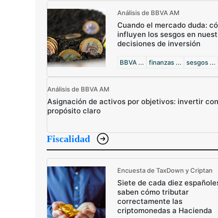
Análisis de BBVA AM
Cuando el mercado duda: c
influyen los sesgos en nuest
decisiones de inversión
BBVA ...
finanzas ...
sesgos ...
Análisis de BBVA AM
Asignación de activos por objetivos: invertir co
propósito claro
Fiscalidad
Encuesta de TaxDown y Criptan
Siete de cada diez españole
saben cómo tributar
correctamente las
criptomonedas a Hacienda