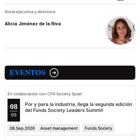
Socia ejecutiva y directora
Alicia Jiménez de la Riva
EVENTOS
En colaboración con CFA Society Spain
Por y para la industria, llega la segunda edición
08
del Funds Society Leaders Summit
09
08.Sep.2026
Asset management
Funds Society