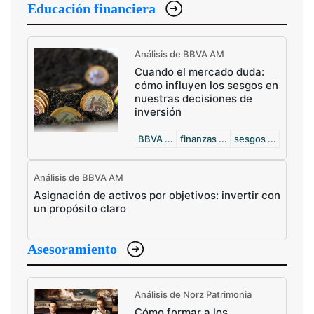
Educación financiera
Análisis de BBVA AM
Cuando el mercado duda:
cómo influyen los sesgos en
nuestras decisiones de
inversión
BBVA ...
finanzas ...
sesgos ...
Análisis de BBVA AM
Asignación de activos por objetivos: invertir con
un propósito claro
Asesoramiento
Análisis de Norz Patrimonia
Cómo formar a los