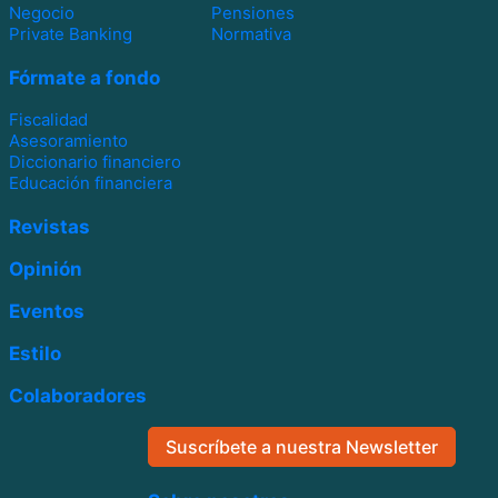
Negocio
Pensiones
Private Banking
Normativa
Fórmate a fondo
Fiscalidad
Asesoramiento
Diccionario financiero
Educación financiera
Revistas
Opinión
Eventos
Estilo
Colaboradores
Suscríbete a nuestra Newsletter