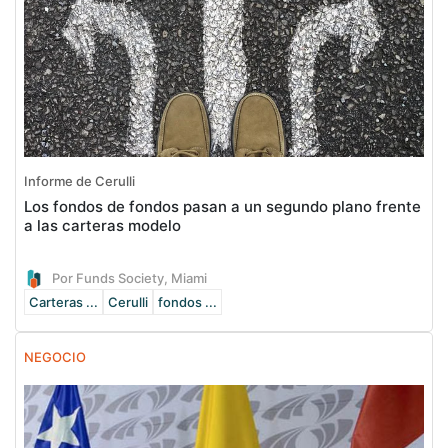
Informe de Cerulli
Los fondos de fondos pasan a un segundo plano frente
a las carteras modelo
Por Funds Society, Miami
Carteras ...
Cerulli
fondos ...
NEGOCIO