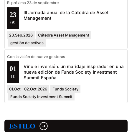
El próximo 23 de septiembre
III Jornada anual de la Cátedra de Asset
23
Management
09
23.Sep.2026
Cátedra Asset Management
gestión de activos
Con la visión de nueve gestoras
Vino e inversión: un maridaje inspirador en una
01
nueva edición de Funds Society Investment
10
Summit España
01.Oct - 02.Oct.2026
Funds Society
Funds Society Investment Summit
ESTILO