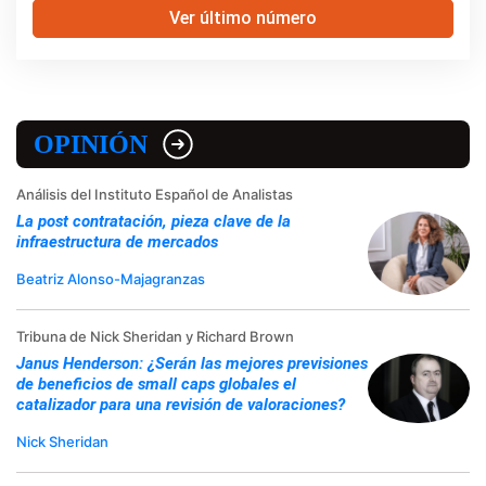
Ver último número
OPINIÓN
Análisis del Instituto Español de Analistas
La post contratación, pieza clave de la
infraestructura de mercados
Beatriz Alonso-Majagranzas
Tribuna de Nick Sheridan y Richard Brown
Janus Henderson: ¿Serán las mejores previsiones
de beneficios de small caps globales el
catalizador para una revisión de valoraciones?
Nick Sheridan