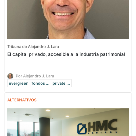
Tribuna de Alejandro J. Lara
El capital privado, accesible a la industria patrimonial
Por Alejandro J. Lara
evergreen
fondos ...
private ...
ALTERNATIVOS