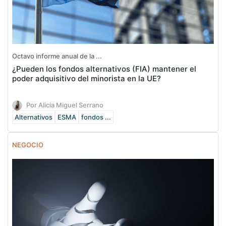
Octavo informe anual de la ...
¿Pueden los fondos alternativos (FIA) mantener el
poder adquisitivo del minorista en la UE?
Por Alicia Miguel Serrano
Alternativos
ESMA
fondos ...
NEGOCIO