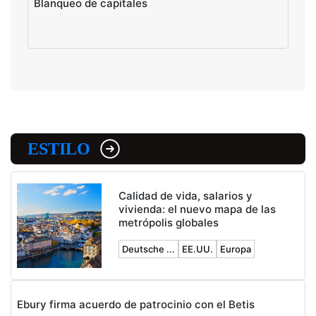
Blanqueo de capitales
ESTILO
Calidad de vida, salarios y
vivienda: el nuevo mapa de las
metrópolis globales
Deutsche ...
EE.UU.
Europa
Ebury firma acuerdo de patrocinio con el Betis