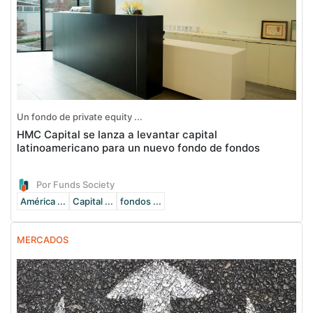
Un fondo de private equity ...
HMC Capital se lanza a levantar capital
latinoamericano para un nuevo fondo de fondos
Por Funds Society
América ...
Capital ...
fondos ...
MERCADOS