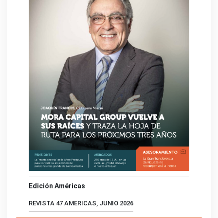
Edición Américas
REVISTA 47 AMERICAS, JUNIO 2026