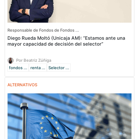
Responsable de Fondos de Fondos ...
Diego Rueda Moltó (Unicaja AM): “Estamos ante una
mayor capacidad de decisión del selector”
Por Beatriz Zúñiga
fondos ...
renta ...
Selector ...
ALTERNATIVOS