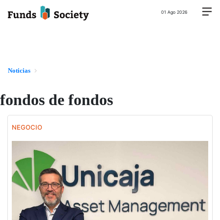
01 Ago 2026
Noticias
fondos de fondos
NEGOCIO