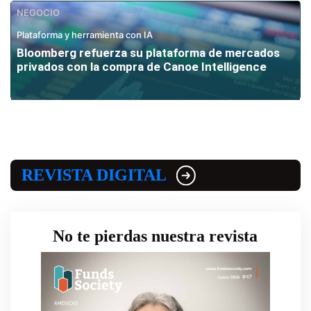
NEGOCIO
Plataforma y herramienta con IA
Bloomberg refuerza su plataforma de mercados
privados con la compra de Canoe Intelligence
REVISTA DIGITAL
No te pierdas nuestra revista