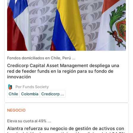
Fondos domiciliados en Chile, Perú ...
Credicorp Capital Asset Management despliega una
red de feeder funds en la región para su fondo de
innovación
Por Funds Society
Chile
Colombia
Credicorp ...
NEGOCIO
Eleva su cuota al 49% ...
Alantra refuerza su negocio de gestión de activos con