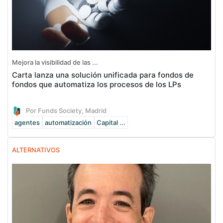
Mejora la visibilidad de las ...
Carta lanza una solución unificada para fondos de
fondos que automatiza los procesos de los LPs
Por Funds Society, Madrid
agentes
automatización
Capital ...
ALTERNATIVOS