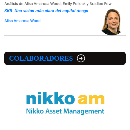
Análisis de Alisa Amarosa Wood, Emily Pollock y Bradlee Few
KKR: Una visión más clara del capital riesgo
Alisa Amarosa Wood
COLABORADORES