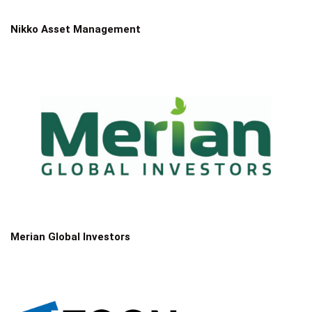
Nikko Asset Management
Merian Global Investors