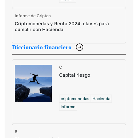
Informe de Criptan
Criptomonedas y Renta 2024: claves para
cumplir con Hacienda
Diccionario financiero
C
Capital riesgo
criptomonedas
Hacienda
informe
B