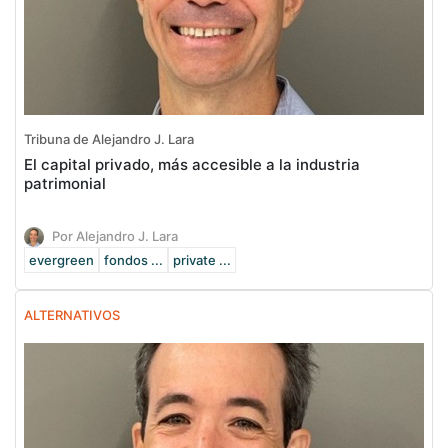
Tribuna de Alejandro J. Lara
El capital privado, más accesible a la industria
patrimonial
Por Alejandro J. Lara
evergreen
fondos ...
private ...
ALTERNATIVOS