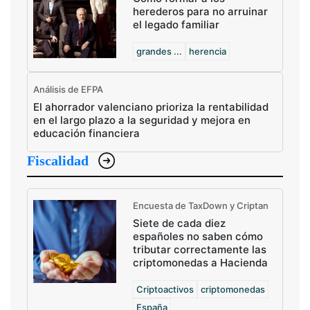
herederos para no arruinar
el legado familiar
grandes ...
herencia
Análisis de EFPA
El ahorrador valenciano prioriza la rentabilidad
en el largo plazo a la seguridad y mejora en
educación financiera
Fiscalidad
Encuesta de TaxDown y Criptan
Siete de cada diez
españoles no saben cómo
tributar correctamente las
criptomonedas a Hacienda
Criptoactivos
criptomonedas
España