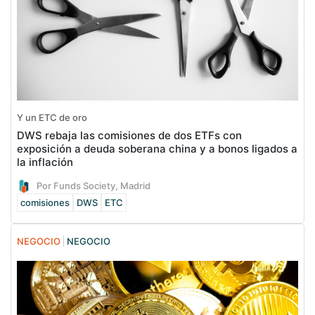
Y un ETC de oro
DWS rebaja las comisiones de dos ETFs con
exposición a deuda soberana china y a bonos ligados a
la inflación
Por Funds Society, Madrid
comisiones
DWS
ETC
NEGOCIO
NEGOCIO