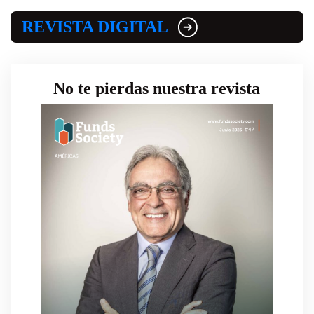
REVISTA DIGITAL
No te pierdas nuestra revista