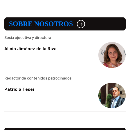
SOBRE NOSOTROS
Socia ejecutiva y directora
Alicia Jiménez de la Riva
Redactor de contenidos patrocinados
Patricio Tesei