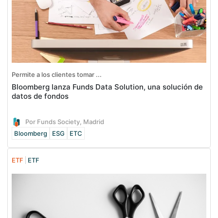
Permite a los clientes tomar ...
Bloomberg lanza Funds Data Solution, una solución de
datos de fondos
Por Funds Society, Madrid
Bloomberg
ESG
ETC
ETF
ETF