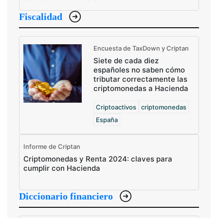
Fiscalidad
Encuesta de TaxDown y Criptan
Siete de cada diez
españoles no saben cómo
tributar correctamente las
criptomonedas a Hacienda
Criptoactivos
criptomonedas
España
Informe de Criptan
Criptomonedas y Renta 2024: claves para
cumplir con Hacienda
Diccionario financiero