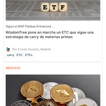
Sigue el BNP Paribas Enhanced ...
WisdomTree pone en marcha un ETC que sigue una
estrategia de carry de materias primas
Por Funds Society, Madrid
carry
ETC
ETFs
NEGOCIO