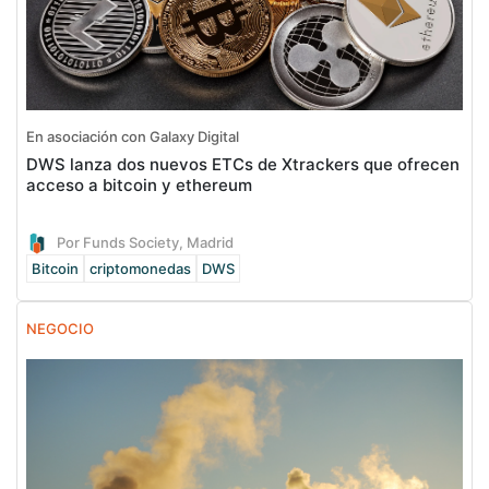
En asociación con Galaxy Digital
DWS lanza dos nuevos ETCs de Xtrackers que ofrecen
acceso a bitcoin y ethereum
Por Funds Society, Madrid
Bitcoin
criptomonedas
DWS
NEGOCIO