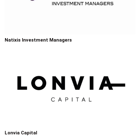
Natixis Investment Managers
Lonvia Capital