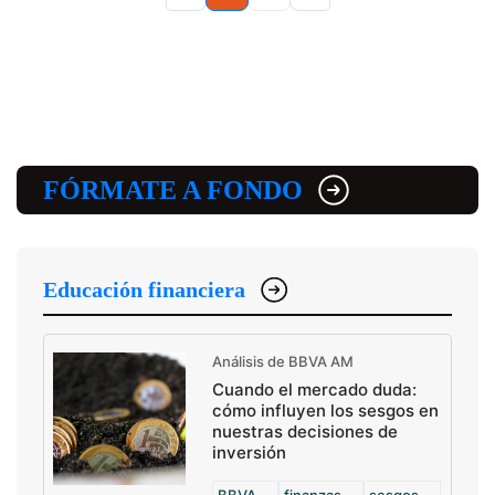
FÓRMATE A FONDO
Educación financiera
Análisis de BBVA AM
Cuando el mercado duda:
cómo influyen los sesgos en
nuestras decisiones de
inversión