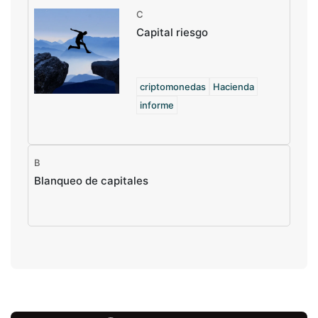
C
Capital riesgo
criptomonedas
Hacienda
informe
B
Blanqueo de capitales