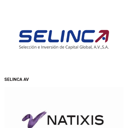
SELINCA AV