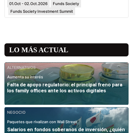
01.Oct - 02.Oct.2026
Funds Society
Funds Society Investment Summit
LO MÁS ACTUAL
ALTERNATIVOS
Aumenta su interés
Falta de apoyo regulatorio: el principal freno para
los family offices ante los activos digitales
NEGOCIO
Paquetes que rivalizan con Wall Street
Salarios en fondos soberanos de inversión, ¿quién