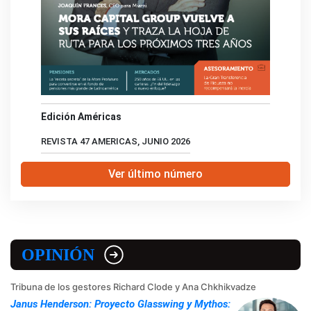
Edición Américas
REVISTA 47 AMERICAS, JUNIO 2026
Ver último número
OPINIÓN
Tribuna de los gestores Richard Clode y Ana Chkhikvadze
Janus Henderson: Proyecto Glasswing y Mythos: