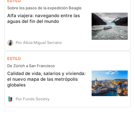
ESTILO
Sobre los pasos de la expedición Beagle
Alfa viajera: navegando entre las
aguas del fin del mundo
Por Alicia Miguel Serrano
ESTILO
De Zúrich a San Francisco
Calidad de vida, salarios y vivienda:
el nuevo mapa de las metrópolis
globales
Por Funds Society