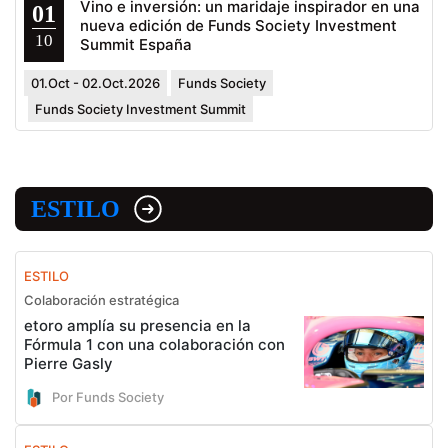
Vino e inversión: un maridaje inspirador en una
01
nueva edición de Funds Society Investment
10
Summit España
01.Oct - 02.Oct.2026
Funds Society
Funds Society Investment Summit
ESTILO
ESTILO
Colaboración estratégica
etoro amplía su presencia en la
Fórmula 1 con una colaboración con
Pierre Gasly
Por Funds Society