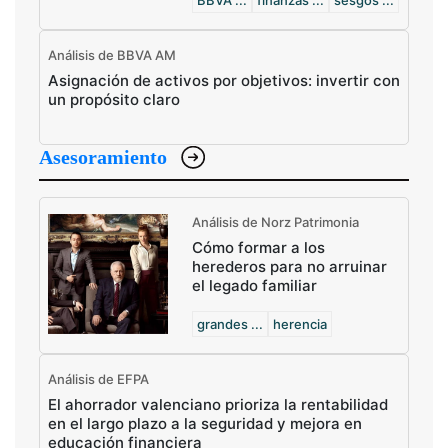
BBVA ...
finanzas ...
sesgos ...
Análisis de BBVA AM
Asignación de activos por objetivos: invertir con
un propósito claro
Asesoramiento
Análisis de Norz Patrimonia
Cómo formar a los
herederos para no arruinar
el legado familiar
grandes ...
herencia
Análisis de EFPA
El ahorrador valenciano prioriza la rentabilidad
en el largo plazo a la seguridad y mejora en
educación financiera