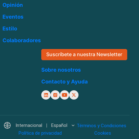
Opinión
Eventos
Estilo
Colaboradores
Suscríbete a nuestra Newsletter
Sobre nosotros
Contacto y Ayuda
Internacional
Español
Términos y Condiciones
Política de privacidad
Cookies