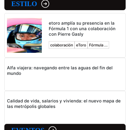
ESTILO
etoro amplía su presencia en la
Fórmula 1 con una colaboración
con Pierre Gasly
colaboración
eToro
Fórmula ...
Alfa viajera: navegando entre las aguas del fin del
mundo
Calidad de vida, salarios y vivienda: el nuevo mapa de
las metrópolis globales