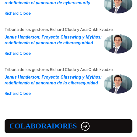
redefiniendo el panorama de cybersecurity
Richard Clode
Tribuna de los gestores Richard Clode y Ana Chkhikvadze
Janus Henderson: Proyecto Glasswing y Mythos:
redefiniendo el panorama de ciberseguridad
Richard Clode
Tribuna de los gestores Richard Clode y Ana Chkhikvadze
Janus Henderson: Proyecto Glasswing y Mythos:
redefiniendo el panorama de la ciberseguridad
Richard Clode
COLABORADORES