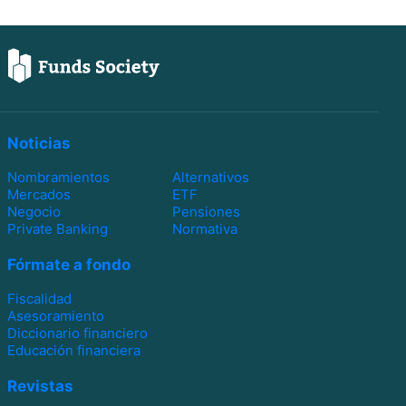
Noticias
Nombramientos
Alternativos
Mercados
ETF
Negocio
Pensiones
Private Banking
Normativa
Fórmate a fondo
Fiscalidad
Asesoramiento
Diccionario financiero
Educación financiera
Revistas