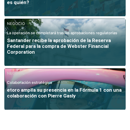
es quién?
NEGOCIO
La operación se completará tras las aprobaciones regulatorias
Santander recibe la aprobación de la Reserva
Federal para la compra de Webster Financial
Corporation
NEGOCIO
Colaboración estratégica
etoro amplía su presencia en la Fórmula 1 con una
colaboración con Pierre Gasly