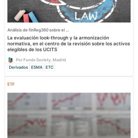
Análisis de finReg360 sobre el ...
La evaluación look-through y la armonización
normativa, en el centro de la revisión sobre los activos
elegibles de los UCITS
Por Funds Society, Madrid
Derivados
ESMA
ETC
ETF