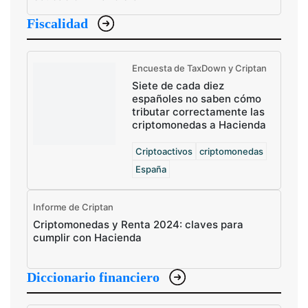
Fiscalidad
Encuesta de TaxDown y Criptan
Siete de cada diez
españoles no saben cómo
tributar correctamente las
criptomonedas a Hacienda
Criptoactivos
criptomonedas
España
Informe de Criptan
Criptomonedas y Renta 2024: claves para
cumplir con Hacienda
Diccionario financiero