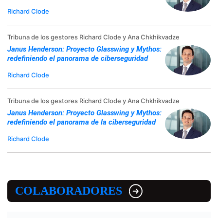
Richard Clode
Tribuna de los gestores Richard Clode y Ana Chkhikvadze
Janus Henderson: Proyecto Glasswing y Mythos:
redefiniendo el panorama de ciberseguridad
Richard Clode
Tribuna de los gestores Richard Clode y Ana Chkhikvadze
Janus Henderson: Proyecto Glasswing y Mythos:
redefiniendo el panorama de la ciberseguridad
Richard Clode
COLABORADORES