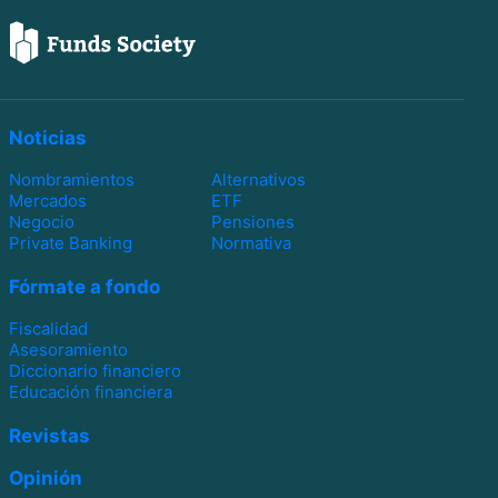
Noticias
Nombramientos
Alternativos
Mercados
ETF
Negocio
Pensiones
Private Banking
Normativa
Fórmate a fondo
Fiscalidad
Asesoramiento
Diccionario financiero
Educación financiera
Revistas
Opinión