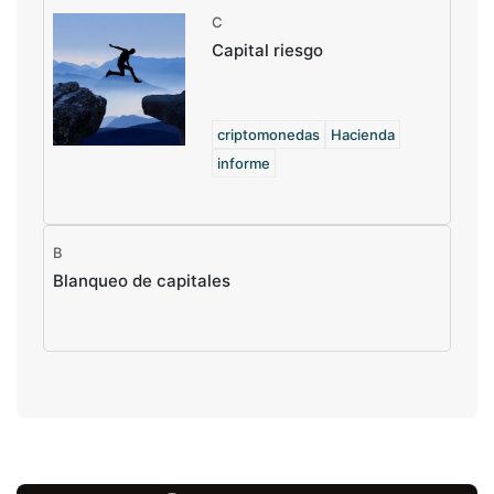
C
Capital riesgo
criptomonedas
Hacienda
informe
B
Blanqueo de capitales