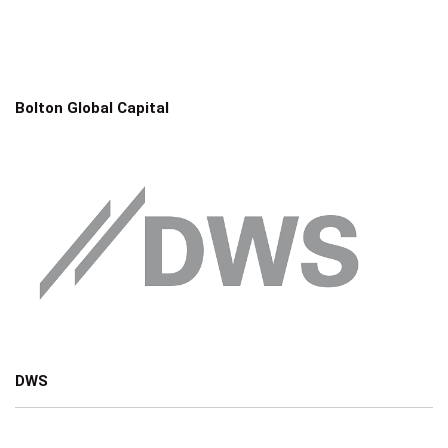
Bolton Global Capital
DWS