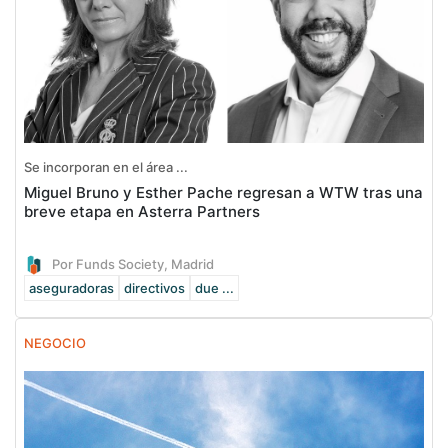
Se incorporan en el área ...
Miguel Bruno y Esther Pache regresan a WTW tras una
breve etapa en Asterra Partners
Por Funds Society, Madrid
aseguradoras
directivos
due ...
NEGOCIO