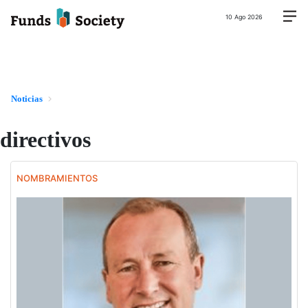
10 Ago 2026
Noticias
directivos
NOMBRAMIENTOS