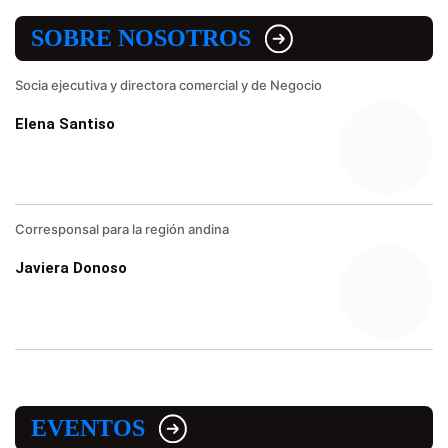
SOBRE NOSOTROS
Socia ejecutiva y directora comercial y de Negocio
Elena Santiso
Corresponsal para la región andina
Javiera Donoso
EVENTOS