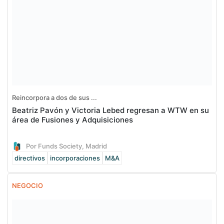
Reincorpora a dos de sus ...
Beatriz Pavón y Victoria Lebed regresan a WTW en su
área de Fusiones y Adquisiciones
Por Funds Society, Madrid
directivos
incorporaciones
M&A
NEGOCIO