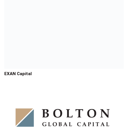
EXAN Capital