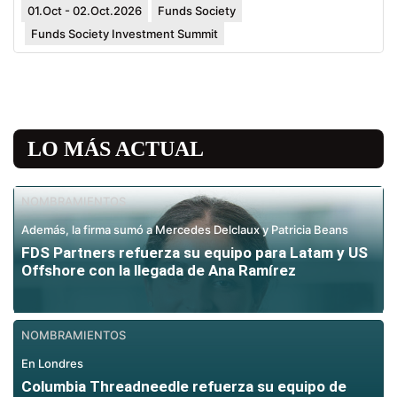
01.Oct - 02.Oct.2026
Funds Society
Funds Society Investment Summit
LO MÁS ACTUAL
NOMBRAMIENTOS
Además, la firma sumó a Mercedes Delclaux y Patricia Beans
FDS Partners refuerza su equipo para Latam y US
Offshore con la llegada de Ana Ramírez
NOMBRAMIENTOS
En Londres
Columbia Threadneedle refuerza su equipo de