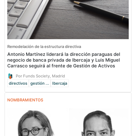
Remodelación de la estructura directiva
Antonio Martínez liderará la dirección paraguas del
negocio de banca privada de Ibercaja y Luis Miguel
Carrasco seguirá al frente de Gestión de Activos
Por Funds Society, Madrid
directivos
gestión ...
Ibercaja
NOMBRAMIENTOS