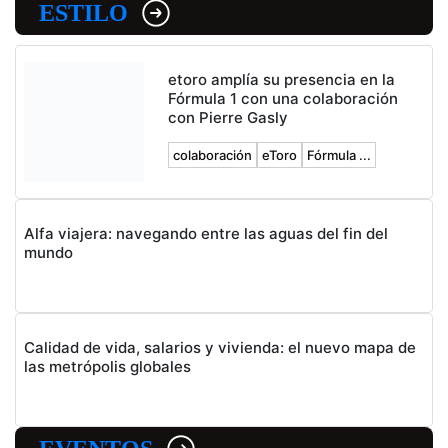
ESTILO
etoro amplía su presencia en la
Fórmula 1 con una colaboración
con Pierre Gasly
colaboración
eToro
Fórmula ...
Alfa viajera: navegando entre las aguas del fin del
mundo
Calidad de vida, salarios y vivienda: el nuevo mapa de
las metrópolis globales