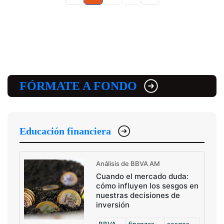
FÓRMATE A FONDO
Educación financiera
Análisis de BBVA AM
Cuando el mercado duda:
cómo influyen los sesgos en
nuestras decisiones de
inversión