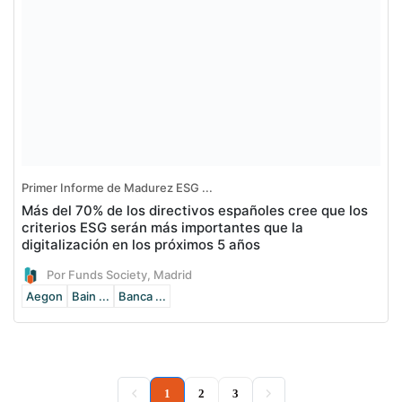
Primer Informe de Madurez ESG ...
Más del 70% de los directivos españoles cree que los
criterios ESG serán más importantes que la
digitalización en los próximos 5 años
Por Funds Society, Madrid
Aegon
Bain ...
Banca ...
(current)
1
2
3