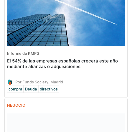
Informe de KMPG
El 54% de las empresas españolas crecerá este año
mediante alianzas o adquisiciones
Por Funds Society, Madrid
compra
Deuda
directivos
NEGOCIO