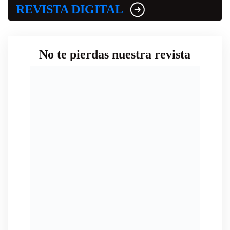
REVISTA DIGITAL
No te pierdas nuestra revista