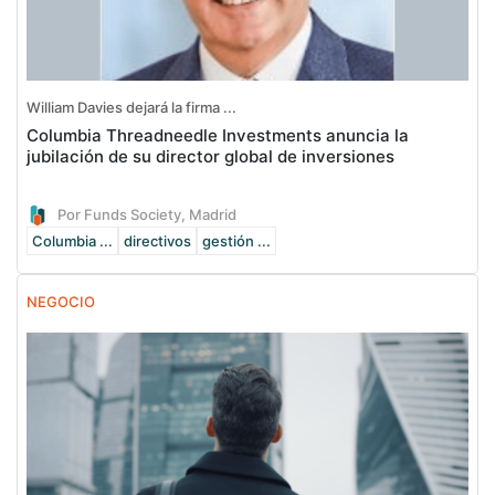
William Davies dejará la firma ...
Columbia Threadneedle Investments anuncia la
jubilación de su director global de inversiones
Por Funds Society, Madrid
Columbia ...
directivos
gestión ...
NEGOCIO