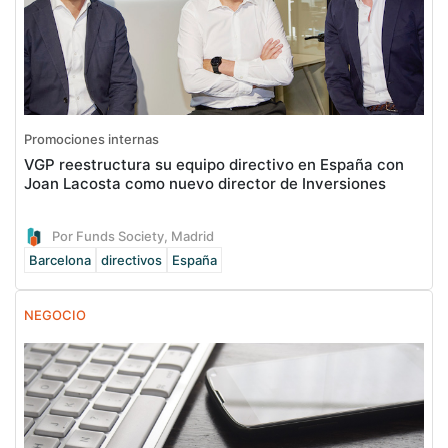
Promociones internas
VGP reestructura su equipo directivo en España con
Joan Lacosta como nuevo director de Inversiones
Por Funds Society, Madrid
Barcelona
directivos
España
NEGOCIO