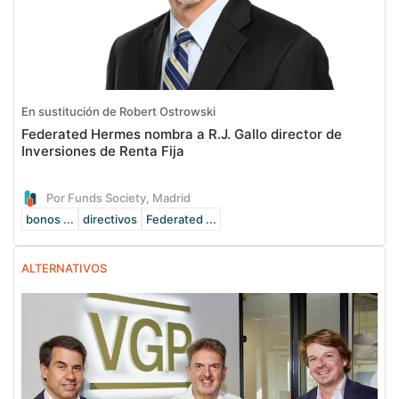
En sustitución de Robert Ostrowski
Federated Hermes nombra a R.J. Gallo director de
Inversiones de Renta Fija
Por Funds Society, Madrid
bonos ...
directivos
Federated ...
ALTERNATIVOS