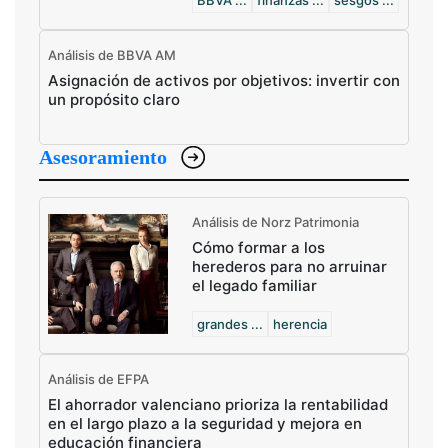
BBVA ...
finanzas ...
sesgos ...
Análisis de BBVA AM
Asignación de activos por objetivos: invertir con
un propósito claro
Asesoramiento
Análisis de Norz Patrimonia
Cómo formar a los
herederos para no arruinar
el legado familiar
grandes ...
herencia
Análisis de EFPA
El ahorrador valenciano prioriza la rentabilidad
en el largo plazo a la seguridad y mejora en
educación financiera