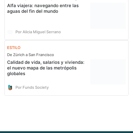
Alfa viajera: navegando entre las
aguas del fin del mundo
Por Alicia Miguel Serrano
ESTILO
De Zúrich a San Francisco
Calidad de vida, salarios y vivienda:
el nuevo mapa de las metrópolis
globales
Por Funds Society