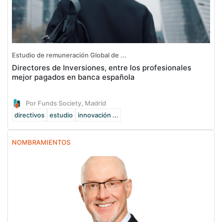
Estudio de remuneración Global de ...
Directores de Inversiones, entre los profesionales
mejor pagados en banca española
Por Funds Society, Madrid
directivos
estudio
innovación ...
NOMBRAMIENTOS