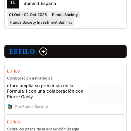
10
Summit España
01.Oct - 02.Oct.2026
Funds Society
Funds Society Investment Summit
ESTILO
ESTILO
Colaboración estratégica
etoro amplía su presencia en la
Fórmula 1 con una colaboración con
Pierre Gasly
Por Funds Society
ESTILO
Sobre los pasos de la expedición Beagle