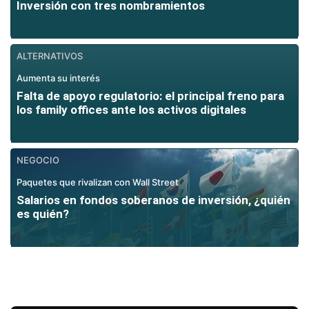
Inversión con tres nombramientos
ALTERNATIVOS
Aumenta su interés
Falta de apoyo regulatorio: el principal freno para
los family offices ante los activos digitales
NEGOCIO
Paquetes que rivalizan con Wall Street
Salarios en fondos soberanos de inversión, ¿quién
es quién?