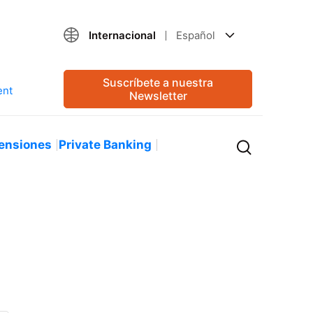
Internacional
Español
Suscríbete a nuestra
Newsletter
ensiones
Private Banking