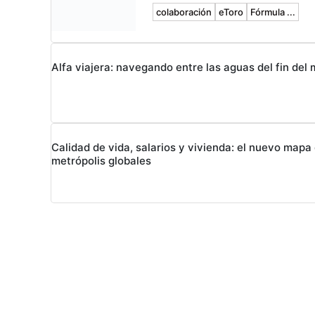
colaboración
eToro
Fórmula ...
Alfa viajera: navegando entre las aguas del fin del
Calidad de vida, salarios y vivienda: el nuevo mapa 
metrópolis globales