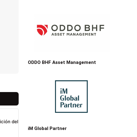
ODDO BHF Asset Management
ición del
iM Global Partner