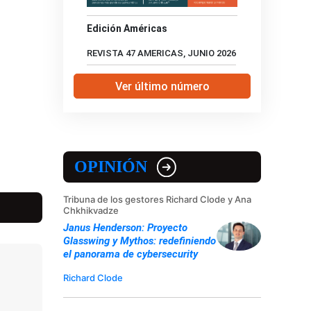
Edición Américas
REVISTA 47 AMERICAS, JUNIO 2026
Ver último número
OPINIÓN
Tribuna de los gestores Richard Clode y Ana
Chkhikvadze
Janus Henderson: Proyecto
Glasswing y Mythos: redefiniendo
el panorama de cybersecurity
Richard Clode