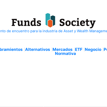
bramientos
Alternativos
Mercados
ETF
Negocio
P
Normativa