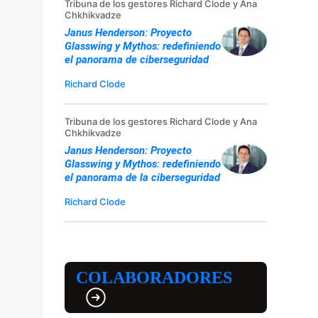
Tribuna de los gestores Richard Clode y Ana
Chkhikvadze
Janus Henderson: Proyecto
Glasswing y Mythos: redefiniendo
el panorama de ciberseguridad
Richard Clode
Tribuna de los gestores Richard Clode y Ana
Chkhikvadze
Janus Henderson: Proyecto
Glasswing y Mythos: redefiniendo
el panorama de la ciberseguridad
Richard Clode
COLABORADORES