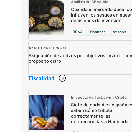
Análisis de BBVA AM
Cuando el mercado duda: c
influyen los sesgos en nuest
decisiones de inversión
BBVA ...
finanzas ...
sesgos ...
Análisis de BBVA AM
Asignación de activos por objetivos: invertir co
propósito claro
Fiscalidad
Encuesta de TaxDown y Criptan
Siete de cada diez españole
saben cómo tributar
correctamente las
criptomonedas a Hacienda