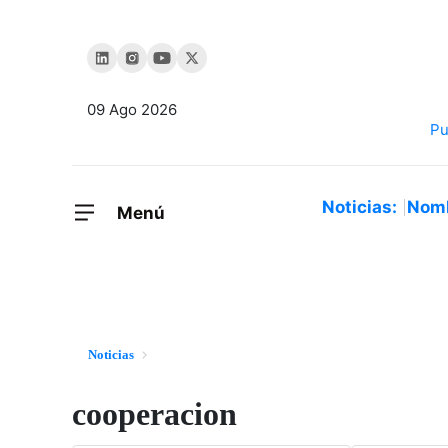
09 Ago 2026
Noticias:
Nom
Menú
Noticias
cooperacion