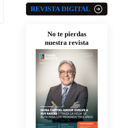
REVISTA DIGITAL
No te pierdas
nuestra revista