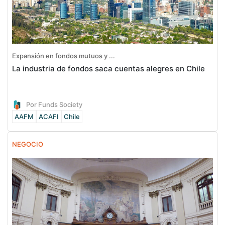
Expansión en fondos mutuos y ...
La industria de fondos saca cuentas alegres en Chile
Por Funds Society
AAFM
ACAFI
Chile
NEGOCIO