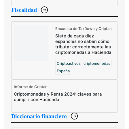
Fiscalidad
Encuesta de TaxDown y Criptan
Siete de cada diez
españoles no saben cómo
tributar correctamente las
criptomonedas a Hacienda
Criptoactivos
criptomonedas
España
Informe de Criptan
Criptomonedas y Renta 2024: claves para
cumplir con Hacienda
Diccionario financiero