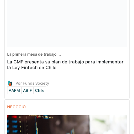
La primera mesa de trabajo ...
La CMF presenta su plan de trabajo para implementar
la Ley Fintech en Chile
Por Funds Society
AAFM
ABIF
Chile
NEGOCIO