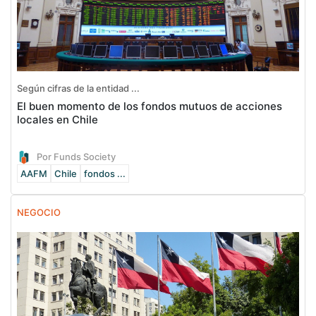
Según cifras de la entidad ...
El buen momento de los fondos mutuos de acciones
locales en Chile
Por Funds Society
AAFM
Chile
fondos ...
NEGOCIO