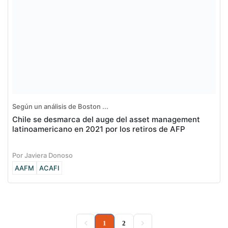
Según un análisis de Boston ...
Chile se desmarca del auge del asset management
latinoamericano en 2021 por los retiros de AFP
Por Javiera Donoso
AAFM
ACAFI
(current)
1
2