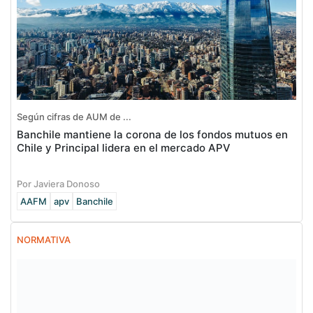
Según cifras de AUM de ...
Banchile mantiene la corona de los fondos mutuos en
Chile y Principal lidera en el mercado APV
Por Javiera Donoso
AAFM
apv
Banchile
NORMATIVA