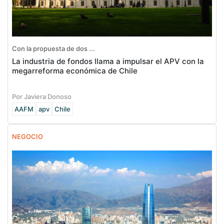
Con la propuesta de dos ...
La industria de fondos llama a impulsar el APV con la
megarreforma económica de Chile
Por Javiera Donoso
AAFM
apv
Chile
NEGOCIO