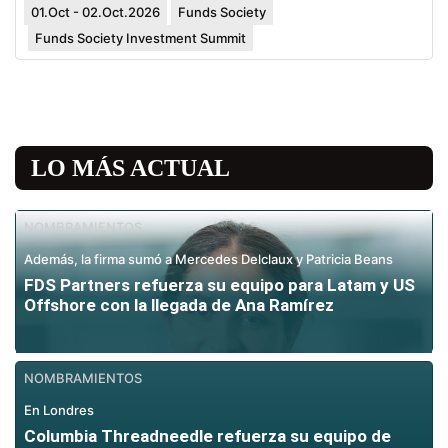
01.Oct - 02.Oct.2026
Funds Society
Funds Society Investment Summit
LO MÁS ACTUAL
NOMBRAMIENTOS
Además, la firma sumó a Mercedes Delclaux y Patricia Beans
FDS Partners refuerza su equipo para Latam y US
Offshore con la llegada de Ana Ramírez
NOMBRAMIENTOS
En Londres
Columbia Threadneedle refuerza su equipo de