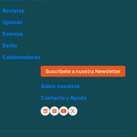
Revistas
Opinión
Eventos
Estilo
Colaboradores
Suscríbete a nuestra Newsletter
Sobre nosotros
Contacto y Ayuda