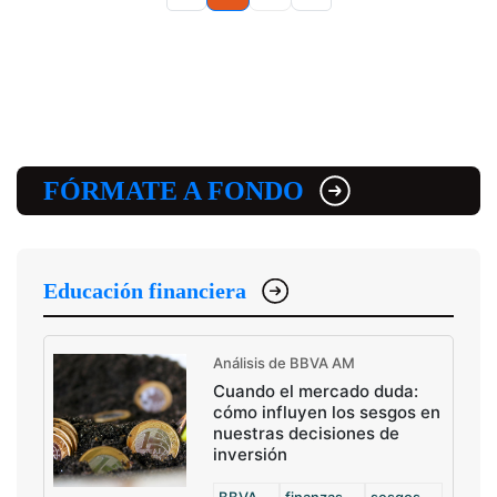
FÓRMATE A FONDO
Educación financiera
Análisis de BBVA AM
Cuando el mercado duda:
cómo influyen los sesgos en
nuestras decisiones de
inversión