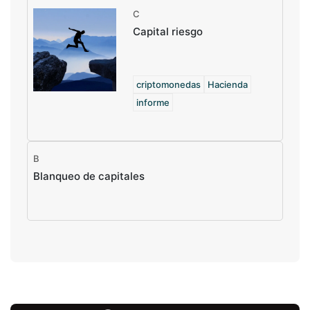
C
Capital riesgo
criptomonedas
Hacienda
informe
B
Blanqueo de capitales