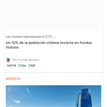
Los fondos representan el 27% ...
Un 10% de la población chilena invierte en fondos
mutuos
Por Funds Society
AAFM
Chile
CMF
NEGOCIO