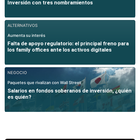
Inversión con tres nombramientos
ALTERNATIVOS
Aumenta su interés
Falta de apoyo regulatorio: el principal freno para
los family offices ante los activos digitales
NEGOCIO
Paquetes que rivalizan con Wall Street
Salarios en fondos soberanos de inversión, ¿quién
es quién?