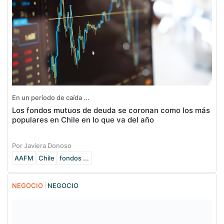
En un período de caída ...
Los fondos mutuos de deuda se coronan como los más
populares en Chile en lo que va del año
Por Javiera Donoso
AAFM
Chile
fondos ...
NEGOCIO
NEGOCIO