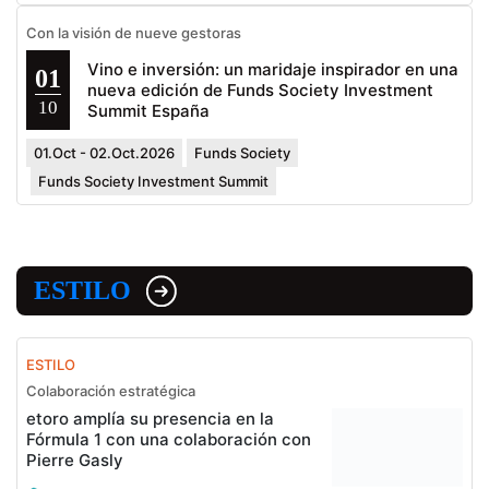
Con la visión de nueve gestoras
Vino e inversión: un maridaje inspirador en una
01
nueva edición de Funds Society Investment
10
Summit España
01.Oct - 02.Oct.2026
Funds Society
Funds Society Investment Summit
ESTILO
ESTILO
Colaboración estratégica
etoro amplía su presencia en la
Fórmula 1 con una colaboración con
Pierre Gasly