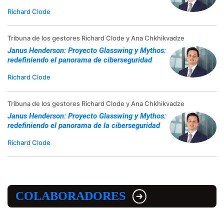
Richard Clode
Tribuna de los gestores Richard Clode y Ana Chkhikvadze
Janus Henderson: Proyecto Glasswing y Mythos:
redefiniendo el panorama de ciberseguridad
Richard Clode
Tribuna de los gestores Richard Clode y Ana Chkhikvadze
Janus Henderson: Proyecto Glasswing y Mythos:
redefiniendo el panorama de la ciberseguridad
Richard Clode
COLABORADORES