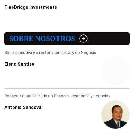
PineBridge Investments
SOBRE NOSOTROS
Socia ejecutiva y directora comercial y de Negocio
Elena Santiso
Redactor especializado en finanzas, economía y negocios
Antonio Sandoval