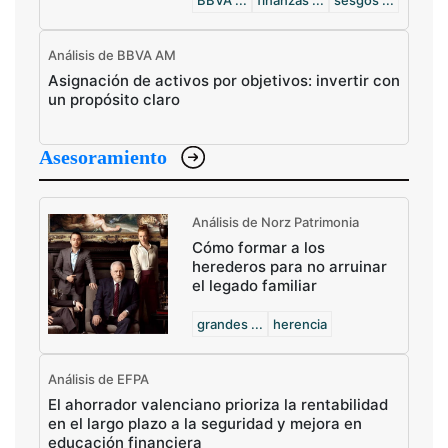
BBVA ...
finanzas ...
sesgos ...
Análisis de BBVA AM
Asignación de activos por objetivos: invertir con
un propósito claro
Asesoramiento
Análisis de Norz Patrimonia
Cómo formar a los
herederos para no arruinar
el legado familiar
grandes ...
herencia
Análisis de EFPA
El ahorrador valenciano prioriza la rentabilidad
en el largo plazo a la seguridad y mejora en
educación financiera