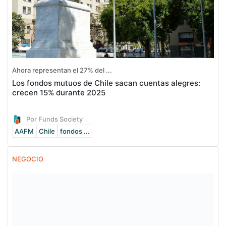
Ahora representan el 27% del ...
Los fondos mutuos de Chile sacan cuentas alegres:
crecen 15% durante 2025
Por Funds Society
AAFM
Chile
fondos ...
NEGOCIO