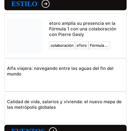
ESTILO
etoro amplía su presencia en la
Fórmula 1 con una colaboración
con Pierre Gasly
colaboración
eToro
Fórmula ...
Alfa viajera: navegando entre las aguas del fin del
mundo
Calidad de vida, salarios y vivienda: el nuevo mapa de
las metrópolis globales