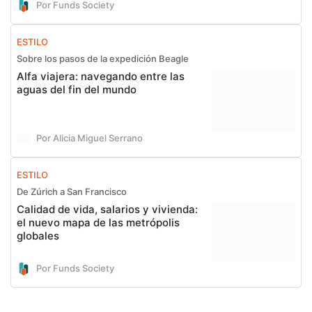
Por Funds Society
ESTILO
Sobre los pasos de la expedición Beagle
Alfa viajera: navegando entre las
aguas del fin del mundo
Por Alicia Miguel Serrano
ESTILO
De Zúrich a San Francisco
Calidad de vida, salarios y vivienda:
el nuevo mapa de las metrópolis
globales
Por Funds Society