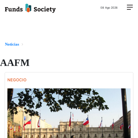
08 Ago 2026
Noticias
AAFM
NEGOCIO