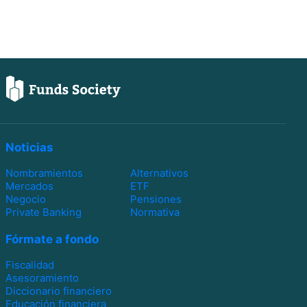
Noticias
Nombramientos
Alternativos
Mercados
ETF
Negocio
Pensiones
Private Banking
Normativa
Fórmate a fondo
Fiscalidad
Asesoramiento
Diccionario financiero
Educación financiera