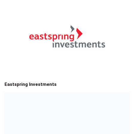
Eastspring Investments