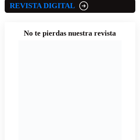
REVISTA DIGITAL
No te pierdas nuestra revista