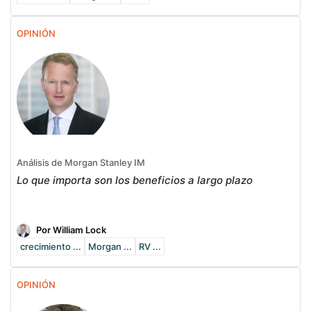
OPINIÓN
Análisis de Morgan Stanley IM
Lo que importa son los beneficios a largo plazo
Por William Lock
crecimiento ...
Morgan ...
RV ...
OPINIÓN