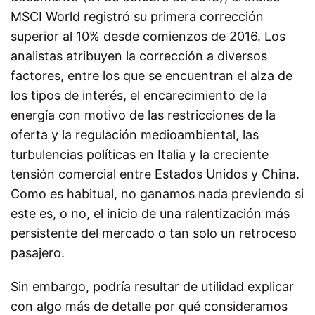
MSCI World registró su primera corrección
superior al 10% desde comienzos de 2016. Los
analistas atribuyen la corrección a diversos
factores, entre los que se encuentran el alza de
los tipos de interés, el encarecimiento de la
energía con motivo de las restricciones de la
oferta y la regulación medioambiental, las
turbulencias políticas en Italia y la creciente
tensión comercial entre Estados Unidos y China.
Como es habitual, no ganamos nada previendo si
este es, o no, el inicio de una ralentización más
persistente del mercado o tan solo un retroceso
pasajero.
Sin embargo, podría resultar de utilidad explicar
con algo más de detalle por qué consideramos