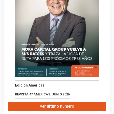
Edición Américas
REVISTA 47 AMERICAS, JUNIO 2026
Ver último número