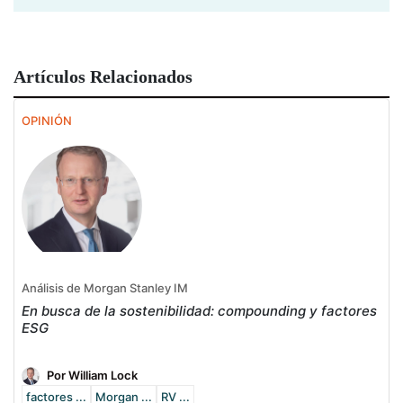
Artículos Relacionados
OPINIÓN
Análisis de Morgan Stanley IM
En busca de la sostenibilidad: compounding y factores
ESG
Por William Lock
factores ...
Morgan ...
RV ...