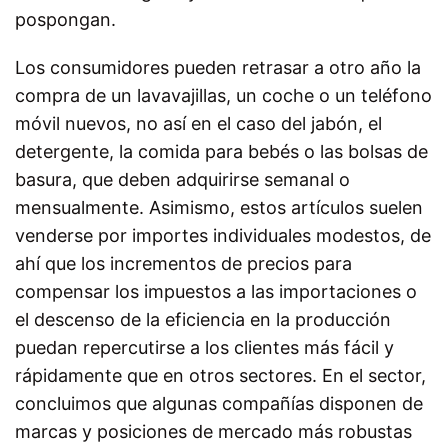
pospongan.
Los consumidores pueden retrasar a otro año la
compra de un lavavajillas, un coche o un teléfono
móvil nuevos, no así en el caso del jabón, el
detergente, la comida para bebés o las bolsas de
basura, que deben adquirirse semanal o
mensualmente. Asimismo, estos artículos suelen
venderse por importes individuales modestos, de
ahí que los incrementos de precios para
compensar los impuestos a las importaciones o
el descenso de la eficiencia en la producción
puedan repercutirse a los clientes más fácil y
rápidamente que en otros sectores. En el sector,
concluimos que algunas compañías disponen de
marcas y posiciones de mercado más robustas