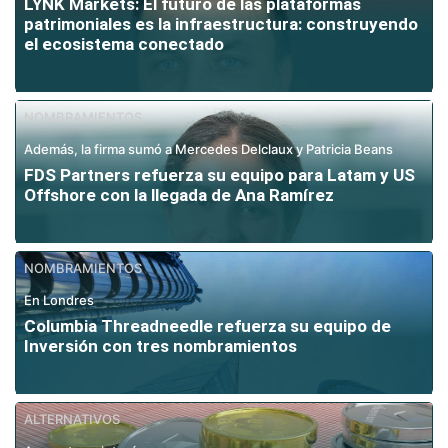
LYNK Markets: El futuro de las plataformas
patrimoniales es la infraestructura: construyendo
el ecosistema conectado
NOMBRAMIENTOS
Además, la firma sumó a Mercedes Delclaux y Patricia Beans
FDS Partners refuerza su equipo para Latam y US
Offshore con la llegada de Ana Ramírez
NOMBRAMIENTOS
En Londres
Columbia Threadneedle refuerza su equipo de
Inversión con tres nombramientos
ALTERNATIVOS