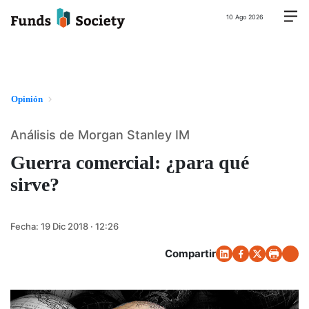
10 Ago 2026
Opinión
Análisis de Morgan Stanley IM
Guerra comercial: ¿para qué
sirve?
Fecha:
19 Dic 2018 · 12:26
Compartir