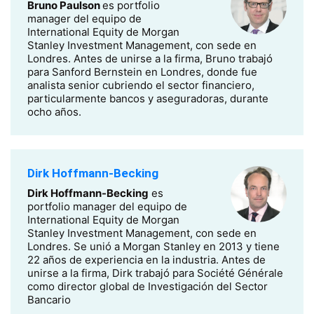
Bruno Paulson
es portfolio
manager del equipo de
International Equity de Morgan
Stanley Investment Management, con sede en
Londres. Antes de unirse a la firma, Bruno trabajó
para Sanford Bernstein en Londres, donde fue
analista senior cubriendo el sector financiero,
particularmente bancos y aseguradoras, durante
ocho años.
Dirk Hoffmann-Becking
Dirk Hoffmann-Becking
es
portfolio manager del equipo de
International Equity de Morgan
Stanley Investment Management, con sede en
Londres. Se unió a Morgan Stanley en 2013 y tiene
22 años de experiencia en la industria. Antes de
unirse a la firma, Dirk trabajó para Société Générale
como director global de Investigación del Sector
Bancario