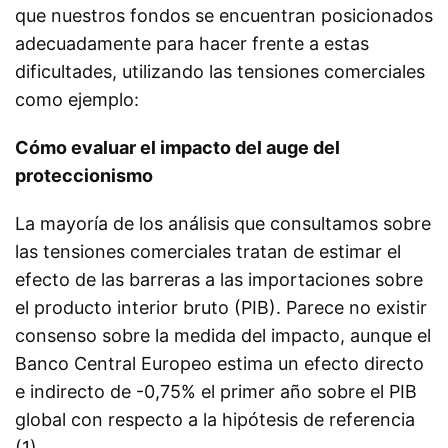
que nuestros fondos se encuentran posicionados
adecuadamente para hacer frente a estas
dificultades, utilizando las tensiones comerciales
como ejemplo:
Cómo evaluar el impacto del auge del
proteccionismo
La mayoría de los análisis que consultamos sobre
las tensiones comerciales tratan de estimar el
efecto de las barreras a las importaciones sobre
el producto interior bruto (PIB). Parece no existir
consenso sobre la medida del impacto, aunque el
Banco Central Europeo estima un efecto directo
e indirecto de -0,75% el primer año sobre el PIB
global con respecto a la hipótesis de referencia
(1).