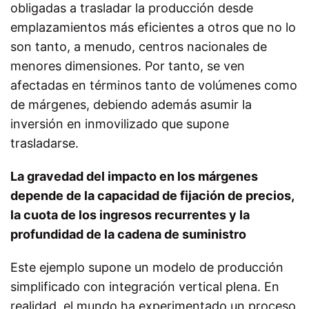
obligadas a trasladar la producción desde
emplazamientos más eficientes a otros que no lo
son tanto, a menudo, centros nacionales de
menores dimensiones. Por tanto, se ven
afectadas en términos tanto de volúmenes como
de márgenes, debiendo además asumir la
inversión en inmovilizado que supone
trasladarse.
La gravedad del impacto en los márgenes
depende de la capacidad de fijación de precios,
la cuota de los ingresos recurrentes y la
profundidad de la cadena de suministro
Este ejemplo supone un modelo de producción
simplificado con integración vertical plena. En
realidad, el mundo ha experimentado un proceso