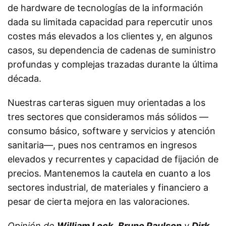
de hardware de tecnologías de la información
dada su limitada capacidad para repercutir unos
costes más elevados a los clientes y, en algunos
casos, su dependencia de cadenas de suministro
profundas y complejas trazadas durante la última
década.
Nuestras carteras siguen muy orientadas a los
tres sectores que consideramos más sólidos —
consumo básico, software y servicios y atención
sanitaria—, pues nos centramos en ingresos
elevados y recurrentes y capacidad de fijación de
precios. Mantenemos la cautela en cuanto a los
sectores industrial, de materiales y financiero a
pesar de cierta mejora en las valoraciones.
Opinión de
William Lock
,
Bruno Paulson
y
Dirk