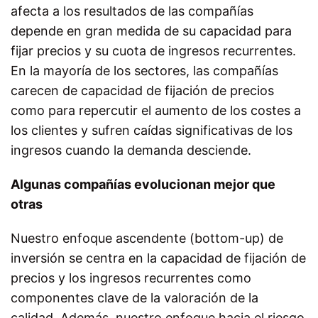
afecta a los resultados de las compañías
depende en gran medida de su capacidad para
fijar precios y su cuota de ingresos recurrentes.
En la mayoría de los sectores, las compañías
carecen de capacidad de fijación de precios
como para repercutir el aumento de los costes a
los clientes y sufren caídas significativas de los
ingresos cuando la demanda desciende.
Algunas compañías evolucionan mejor que
otras
Nuestro enfoque ascendente (bottom-up) de
inversión se centra en la capacidad de fijación de
precios y los ingresos recurrentes como
componentes clave de la valoración de la
calidad. Además, nuestro enfoque hacia el riesgo