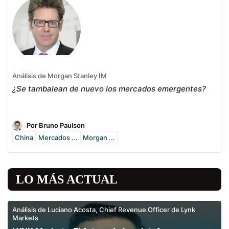
Análisis de Morgan Stanley IM
¿Se tambalean de nuevo los mercados emergentes?
Por Bruno Paulson
China
Mercados ...
Morgan ...
LO MÁS ACTUAL
Análisis de Luciano Acosta, Chief Revenue Officer de Lynk
Markets