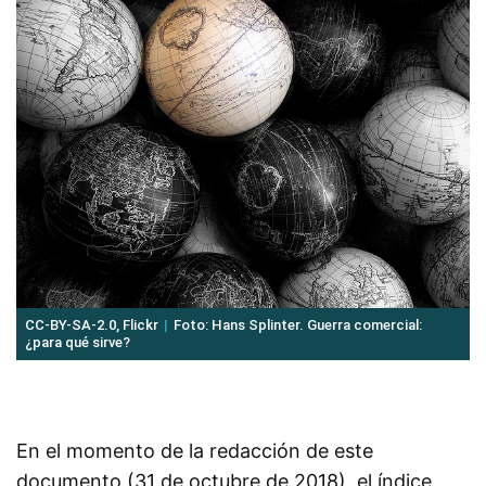
CC-BY-SA-2.0, Flickr
Foto: Hans Splinter. Guerra comercial:
¿para qué sirve?
En el momento de la redacción de este
documento (31 de octubre de 2018), el índice