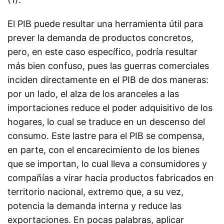
El PIB puede resultar una herramienta útil para
prever la demanda de productos concretos,
pero, en este caso específico, podría resultar
más bien confuso, pues las guerras comerciales
inciden directamente en el PIB de dos maneras:
por un lado, el alza de los aranceles a las
importaciones reduce el poder adquisitivo de los
hogares, lo cual se traduce en un descenso del
consumo. Este lastre para el PIB se compensa,
en parte, con el encarecimiento de los bienes
que se importan, lo cual lleva a consumidores y
compañías a virar hacia productos fabricados en
territorio nacional, extremo que, a su vez,
potencia la demanda interna y reduce las
exportaciones. En pocas palabras, aplicar