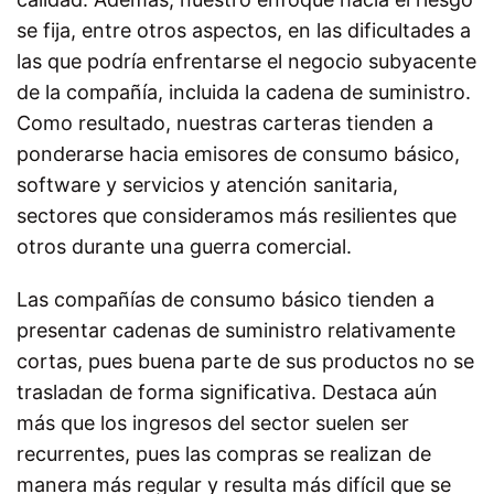
se fija, entre otros aspectos, en las dificultades a
las que podría enfrentarse el negocio subyacente
de la compañía, incluida la cadena de suministro.
Como resultado, nuestras carteras tienden a
ponderarse hacia emisores de consumo básico,
software y servicios y atención sanitaria,
sectores que consideramos más resilientes que
otros durante una guerra comercial.
Las compañías de consumo básico tienden a
presentar cadenas de suministro relativamente
cortas, pues buena parte de sus productos no se
trasladan de forma significativa. Destaca aún
más que los ingresos del sector suelen ser
recurrentes, pues las compras se realizan de
manera más regular y resulta más difícil que se