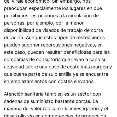
del viraje económico. Sin embargo, nos
preocupan especialmente los lugares en que
percibimos restricciones a la circulación de
personas, por ejemplo, por la menor
disponibilidad de visados de trabajo de corta
duración. Aunque estos tipos de restricciones
pueden suponer repercusiones negativas, en
este caso, pueden resultar beneficiosas para las
compañías de consultoría que llevan a cabo su
actividad sobre una base de coste más margen y
que buena parte de su plantilla ya se encuentra
en emplazamientos con costes elevados.
Atención sanitaria también es un sector con
cadenas de suministro bastante cortas. La
mayoría del valor radica en la investigación y el
desarrollo y/o en competencias de producción