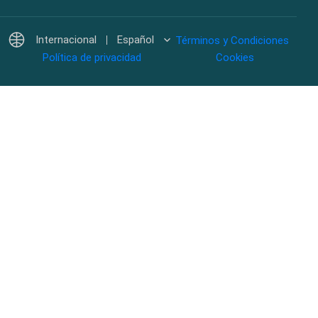
Internacional
Español
Términos y Condiciones
Política de privacidad
Cookies