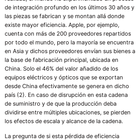
de integración profundo en los últimos 30 años y
las piezas se fabrican y se montan allá donde
existe mayor eficiencia. Apple, por ejemplo,
cuenta con más de 200 proveedores repartidos
por todo el mundo, pero la mayoría se encuentra
en Asia y dichos proveedores envían sus bienes a
la base de fabricación principal, ubicada en
China. Solo el 46% del valor añadido de los
equipos eléctricos y ópticos que se exportan
desde China efectivamente se genera en dicho
país (2). En caso de disrupción en esta cadena
de suministro y de que la producción deba
dividirse entre múltiples ubicaciones, se pierden
los efectos de escala y alcance de la cadena.
La pregunta de si esta pérdida de eficiencia