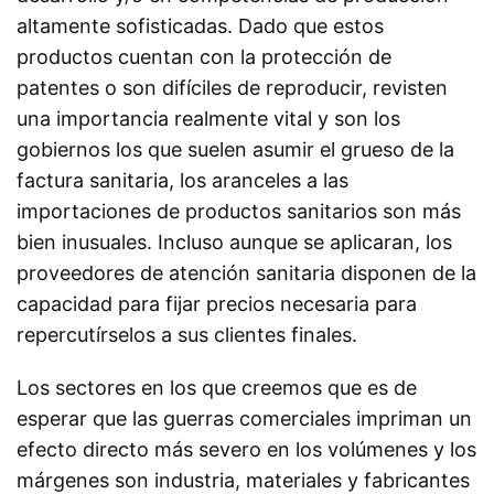
altamente sofisticadas. Dado que estos
productos cuentan con la protección de
patentes o son difíciles de reproducir, revisten
una importancia realmente vital y son los
gobiernos los que suelen asumir el grueso de la
factura sanitaria, los aranceles a las
importaciones de productos sanitarios son más
bien inusuales. Incluso aunque se aplicaran, los
proveedores de atención sanitaria disponen de la
capacidad para fijar precios necesaria para
repercutírselos a sus clientes finales.
Los sectores en los que creemos que es de
esperar que las guerras comerciales impriman un
efecto directo más severo en los volúmenes y los
márgenes son industria, materiales y fabricantes