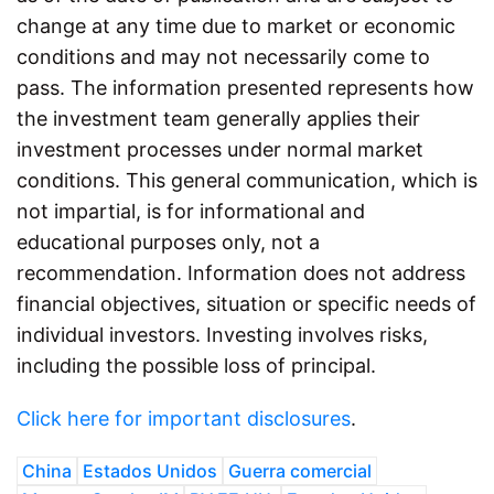
change at any time due to market or economic
conditions and may not necessarily come to
pass. The information presented represents how
the investment team generally applies their
investment processes under normal market
conditions. This general communication, which is
not impartial, is for informational and
educational purposes only, not a
recommendation. Information does not address
financial objectives, situation or specific needs of
individual investors. Investing involves risks,
including the possible loss of principal.
Click here for important disclosures
.
China
Estados Unidos
Guerra comercial