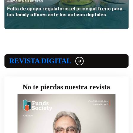
Aumenta su interés
Falta de apoyo regulatorio: el principal freno para
los family offices ante los activos digitales
REVISTA DIGITAL
No te pierdas nuestra revista