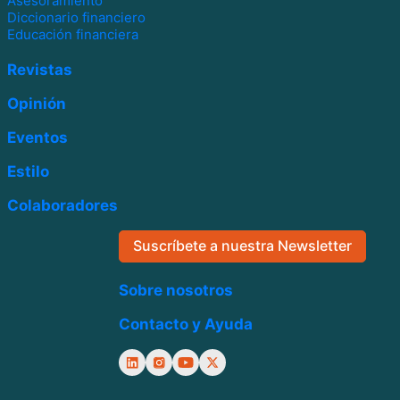
Asesoramiento
Diccionario financiero
Educación financiera
Revistas
Opinión
Eventos
Estilo
Colaboradores
Suscríbete a nuestra Newsletter
Sobre nosotros
Contacto y Ayuda