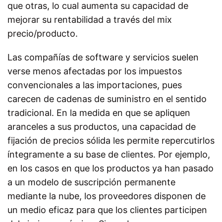
que otras, lo cual aumenta su capacidad de
mejorar su rentabilidad a través del mix
precio/producto.
Las compañías de software y servicios suelen
verse menos afectadas por los impuestos
convencionales a las importaciones, pues
carecen de cadenas de suministro en el sentido
tradicional. En la medida en que se apliquen
aranceles a sus productos, una capacidad de
fijación de precios sólida les permite repercutirlos
íntegramente a su base de clientes. Por ejemplo,
en los casos en que los productos ya han pasado
a un modelo de suscripción permanente
mediante la nube, los proveedores disponen de
un medio eficaz para que los clientes participen