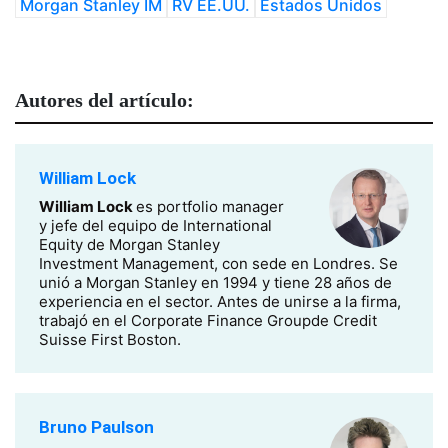
Morgan Stanley IM
RV EE.UU.
Estados Unidos
Autores del artículo:
William Lock
William Lock
es portfolio manager
y jefe del equipo de International
Equity de Morgan Stanley
Investment Management, con sede en Londres. Se
unió a Morgan Stanley en 1994 y tiene 28 años de
experiencia en el sector. Antes de unirse a la firma,
trabajó en el Corporate Finance Groupde Credit
Suisse First Boston.
Bruno Paulson