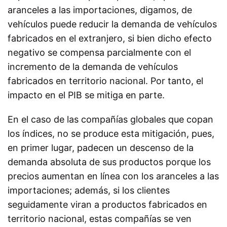
aranceles a las importaciones, digamos, de
vehículos puede reducir la demanda de vehículos
fabricados en el extranjero, si bien dicho efecto
negativo se compensa parcialmente con el
incremento de la demanda de vehículos
fabricados en territorio nacional. Por tanto, el
impacto en el PIB se mitiga en parte.
En el caso de las compañías globales que copan
los índices, no se produce esta mitigación, pues,
en primer lugar, padecen un descenso de la
demanda absoluta de sus productos porque los
precios aumentan en línea con los aranceles a las
importaciones; además, si los clientes
seguidamente viran a productos fabricados en
territorio nacional, estas compañías se ven