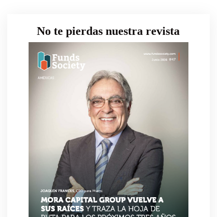
No te pierdas nuestra revista