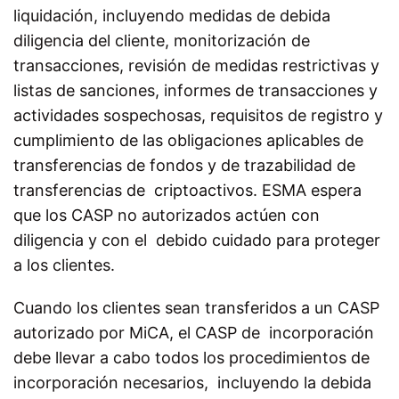
liquidación, incluyendo medidas de debida
diligencia del cliente, monitorización de
transacciones, revisión de medidas restrictivas y
listas de sanciones, informes de transacciones y
actividades sospechosas, requisitos de registro y
cumplimiento de las obligaciones aplicables de
transferencias de fondos y de trazabilidad de
transferencias de criptoactivos. ESMA espera
que los CASP no autorizados actúen con
diligencia y con el debido cuidado para proteger
a los clientes.
Cuando los clientes sean transferidos a un CASP
autorizado por MiCA, el CASP de incorporación
debe llevar a cabo todos los procedimientos de
incorporación necesarios, incluyendo la debida