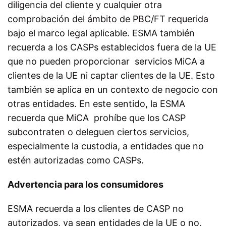
diligencia del cliente y cualquier otra
comprobación del ámbito de PBC/FT requerida
bajo el marco legal aplicable.
ESMA también
recuerda a los CASPs establecidos fuera de la UE
que no pueden proporcionar servicios MiCA a
clientes de la UE ni captar clientes de la UE. Esto
también se aplica en un contexto de negocio con
otras entidades. En este sentido, la ESMA
recuerda que MiCA prohíbe que los CASP
subcontraten o deleguen ciertos servicios,
especialmente la custodia, a entidades que no
estén autorizadas como CASPs.
Advertencia para los consumidores
ESMA recuerda a los clientes de CASP no
autorizados, ya sean entidades de la UE o no,