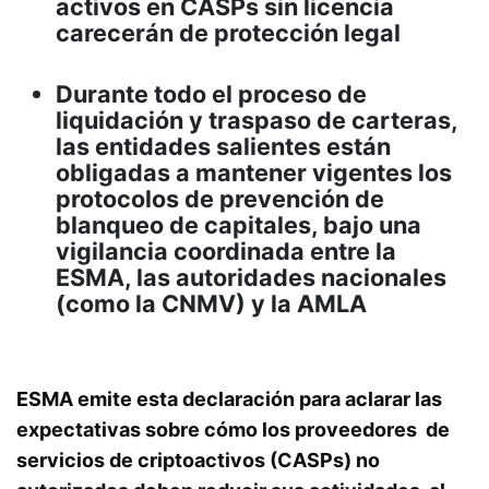
activos en CASPs sin licencia
carecerán de protección legal
Durante todo el proceso de
liquidación y traspaso de carteras,
las entidades salientes están
obligadas a mantener vigentes los
protocolos de prevención de
blanqueo de capitales, bajo una
vigilancia coordinada entre la
ESMA, las autoridades nacionales
(como la CNMV) y la AMLA
ESMA emite esta declaración para aclarar las
expectativas sobre cómo los proveedores de
servicios de criptoactivos (CASPs) no