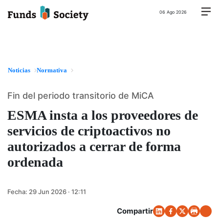
06 Ago 2026
Noticias
Normativa
Fin del periodo transitorio de MiCA
ESMA insta a los proveedores de
servicios de criptoactivos no
autorizados a cerrar de forma
ordenada
Fecha:
29 Jun 2026 · 12:11
Compartir