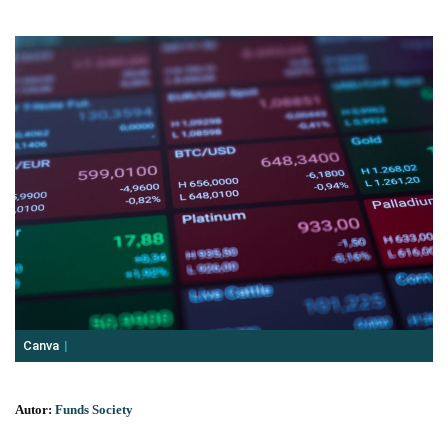
Canva
Autor:
Funds Society