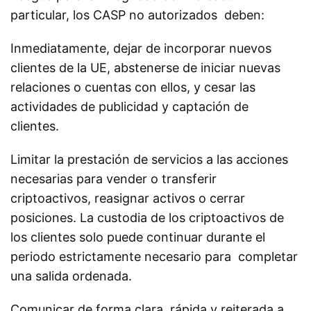
particular, los CASP no autorizados deben:
Inmediatamente, dejar de incorporar nuevos
clientes de la UE, abstenerse de iniciar nuevas
relaciones o cuentas con ellos, y cesar las
actividades de publicidad y captación de
clientes.
Limitar la prestación de servicios a las acciones
necesarias para vender o transferir
criptoactivos, reasignar activos o cerrar
posiciones. La custodia de los criptoactivos de
los clientes solo puede continuar durante el
periodo estrictamente necesario para completar
una salida ordenada.
Comunicar de forma clara, rápida y reiterada a