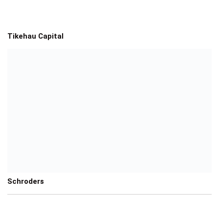
Tikehau Capital
Schroders