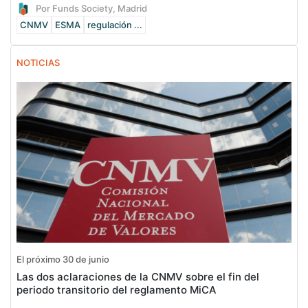
Por Funds Society, Madrid
CNMV
ESMA
regulación ...
NOTICIAS
El próximo 30 de junio
Las dos aclaraciones de la CNMV sobre el fin del
periodo transitorio del reglamento MiCA