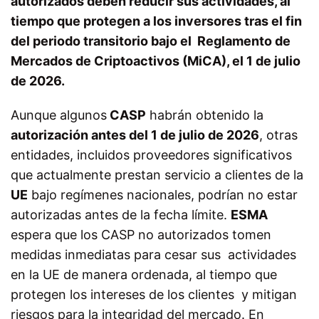
autorizados deben reducir sus actividades, al
tiempo que protegen a los inversores tras el fin
del periodo transitorio bajo el Reglamento de
Mercados de Criptoactivos (MiCA), el 1 de julio
de 2026.
Aunque algunos
CASP
habrán obtenido la
autorización antes del 1 de julio de 2026
, otras
entidades, incluidos proveedores significativos
que actualmente prestan servicio a clientes de la
UE
bajo regímenes nacionales, podrían no estar
autorizadas antes de la fecha límite.
ESMA
espera que los CASP no autorizados tomen
medidas inmediatas para cesar sus actividades
en la UE de manera ordenada, al tiempo que
protegen los intereses de los clientes y mitigan
riesgos para la integridad del mercado.
En