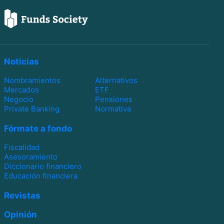
Noticias
Nombramientos
Alternativos
Mercados
ETF
Negocio
Pensiones
Private Banking
Normativa
Fórmate a fondo
Fiscalidad
Asesoramiento
Diccionario financiero
Educación financiera
Revistas
Opinión