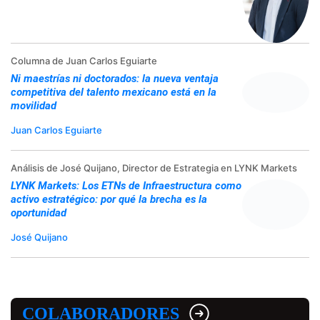
Columna de Juan Carlos Eguiarte
Ni maestrías ni doctorados: la nueva ventaja
competitiva del talento mexicano está en la
movilidad
Juan Carlos Eguiarte
Análisis de José Quijano, Director de Estrategia en LYNK Markets
LYNK Markets: Los ETNs de Infraestructura como
activo estratégico: por qué la brecha es la
oportunidad
José Quijano
COLABORADORES