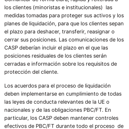
los clientes (minoristas e institucionales) las
medidas tomadas para proteger sus activos y los
planes de liquidación, para que los clientes sepan
el plazo para deshacer, transferir, reasignar o
cerrar sus posiciones. Las comunicaciones de los
CASP deberían incluir el plazo en el que las
posiciones
residuales de los clientes serán
cerradas e información sobre los requisitos de
protección del cliente.
Los acuerdos para el proceso de liquidación
deben implementarse en cumplimiento de todas
las leyes de conducta relevantes de la UE o
nacionales y de las obligaciones PBC/FT. En
particular, los CASP deben mantener controles
efectivos de PBC/FT durante todo el proceso de