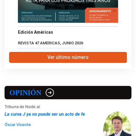
Edición Américas
REVISTA 47 AMERICAS, JUNIO 2026
Ver último número
OPINIÓN
Tribuna de Node.ai
La curva J ya no puede ser un acto de fe
Óscar Vicente