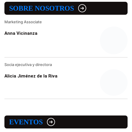
SOBRE NOSOTROS
Marketing Associate
Anna Vicinanza
Socia ejecutiva y directora
Alicia Jiménez de la Riva
EVENTOS