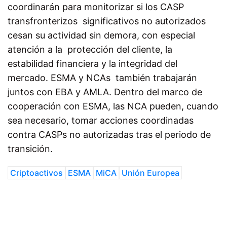
coordinarán para monitorizar si los CASP
transfronterizos significativos no autorizados
cesan su actividad sin demora, con especial
atención a la protección del cliente, la
estabilidad financiera y la integridad del
mercado. ESMA y NCAs también trabajarán
juntos con EBA y AMLA. Dentro del marco de
cooperación con ESMA, las NCA pueden, cuando
sea necesario, tomar acciones coordinadas
contra CASPs no autorizadas tras el periodo de
transición.
Criptoactivos
ESMA
MiCA
Unión Europea