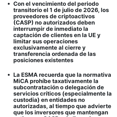
Con el vencimiento del periodo
transitorio el 1 de julio de 2026, los
proveedores de criptoactivos
(CASP) no autorizados deben
interrumpir de inmediato la
captación de clientes en la UE y
limitar sus operaciones
exclusivamente al cierre y
transferencia ordenada de las
posiciones existentes
La ESMA recuerda que la normativa
MiCA prohíbe taxativamente la
subcontratación o delegación de
servicios críticos (especialmente la
custodia) en entidades no
autorizadas, al tiempo que advierte
que los inversores que mantengan