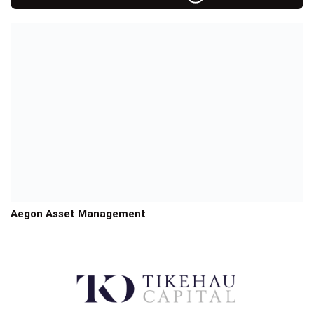
Aegon Asset Management