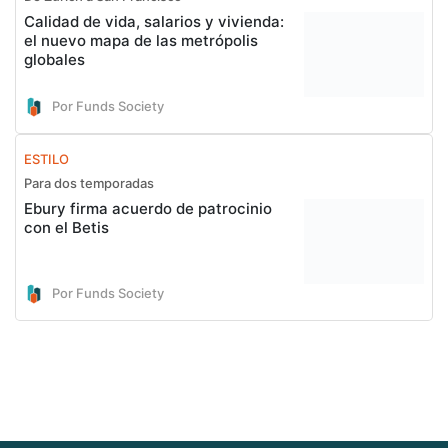
Calidad de vida, salarios y vivienda:
el nuevo mapa de las metrópolis
globales
Por Funds Society
ESTILO
Para dos temporadas
Ebury firma acuerdo de patrocinio
con el Betis
Por Funds Society