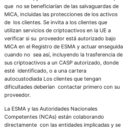
que no se beneficiarían de las salvaguardas de
MiCA, incluidas las protecciones de los activos
de los clientes.
Se invita a los clientes que
utilizan servicios de criptoactivos en la UE a
verificar si su proveedor está autorizado bajo
MiCA en el
Registro de ESMA
y actuar enseguida
cuando no sea así, incluyendo la trasferencia de
sus criptoactivos a un CASP autorizado, donde
esté identificado, o a una cartera
autocustodiada Los clientes que tengan
dificultades deberían contactar primero con su
proveedor.
La ESMA y las Autoridades Nacionales
Competentes (NCAs) están colaborando
directamente con las entidades implicadas y se