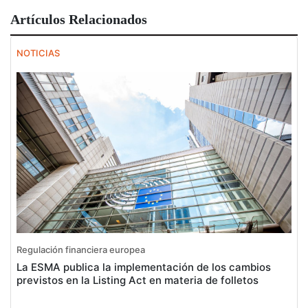
Artículos Relacionados
NOTICIAS
Regulación financiera europea
La ESMA publica la implementación de los cambios
previstos en la Listing Act en materia de folletos