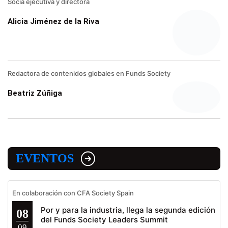
Socia ejecutiva y directora
Alicia Jiménez de la Riva
Redactora de contenidos globales en Funds Society
Beatriz Zúñiga
EVENTOS
En colaboración con CFA Society Spain
Por y para la industria, llega la segunda edición
08
del Funds Society Leaders Summit
09