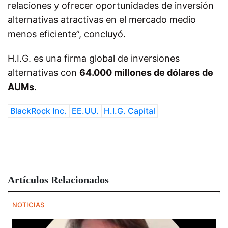
relaciones y ofrecer oportunidades de inversión
alternativas atractivas en el mercado medio
menos eficiente”, concluyó.
H.I.G. es una firma global de inversiones
alternativas con
64.000 millones de dólares de
AUMs
.
BlackRock Inc.
EE.UU.
H.I.G. Capital
Artículos Relacionados
NOTICIAS