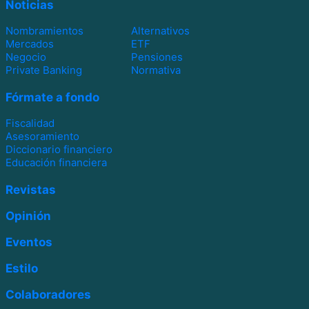
Noticias
Nombramientos
Alternativos
Mercados
ETF
Negocio
Pensiones
Private Banking
Normativa
Fórmate a fondo
Fiscalidad
Asesoramiento
Diccionario financiero
Educación financiera
Revistas
Opinión
Eventos
Estilo
Colaboradores