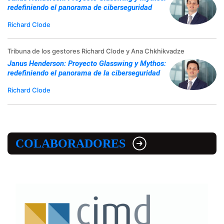
redefiniendo el panorama de ciberseguridad
Richard Clode
Tribuna de los gestores Richard Clode y Ana Chkhikvadze
Janus Henderson: Proyecto Glasswing y Mythos:
redefiniendo el panorama de la ciberseguridad
Richard Clode
COLABORADORES