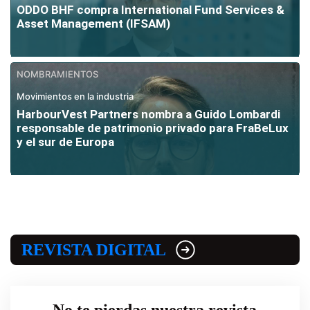
ODDO BHF compra International Fund Services &
Asset Management (IFSAM)
NOMBRAMIENTOS
Movimientos en la industria
HarbourVest Partners nombra a Guido Lombardi
responsable de patrimonio privado para FraBeLux
y el sur de Europa
REVISTA DIGITAL