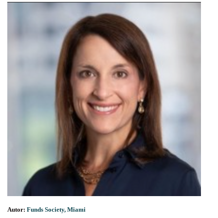
Autor:
Funds Society, Miami