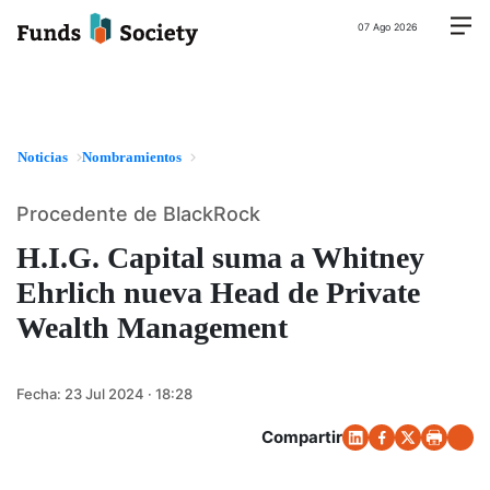
07 Ago 2026
Noticias
Nombramientos
Procedente de BlackRock
H.I.G. Capital suma a Whitney
Ehrlich nueva Head de Private
Wealth Management
Fecha:
23 Jul 2024 · 18:28
Compartir