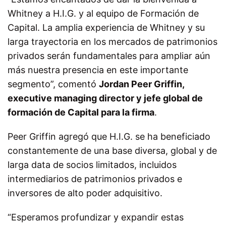
Whitney a H.I.G. y al equipo de Formación de
Capital. La amplia experiencia de Whitney y su
larga trayectoria en los mercados de patrimonios
privados serán fundamentales para ampliar aún
más nuestra presencia en este importante
segmento”, comentó
Jordan Peer Griffin,
executive managing director y jefe global de
formación de Capital para la firma
.
Peer Griffin agregó que H.I.G. se ha beneficiado
constantemente de una base diversa, global y de
larga data de socios limitados, incluidos
intermediarios de patrimonios privados e
inversores de alto poder adquisitivo.
“Esperamos profundizar y expandir estas