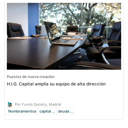
Puestos de nueva creación
H.I.G. Capital amplía su equipo de alta dirección
Por Funds Society, Madrid
Nombramientos
capital ...
deuda ...