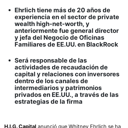
Ehrlich tiene más de 20 años de
experiencia en el sector de private
wealth high-net-worth, y
anteriormente fue general director
y jefa del Negocio de Oficinas
Familiares de EE.UU. en BlackRock
Será responsable de las
actividades de recaudación de
capital y relaciones con inversores
dentro de los canales de
intermediarios y patrimonios
privados en EE.UU., a través de las
estrategias de la firma
H.I.G. Capital
anunció que Whitney Ehrlich se ha