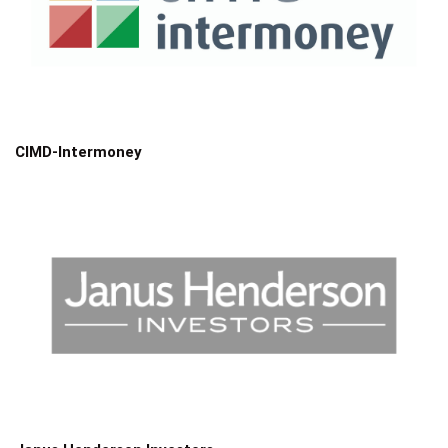
CIMD-Intermoney