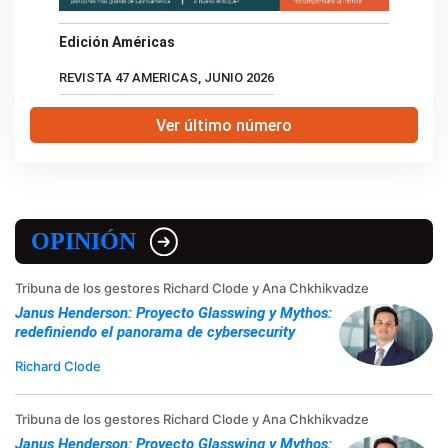
Edición Américas
REVISTA 47 AMERICAS, JUNIO 2026
Ver último número
OPINIÓN
Tribuna de los gestores Richard Clode y Ana Chkhikvadze
Janus Henderson: Proyecto Glasswing y Mythos:
redefiniendo el panorama de cybersecurity
Richard Clode
Tribuna de los gestores Richard Clode y Ana Chkhikvadze
Janus Henderson: Proyecto Glasswing y Mythos: