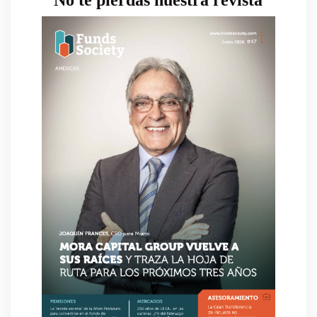
No te pierdas nuestra revista