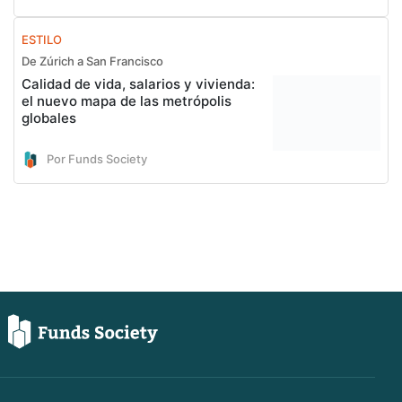
ESTILO
De Zúrich a San Francisco
Calidad de vida, salarios y vivienda:
el nuevo mapa de las metrópolis
globales
Por Funds Society