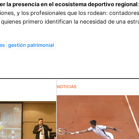
er la presencia en el ecosistema deportivo regional
:
iones, y los profesionales que los rodean: contadores
quienes primero identifican la necesidad de una estr
ces
gestión patrimonial
NOTICIAS