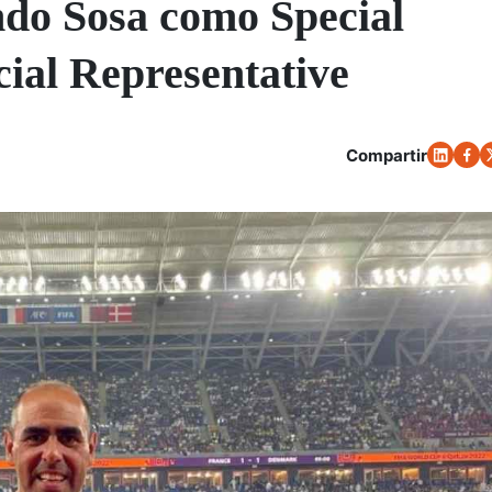
do Sosa como Special
al Representative
Compartir