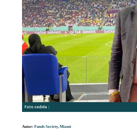
Foto cedida
Autor:
Funds Society, Miami