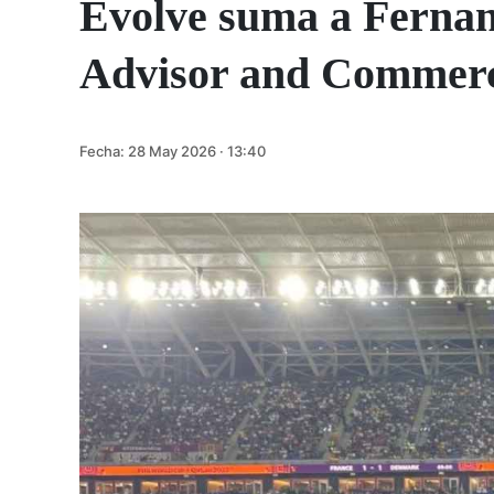
Evolve suma a Fernan
Advisor and Commerci
Fecha:
28 May 2026 · 13:40