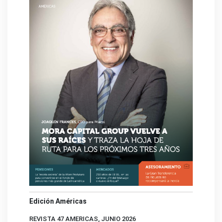
Edición Américas
REVISTA 47 AMERICAS, JUNIO 2026