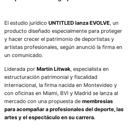
El estudio jurídico
UNTITLED lanza EVOLVE
, un
producto diseñado especialmente para proteger
y hacer crecer el patrimonio de deportistas y
artistas profesionales, según anunció la firma en
un comunicado.
Liderada por
Martín Litwak
, especialista en
estructuración patrimonial y fiscalidad
internacional, la firma nacida en Montevideo y
con oficinas en Miami, BVI y Madrid se lanza al
mercado con una propuesta de
membresías
para acompañar a profesionales del deporte, las
artes y el espectáculo en su carrera.