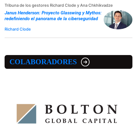
Tribuna de los gestores Richard Clode y Ana Chkhikvadze
Janus Henderson: Proyecto Glasswing y Mythos:
redefiniendo el panorama de la ciberseguridad
Richard Clode
COLABORADORES