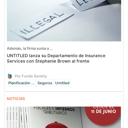
Además, la firma suma a ...
UNTITLED lanza su Departamento de Insurance
Services con Stephanie Brown al frente
Por Funds Society
Planificación ...
Seguros
Untitled
NOTICIAS