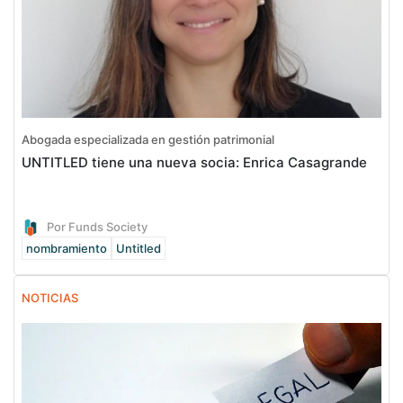
Abogada especializada en gestión patrimonial
UNTITLED tiene una nueva socia: Enrica Casagrande
Por Funds Society
nombramiento
Untitled
NOTICIAS