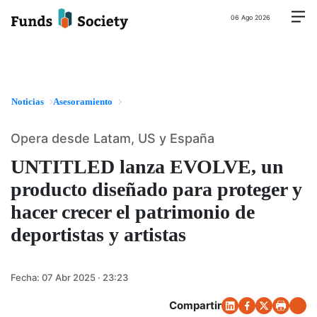
06 Ago 2026
Noticias
Asesoramiento
Opera desde Latam, US y España
UNTITLED lanza EVOLVE, un
producto diseñado para proteger y
hacer crecer el patrimonio de
deportistas y artistas
Fecha:
07 Abr 2025 · 23:23
Compartir