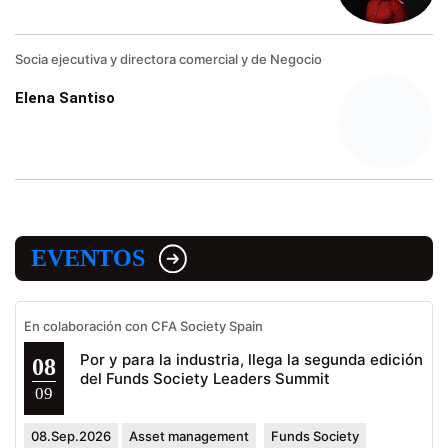
Socia ejecutiva y directora comercial y de Negocio
Elena Santiso
EVENTOS
En colaboración con CFA Society Spain
Por y para la industria, llega la segunda edición
08
del Funds Society Leaders Summit
09
08.Sep.2026
Asset management
Funds Society