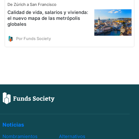
De Zúrich a San Francisco
Calidad de vida, salarios y vivienda:
el nuevo mapa de las metrópolis
globales
Por Funds Society
Noticias
Nombramientos
Alternativos