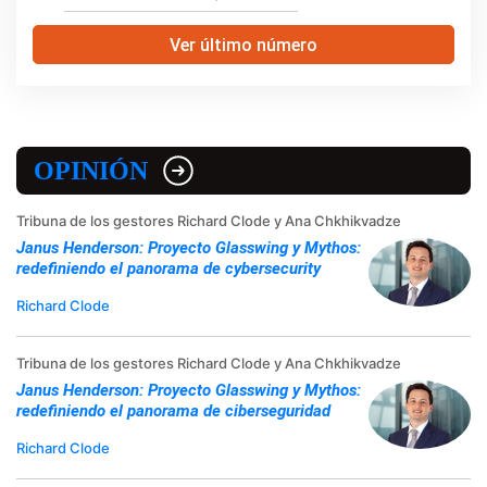
Ver último número
OPINIÓN
Tribuna de los gestores Richard Clode y Ana Chkhikvadze
Janus Henderson: Proyecto Glasswing y Mythos:
redefiniendo el panorama de cybersecurity
Richard Clode
Tribuna de los gestores Richard Clode y Ana Chkhikvadze
Janus Henderson: Proyecto Glasswing y Mythos:
redefiniendo el panorama de ciberseguridad
Richard Clode