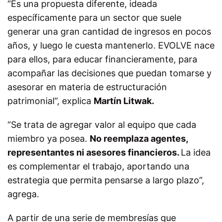
“Es una propuesta diferente, ideada
específicamente para un sector que suele
generar una gran cantidad de ingresos en pocos
años, y luego le cuesta mantenerlo. EVOLVE nace
para ellos, para educar financieramente, para
acompañar las decisiones que puedan tomarse y
asesorar en materia de estructuración
patrimonial”, explica
Martín Litwak.
“Se trata de agregar valor al equipo que cada
miembro ya posea.
No reemplaza
agentes,
representantes ni asesores financieros.
La idea
es complementar el trabajo, aportando una
estrategia que permita pensarse a largo plazo”,
agrega.
A partir de una serie de membresías que