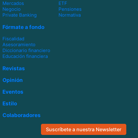
Mercados
ETF
Negocio
Pensiones
Private Banking
Normativa
Fórmate a fondo
Fiscalidad
Asesoramiento
Diccionario financiero
Educación financiera
Revistas
Opinión
Eventos
Estilo
Colaboradores
Suscríbete a nuestra Newsletter