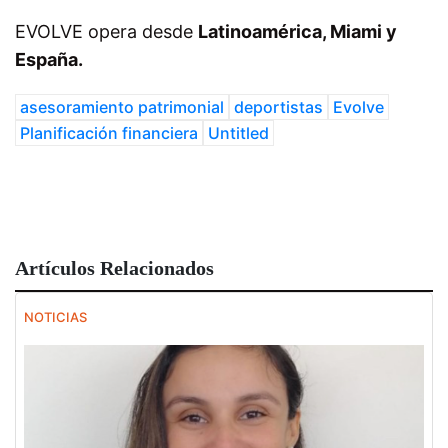
EVOLVE opera desde
Latinoamérica, Miami y
España.
asesoramiento patrimonial
deportistas
Evolve
Planificación financiera
Untitled
Artículos Relacionados
NOTICIAS