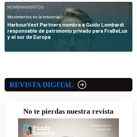
NOMBRAMIENTOS
Movimientos en la industria
HarbourVest Partners nombra a Guido Lombardi
responsable de patrimonio privado para FraBeLux
y el sur de Europa
REVISTA DIGITAL
No te pierdas nuestra revista