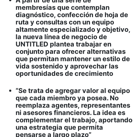
A partir de una serie de
membresías que contemplan
diagnóstico, confección de hoja de
ruta y consultas con un equipo
altamente especializado y objetivo,
la nueva línea de negocio de
UNTITLED plantea trabajar en
conjunto para ofrecer alternativas
que permitan mantener un estilo de
vida sostenido y aprovechar las
oportunidades de crecimiento
“Se trata de agregar valor al equipo
que cada miembro ya posea. No
reemplaza agentes, representantes
ni asesores financieros. La idea es
complementar el trabajo, aportando
una estrategia que permita
pensarse a largo plazo”