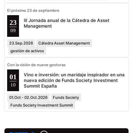
El próximo 23 de septiembre
III Jornada anual de la Cátedra de Asset
23
Management
09
23.Sep.2026
Cátedra Asset Management
gestión de activos
Con la visión de nueve gestoras
Vino e inversión: un maridaje inspirador en una
01
nueva edición de Funds Society Investment
10
Summit España
01.Oct - 02.Oct.2026
Funds Society
Funds Society Investment Summit