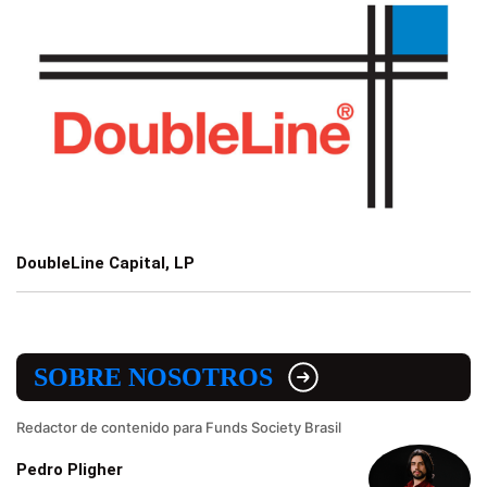
DoubleLine Capital, LP
SOBRE NOSOTROS
Redactor de contenido para Funds Society Brasil
Pedro Pligher