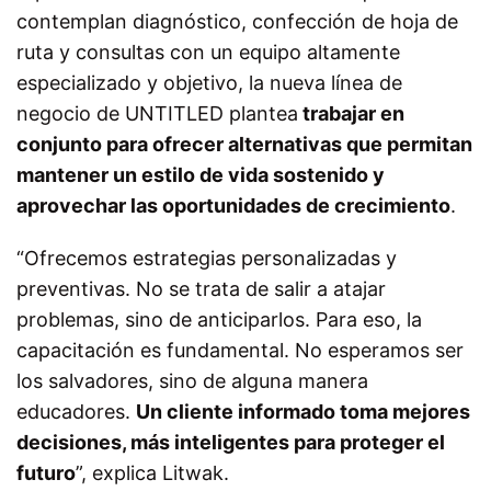
contemplan diagnóstico, confección de hoja de
ruta y consultas con un equipo altamente
especializado y objetivo, la nueva línea de
negocio de UNTITLED plantea
trabajar en
conjunto para ofrecer alternativas que permitan
mantener un estilo de vida sostenido y
aprovechar las oportunidades de crecimiento
.
“Ofrecemos estrategias personalizadas y
preventivas. No se trata de salir a atajar
problemas, sino de anticiparlos. Para eso, la
capacitación es fundamental. No esperamos ser
los salvadores, sino de alguna manera
educadores.
Un cliente informado toma mejores
decisiones, más inteligentes para proteger el
futuro
”, explica Litwak.