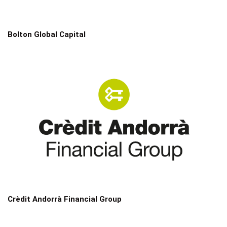
Bolton Global Capital
Crèdit Andorrà Financial Group