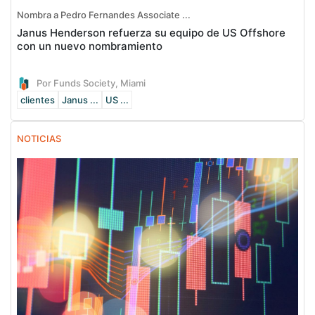
Nombra a Pedro Fernandes Associate ...
Janus Henderson refuerza su equipo de US Offshore
con un nuevo nombramiento
Por Funds Society, Miami
clientes
Janus ...
US ...
NOTICIAS