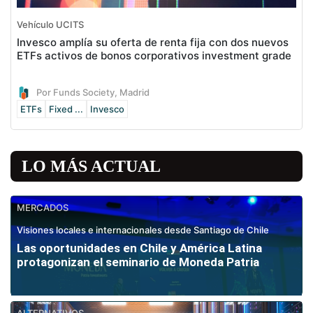
Vehículo UCITS
Invesco amplía su oferta de renta fija con dos nuevos
ETFs activos de bonos corporativos investment grade
Por Funds Society, Madrid
ETFs
Fixed ...
Invesco
LO MÁS ACTUAL
MERCADOS
Visiones locales e internacionales desde Santiago de Chile
Las oportunidades en Chile y América Latina
protagonizan el seminario de Moneda Patria
ALTERNATIVOS