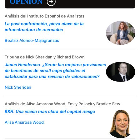
OPINIÓN
Análisis del Instituto Español de Analistas
La post contratación, pieza clave de la
infraestructura de mercados
Beatriz Alonso-Majagranzas
Tribuna de Nick Sheridan y Richard Brown
Janus Henderson: ¿Serán las mejores previsiones
de beneficios de small caps globales el
catalizador para una revisión de valoraciones?
Nick Sheridan
Análisis de Alisa Amarosa Wood, Emily Pollock y Bradlee Few
KKR: Una visión más clara del capital riesgo
Alisa Amarosa Wood