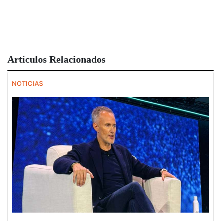
Artículos Relacionados
NOTICIAS