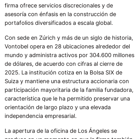
firma ofrece servicios discrecionales y de
asesoría con énfasis en la construcción de
portafolios diversificados a escala global.
Con sede en Zúrich y más de un siglo de historia,
Vontobel opera en 28 ubicaciones alrededor del
mundo y administra activos por 304.600 millones
de dólares, de acuerdo con cifras al cierre de
2025. La institución cotiza en la Bolsa SIX de
Suiza y mantiene una estructura accionaria con
participación mayoritaria de la familia fundadora,
característica que le ha permitido preservar una
orientación de largo plazo y una elevada
independencia empresarial.
La apertura de la oficina de Los Ángeles se