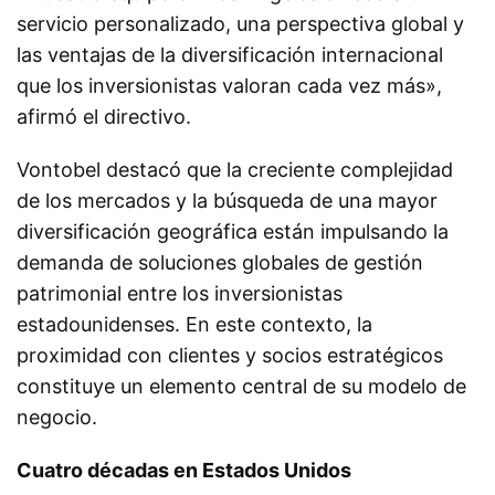
servicio personalizado, una perspectiva global y
las ventajas de la diversificación internacional
que los inversionistas valoran cada vez más»,
afirmó el directivo.
Vontobel destacó que la creciente complejidad
de los mercados y la búsqueda de una mayor
diversificación geográfica están impulsando la
demanda de soluciones globales de gestión
patrimonial entre los inversionistas
estadounidenses. En este contexto, la
proximidad con clientes y socios estratégicos
constituye un elemento central de su modelo de
negocio.
Cuatro décadas en Estados Unidos