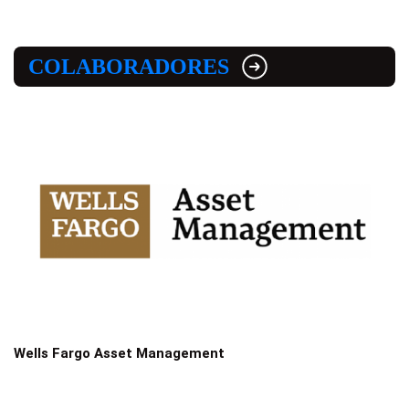
COLABORADORES
Wells Fargo Asset Management