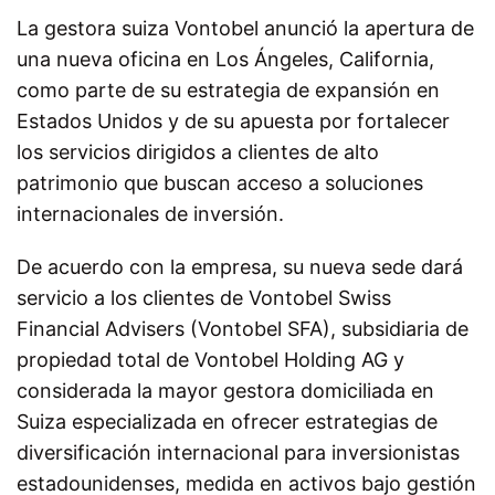
La gestora suiza Vontobel anunció la apertura de
una nueva oficina en Los Ángeles, California,
como parte de su estrategia de expansión en
Estados Unidos y de su apuesta por fortalecer
los servicios dirigidos a clientes de alto
patrimonio que buscan acceso a soluciones
internacionales de inversión.
De acuerdo con la empresa, su nueva sede dará
servicio a los clientes de Vontobel Swiss
Financial Advisers (Vontobel SFA), subsidiaria de
propiedad total de Vontobel Holding AG y
considerada la mayor gestora domiciliada en
Suiza especializada en ofrecer estrategias de
diversificación internacional para inversionistas
estadounidenses, medida en activos bajo gestión