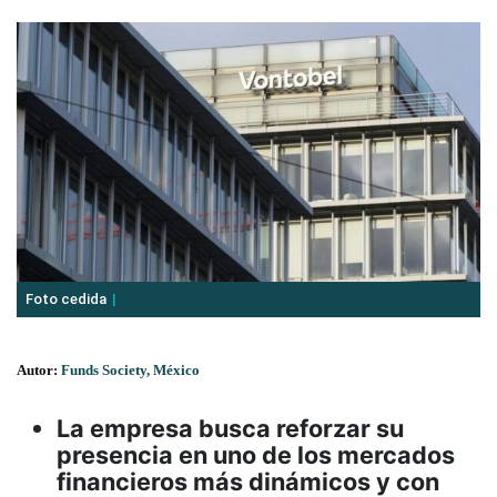
Foto cedida
Autor:
Funds Society, México
La empresa busca reforzar su
presencia en uno de los mercados
financieros más dinámicos y con