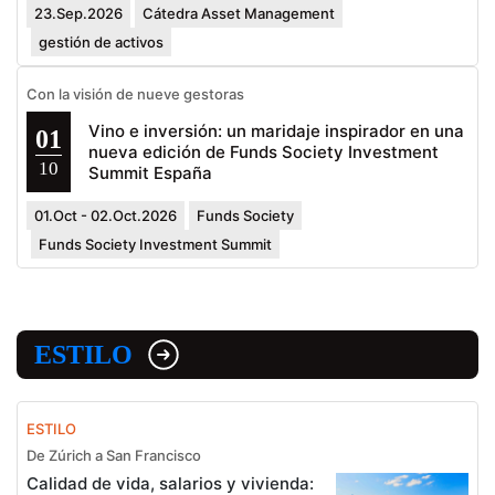
23.Sep.2026
Cátedra Asset Management
gestión de activos
Con la visión de nueve gestoras
Vino e inversión: un maridaje inspirador en una
01
nueva edición de Funds Society Investment
10
Summit España
01.Oct - 02.Oct.2026
Funds Society
Funds Society Investment Summit
ESTILO
ESTILO
De Zúrich a San Francisco
Calidad de vida, salarios y vivienda: