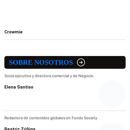
Crowmie
SOBRE NOSOTROS
Socia ejecutiva y directora comercial y de Negocio
Elena Santiso
Redactora de contenidos globales en Funds Society
Beatriz Zúñiga