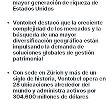
mayor generación de riqueza de
Estados Unidos
Vontobel destacó que la creciente
complejidad de los mercados y la
búsqueda de una mayor
diversificación geográfica están
impulsando la demanda de
soluciones globales de gestión
patrimonial
Con sede en Zúrich y más de un
siglo de historia, Vontobel opera en
28 ubicaciones alrededor del
mundo y administra activos por
304.600 millones de dólares