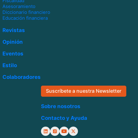
Fiscalidad
Asesoramiento
Diccionario financiero
Educación financiera
Revistas
Opinión
Eventos
Estilo
Colaboradores
Suscríbete a nuestra Newsletter
Sobre nosotros
Contacto y Ayuda