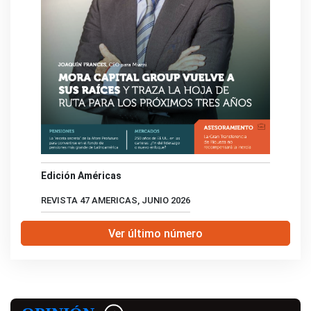
Edición Américas
REVISTA 47 AMERICAS, JUNIO 2026
Ver último número