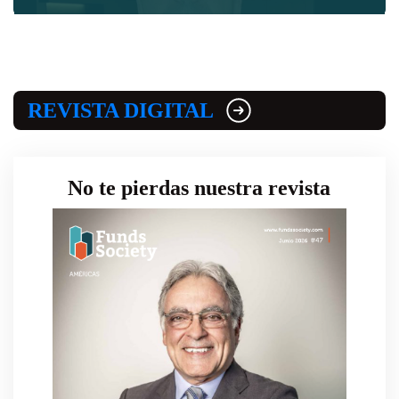
REVISTA DIGITAL
No te pierdas nuestra revista