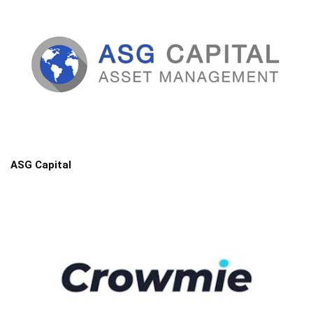
ASG Capital