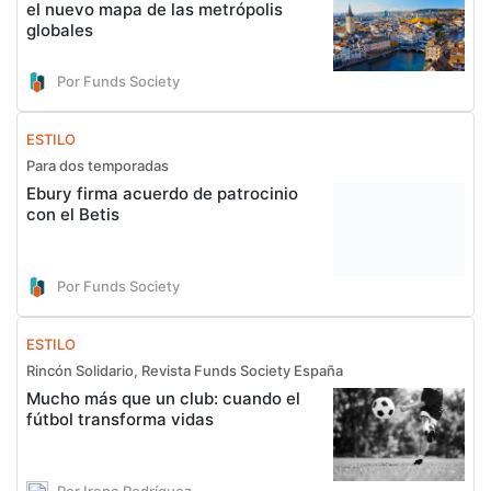
el nuevo mapa de las metrópolis
globales
Por Funds Society
ESTILO
Para dos temporadas
Ebury firma acuerdo de patrocinio
con el Betis
Por Funds Society
ESTILO
Rincón Solidario, Revista Funds Society España
Mucho más que un club: cuando el
fútbol transforma vidas
Por Irene Rodríguez