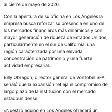
al cierre de mayo de 2026.
Con la apertura de su oficina en Los Ángeles la
empresa busca reforzar su presencia en uno de
los mercados financieros más dinámicos y con
mayor generación de riqueza de Estados Unidos,
particularmente en el sur de California, una
región caracterizada por una elevada
concentración de patrimonio y una fuerte
actividad empresarial.
Billy Obregon, director general de Vontobel SFA,
señaló que la expansión refleja el compromiso de
largo plazo de la institución con el mercado
estadounidense.
«Nuestro equipo en Los Ángeles ofrecerá un