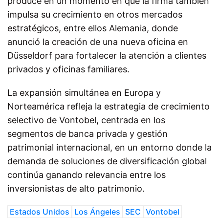
produce en un momento en que la firma también
impulsa su crecimiento en otros mercados
estratégicos, entre ellos Alemania, donde
anunció la creación de una nueva oficina en
Düsseldorf para fortalecer la atención a clientes
privados y oficinas familiares.
La expansión simultánea en Europa y
Norteamérica refleja la estrategia de crecimiento
selectivo de Vontobel, centrada en los
segmentos de banca privada y gestión
patrimonial internacional, en un entorno donde la
demanda de soluciones de diversificación global
continúa ganando relevancia entre los
inversionistas de alto patrimonio.
Estados Unidos
Los Ángeles
SEC
Vontobel