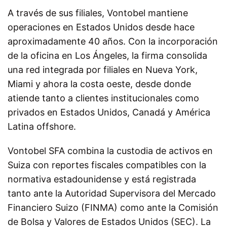
A través de sus filiales, Vontobel mantiene
operaciones en Estados Unidos desde hace
aproximadamente 40 años. Con la incorporación
de la oficina en Los Ángeles, la firma consolida
una red integrada por filiales en Nueva York,
Miami y ahora la costa oeste, desde donde
atiende tanto a clientes institucionales como
privados en Estados Unidos, Canadá y América
Latina offshore.
Vontobel SFA combina la custodia de activos en
Suiza con reportes fiscales compatibles con la
normativa estadounidense y está registrada
tanto ante la Autoridad Supervisora del Mercado
Financiero Suizo (FINMA) como ante la Comisión
de Bolsa y Valores de Estados Unidos (SEC). La