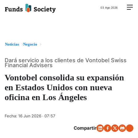
03 Ago 2026
Noticias
Negocio
Dará servicio a los clientes de Vontobel Swiss
Financial Advisers
Vontobel consolida su expansión
en Estados Unidos con nueva
oficina en Los Ángeles
Fecha:
16 Jun 2026 · 07:57
Compartir