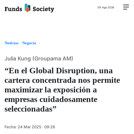
09 Ago 2026
Noticias
Negocio
Julia Kung (Groupama AM)
“En el Global Disruption, una
cartera concentrada nos permite
maximizar la exposición a
empresas cuidadosamente
seleccionadas”
Fecha:
24 Mar 2025 · 09:26