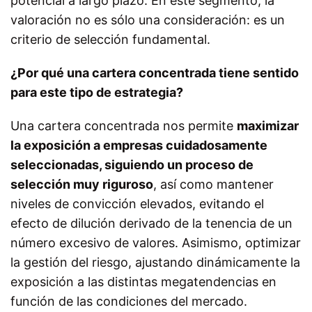
potencial a largo plazo. En este segmento, la
valoración no es sólo una consideración: es un
criterio de selección fundamental.
¿Por qué una cartera concentrada tiene sentido
para este tipo de estrategia?
Una cartera concentrada nos permite
maximizar
la exposición a empresas cuidadosamente
seleccionadas, siguiendo un proceso de
selección muy riguroso
, así como mantener
niveles de convicción elevados, evitando el
efecto de dilución derivado de la tenencia de un
número excesivo de valores. Asimismo, optimizar
la gestión del riesgo, ajustando dinámicamente la
exposición a las distintas megatendencias en
función de las condiciones del mercado.