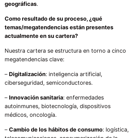
geográficas
.
Como resultado de su proceso, ¿qué
temas/megatendencias están presentes
actualmente en su cartera?
Nuestra cartera se estructura en torno a cinco
megatendencias clave:
–
Digitalización
: inteligencia artificial,
ciberseguridad, semiconductores.
–
Innovación sanitaria
: enfermedades
autoinmunes, biotecnología, dispositivos
médicos, oncología.
–
Cambio de los
hábitos de consumo
: logística,