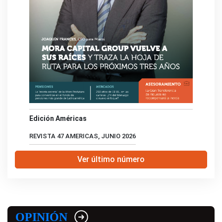
Edición Américas
REVISTA 47 AMERICAS, JUNIO 2026
Ver último número
OPINIÓN