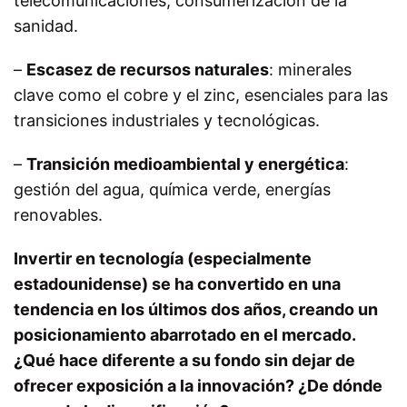
telecomunicaciones, consumerización de la
sanidad.
–
Escasez de recursos naturales
: minerales
clave como el cobre y el zinc, esenciales para las
transiciones industriales y tecnológicas.
–
Transición medioambiental y energética
:
gestión del agua, química verde, energías
renovables.
Invertir en tecnología (especialmente
estadounidense) se ha convertido en una
tendencia en los últimos dos años, creando un
posicionamiento abarrotado en el mercado.
¿Qué hace diferente a su fondo sin dejar de
ofrecer exposición a la innovación? ¿De dónde