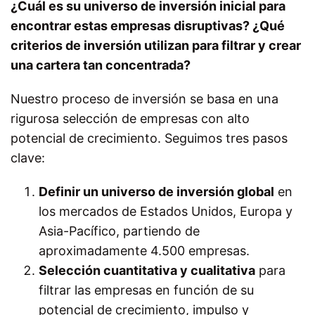
¿Cuál es su universo de inversión inicial para
encontrar estas empresas disruptivas? ¿Qué
criterios de inversión utilizan para filtrar y crear
una cartera tan concentrada?
Nuestro proceso de inversión se basa en una
rigurosa selección de empresas con alto
potencial de crecimiento. Seguimos tres pasos
clave:
Definir un universo de inversión global
en
los mercados de Estados Unidos, Europa y
Asia-Pacífico, partiendo de
aproximadamente 4.500 empresas.
Selección cuantitativa y cualitativa
para
filtrar las empresas en función de su
potencial de crecimiento, impulso y