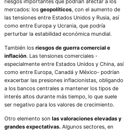
riesgos importantes que podrían afectar a los
mercados: los
geopolíticos
, con el aumento de
las tensiones entre Estados Unidos y Rusia, así
como entre Europa y Ucrania, que podría
perturbar la estabilidad económica mundial.
También los
riesgos de guerra comercial e
inflación
. Las tensiones comerciales -
especialmente entre Estados Unidos y China, así
como entre Europa, Canadá y México- podrían
exacerbar las presiones inflacionistas, obligando
a los bancos centrales a mantener los tipos de
interés altos durante más tiempo, lo que suele
ser negativo para los valores de crecimiento.
Otro elemento son
las valoraciones elevadas y
grandes expectativas.
Algunos sectores, en