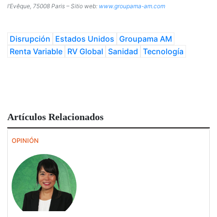
l’Evêque, 75008 Paris – Sitio web:
www.groupama-am.com
Disrupción
Estados Unidos
Groupama AM
Renta Variable
RV Global
Sanidad
Tecnología
Artículos Relacionados
OPINIÓN