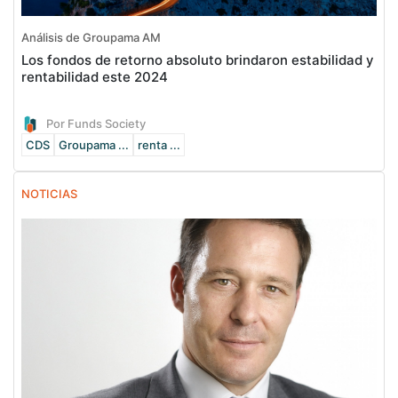
Análisis de Groupama AM
Los fondos de retorno absoluto brindaron estabilidad y
rentabilidad este 2024
Por Funds Society
CDS
Groupama ...
renta ...
NOTICIAS