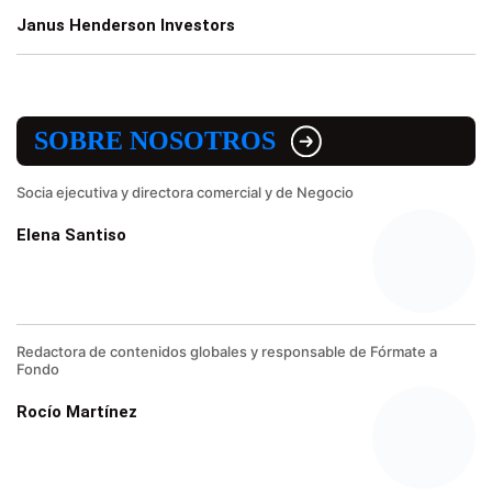
Janus Henderson Investors
SOBRE NOSOTROS
Socia ejecutiva y directora comercial y de Negocio
Elena Santiso
Redactora de contenidos globales y responsable de Fórmate a
Fondo
Rocío Martínez