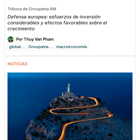
Tribuna de Groupama AM
Defensa europea: esfuerzos de inversión
considerables y efectos favorables sobre el
crecimiento
Por Thuy Van Pham
global ...
Groupama ...
macroeconomía
NOTICIAS