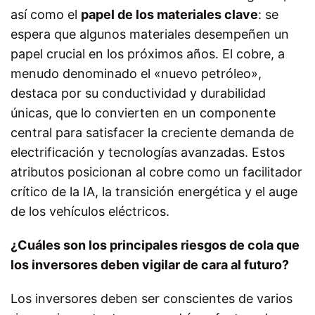
así como el
papel de los materiales clave
: se
espera que algunos materiales desempeñen un
papel crucial en los próximos años. El cobre, a
menudo denominado el «nuevo petróleo»,
destaca por su conductividad y durabilidad
únicas, que lo convierten en un componente
central para satisfacer la creciente demanda de
electrificación y tecnologías avanzadas. Estos
atributos posicionan al cobre como un facilitador
crítico de la IA, la transición energética y el auge
de los vehículos eléctricos.
¿Cuáles son los principales riesgos de cola que
los inversores deben vigilar de cara al futuro?
Los inversores deben ser conscientes de varios