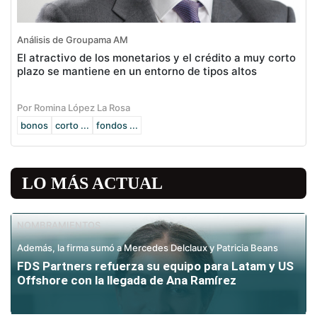
Análisis de Groupama AM
El atractivo de los monetarios y el crédito a muy corto
plazo se mantiene en un entorno de tipos altos
Por Romina López La Rosa
bonos
corto ...
fondos ...
LO MÁS ACTUAL
NOMBRAMIENTOS
Además, la firma sumó a Mercedes Delclaux y Patricia Beans
FDS Partners refuerza su equipo para Latam y US
Offshore con la llegada de Ana Ramírez