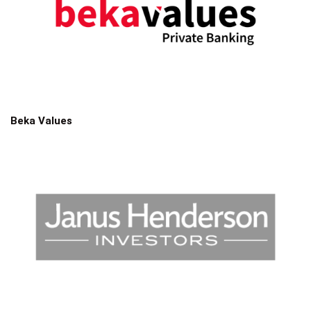
Beka Values