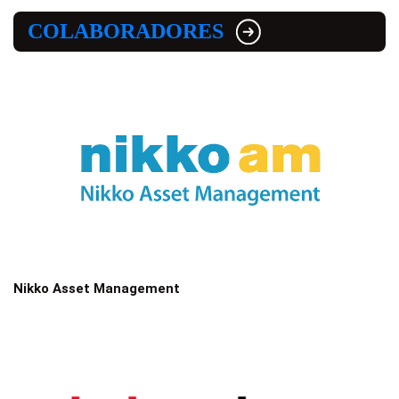
COLABORADORES
Nikko Asset Management