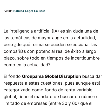
Autor:
Romina López La Rosa
La inteligencia artificial (IA) es sin duda una de
las temáticas de mayor auge en la actualidad,
pero ¿de qué forma se pueden seleccionar las
compañías con potencial real de éxito a largo
plazo, sobre todo en tiempos de incertidumbre
como en la actualidad?
El fondo
Groupama Global Disruption
busca dar
respuesta a estas cuestiones, pues aunque está
categorizado como fondo de renta variable
global, tiene el mandato de buscar un número
limitado de empresas (entre 30 y 60) que el