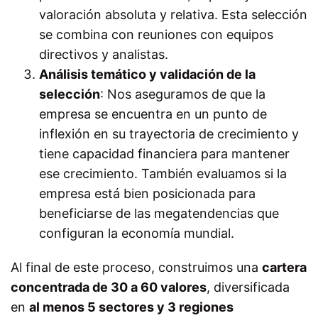
valoración absoluta y relativa. Esta selección
se combina con reuniones con equipos
directivos y analistas.
Análisis temático y validación de la
selección
: Nos aseguramos de que la
empresa se encuentra en un punto de
inflexión en su trayectoria de crecimiento y
tiene capacidad financiera para mantener
ese crecimiento. También evaluamos si la
empresa está bien posicionada para
beneficiarse de las megatendencias que
configuran la economía mundial.
Al final de este proceso, construimos una
cartera
concentrada de 30 a 60 valores
, diversificada
en
al menos 5 sectores y 3 regiones