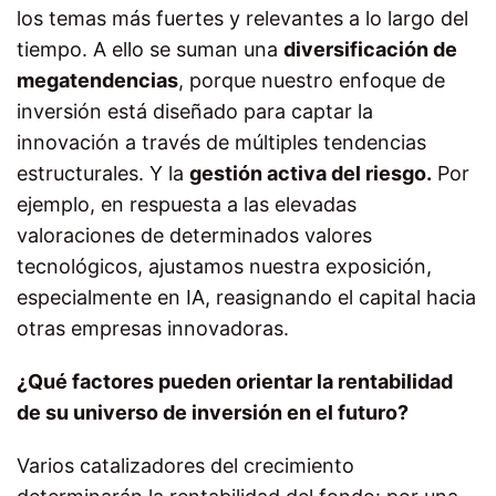
los temas más fuertes y relevantes a lo largo del
tiempo. A ello se suman una
diversificación de
megatendencias
, porque nuestro enfoque de
inversión está diseñado para captar la
innovación a través de múltiples tendencias
estructurales. Y la
gestión activa del riesgo.
Por
ejemplo, en respuesta a las elevadas
valoraciones de determinados valores
tecnológicos, ajustamos nuestra exposición,
especialmente en IA, reasignando el capital hacia
otras empresas innovadoras.
¿Qué factores pueden orientar la rentabilidad
de su universo de inversión en el futuro?
Varios catalizadores del crecimiento