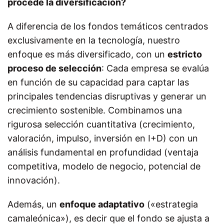
procede la diversificación?
A diferencia de los fondos temáticos centrados
exclusivamente en la tecnología, nuestro
enfoque es más diversificado, con un
estricto
proceso de selección
: Cada empresa se evalúa
en función de su capacidad para captar las
principales tendencias disruptivas y generar un
crecimiento sostenible. Combinamos una
rigurosa selección cuantitativa (crecimiento,
valoración, impulso, inversión en I+D) con un
análisis fundamental en profundidad (ventaja
competitiva, modelo de negocio, potencial de
innovación).
Además, un
enfoque adaptativo
(«estrategia
camaleónica»), es decir que el fondo se ajusta a