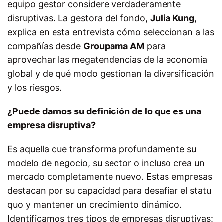
equipo gestor considere verdaderamente
disruptivas. La gestora del fondo,
Julia Kung
,
explica en esta entrevista cómo seleccionan a las
compañías desde
Groupama AM
para
aprovechar las megatendencias de la economía
global y de qué modo gestionan la diversificación
y los riesgos.
¿Puede darnos su definición de lo que es una
empresa disruptiva?
Es aquella que transforma profundamente su
modelo de negocio, su sector o incluso crea un
mercado completamente nuevo. Estas empresas
destacan por su capacidad para desafiar el statu
quo y mantener un crecimiento dinámico.
Identificamos tres tipos de empresas disruptivas: