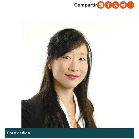
Compartir
Foto cedida