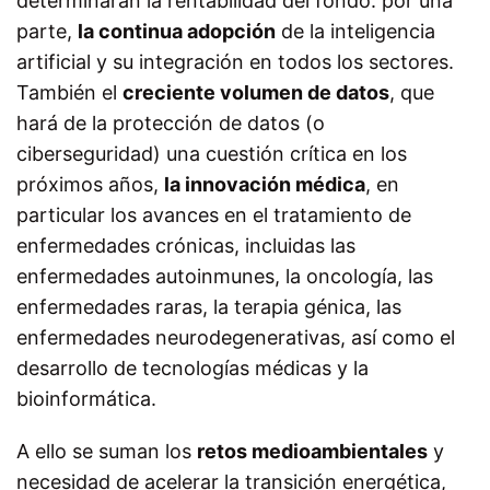
determinarán la rentabilidad del fondo: por una
parte,
la continua adopción
de la inteligencia
artificial y su integración en todos los sectores.
También el
creciente volumen de datos
, que
hará de la protección de datos (o
ciberseguridad) una cuestión crítica en los
próximos años,
la innovación médica
, en
particular los avances en el tratamiento de
enfermedades crónicas, incluidas las
enfermedades autoinmunes, la oncología, las
enfermedades raras, la terapia génica, las
enfermedades neurodegenerativas, así como el
desarrollo de tecnologías médicas y la
bioinformática.
A ello se suman los
retos medioambientales
y
necesidad de acelerar la transición energética,