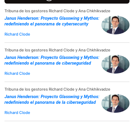
Tribuna de los gestores Richard Clode y Ana Chkhikvadze
Janus Henderson: Proyecto Glasswing y Mythos:
redefiniendo el panorama de cybersecurity
Richard Clode
Tribuna de los gestores Richard Clode y Ana Chkhikvadze
Janus Henderson: Proyecto Glasswing y Mythos:
redefiniendo el panorama de ciberseguridad
Richard Clode
Tribuna de los gestores Richard Clode y Ana Chkhikvadze
Janus Henderson: Proyecto Glasswing y Mythos:
redefiniendo el panorama de la ciberseguridad
Richard Clode