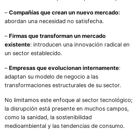
–
Compañías que crean un nuevo mercado:
abordan una necesidad no satisfecha.
–
Firmas que transforman un mercado
existente
: introducen una innovación radical en
un sector establecido.
–
Empresas que evolucionan internamente
:
adaptan su modelo de negocio a las
transformaciones estructurales de su sector.
No limitamos este enfoque al sector tecnológico;
la disrupción está presente en muchos campos,
como la sanidad, la sostenibilidad
medioambiental y las tendencias de consumo.