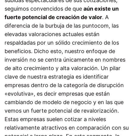
subidas espectaculares de sus cotizaciones,
seguimos convencidos de que
aún existe un
fuerte potencial de creación de valor
. A
diferencia de la burbuja de las puntocom, las
elevadas valoraciones actuales están
respaldadas por un sólido crecimiento de los
beneficios. Dicho esto, nuestro enfoque de
inversión no se centra únicamente en nombres
de alto crecimiento y alta valoración. Un pilar
clave de nuestra estrategia es identificar
empresas dentro de la categoría de disrupción
«evolutiva», es decir empresas que están
cambiando de modelo de negocio y en las que
vemos un fuerte potencial de revalorización.
Estas empresas suelen cotizar a niveles
relativamente atractivos en comparación con su