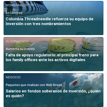
NOMBRAMIENTOS
En Londres
Columbia Threadneedle refuerza su equipo de
Inversión con tres nombramientos
ALTERNATIVOS
Aumenta su interés
Falta de apoyo regulatorio: el principal freno para
los family offices ante los activos digitales
NEGOCIO
Paquetes que rivalizan con Wall Street
Salarios en fondos soberanos de inversión, ¿quién
es quién?