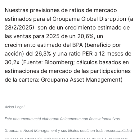
Nuestras previsiones de ratios de mercado
estimados para el Groupama Global Disruption (a
28/2/2025) son de un crecimiento estimado de
las ventas para 2025 de un 20,6%, un
crecimiento estimado del BPA (beneficio por
acción) del 26,3% y una ratio PER a 12 meses de
30,2x (Fuente: Bloomberg; cálculos basados en
estimaciones de mercado de las participaciones
de la cartera: Groupama Asset Management)
Aviso Legal
Este documento está elaborado únicamente con fines informativos.
Groupama Asset Management y sus filiales declinan toda responsabilidad