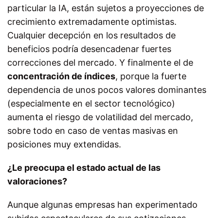
particular la IA, están sujetos a proyecciones de
crecimiento extremadamente optimistas.
Cualquier decepción en los resultados de
beneficios podría desencadenar fuertes
correcciones del mercado. Y finalmente el de
concentración de índices
, porque la fuerte
dependencia de unos pocos valores dominantes
(especialmente en el sector tecnológico)
aumenta el riesgo de volatilidad del mercado,
sobre todo en caso de ventas masivas en
posiciones muy extendidas.
¿Le preocupa el estado actual de las
valoraciones?
Aunque algunas empresas han experimentado