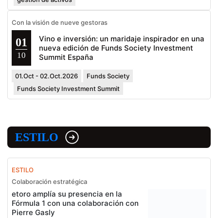
Con la visión de nueve gestoras
Vino e inversión: un maridaje inspirador en una
01
nueva edición de Funds Society Investment
10
Summit España
01.Oct - 02.Oct.2026
Funds Society
Funds Society Investment Summit
ESTILO
ESTILO
Colaboración estratégica
etoro amplía su presencia en la
Fórmula 1 con una colaboración con
Pierre Gasly