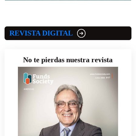
REVISTA DIGITAL
No te pierdas nuestra revista