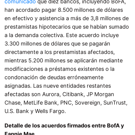
comunicado
que diez bancos, incluyendo BoFA,
han acordado pagar 8.500 millones de dólares
en efectivo y asistencia a más de 3,8 millones de
prestamistas hipotecarios que se habían sumado
a la demanda colectiva. Este acuerdo incluye
3.300 millones de dólares que se pagarán
directamente a los prestamistas afectados,
mientras 5.200 millones se aplicarán mediante
modificaciones a préstamos existentes o la
condonación de deudas erróneamente
asignadas. Las nueve entidades restantes
afectadas son Aurora, Citibank, JP Morgan
Chase, MetLife Bank, PNC, Sovereign, SunTrust,
U.S. Bank y Wells Fargo.
Detalle de los acuerdos firmados entre BofA y
Fannie Mae