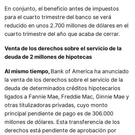
En conjunto, el beneficio antes de impuestos
para el cuarto trimestre del banco se verá
reducido en unos 2.700 millones de dólares en el
cuarto trimestre del año que acaba de cerrar.
Venta de los derechos sobre el servicio de la
deuda de 2 millones de hipotecas
Al mismo tiempo,
Bank of America ha anunciado
la venta de los derechos sobre el servicio de la
deuda de determinados créditos hipotecarios
ligados a Fannie Mae, Freddie Mac, Ginnie Mae y
otras titulizadoras privadas, cuyo monto
principal pendiente de pago es de 306.000
millones de dólares. Esta transferencia de los
derechos está pendiente de aprobación por