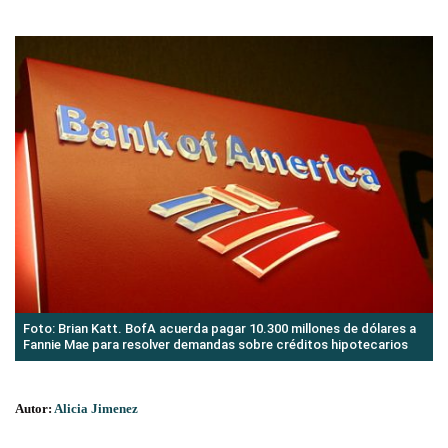
Foto: Brian Katt. BofA acuerda pagar 10.300 millones de dólares a
Fannie Mae para resolver demandas sobre créditos hipotecarios
Autor:
Alicia Jimenez