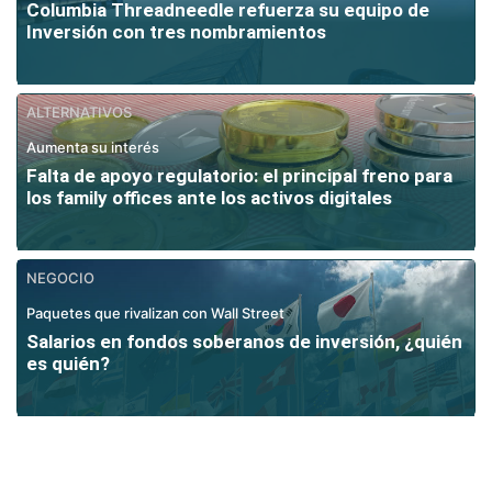
Columbia Threadneedle refuerza su equipo de
Inversión con tres nombramientos
ALTERNATIVOS
Aumenta su interés
Falta de apoyo regulatorio: el principal freno para
los family offices ante los activos digitales
NEGOCIO
Paquetes que rivalizan con Wall Street
Salarios en fondos soberanos de inversión, ¿quién
es quién?