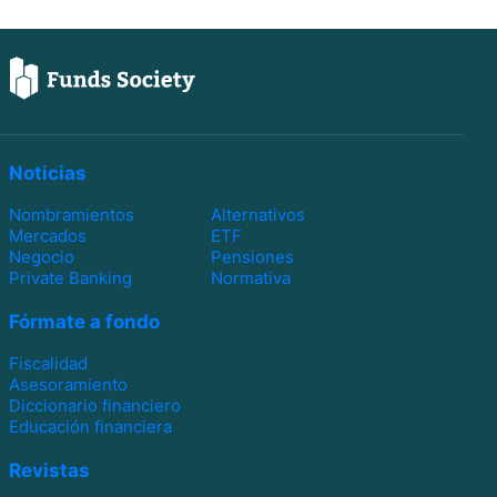
Noticias
Nombramientos
Alternativos
Mercados
ETF
Negocio
Pensiones
Private Banking
Normativa
Fórmate a fondo
Fiscalidad
Asesoramiento
Diccionario financiero
Educación financiera
Revistas