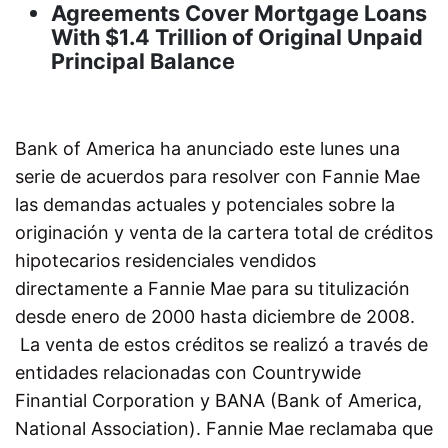
Agreements Cover Mortgage Loans
With $1.4 Trillion of Original Unpaid
Principal Balance
Bank of America ha anunciado este lunes una
serie de acuerdos para resolver con Fannie Mae
las demandas actuales y potenciales sobre la
originación y venta de la cartera total de créditos
hipotecarios residenciales vendidos
directamente a Fannie Mae para su titulización
desde enero de 2000 hasta diciembre de 2008.
La venta de estos créditos se realizó a través de
entidades relacionadas con Countrywide
Finantial Corporation y BANA (Bank of America,
National Association). Fannie Mae reclamaba que