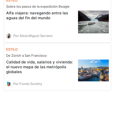
ESTILO
Sobre los pasos de la expedición Beagle
Alfa viajera: navegando entre las
aguas del fin del mundo
Por Alicia Miguel Serrano
ESTILO
De Zúrich a San Francisco
Calidad de vida, salarios y vivienda:
el nuevo mapa de las metrópolis
globales
Por Funds Society