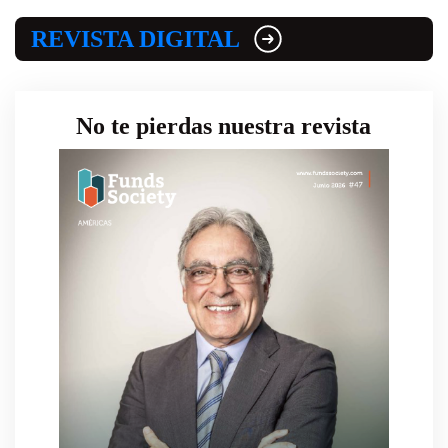
REVISTA DIGITAL
No te pierdas nuestra revista