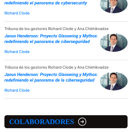
redefiniendo el panorama de cybersecurity
Richard Clode
Tribuna de los gestores Richard Clode y Ana Chkhikvadze
Janus Henderson: Proyecto Glasswing y Mythos:
redefiniendo el panorama de ciberseguridad
Richard Clode
Tribuna de los gestores Richard Clode y Ana Chkhikvadze
Janus Henderson: Proyecto Glasswing y Mythos:
redefiniendo el panorama de la ciberseguridad
Richard Clode
COLABORADORES