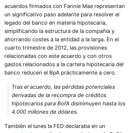
acuerdos firmados con Fannie Mae representan
un significativo paso adelante para resolver el
legado del banco en materia hipotecaria,
simplificando la estructura de la compañía y
ahorrando costes a la entidad a la larga. En el
cuarto trimestre de 2012, las provisiones
relacionadas con este acuerdo y con otros
gastos relacionados a la cartera hipotecaria del
banco reducen el BpA prácticamente a cero.
Tras el acuerdo, las pérdidas potenciales
derivadas de la recompra de créditos
hipotecarios para BofA dismimuyen hasta los
4.000 millones de dólares.
También el lunes la FED declaraba en un