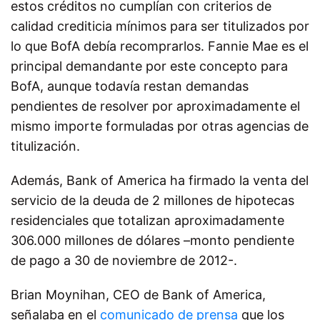
estos créditos no cumplían con criterios de
calidad crediticia mínimos para ser titulizados por
lo que BofA debía recomprarlos. Fannie Mae es el
principal demandante por este concepto para
BofA, aunque todavía restan demandas
pendientes de resolver por aproximadamente el
mismo importe formuladas por otras agencias de
titulización.
Además, Bank of America ha firmado la venta del
servicio de la deuda de 2 millones de hipotecas
residenciales que totalizan aproximadamente
306.000 millones de dólares –monto pendiente
de pago a 30 de noviembre de 2012-.
Brian Moynihan, CEO de Bank of America,
señalaba en el
comunicado de prensa
que los