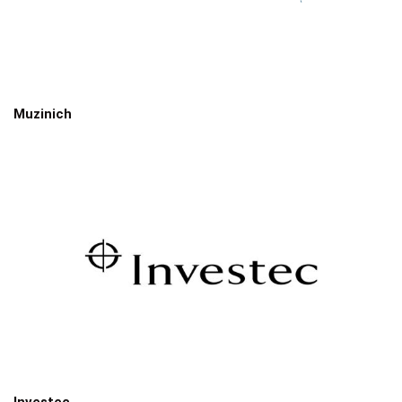
Muzinich