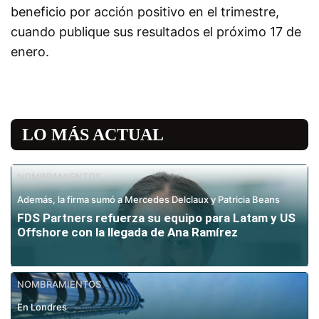
beneficio por acción positivo en el trimestre,
cuando publique sus resultados el próximo 17 de
enero.
LO MÁS ACTUAL
NOMBRAMIENTOS
Además, la firma sumó a Mercedes Delclaux y Patricia Beans
FDS Partners refuerza su equipo para Latam y US
Offshore con la llegada de Ana Ramírez
NOMBRAMIENTOS
En Londres