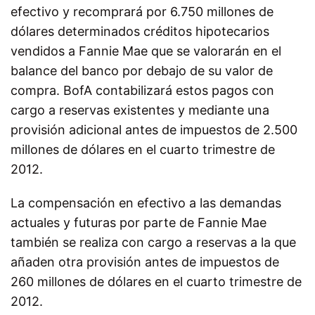
efectivo y recomprará por 6.750 millones de
dólares determinados créditos hipotecarios
vendidos a Fannie Mae que se valorarán en el
balance del banco por debajo de su valor de
compra. BofA contabilizará estos pagos con
cargo a reservas existentes y mediante una
provisión adicional antes de impuestos de 2.500
millones de dólares en el cuarto trimestre de
2012.
La compensación en efectivo a las demandas
actuales y futuras por parte de Fannie Mae
también se realiza con cargo a reservas a la que
añaden otra provisión antes de impuestos de
260 millones de dólares en el cuarto trimestre de
2012.