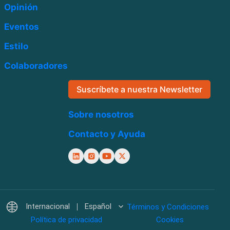
Opinión
Eventos
Estilo
Colaboradores
Suscríbete a nuestra Newsletter
Sobre nosotros
Contacto y Ayuda
Internacional
Español
Términos y Condiciones
Política de privacidad
Cookies