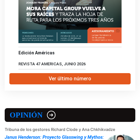
Edición Américas
REVISTA 47 AMERICAS, JUNIO 2026
Ver último número
OPINIÓN
Tribuna de los gestores Richard Clode y Ana Chkhikvadze
Janus Henderson: Proyecto Glasswing y Mythos: