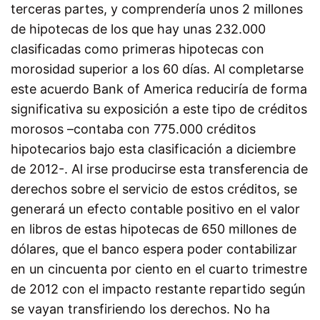
terceras partes, y comprendería unos 2 millones
de hipotecas de los que hay unas 232.000
clasificadas como primeras hipotecas con
morosidad superior a los 60 días. Al completarse
este acuerdo Bank of America reduciría de forma
significativa su exposición a este tipo de créditos
morosos –contaba con 775.000 créditos
hipotecarios bajo esta clasificación a diciembre
de 2012-. Al irse producirse esta transferencia de
derechos sobre el servicio de estos créditos, se
generará un efecto contable positivo en el valor
en libros de estas hipotecas de 650 millones de
dólares, que el banco espera poder contabilizar
en un cincuenta por ciento en el cuarto trimestre
de 2012 con el impacto restante repartido según
se vayan transfiriendo los derechos. No ha