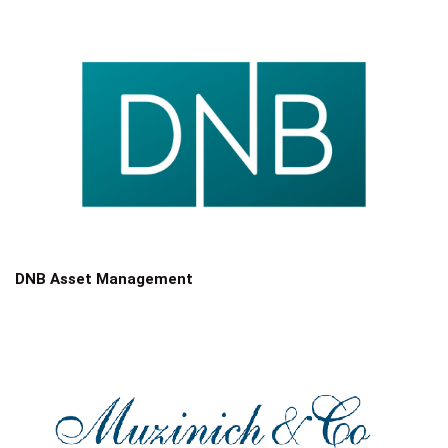
DNB Asset Management