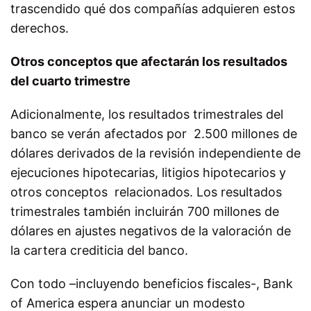
trascendido qué dos compañías adquieren estos
derechos.
Otros conceptos que afectarán los resultados
del cuarto trimestre
Adicionalmente, los resultados trimestrales del
banco se verán afectados por 2.500 millones de
dólares derivados de la revisión independiente de
ejecuciones hipotecarias, litigios hipotecarios y
otros conceptos relacionados. Los resultados
trimestrales también incluirán 700 millones de
dólares en ajustes negativos de la valoración de
la cartera crediticia del banco.
Con todo –incluyendo beneficios fiscales-, Bank
of America espera anunciar un modesto