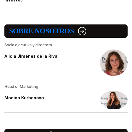
Investec
SOBRE NOSOTROS
Socia ejecutiva y directora
Alicia Jiménez de la Riva
Head of Marketing
Madina Kurbanova