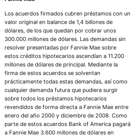
Los acuerdos firmados cubren préstamos con un
valor original en balance de 1,4 billones de
dólares, de los que quedan por cobrar unos
300.000 millones de dólares. Las demandas sin
resolver presentadas por Fannie Mae sobre
estos créditos hipotecarios ascendían a 11.200
millones de dólares de principal. Mediante la
firma de estos acuerdos se solventan
prácticamente todas estas demandas, así como
cualquier demanda futura que pudiera surgir
sobre todos los préstamos hipotecarios
revendidos de forma directa a Fannie Mae entre
enero del año 2000 y diciembre de 2008. Como
parte de estos acuerdos Bank of America pagará
a Fannie Mae 3.600 millones de dólares en