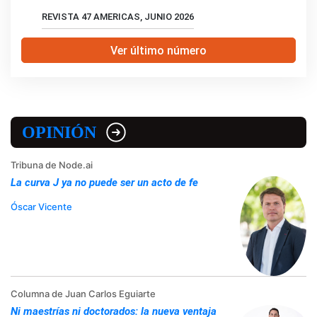
REVISTA 47 AMERICAS, JUNIO 2026
Ver último número
OPINIÓN
Tribuna de Node.ai
La curva J ya no puede ser un acto de fe
Óscar Vicente
Columna de Juan Carlos Eguiarte
Ni maestrías ni doctorados: la nueva ventaja