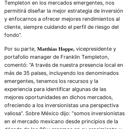
Templeton en los mercados emergentes, nos
permitirá diseñar la mejor estrategia de inversión
y enfocarnos a ofrecer mejores rendimientos al
cliente, siempre cuidando el perfil de riesgo del
fondo”.
Por su parte,
vicepresidente y
Matthias Hoppe,
portafolio manager de Franklin Templeton,
comentó: “A través de nuestra presencia local en
más de 35 países, incluyendo los denominados
emergentes, tenemos los recursos y la
experiencia para identificar algunas de las
mejores oportunidades en dichos mercados,
ofreciendo a los inversionistas una perspectiva
valiosa”. Sobre México dijo: “somos inversionistas
en el mercado mexicano desde principios de la