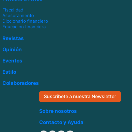
Fiscalidad
Asesoramiento
Diccionario financiero
Educación financiera
Revistas
Opinión
Eventos
Estilo
Colaboradores
Suscríbete a nuestra Newsletter
Sobre nosotros
Contacto y Ayuda