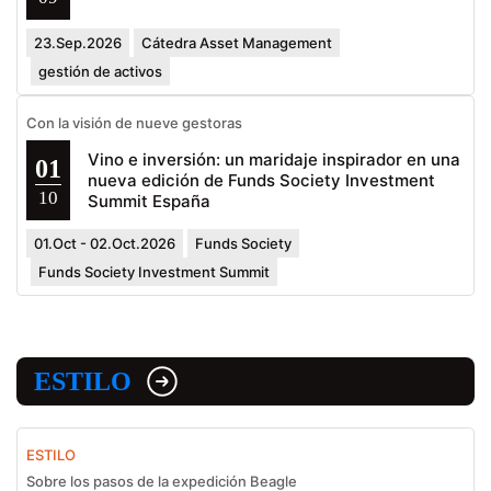
23.Sep.2026
Cátedra Asset Management
gestión de activos
Con la visión de nueve gestoras
Vino e inversión: un maridaje inspirador en una
01
nueva edición de Funds Society Investment
10
Summit España
01.Oct - 02.Oct.2026
Funds Society
Funds Society Investment Summit
ESTILO
ESTILO
Sobre los pasos de la expedición Beagle