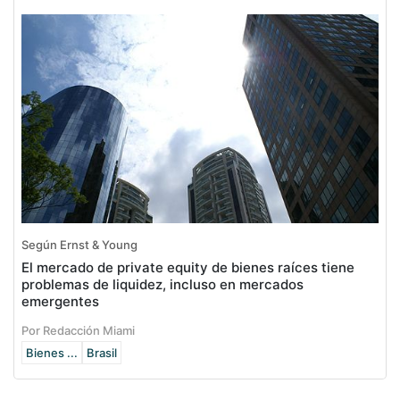
Según Ernst & Young
El mercado de private equity de bienes raíces tiene
problemas de liquidez, incluso en mercados
emergentes
Por Redacción Miami
Bienes ...
Brasil