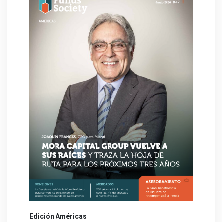
Edición Américas