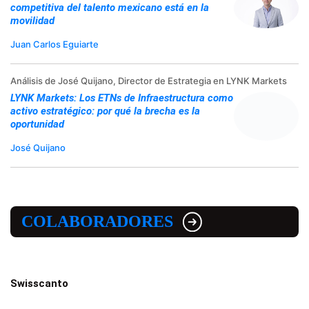
competitiva del talento mexicano está en la
movilidad
Juan Carlos Eguiarte
Análisis de José Quijano, Director de Estrategia en LYNK Markets
LYNK Markets: Los ETNs de Infraestructura como
activo estratégico: por qué la brecha es la
oportunidad
José Quijano
COLABORADORES
Swisscanto