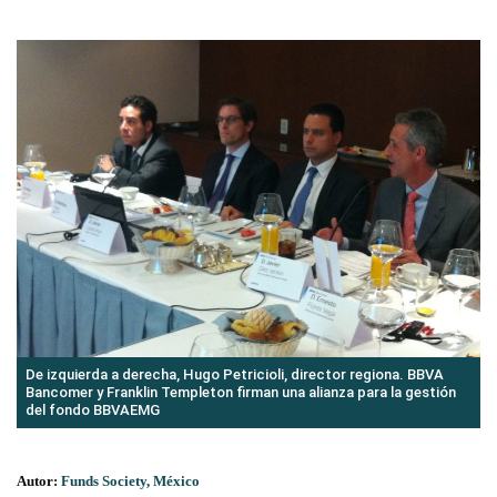
De izquierda a derecha, Hugo Petricioli, director regiona. BBVA
Bancomer y Franklin Templeton firman una alianza para la gestión
del fondo BBVAEMG
Autor:
Funds Society, México