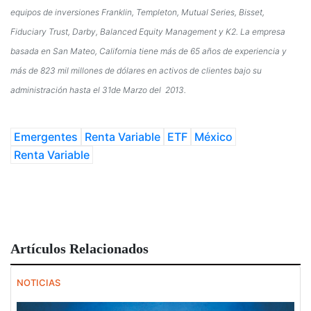
equipos de inversiones Franklin, Templeton, Mutual Series, Bisset,
Fiduciary Trust, Darby, Balanced Equity Management y K2. La empresa
basada en San Mateo, California tiene más de 65 años de experiencia y
más de 823 mil millones de dólares en activos de clientes bajo su
administración hasta el 31de Marzo del 2013.
Emergentes
Renta Variable
ETF
México
Renta Variable
Artículos Relacionados
NOTICIAS