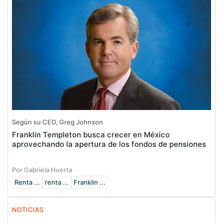
Según su CEO, Greg Johnson
Franklin Templeton busca crecer en México
aprovechando la apertura de los fondos de pensiones
Por Gabriela Huerta
Renta ...
renta ...
Franklin ...
NOTICIAS