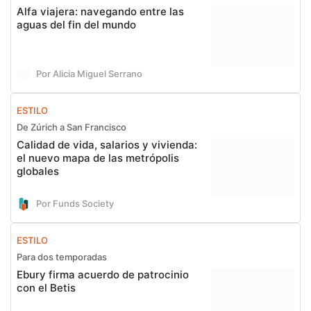
Alfa viajera: navegando entre las
aguas del fin del mundo
Por Alicia Miguel Serrano
ESTILO
De Zúrich a San Francisco
Calidad de vida, salarios y vivienda:
el nuevo mapa de las metrópolis
globales
Por Funds Society
ESTILO
Para dos temporadas
Ebury firma acuerdo de patrocinio
con el Betis