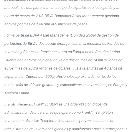
anaquel más completo, con un equipo de expertos que lo respalda y al
cierre de marzo de 2013 BBVA Bancomer Asset Management gestiona
activos por más de $487mil 409 millones de pesos.
Forma parte de BBVA Asset Management, unidad global de gestión de
portafolios de BBVA, destacado protagonista en la industria de Fondos de
Inversión y Planes de Pensiones tanto en Europa como América Latina.
Cuenta con activos bajo gestión valorados en más de 74 mil millones de
euros (más de 90 mil millones de dólares) y la avalan más de 40 años de
experiencia. Cuenta con 600 profesionales aproximadamente, de los
cuales más de 100 son gestores y especialistas en inversiones, en Europa y
América Latina.
(NYSE:BEN) es una organización global de
Franklin Resources, Inc
administración de inversiones que opera como Franklin Templeton
Investments. Franklin Templeton Investments provee soluciones de
administración de inversiones globales y domésticas administradas por sus