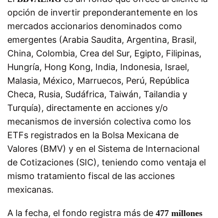
opción de invertir preponderantemente en los
mercados accionarios denominados como
emergentes (Arabia Saudita, Argentina, Brasil,
China, Colombia, Crea del Sur, Egipto, Filipinas,
Hungría, Hong Kong, India, Indonesia, Israel,
Malasia, México, Marruecos, Perú, República
Checa, Rusia, Sudáfrica, Taiwán, Tailandia y
Turquía), directamente en acciones y/o
mecanismos de inversión colectiva como los
ETFs registrados en la Bolsa Mexicana de
Valores (BMV) y en el Sistema de Internacional
de Cotizaciones (SIC), teniendo como ventaja el
mismo tratamiento fiscal de las acciones
mexicanas.
A la fecha, el fondo registra más de
477 millones