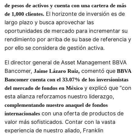
de pesos de activos y cuenta con una cartera de más
El horizonte de inversión es de
de 1,000 clientes.
largo plazo y busca aprovechar las
oportunidades de mercado para incrementar su
rendimiento por arriba de su base de referencia y
por ello se considera de gestión activa.
El director general de Asset Management BBVA
Bancomer,
comentó que
Jaime Lázaro Ruiz,
BBVA
Bancomer cuenta con el 33.07% de los inversionistas
y explicó que “con
del mercado de fondos en México
esta alianza reforzamos nuestro liderazgo,
complementando nuestro anaquel de fondos
con una oferta de productos de
internacionales
valor más sofisticados. Contar con la vasta
experiencia de nuestro aliado, Franklin