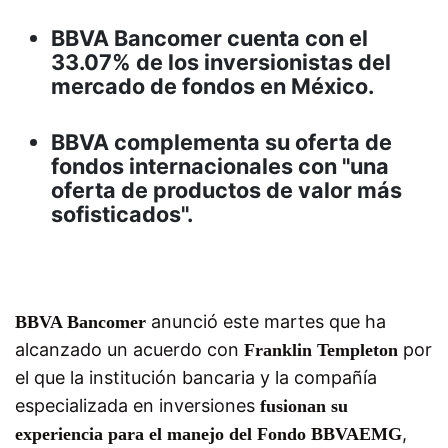
BBVA Bancomer cuenta con el
33.07% de los inversionistas del
mercado de fondos en México.
BBVA complementa su oferta de
fondos internacionales con "una
oferta de productos de valor más
sofisticados".
anunció este martes que ha
BBVA Bancomer
alcanzado un acuerdo con
por
Franklin Templeton
el que la institución bancaria y la compañía
especializada en inversiones
fusionan su
,
experiencia para el manejo del Fondo BBVAEMG