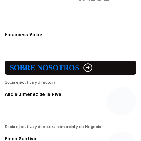
Finaccess Value
SOBRE NOSOTROS
Socia ejecutiva y directora
Alicia Jiménez de la Riva
Socia ejecutiva y directora comercial y de Negocio
Elena Santiso