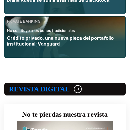
PRIVATE BANKING
No sustituye a los bonos tradicionales
Crédito privado, una nueva pieza del portafolio
institucional: Vanguard
REVISTA DIGITAL
No te pierdas nuestra revista