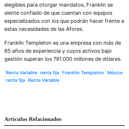
elegibles para otorgar mandatos, Franklin se
siente confiado de que cuentan con equipos
especializados con los que podrán hacer frente a
estas necesidades de las Afores.
Franklin Templeton es una empresa con más de
65 años de experiencia y cuyos activos bajo
gestión superan los 781.000 millones de dólares.
Renta Variable
renta fija
Franklin Templeton
México
renta fija
Renta Variable
Artículos Relacionados