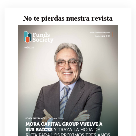
No te pierdas nuestra revista