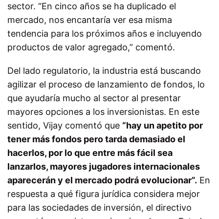
sector. “En cinco años se ha duplicado el
mercado, nos encantaría ver esa misma
tendencia para los próximos años e incluyendo
productos de valor agregado,” comentó.
Del lado regulatorio, la industria está buscando
agilizar el proceso de lanzamiento de fondos, lo
que ayudaría mucho al sector al presentar
mayores opciones a los inversionistas. En este
sentido, Vijay comentó que
“hay un apetito por
tener más fondos pero tarda demasiado el
hacerlos, por lo que entre más fácil sea
lanzarlos, mayores jugadores internacionales
aparecerán y el mercado podrá evolucionar”.
En
respuesta a qué figura jurídica considera mejor
para las sociedades de inversión, el directivo