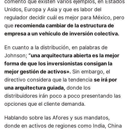
comentó que existen varios ejemplos, en Estados
Unidos, Europa y Asia y que es labor del
regulador decidir cuál es mejor para México, pero
que
recomienda cambiar de la estructura de
empresa a un vehículo de inversión colectiva.
En cuanto a la distribución, en palabras de
Johnson;
“una arquitectura abierta es la mejor
forma de que los inversionistas consigan la
mejor gestión de activos».
Sin embargo, el
directivo considera que la tendencia
se irá por
una arquitectura guiada,
donde los
distribuidores irán poco a poco presentando las
opciones que el cliente demanda.
Hablando sobre las Afores y sus mandatos,
donde en activos de regiones como India, China