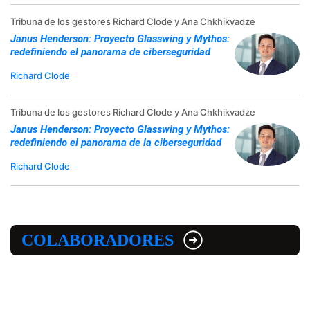
Tribuna de los gestores Richard Clode y Ana Chkhikvadze
Janus Henderson: Proyecto Glasswing y Mythos:
redefiniendo el panorama de ciberseguridad
Richard Clode
Tribuna de los gestores Richard Clode y Ana Chkhikvadze
Janus Henderson: Proyecto Glasswing y Mythos:
redefiniendo el panorama de la ciberseguridad
Richard Clode
COLABORADORES