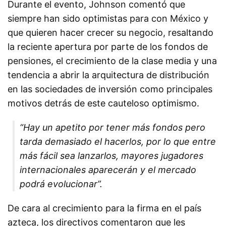
Durante el evento, Johnson comentó que
siempre han sido optimistas para con México y
que quieren hacer crecer su negocio, resaltando
la reciente apertura por parte de los fondos de
pensiones, el crecimiento de la clase media y una
tendencia a abrir la arquitectura de distribución
en las sociedades de inversión como principales
motivos detrás de este cauteloso optimismo.
“Hay un apetito por tener más fondos pero
tarda demasiado el hacerlos, por lo que entre
más fácil sea lanzarlos, mayores jugadores
internacionales aparecerán y el mercado
podrá evolucionar”.
De cara al crecimiento para la firma en el país
azteca, los directivos comentaron que les