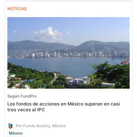
NOTICIAS
Según FundPro
Los fondos de acciones en México superan en casi
tres veces al IPC
Por Funds Society, México
México