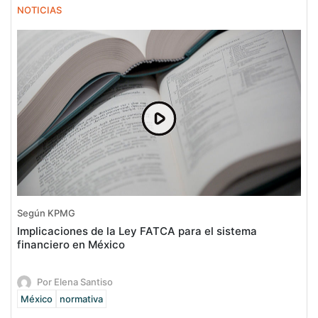
NOTICIAS
Según KPMG
Implicaciones de la Ley FATCA para el sistema
financiero en México
Por Elena Santiso
México
normativa