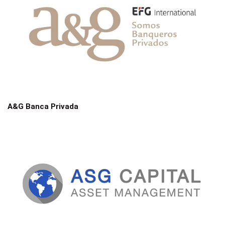
A&G Banca Privada