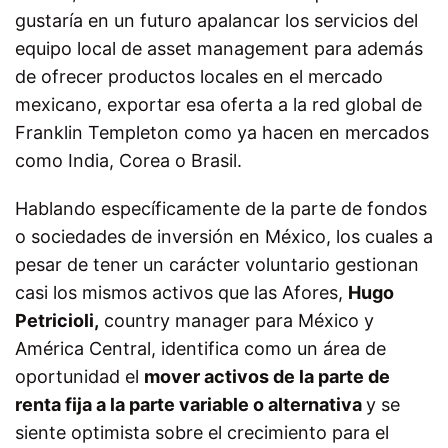
gustaría en un futuro apalancar los servicios del
equipo local de asset management para además
de ofrecer productos locales en el mercado
mexicano, exportar esa oferta a la red global de
Franklin Templeton como ya hacen en mercados
como India, Corea o Brasil.
Hablando específicamente de la parte de fondos
o sociedades de inversión en México, los cuales a
pesar de tener un carácter voluntario gestionan
casi los mismos activos que las Afores,
Hugo
Petricioli,
country manager para México y
América Central, identifica como un área de
oportunidad el
mover activos de la parte de
renta fija a la parte variable o alternativa
y se
siente optimista sobre el crecimiento para el