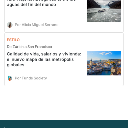
aguas del fin del mundo
Por Alicia Miguel Serrano
ESTILO
De Zúrich a San Francisco
Calidad de vida, salarios y vivienda:
el nuevo mapa de las metrópolis
globales
Por Funds Society