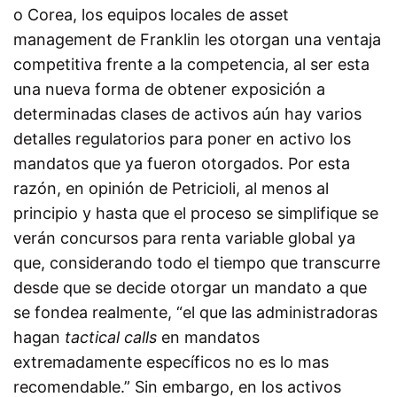
o Corea, los equipos locales de asset
management de Franklin les otorgan una ventaja
competitiva frente a la competencia, al ser esta
una nueva forma de obtener exposición a
determinadas clases de activos aún hay varios
detalles regulatorios para poner en activo los
mandatos que ya fueron otorgados. Por esta
razón, en opinión de Petricioli, al menos al
principio y hasta que el proceso se simplifique se
verán concursos para renta variable global ya
que, considerando todo el tiempo que transcurre
desde que se decide otorgar un mandato a que
se fondea realmente, “el que las administradoras
hagan
tactical calls
en mandatos
extremadamente específicos no es lo mas
recomendable.” Sin embargo, en los activos