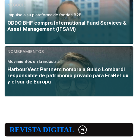
NEGOCIO
Impulso a su plataforma de fondos B2B
ODDO BHF compra International Fund Services &
Asset Management (IFSAM)
NOMBRAMIENTOS
Movimientos en la industria
HarbourVest Partners nombra a Guido Lombardi
responsable de patrimonio privado para FraBeLux
y el sur de Europa
REVISTA DIGITAL