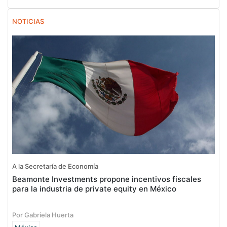
NOTICIAS
A la Secretaría de Economía
Beamonte Investments propone incentivos fiscales
para la industria de private equity en México
Por Gabriela Huerta