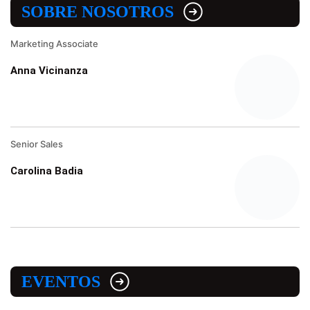
SOBRE NOSOTROS
Marketing Associate
Anna Vicinanza
Senior Sales
Carolina Badia
EVENTOS