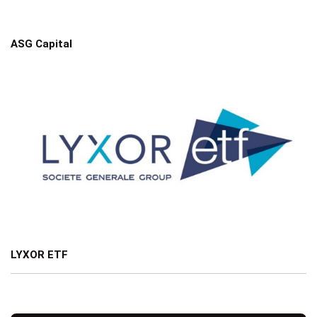
ASG Capital
LYXOR ETF