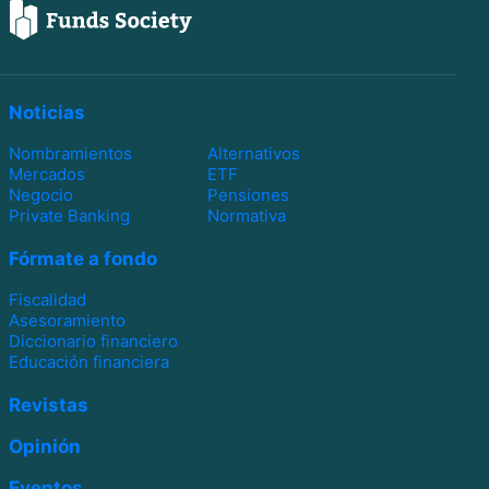
Noticias
Nombramientos
Alternativos
Mercados
ETF
Negocio
Pensiones
Private Banking
Normativa
Fórmate a fondo
Fiscalidad
Asesoramiento
Diccionario financiero
Educación financiera
Revistas
Opinión
Eventos