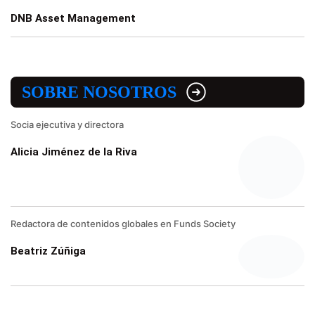
DNB Asset Management
SOBRE NOSOTROS
Socia ejecutiva y directora
Alicia Jiménez de la Riva
Redactora de contenidos globales en Funds Society
Beatriz Zúñiga