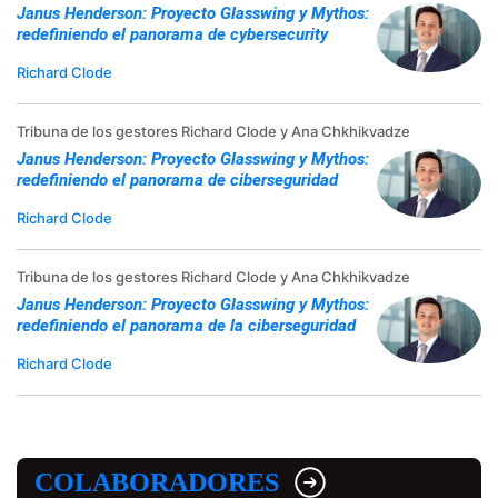
Janus Henderson: Proyecto Glasswing y Mythos:
redefiniendo el panorama de cybersecurity
Richard Clode
Tribuna de los gestores Richard Clode y Ana Chkhikvadze
Janus Henderson: Proyecto Glasswing y Mythos:
redefiniendo el panorama de ciberseguridad
Richard Clode
Tribuna de los gestores Richard Clode y Ana Chkhikvadze
Janus Henderson: Proyecto Glasswing y Mythos:
redefiniendo el panorama de la ciberseguridad
Richard Clode
COLABORADORES