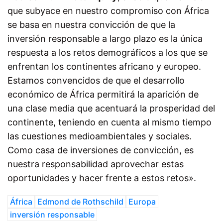
que subyace en nuestro compromiso con África
se basa en nuestra convicción de que la
inversión responsable a largo plazo es la única
respuesta a los retos demográficos a los que se
enfrentan los continentes africano y europeo.
Estamos convencidos de que el desarrollo
económico de África permitirá la aparición de
una clase media que acentuará la prosperidad del
continente, teniendo en cuenta al mismo tiempo
las cuestiones medioambientales y sociales.
Como casa de inversiones de convicción, es
nuestra responsabilidad aprovechar estas
oportunidades y hacer frente a estos retos».
África
Edmond de Rothschild
Europa
inversión responsable