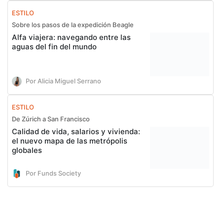
ESTILO
Sobre los pasos de la expedición Beagle
Alfa viajera: navegando entre las
aguas del fin del mundo
Por Alicia Miguel Serrano
ESTILO
De Zúrich a San Francisco
Calidad de vida, salarios y vivienda:
el nuevo mapa de las metrópolis
globales
Por Funds Society