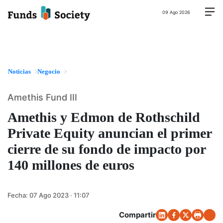
09 Ago 2026
Noticias
Negocio
Amethis Fund III
Amethis y Edmon de Rothschild
Private Equity anuncian el primer
cierre de su fondo de impacto por
140 millones de euros
Fecha:
07 Ago 2023 · 11:07
Compartir