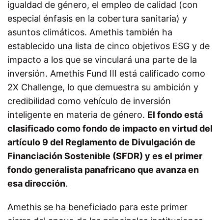
igualdad de género, el empleo de calidad (con
especial énfasis en la cobertura sanitaria) y
asuntos climáticos. Amethis también ha
establecido una lista de cinco objetivos ESG y de
impacto a los que se vinculará una parte de la
inversión. Amethis Fund III está calificado como
2X Challenge, lo que demuestra su ambición y
credibilidad como vehículo de inversión
inteligente en materia de género.
El fondo está
clasificado como fondo de impacto en virtud del
artículo 9 del Reglamento de Divulgación de
Financiación Sostenible (SFDR) y es el primer
fondo generalista panafricano que avanza en
esa dirección
.
Amethis se ha beneficiado para este primer