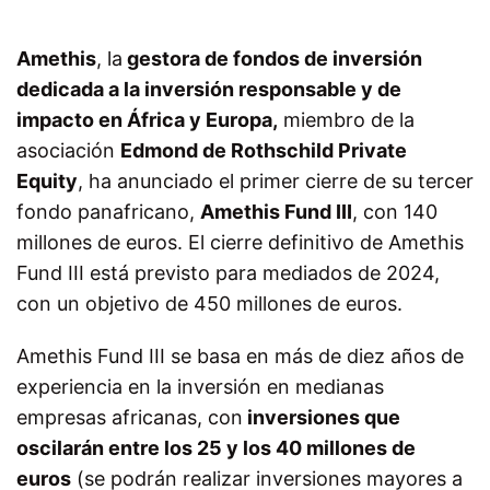
Amethis
, la
gestora de fondos de inversión
dedicada a la inversión responsable y de
impacto en África y Europa,
miembro de la
asociación
Edmond de Rothschild Private
Equity
, ha anunciado el primer cierre de su tercer
fondo panafricano,
Amethis Fund III
, con 140
millones de euros. El cierre definitivo de Amethis
Fund III está previsto para mediados de 2024,
con un objetivo de 450 millones de euros.
Amethis Fund III se basa en más de diez años de
experiencia en la inversión en medianas
empresas africanas, con
inversiones que
oscilarán entre los 25 y los 40 millones de
euros
(se podrán realizar inversiones mayores a