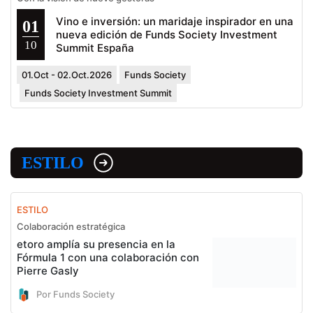
Vino e inversión: un maridaje inspirador en una
01
nueva edición de Funds Society Investment
10
Summit España
01.Oct - 02.Oct.2026
Funds Society
Funds Society Investment Summit
ESTILO
ESTILO
Colaboración estratégica
etoro amplía su presencia en la
Fórmula 1 con una colaboración con
Pierre Gasly
Por Funds Society