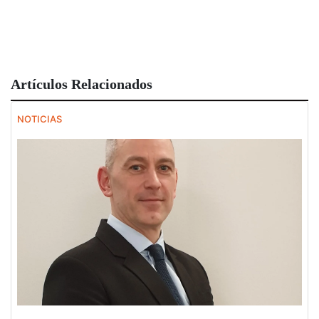
Artículos Relacionados
NOTICIAS