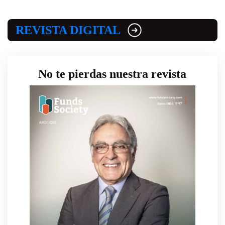
REVISTA DIGITAL
No te pierdas nuestra revista