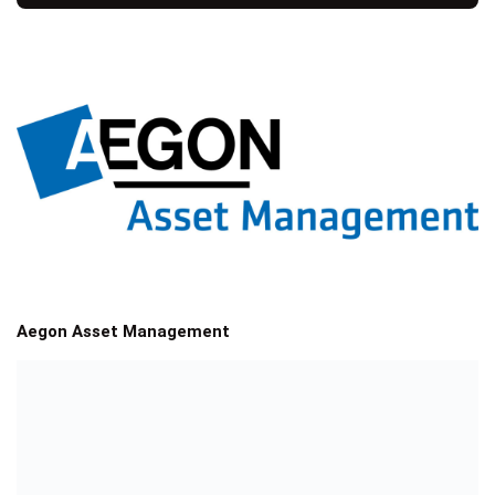
Aegon Asset Management