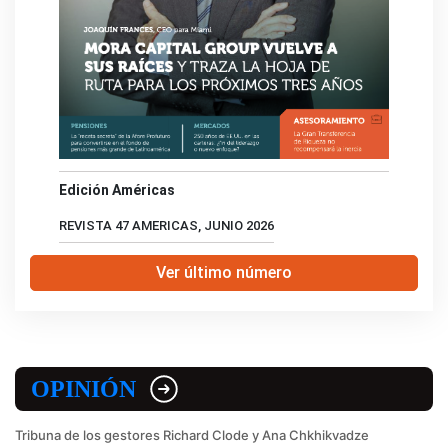
Edición Américas
REVISTA 47 AMERICAS, JUNIO 2026
Ver último número
OPINIÓN
Tribuna de los gestores Richard Clode y Ana Chkhikvadze