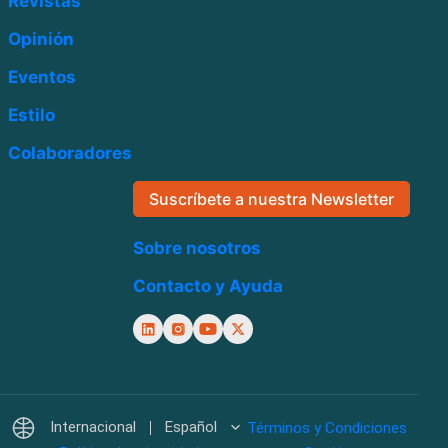
Revistas
Opinión
Eventos
Estilo
Colaboradores
Suscríbete a nuestra Newsletter
Sobre nosotros
Contacto y Ayuda
Internacional
Español
Términos y Condiciones