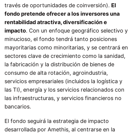
través de oportunidades de coinversión).
El
fondo pretende ofrecer a los inversores una
rentabilidad atractiva, diversificación e
impacto
. Con un enfoque geográfico selectivo y
minucioso, el fondo tendrá tanto posiciones
mayoritarias como minoritarias, y se centrará en
sectores clave de crecimiento como la sanidad,
la fabricación y la distribución de bienes de
consumo de alta rotación, agroindustria,
servicios empresariales (incluidos la logística y
las TI), energía y los servicios relacionados con
las infraestructuras, y servicios financieros no
bancarios.
El fondo seguirá la estrategia de impacto
desarrollada por Amethis, al centrarse en la