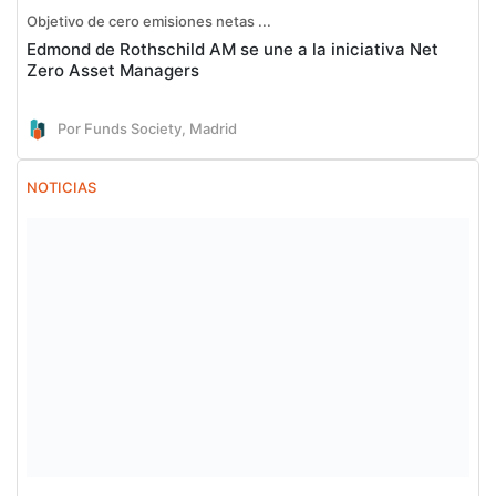
Objetivo de cero emisiones netas ...
Edmond de Rothschild AM se une a la iniciativa Net
Zero Asset Managers
Por Funds Society, Madrid
NOTICIAS