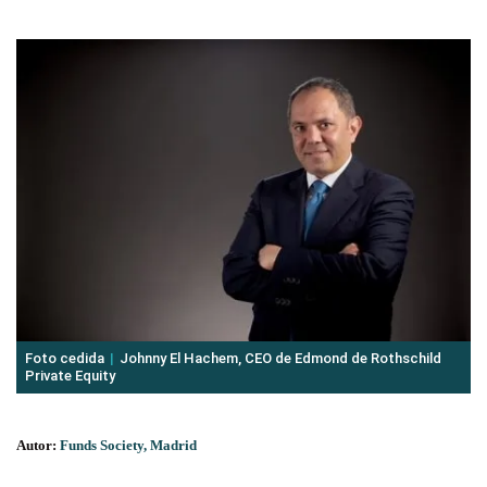
Foto cedida
Johnny El Hachem, CEO de Edmond de Rothschild
Private Equity
Autor:
Funds Society, Madrid