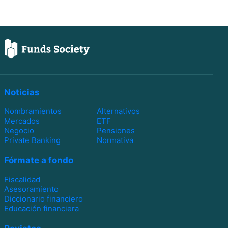
Noticias
Nombramientos
Alternativos
Mercados
ETF
Negocio
Pensiones
Private Banking
Normativa
Fórmate a fondo
Fiscalidad
Asesoramiento
Diccionario financiero
Educación financiera