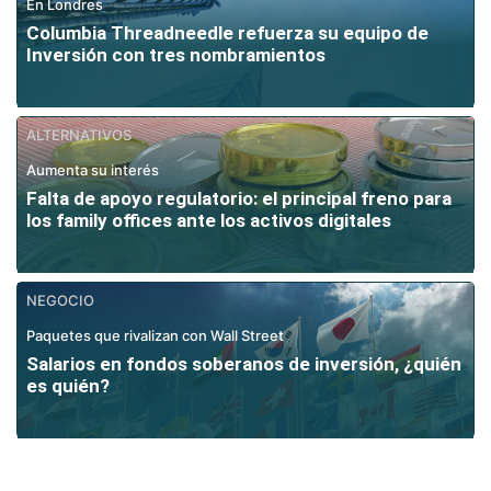
En Londres
Columbia Threadneedle refuerza su equipo de
Inversión con tres nombramientos
ALTERNATIVOS
Aumenta su interés
Falta de apoyo regulatorio: el principal freno para
los family offices ante los activos digitales
NEGOCIO
Paquetes que rivalizan con Wall Street
Salarios en fondos soberanos de inversión, ¿quién
es quién?