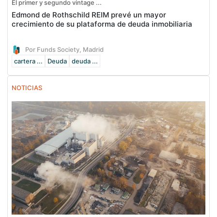
El primer y segundo vintage ...
Edmond de Rothschild REIM prevé un mayor
crecimiento de su plataforma de deuda inmobiliaria
Por Funds Society, Madrid
cartera ...
Deuda
deuda ...
NOTICIAS