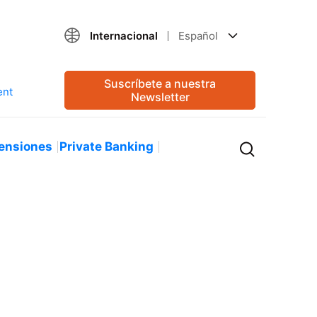
Internacional
Español
Suscríbete a nuestra
Newsletter
ensiones
Private Banking