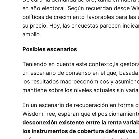
en año electoral. Según recuerdan desde 
políticas de crecimiento favorables para las
su precio. Hoy, las encuestas parecen indi
amplio.
Posibles escenarios
Teniendo en cuenta este contexto,la gestora 
un escenario de consenso en el que, basada
los resultados macroeconómicos y asumiendo 
mantiene sobre los niveles actuales sin varia
En un escenario de recuperación en forma de
WisdomTree, esperan que el posicionamiento 
desconexión existente entre la renta variabl
los instrumentos de cobertura defensivos
.