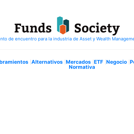
bramientos
Alternativos
Mercados
ETF
Negocio
P
Normativa