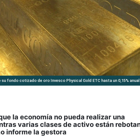
e su fondo cotizado de oro Invesco Physical Gold ETC hasta un 0,15% anual
 que la economía no pueda realizar una
tras varias clases de activo están rebota
mo informe la gestora