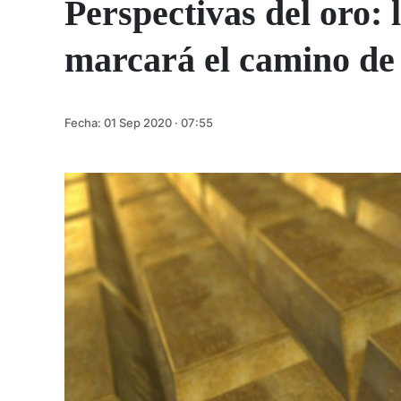
Perspectivas del oro: 
marcará el camino de 
Fecha:
01 Sep 2020 · 07:55