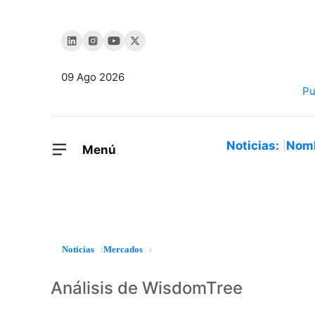
09 Ago 2026
Noticias:
Nom
Menú
Noticias
Mercados
Análisis de WisdomTree