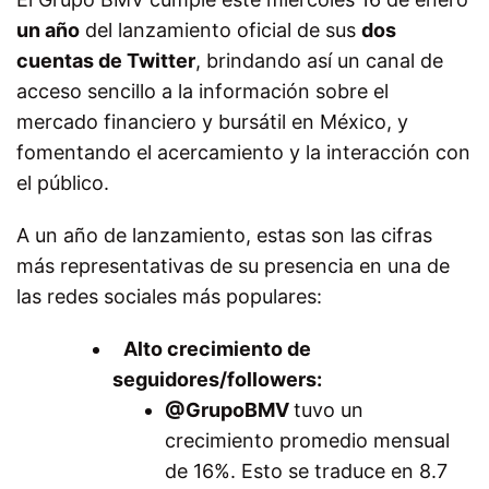
un año
del lanzamiento oficial de sus
dos
cuentas de Twitter
, brindando así un canal de
acceso sencillo a la información sobre el
mercado financiero y bursátil en México, y
fomentando el acercamiento y la interacción con
el público.
A un año de lanzamiento, estas son las cifras
más representativas de su presencia en una de
las redes sociales más populares:
Alto crecimiento de
seguidores/followers:
@GrupoBMV
tuvo un
crecimiento promedio mensual
de 16%. Esto se traduce en 8.7