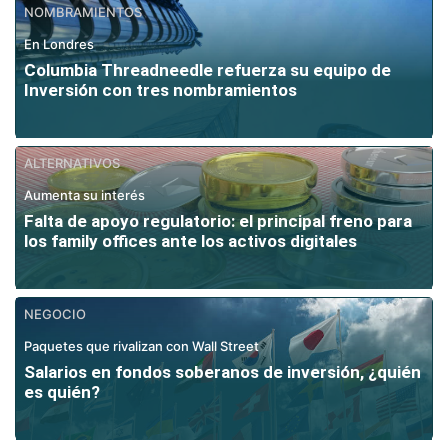
NOMBRAMIENTOS
En Londres
Columbia Threadneedle refuerza su equipo de
Inversión con tres nombramientos
ALTERNATIVOS
Aumenta su interés
Falta de apoyo regulatorio: el principal freno para
los family offices ante los activos digitales
NEGOCIO
Paquetes que rivalizan con Wall Street
Salarios en fondos soberanos de inversión, ¿quién
es quién?