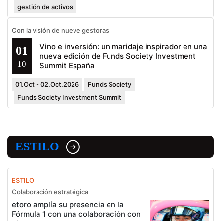
gestión de activos
Con la visión de nueve gestoras
Vino e inversión: un maridaje inspirador en una
01
nueva edición de Funds Society Investment
10
Summit España
01.Oct - 02.Oct.2026
Funds Society
Funds Society Investment Summit
ESTILO
ESTILO
Colaboración estratégica
etoro amplía su presencia en la
Fórmula 1 con una colaboración con