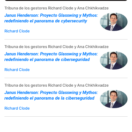
Tribuna de los gestores Richard Clode y Ana Chkhikvadze
Janus Henderson: Proyecto Glasswing y Mythos:
redefiniendo el panorama de cybersecurity
Richard Clode
Tribuna de los gestores Richard Clode y Ana Chkhikvadze
Janus Henderson: Proyecto Glasswing y Mythos:
redefiniendo el panorama de ciberseguridad
Richard Clode
Tribuna de los gestores Richard Clode y Ana Chkhikvadze
Janus Henderson: Proyecto Glasswing y Mythos:
redefiniendo el panorama de la ciberseguridad
Richard Clode