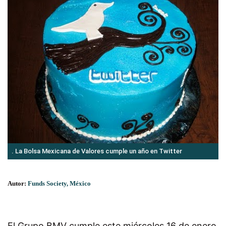
. La Bolsa Mexicana de Valores cumple un año en Twitter
Autor:
Funds Society, México
El Grupo BMV cumple este miércoles 16 de enero