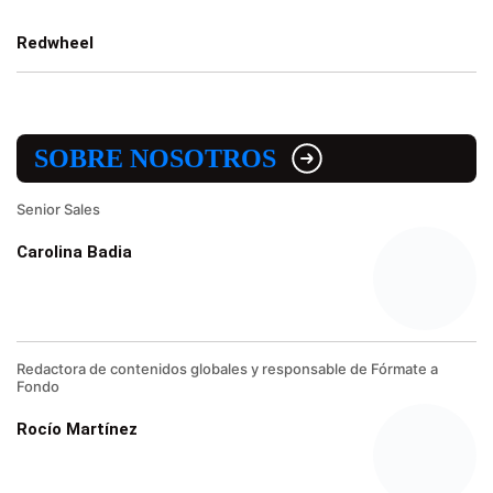
Redwheel
SOBRE NOSOTROS
Senior Sales
Carolina Badia
Redactora de contenidos globales y responsable de Fórmate a
Fondo
Rocío Martínez