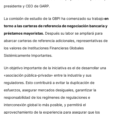
presidente y CEO de GARP.
La comisión de estudio de la GBPI ha comenzado su trabajo
en
torno a las carteras de referencia de negociación bancaria y
préstamos mayoristas.
Después su labor se ampliará para
abarcar carteras de referencia adicionales, representativas de
los valores de Instituciones Financieras Globales
Sistémicamente Importantes.
Un objetivo importante de la iniciativa es el de desarrollar una
«asociación pública-privada» entre la industria y sus
reguladores. Esto contribuirá a evitar la duplicación de
esfuerzos, asegurar mercados desiguales, garantizar la
responsabilidad de los regímenes de regulaciones e
interconexión global lo más posible, y permitirá el
aprovechamiento de la experiencia para asegurar que los