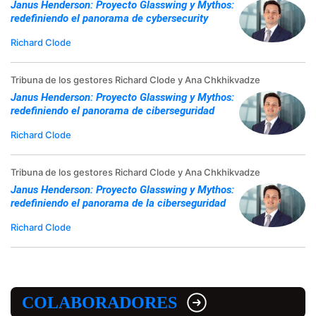
Janus Henderson: Proyecto Glasswing y Mythos:
redefiniendo el panorama de cybersecurity
Richard Clode
Tribuna de los gestores Richard Clode y Ana Chkhikvadze
Janus Henderson: Proyecto Glasswing y Mythos:
redefiniendo el panorama de ciberseguridad
Richard Clode
Tribuna de los gestores Richard Clode y Ana Chkhikvadze
Janus Henderson: Proyecto Glasswing y Mythos:
redefiniendo el panorama de la ciberseguridad
Richard Clode
COLABORADORES