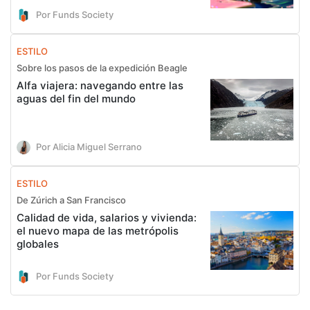
Por Funds Society
ESTILO
Sobre los pasos de la expedición Beagle
Alfa viajera: navegando entre las
aguas del fin del mundo
Por Alicia Miguel Serrano
ESTILO
De Zúrich a San Francisco
Calidad de vida, salarios y vivienda:
el nuevo mapa de las metrópolis
globales
Por Funds Society