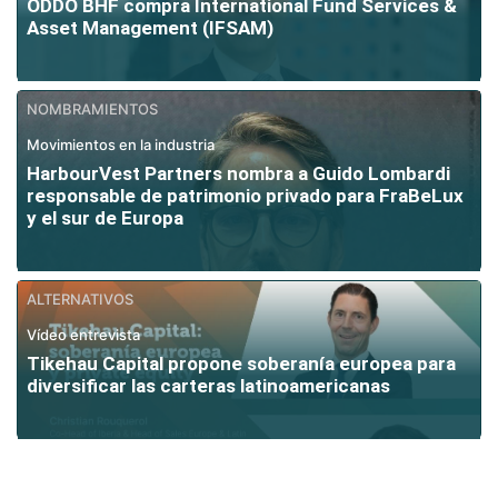
ODDO BHF compra International Fund Services &
Asset Management (IFSAM)
NOMBRAMIENTOS
Movimientos en la industria
HarbourVest Partners nombra a Guido Lombardi
responsable de patrimonio privado para FraBeLux
y el sur de Europa
ALTERNATIVOS
Vídeo entrevista
Tikehau Capital propone soberanía europea para
diversificar las carteras latinoamericanas