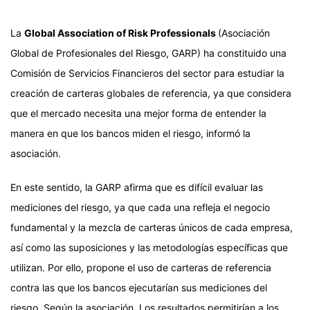
La
Global Association of Risk Professionals
(Asociación
Global de Profesionales del Riesgo, GARP) ha constituido una
Comisión de Servicios Financieros del sector para estudiar la
creación de carteras globales de referencia, ya que considera
que el mercado necesita una mejor forma de entender la
manera en que los bancos miden el riesgo, informó la
asociación.
En este sentido, la GARP afirma que es difícil evaluar las
mediciones del riesgo, ya que cada una refleja el negocio
fundamental y la mezcla de carteras únicos de cada empresa,
así como las suposiciones y las metodologías específicas que
utilizan. Por ello, propone el uso de carteras de referencia
contra las que los bancos ejecutarían sus mediciones del
riesgo. Según la asociación, Los resultados permitirían a los