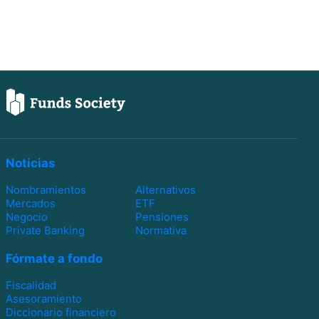
Noticias
Nombramientos
Alternativos
Mercados
ETF
Negocio
Pensiones
Private Banking
Normativa
Fórmate a fondo
Fiscalidad
Asesoramiento
Diccionario financiero