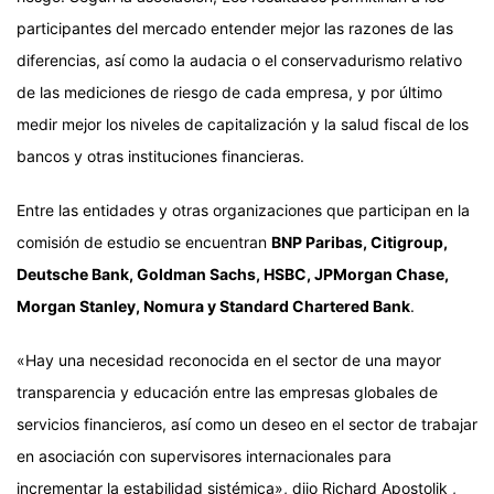
participantes del mercado entender mejor las razones de las
diferencias, así como la audacia o el conservadurismo relativo
de las mediciones de riesgo de cada empresa, y por último
medir mejor los niveles de capitalización y la salud fiscal de los
bancos y otras instituciones financieras.
Entre las entidades y otras organizaciones que participan en la
comisión de estudio se encuentran
BNP Paribas, Citigroup,
Deutsche Bank, Goldman Sachs, HSBC, JPMorgan Chase,
Morgan Stanley, Nomura y Standard Chartered Bank
.
«Hay una necesidad reconocida en el sector de una mayor
transparencia y educación entre las empresas globales de
servicios financieros, así como un deseo en el sector de trabajar
en asociación con supervisores internacionales para
incrementar la estabilidad sistémica», dijo
Richard Apostolik
,