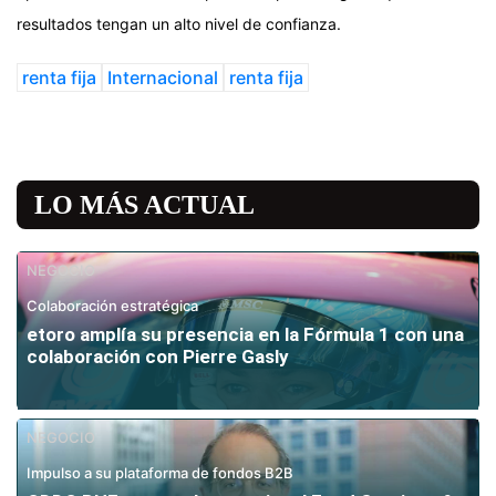
resultados tengan un alto nivel de confianza.
renta fija
Internacional
renta fija
LO MÁS ACTUAL
NEGOCIO
Colaboración estratégica
etoro amplía su presencia en la Fórmula 1 con una
colaboración con Pierre Gasly
NEGOCIO
Impulso a su plataforma de fondos B2B