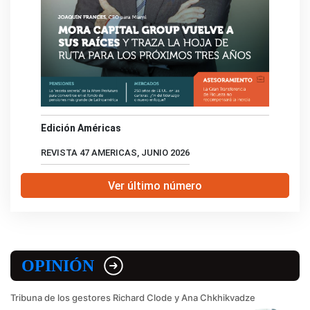
Edición Américas
REVISTA 47 AMERICAS, JUNIO 2026
Ver último número
OPINIÓN
Tribuna de los gestores Richard Clode y Ana Chkhikvadze