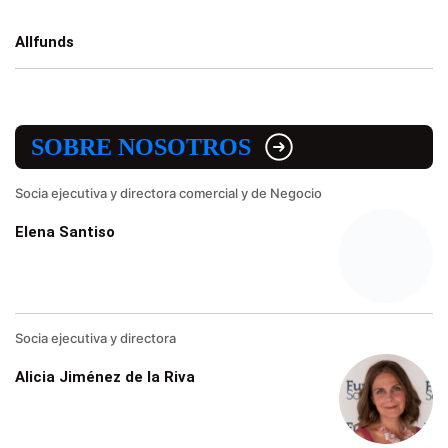
Allfunds
SOBRE NOSOTROS
Socia ejecutiva y directora comercial y de Negocio
Elena Santiso
Socia ejecutiva y directora
Alicia Jiménez de la Riva