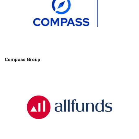
Compass Group