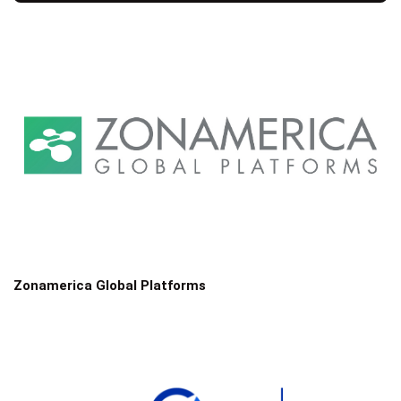
Zonamerica Global Platforms