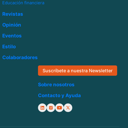
Educación financiera
Revistas
Opinión
Eventos
Estilo
Colaboradores
Suscríbete a nuestra Newsletter
Sobre nosotros
Contacto y Ayuda