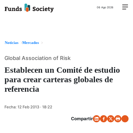
06 Ago 2026
Noticias
Mercados
Global Association of Risk
Establecen un Comité de estudio
para crear carteras globales de
referencia
Fecha:
12 Feb 2013 · 18:22
Compartir