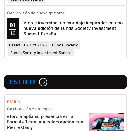
Con la visión de nueve gestoras
Vino e inversión: un maridaje inspirador en una
01
nueva edición de Funds Society Investment
10
Summit España
01.Oct - 02.Oct.2026
Funds Society
Funds Society Investment Summit
ESTILO
ESTILO
Colaboración estratégica
etoro amplía su presencia en la
Fórmula 1 con una colaboración con
Pierre Gasly