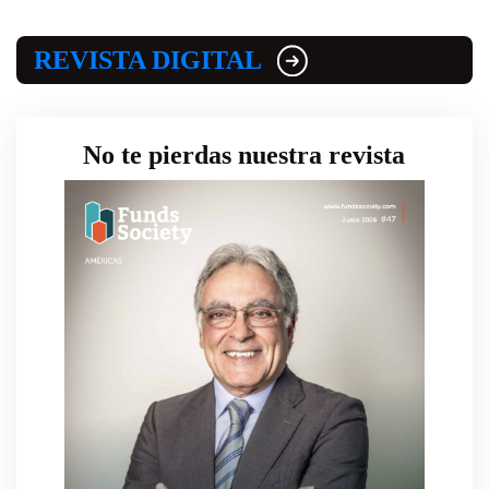
REVISTA DIGITAL
No te pierdas nuestra revista