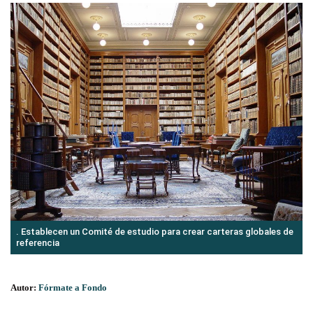
. Establecen un Comité de estudio para crear carteras globales de
referencia
Autor:
Fórmate a Fondo