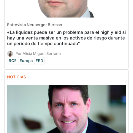
Entrevista Neuberger Berman
«La liquidez puede ser un problema para el high yield si
hay una venta masiva en los activos de riesgo durante
un periodo de tiempo continuado”
Por Alicia Miguel Serrano
BCE
Europa
FED
NOTICIAS