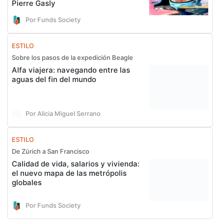
Pierre Gasly
Por Funds Society
ESTILO
Sobre los pasos de la expedición Beagle
Alfa viajera: navegando entre las
aguas del fin del mundo
Por Alicia Miguel Serrano
ESTILO
De Zúrich a San Francisco
Calidad de vida, salarios y vivienda:
el nuevo mapa de las metrópolis
globales
Por Funds Society