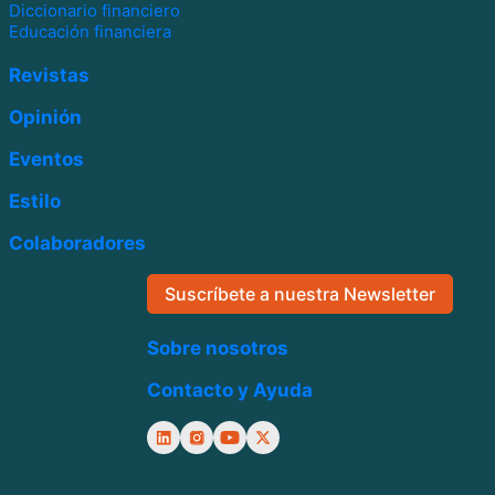
Diccionario financiero
Educación financiera
Revistas
Opinión
Eventos
Estilo
Colaboradores
Suscríbete a nuestra Newsletter
Sobre nosotros
Contacto y Ayuda