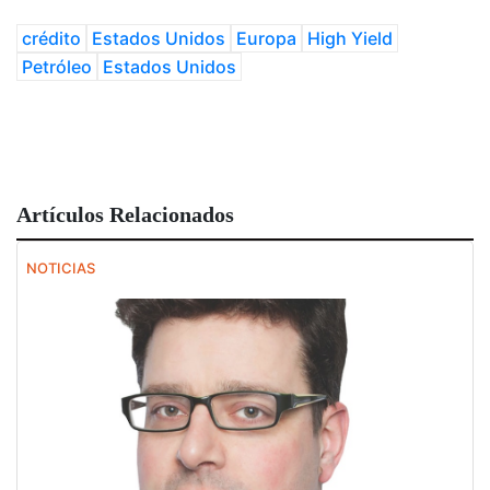
crédito
Estados Unidos
Europa
High Yield
Petróleo
Estados Unidos
Artículos Relacionados
NOTICIAS