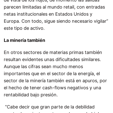
parecen limitadas al mundo retail, con entradas
netas institucionales en Estados Unidos y
Europa. Con todo, sigue siendo necesario vigilar”
este tipo de activo.
La minería también
En otros sectores de materias primas también
resultan evidentes unas dificultades similares.
Aunque las cifras sean mucho menos
importantes que en el sector de la energía, el
sector de la minería también está en apuros, por
el hecho de tener cash-flows negativos y una
rentabilidad bajo presión.
“Cabe decir que gran parte de la debilidad