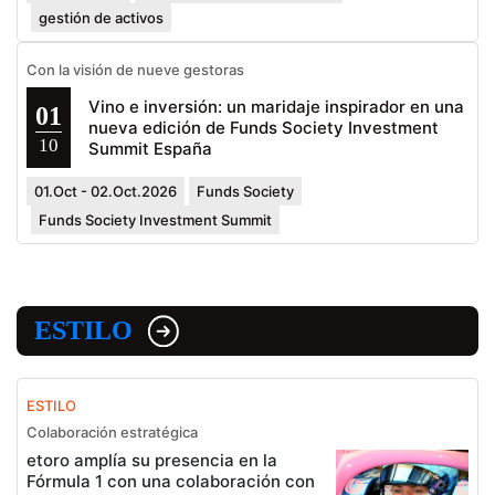
gestión de activos
Con la visión de nueve gestoras
Vino e inversión: un maridaje inspirador en una
01
nueva edición de Funds Society Investment
10
Summit España
01.Oct - 02.Oct.2026
Funds Society
Funds Society Investment Summit
ESTILO
ESTILO
Colaboración estratégica
etoro amplía su presencia en la
Fórmula 1 con una colaboración con