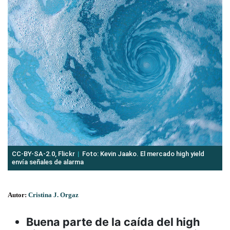
CC-BY-SA-2.0, Flickr
Foto: Kevin Jaako. El mercado high yield
envía señales de alarma
Autor:
Cristina J. Orgaz
Buena parte de la caída del high