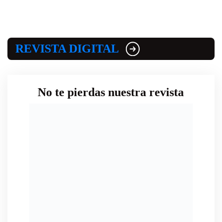
REVISTA DIGITAL
No te pierdas nuestra revista