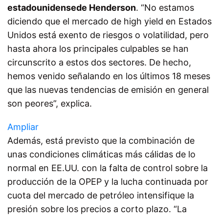
estadounidense
de Henderson
. “No estamos
diciendo que el mercado de high yield en Estados
Unidos está exento de riesgos o volatilidad, pero
hasta ahora los principales culpables se han
circunscrito a estos dos sectores. De hecho,
hemos venido señalando en los últimos 18 meses
que las nuevas tendencias de emisión en general
son peores”, explica.
Ampliar
Además, está previsto que la combinación de
unas condiciones climáticas más cálidas de lo
normal en EE.UU. con la falta de control sobre la
producción de la OPEP y la lucha continuada por
cuota del mercado de petróleo intensifique la
presión sobre los precios a corto plazo. “La