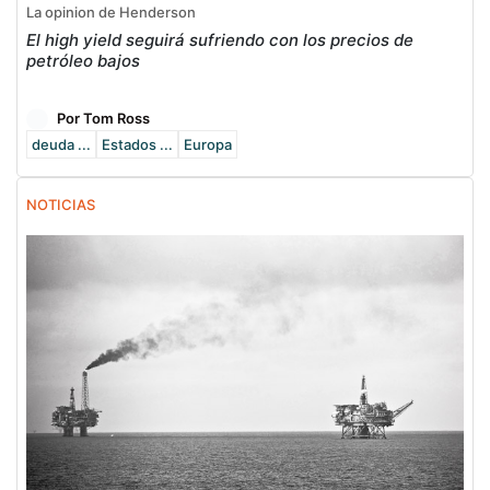
La opinion de Henderson
El high yield seguirá sufriendo con los precios de
petróleo bajos
Por Tom Ross
deuda ...
Estados ...
Europa
NOTICIAS