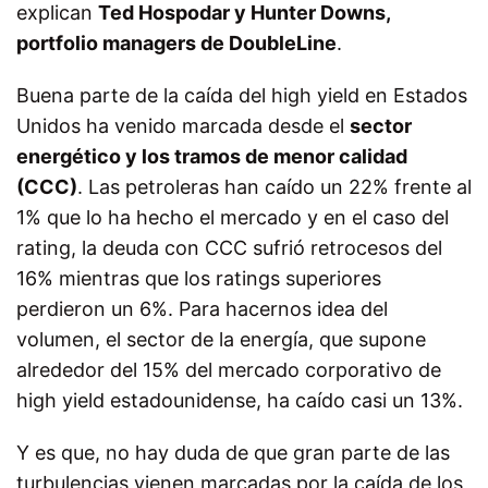
explican
Ted Hospodar y Hunter Downs,
portfolio managers de DoubleLine
.
Buena parte de la caída del high yield en Estados
Unidos ha venido marcada desde el
sector
energético y los tramos de menor calidad
(CCC)
. Las petroleras han caído un 22% frente al
1% que lo ha hecho el mercado y en el caso del
rating, la deuda con CCC sufrió retrocesos del
16% mientras que los ratings superiores
perdieron un 6%. Para hacernos idea del
volumen, el sector de la energía, que supone
alrededor del 15% del mercado corporativo de
high yield estadounidense, ha caído casi un 13%.
Y es que, no hay duda de que gran parte de las
turbulencias vienen marcadas por la caída de los