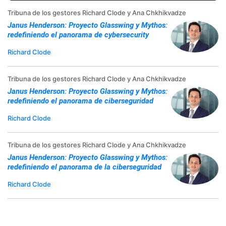
Tribuna de los gestores Richard Clode y Ana Chkhikvadze
Janus Henderson: Proyecto Glasswing y Mythos:
redefiniendo el panorama de cybersecurity
Richard Clode
Tribuna de los gestores Richard Clode y Ana Chkhikvadze
Janus Henderson: Proyecto Glasswing y Mythos:
redefiniendo el panorama de ciberseguridad
Richard Clode
Tribuna de los gestores Richard Clode y Ana Chkhikvadze
Janus Henderson: Proyecto Glasswing y Mythos:
redefiniendo el panorama de la ciberseguridad
Richard Clode