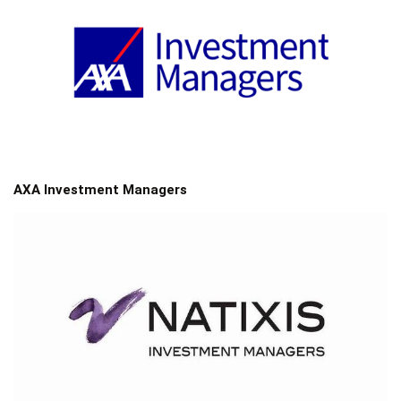
AXA Investment Managers