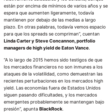
están por encima de mínimos de varios años y se
espera que aumenten ligeramente, todavía
mantienen por debajo de las medias a largo
plazo. En otras palabras, todavía vemos espacio
para que los spreads se compriman”, cuentan
Linda Carter y
Steve Concannon
, portfolio
managers de high yield de Eaton Vance
.
“A lo largo de 2015 hemos sido testigos de que
los mercados financieros no son inmunes a los
ataques de la volatilidad, como demuestran las
recientes perturbaciones en los mercados high
yield. Las economías fuera de Estados Unidos
siguen pasando dificultades, y los mercados
emergentes probablemente se mantengan bajo
presión”, apunta
BlackRock
.