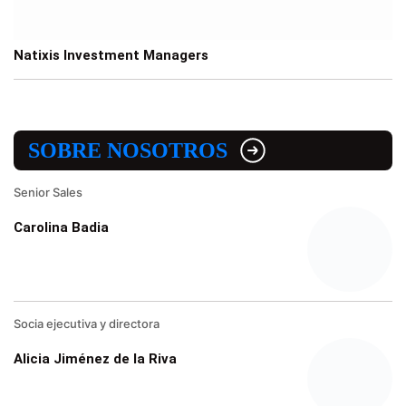
Natixis Investment Managers
SOBRE NOSOTROS
Senior Sales
Carolina Badia
Socia ejecutiva y directora
Alicia Jiménez de la Riva