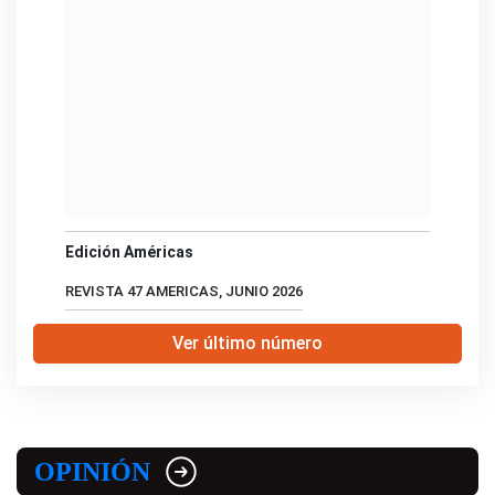
Edición Américas
REVISTA 47 AMERICAS, JUNIO 2026
Ver último número
OPINIÓN