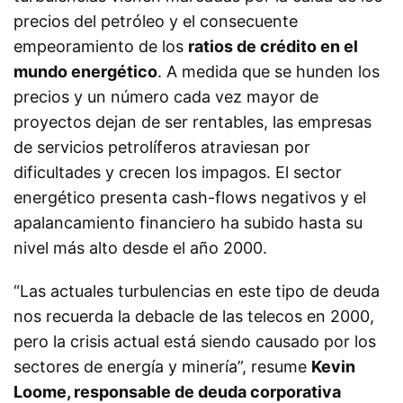
precios del petróleo y el consecuente
empeoramiento de los
ratios de crédito en el
mundo energético
. A medida que se hunden los
precios y un número cada vez mayor de
proyectos dejan de ser rentables, las empresas
de servicios petrolíferos atraviesan por
dificultades y crecen los impagos. El sector
energético presenta cash-flows negativos y el
apalancamiento financiero ha subido hasta su
nivel más alto desde el año 2000.
“Las actuales turbulencias en este tipo de deuda
nos recuerda la debacle de las telecos en 2000,
pero la crisis actual está siendo causado por los
sectores de energía y minería”, resume
Kevin
Loome
,
responsable de deuda corporativa