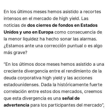
En los últimos meses hemos asistido a recortes
intensos en el mercado de high yield. Las
noticias de
dos cierres de fondos en Estados
Unidos y uno en Europa
como consecuencia de
la menor liquidez ha hecho sonar las alarmas.
¿Estamos ante una corrección puntual o es algo
más grave?
“En los últimos doce meses hemos asistido a una
creciente divergencia entre el rendimiento de la
deuda corporativa high yield y las acciones
estadounidenses. Dada la históricamente fuerte
correlación entre estos dos mercados, creemos
que esta divergencia es una
señal de
advertencia
para los participantes del mercado”,