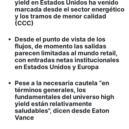
yield en Estados Unidos ha venido
marcada desde el sector energético
y los tramos de menor calidad
(CCC)
Desde el punto de vista de los
flujos, de momento las salidas
parecen limitadas al mundo retail,
con entradas netas institucionales
en Estados Unidos y Europa
Pese a la necesaria cautela “en
términos generales, los
fundamentales del universo high
yield están relativamente
saludables", dicen desde Eaton
Vance