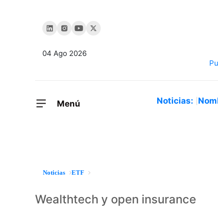
04 Ago 2026
Noticias:
Nom
Menú
Noticias
ETF
Wealthtech y open insurance