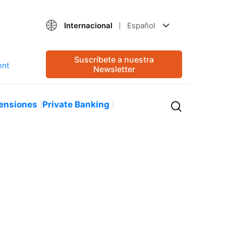
Internacional
Español
Suscríbete a nuestra
Newsletter
ensiones
Private Banking