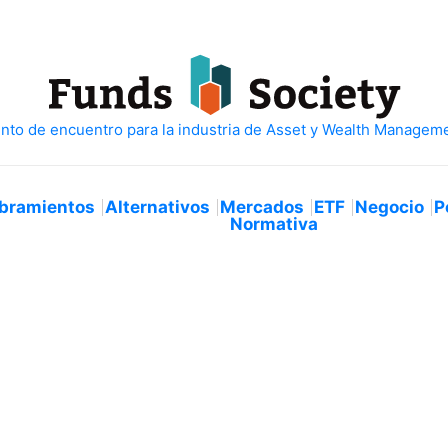
bramientos
Alternativos
Mercados
ETF
Negocio
P
Normativa