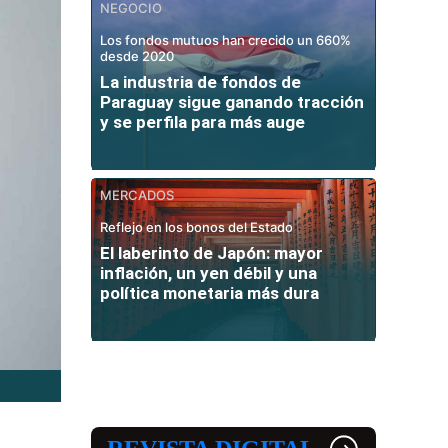
NEGOCIO
Los fondos mutuos han crecido un 660%
desde 2020
La industria de fondos de
Paraguay sigue ganando tracción
y se perfila para más auge
MERCADOS
Reflejo en los bonos del Estado
El laberinto de Japón: mayor
inflación, un yen débil y una
política monetaria más dura