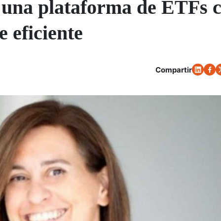
 una plataforma de ETFs 
 eficiente
Compartir