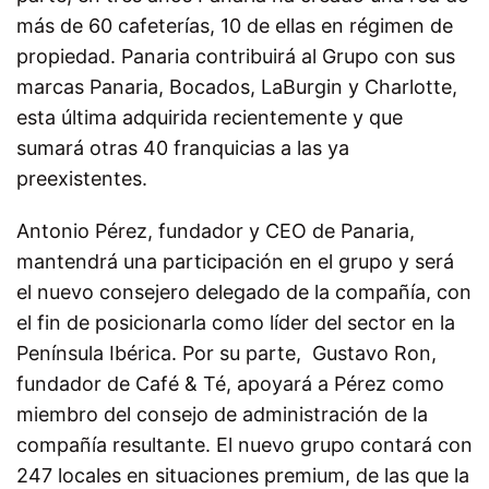
más de 60 cafeterías, 10 de ellas en régimen de
propiedad. Panaria contribuirá al Grupo con sus
marcas Panaria, Bocados, LaBurgin y Charlotte,
esta última adquirida recientemente y que
sumará otras 40 franquicias a las ya
preexistentes.
Antonio Pérez, fundador y CEO de Panaria,
mantendrá una participación en el grupo y será
el nuevo consejero delegado de la compañía, con
el fin de posicionarla como líder del sector en la
Península Ibérica. Por su parte, Gustavo Ron,
fundador de Café & Té, apoyará a Pérez como
miembro del consejo de administración de la
compañía resultante. El nuevo grupo contará con
247 locales en situaciones premium, de las que la