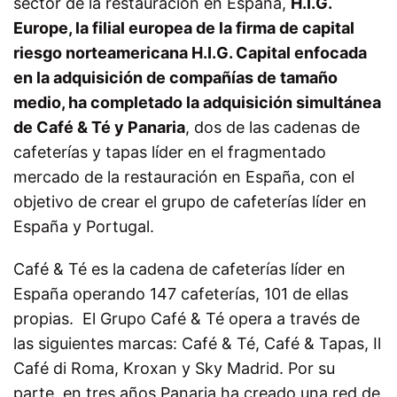
sector de la restauración en España,
H.I.G.
Europe, la filial europea de la firma de capital
riesgo norteamericana H.I.G. Capital enfocada
en la adquisición de compañías de tamaño
medio, ha completado la adquisición simultánea
de Café & Té y Panaria
, dos de las cadenas de
cafeterías y tapas líder en el fragmentado
mercado de la restauración en España, con el
objetivo de crear el grupo de cafeterías líder en
España y Portugal.
Café & Té es la cadena de cafeterías líder en
España operando 147 cafeterías, 101 de ellas
propias. El Grupo Café & Té opera a través de
las siguientes marcas: Café & Té, Café & Tapas, Il
Café di Roma, Kroxan y Sky Madrid. Por su
parte, en tres años Panaria ha creado una red de