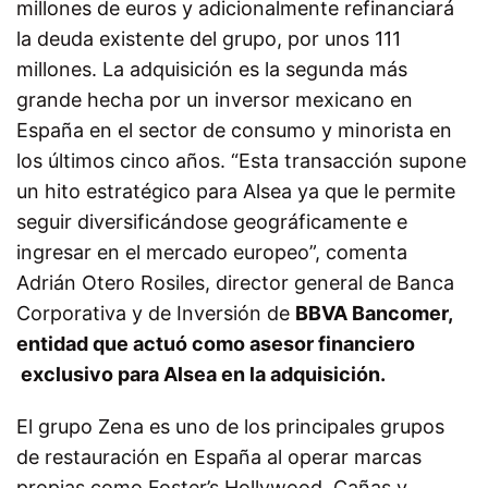
millones de euros y adicionalmente refinanciará
la deuda existente del grupo, por unos 111
millones. La adquisición es la segunda más
grande hecha por un inversor mexicano en
España en el sector de consumo y minorista en
los últimos cinco años. “Esta transacción supone
un hito estratégico para Alsea ya que le permite
seguir diversificándose geográficamente e
ingresar en el mercado europeo”, comenta
Adrián Otero Rosiles, director general de Banca
Corporativa y de Inversión de
BBVA Bancomer,
entidad que actuó como asesor financiero
exclusivo para Alsea en la adquisición.
El grupo Zena es uno de los principales grupos
de restauración en España al operar marcas
propias como Foster’s Hollywood, Cañas y