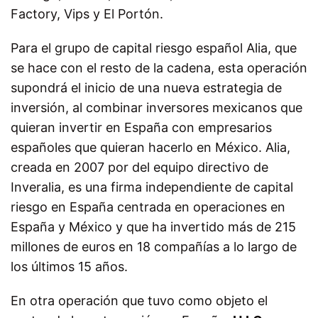
Factory, Vips y El Portón.
Para el grupo de capital riesgo español Alia, que
se hace con el resto de la cadena, esta operación
supondrá el inicio de una nueva estrategia de
inversión, al combinar inversores mexicanos que
quieran invertir en España con empresarios
españoles que quieran hacerlo en México. Alia,
creada en 2007 por del equipo directivo de
Inveralia, es una firma independiente de capital
riesgo en España centrada en operaciones en
España y México y que ha invertido más de 215
millones de euros en 18 compañías a lo largo de
los últimos 15 años.
En otra operación que tuvo como objeto el