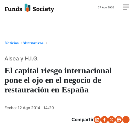
07 Ago 2026
Noticias
Alternativos
Alsea y H.I.G.
El capital riesgo internacional
pone el ojo en el negocio de
restauración en España
Fecha:
12 Ago 2014 · 14:29
Compartir