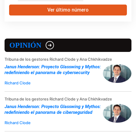
Ver último número
OPINIÓN
Tribuna de los gestores Richard Clode y Ana Chkhikvadze
Janus Henderson: Proyecto Glasswing y Mythos:
redefiniendo el panorama de cybersecurity
Richard Clode
Tribuna de los gestores Richard Clode y Ana Chkhikvadze
Janus Henderson: Proyecto Glasswing y Mythos:
redefiniendo el panorama de ciberseguridad
Richard Clode