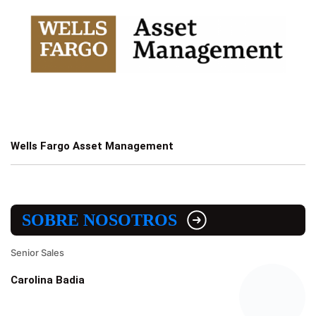
Wells Fargo Asset Management
SOBRE NOSOTROS
Senior Sales
Carolina Badia