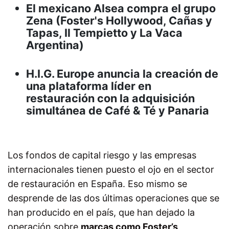
El mexicano Alsea compra el grupo
Zena (Foster's Hollywood, Cañas y
Tapas, Il Tempietto y La Vaca
Argentina)
H.I.G. Europe anuncia la creación de
una plataforma líder en
restauración con la adquisición
simultánea de Café & Té y Panaria
Los fondos de capital riesgo y las empresas
internacionales tienen puesto el ojo en el sector
de restauración en España. Eso mismo se
desprende de las dos últimas operaciones que se
han producido en el país, que han dejado la
operación sobre
marcas como Foster’s