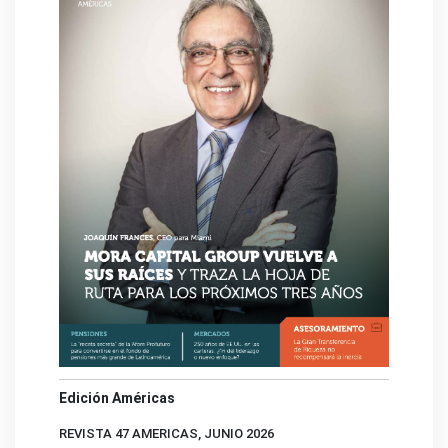
Edición Américas
REVISTA 47 AMERICAS, JUNIO 2026