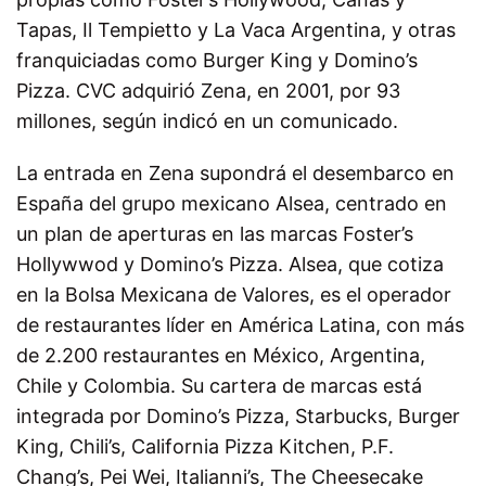
Tapas, Il Tempietto y La Vaca Argentina, y otras
franquiciadas como Burger King y Domino’s
Pizza. CVC adquirió Zena, en 2001, por 93
millones, según indicó en un comunicado.
La entrada en Zena supondrá el desembarco en
España del grupo mexicano Alsea, centrado en
un plan de aperturas en las marcas Foster’s
Hollywwod y Domino’s Pizza. Alsea, que cotiza
en la Bolsa Mexicana de Valores, es el operador
de restaurantes líder en América Latina, con más
de 2.200 restaurantes en México, Argentina,
Chile y Colombia. Su cartera de marcas está
integrada por Domino’s Pizza, Starbucks, Burger
King, Chili’s, California Pizza Kitchen, P.F.
Chang’s, Pei Wei, Italianni’s, The Cheesecake