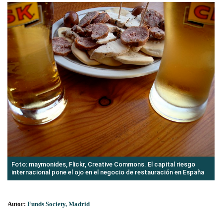
Foto: maymonides, Flickr, Creative Commons. El capital riesgo
internacional pone el ojo en el negocio de restauración en España
Autor:
Funds Society, Madrid