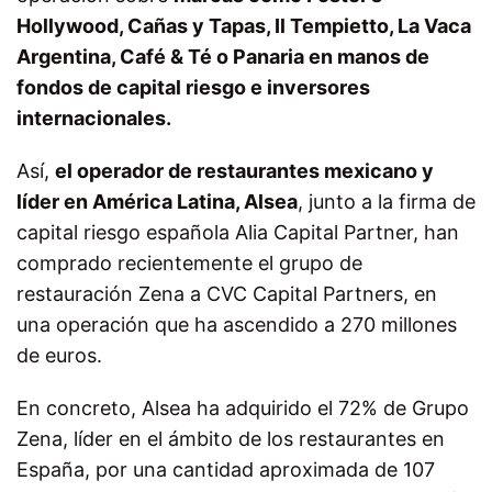
Hollywood, Cañas y Tapas, Il Tempietto, La Vaca
Argentina, Café & Té o Panaria en manos de
fondos de capital riesgo e inversores
internacionales.
Así,
el operador de restaurantes mexicano y
líder en América Latina, Alsea
, junto a la firma de
capital riesgo española Alia Capital Partner, han
comprado recientemente el grupo de
restauración Zena a CVC Capital Partners, en
una operación que ha ascendido a 270 millones
de euros.
En concreto, Alsea ha adquirido el 72% de Grupo
Zena, líder en el ámbito de los restaurantes en
España, por una cantidad aproximada de 107