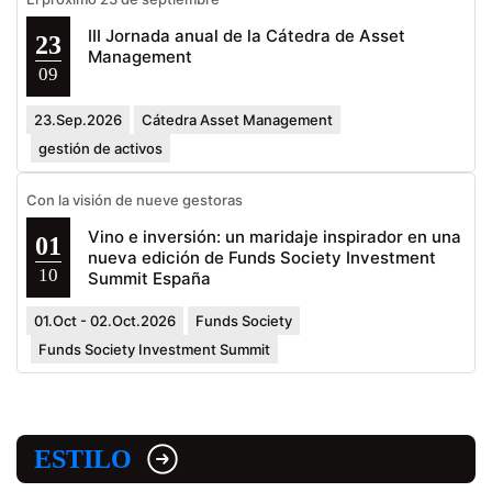
III Jornada anual de la Cátedra de Asset
23
Management
09
23.Sep.2026
Cátedra Asset Management
gestión de activos
Con la visión de nueve gestoras
Vino e inversión: un maridaje inspirador en una
01
nueva edición de Funds Society Investment
10
Summit España
01.Oct - 02.Oct.2026
Funds Society
Funds Society Investment Summit
ESTILO