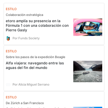
ESTILO
Colaboración estratégica
etoro amplía su presencia en la
Fórmula 1 con una colaboración con
Pierre Gasly
Por Funds Society
ESTILO
Sobre los pasos de la expedición Beagle
Alfa viajera: navegando entre las
aguas del fin del mundo
Por Alicia Miguel Serrano
ESTILO
De Zúrich a San Francisco