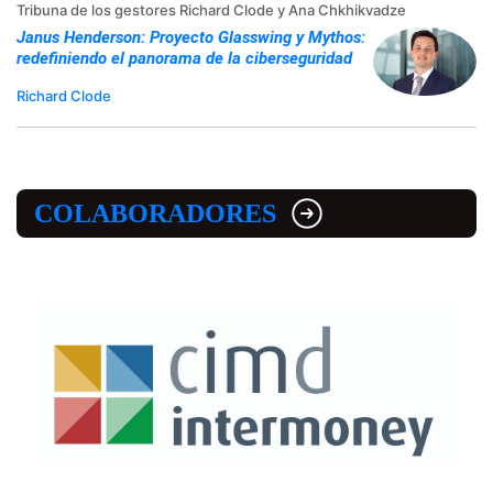
Tribuna de los gestores Richard Clode y Ana Chkhikvadze
Janus Henderson: Proyecto Glasswing y Mythos:
redefiniendo el panorama de la ciberseguridad
Richard Clode
COLABORADORES