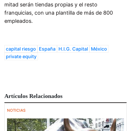
mitad serán tiendas propias y el resto
franquicias, con una plantilla de más de 800
empleados.
capital riesgo
España
H.I.G. Capital
México
private equity
Artículos Relacionados
NOTICIAS