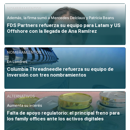
NOMBRAMIENTOS
Además, la firma sumó a Mercedes Delclaux y Patricia Beans
FDS Partners refuerza su equipo para Latam y US
Offshore con la llegada de Ana Ramírez
NOMBRAMIENTOS
En Londres
Columbia Threadneedle refuerza su equipo de
Inversión con tres nombramientos
ALTERNATIVOS
Aumenta su interés
Falta de apoyo regulatorio: el principal freno para
los family offices ante los activos digitales