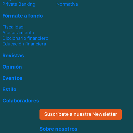
Private Banking
Normativa
Fórmate a fondo
Fiscalidad
Asesoramiento
Diccionario financiero
Educación financiera
Revistas
Opinión
Eventos
Estilo
Colaboradores
Suscríbete a nuestra Newsletter
Sobre nosotros