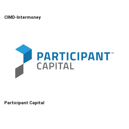
CIMD-Intermoney
Participant Capital