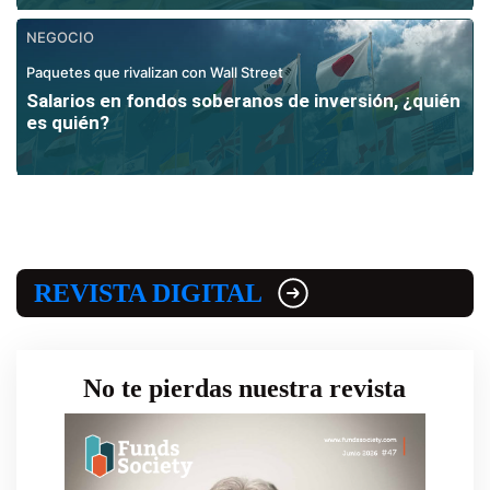
NEGOCIO
Paquetes que rivalizan con Wall Street
Salarios en fondos soberanos de inversión, ¿quién
es quién?
REVISTA DIGITAL
No te pierdas nuestra revista