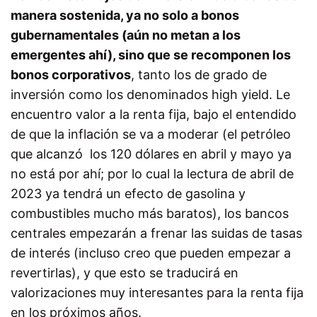
manera sostenida, ya no solo a bonos
gubernamentales (aún no metan a los
emergentes ahí), sino que se recomponen los
bonos corporativos
, tanto los de grado de
inversión como los denominados high yield. Le
encuentro valor a la renta fija, bajo el entendido
de que la inflación se va a moderar (el petróleo
que alcanzó los 120 dólares en abril y mayo ya
no está por ahí; por lo cual la lectura de abril de
2023 ya tendrá un efecto de gasolina y
combustibles mucho más baratos), los bancos
centrales empezarán a frenar las suidas de tasas
de interés (incluso creo que pueden empezar a
revertirlas), y que esto se traducirá en
valorizaciones muy interesantes para la renta fija
en los próximos años.