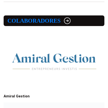
COLABORADORES
Amiral Gestion