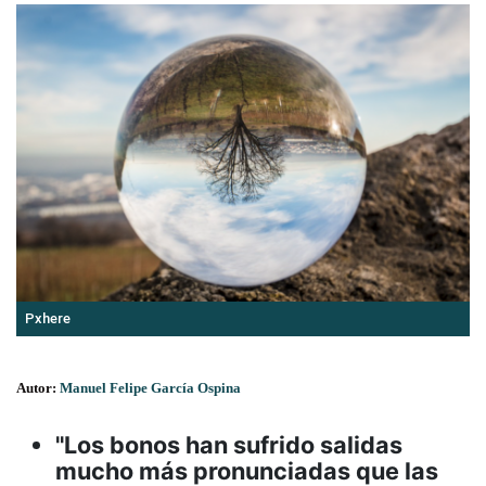
Pxhere
Autor:
Manuel Felipe García Ospina
"Los bonos han sufrido salidas
mucho más pronunciadas que las