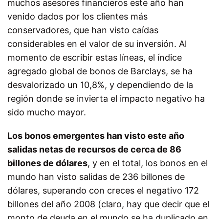
muchos asesores financieros este año han
venido dados por los clientes más
conservadores, que han visto caídas
considerables en el valor de su inversión. Al
momento de escribir estas líneas, el índice
agregado global de bonos de Barclays, se ha
desvalorizado un 10,8%, y dependiendo de la
región donde se invierta el impacto negativo ha
sido mucho mayor.
Los bonos emergentes han visto este año
salidas netas de recursos de cerca de 86
billones de dólares
, y en el total, los bonos en el
mundo han visto salidas de 236 billones de
dólares, superando con creces el negativo 172
billones del año 2008 (claro, hay que decir que el
monto de deuda en el mundo se ha duplicado en