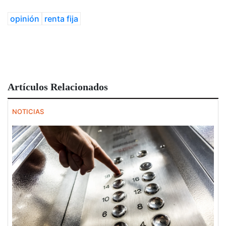
opinión
renta fija
Artículos Relacionados
NOTICIAS