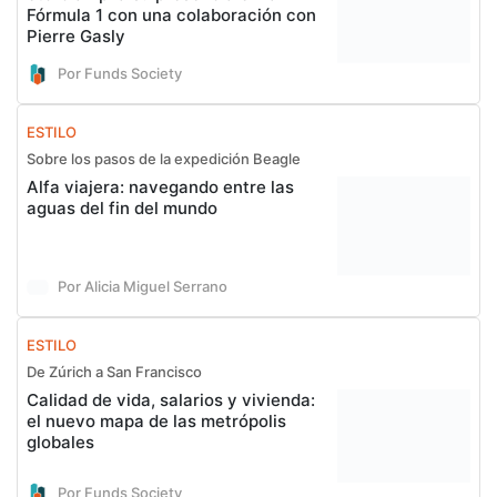
Fórmula 1 con una colaboración con
Pierre Gasly
Por Funds Society
ESTILO
Sobre los pasos de la expedición Beagle
Alfa viajera: navegando entre las
aguas del fin del mundo
Por Alicia Miguel Serrano
ESTILO
De Zúrich a San Francisco
Calidad de vida, salarios y vivienda:
el nuevo mapa de las metrópolis
globales
Por Funds Society