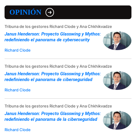
OPINIÓN
Tribuna de los gestores Richard Clode y Ana Chkhikvadze
Janus Henderson: Proyecto Glasswing y Mythos:
redefiniendo el panorama de cybersecurity
Richard Clode
Tribuna de los gestores Richard Clode y Ana Chkhikvadze
Janus Henderson: Proyecto Glasswing y Mythos:
redefiniendo el panorama de ciberseguridad
Richard Clode
Tribuna de los gestores Richard Clode y Ana Chkhikvadze
Janus Henderson: Proyecto Glasswing y Mythos:
redefiniendo el panorama de la ciberseguridad
Richard Clode