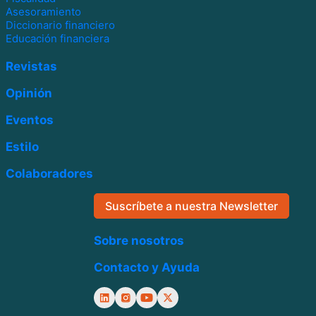
Asesoramiento
Diccionario financiero
Educación financiera
Revistas
Opinión
Eventos
Estilo
Colaboradores
Suscríbete a nuestra Newsletter
Sobre nosotros
Contacto y Ayuda