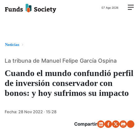
07 Ago 2026
Noticias
La tribuna de Manuel Felipe García Ospina
Cuando el mundo confundió perfil
de inversión conservador con
bonos: y hoy sufrimos su impacto
Fecha:
28 Nov 2022 · 15:28
Compartir