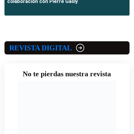
colaboración con Pierre Gasly
REVISTA DIGITAL
No te pierdas nuestra revista