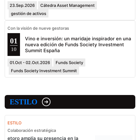
23.Sep.2026
Cátedra Asset Management
gestión de activos
Con la visión de nueve gestoras
Vino e inversión: un maridaje inspirador en una
01
nueva edición de Funds Society Investment
10
Summit España
01.Oct - 02.Oct.2026
Funds Society
Funds Society Investment Summit
ESTILO
ESTILO
Colaboración estratégica
etoro amplía su presencia en la