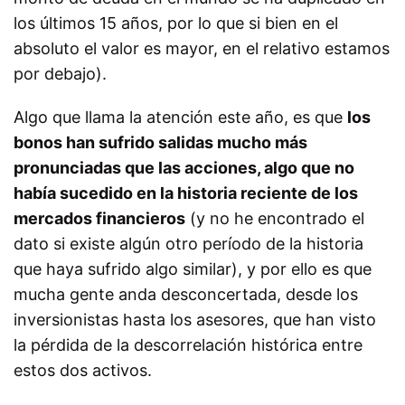
los últimos 15 años, por lo que si bien en el
absoluto el valor es mayor, en el relativo estamos
por debajo).
Algo que llama la atención este año, es que
los
bonos han sufrido salidas mucho más
pronunciadas que las acciones, algo que no
había sucedido en la historia reciente de los
mercados financieros
(y no he encontrado el
dato si existe algún otro período de la historia
que haya sufrido algo similar), y por ello es que
mucha gente anda desconcertada, desde los
inversionistas hasta los asesores, que han visto
la pérdida de la descorrelación histórica entre
estos dos activos.