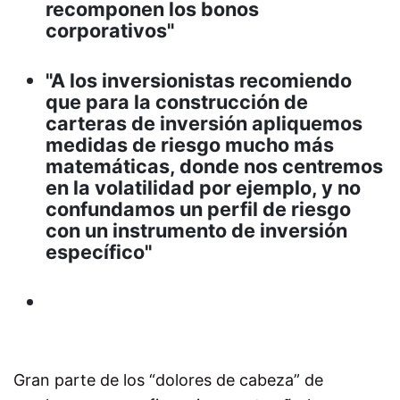
recomponen los bonos
corporativos"
"A los inversionistas recomiendo
que para la construcción de
carteras de inversión apliquemos
medidas de riesgo mucho más
matemáticas, donde nos centremos
en la volatilidad por ejemplo, y no
confundamos un perfil de riesgo
con un instrumento de inversión
específico"
Gran parte de los “dolores de cabeza” de