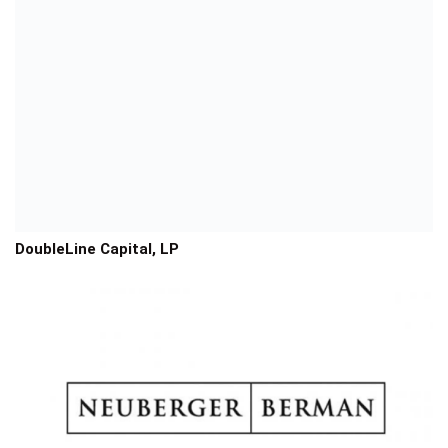
DoubleLine Capital, LP