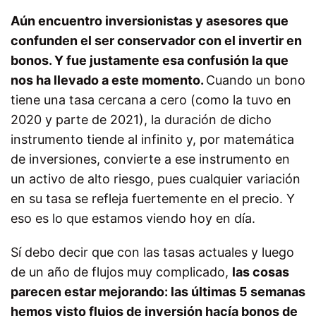
Aún encuentro inversionistas y asesores que
confunden el ser conservador con el invertir en
bonos. Y fue justamente esa confusión la que
nos ha llevado a este momento.
Cuando un bono
tiene una tasa cercana a cero (como la tuvo en
2020 y parte de 2021), la duración de dicho
instrumento tiende al infinito y, por matemática
de inversiones, convierte a ese instrumento en
un activo de alto riesgo, pues cualquier variación
en su tasa se refleja fuertemente en el precio. Y
eso es lo que estamos viendo hoy en día.
Sí debo decir que con las tasas actuales y luego
de un año de flujos muy complicado,
las cosas
parecen estar mejorando: las últimas 5 semanas
hemos visto flujos de inversión hacía bonos de