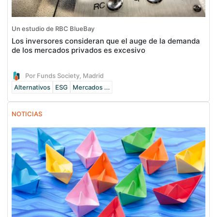
Un estudio de RBC BlueBay
Los inversores consideran que el auge de la demanda
de los mercados privados es excesivo
Por Funds Society, Madrid
Alternativos
ESG
Mercados ...
NOTICIAS