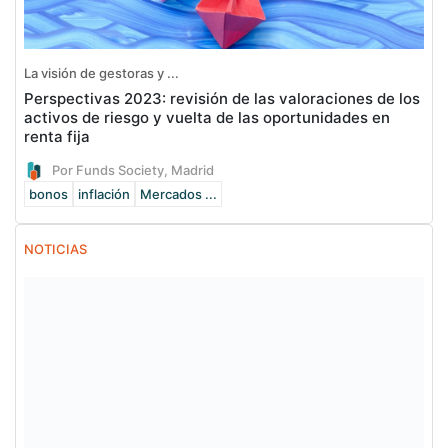
La visión de gestoras y ...
Perspectivas 2023: revisión de las valoraciones de los
activos de riesgo y vuelta de las oportunidades en
renta fija
Por Funds Society, Madrid
bonos
inflación
Mercados ...
NOTICIAS