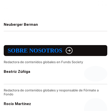
Neuberger Berman
SOBRE NOSOTROS
Redactora de contenidos globales en Funds Society
Beatriz Zúñiga
Redactora de contenidos globales y responsable de Fórmate a
Fondo
Rocío Martínez