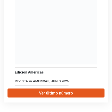
Edición Américas
REVISTA 47 AMERICAS, JUNIO 2026
Ver último número