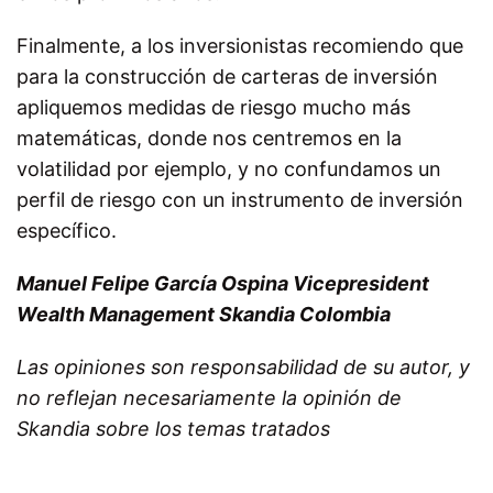
Finalmente, a los inversionistas recomiendo que
para la construcción de carteras de inversión
apliquemos medidas de riesgo mucho más
matemáticas, donde nos centremos en la
volatilidad por ejemplo, y no confundamos un
perfil de riesgo con un instrumento de inversión
específico.
Manuel Felipe García Ospina Vicepresident
Wealth Management Skandia Colombia
Las opiniones son responsabilidad de su autor, y
no reflejan necesariamente la opinión de
Skandia sobre los temas tratados