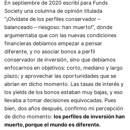
En septiembre de 2020 escribí para Funds
Society una columna de opinión titulada
“¡Olvídate de los perfiles conservador –
balanceado – riesgoso: han muerto!”, donde
argumentaba que con las nuevas condiciones
financieras debíamos empezar a pensar
diferente, y no asociar bonos a perfil
conservador de inversión, sino que debíamos
enfocarnos en objetivos: corto, mediano y largo
plazo; y aprovechar las oportunidades que se
abrían en dicho momento. Las tasas de interés y
los yields de los bonos estaban muy bajas, y eso
llevaba a tomar decisiones equivocadas. Pues
bien, dos años después, confirmo mi percepción
de dicho momento:
los perfiles de inversión han
muerto, porque el mundo es diferente.