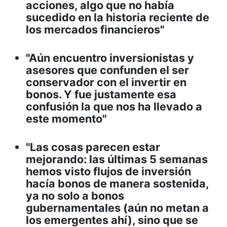
acciones, algo que no había
sucedido en la historia reciente de
los mercados financieros"
"Aún encuentro inversionistas y
asesores que confunden el ser
conservador con el invertir en
bonos. Y fue justamente esa
confusión la que nos ha llevado a
este momento"
"Las cosas parecen estar
mejorando: las últimas 5 semanas
hemos visto flujos de inversión
hacía bonos de manera sostenida,
ya no solo a bonos
gubernamentales (aún no metan a
los emergentes ahí), sino que se