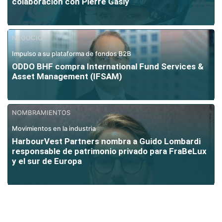
colaboración con Pierre Gasly
NEGOCIO
Impulso a su plataforma de fondos B2B
ODDO BHF compra International Fund Services &
Asset Management (IFSAM)
NOMBRAMIENTOS
Movimientos en la industria
HarbourVest Partners nombra a Guido Lombardi
responsable de patrimonio privado para FraBeLux
y el sur de Europa