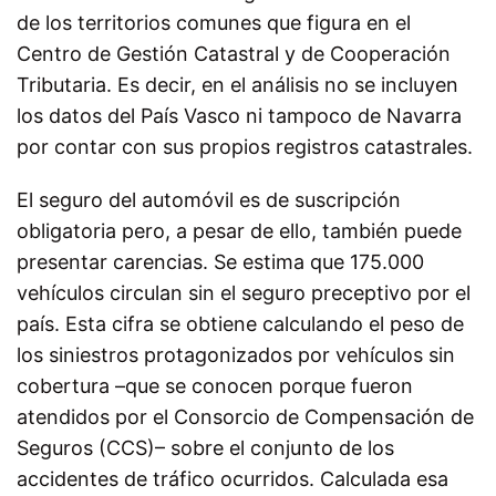
de los territorios comunes que figura en el
Centro de Gestión Catastral y de Cooperación
Tributaria. Es decir, en el análisis no se incluyen
los datos del País Vasco ni tampoco de Navarra
por contar con sus propios registros catastrales.
El seguro del automóvil es de suscripción
obligatoria pero, a pesar de ello, también puede
presentar carencias. Se estima que 175.000
vehículos circulan sin el seguro preceptivo por el
país. Esta cifra se obtiene calculando el peso de
los siniestros protagonizados por vehículos sin
cobertura –que se conocen porque fueron
atendidos por el Consorcio de Compensación de
Seguros (CCS)– sobre el conjunto de los
accidentes de tráfico ocurridos. Calculada esa