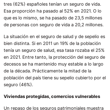
tres (62%) españoles tenían un seguro de vida.
Esa proporción ha pasado al 52% en 2021. O lo
que es lo mismo, se ha pasado de 23,5 millones
de personas con seguro de vida a 20,2 millones.
La situación en el seguro de salud y de sepelio es
bien distinta. Si en 2011 un 19% de la población
tenía un seguro de salud, esa tasa rozaba el 25%
en 2021. Entre tanto, la protección del seguro de
decesos se ha mantenido muy estable a lo largo
de la década. Prácticamente la mitad de la
población del país tiene su sepelio cubierto por el
seguro (46%).
Viviendas protegidas, comercios vulnerables
Un repaso de los seguros patrimoniales muestra