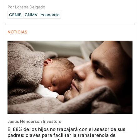
Por Lorena Delgado
CENIE
CNMV
economía
NOTICIAS
Janus Henderson Investors
El 88% de los hijos no trabajará con el asesor de sus
padres: claves para facilitar la transferencia de