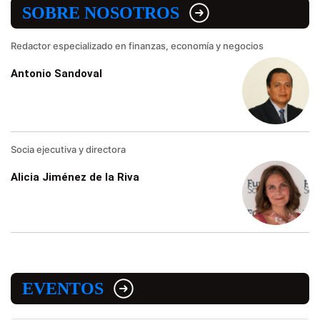
SOBRE NOSOTROS
Redactor especializado en finanzas, economía y negocios
Antonio Sandoval
Socia ejecutiva y directora
Alicia Jiménez de la Riva
EVENTOS