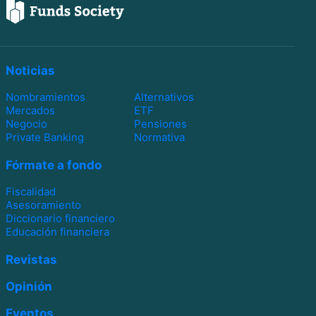
Noticias
Nombramientos
Alternativos
Mercados
ETF
Negocio
Pensiones
Private Banking
Normativa
Fórmate a fondo
Fiscalidad
Asesoramiento
Diccionario financiero
Educación financiera
Revistas
Opinión
Eventos