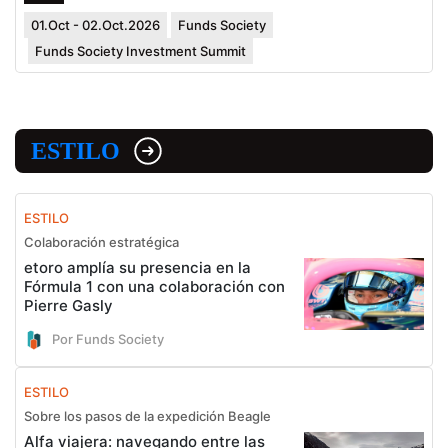
01.Oct - 02.Oct.2026
Funds Society
Funds Society Investment Summit
ESTILO
ESTILO
Colaboración estratégica
etoro amplía su presencia en la
Fórmula 1 con una colaboración con
Pierre Gasly
Por Funds Society
ESTILO
Sobre los pasos de la expedición Beagle
Alfa viajera: navegando entre las