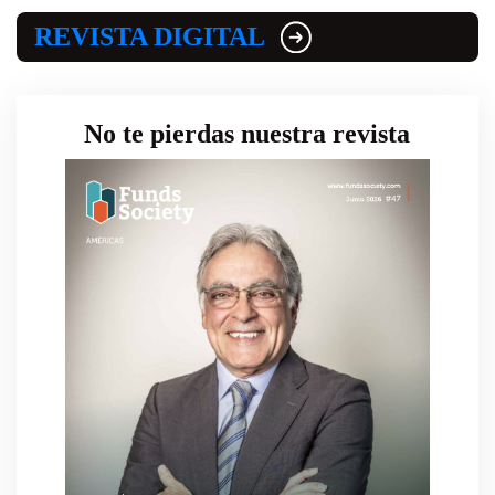
REVISTA DIGITAL
No te pierdas nuestra revista