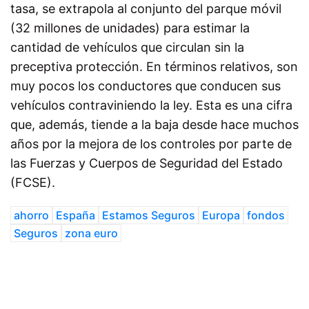
tasa, se extrapola al conjunto del parque móvil
(32 millones de unidades) para estimar la
cantidad de vehículos que circulan sin la
preceptiva protección. En términos relativos, son
muy pocos los conductores que conducen sus
vehículos contraviniendo la ley. Esta es una cifra
que, además, tiende a la baja desde hace muchos
años por la mejora de los controles por parte de
las Fuerzas y Cuerpos de Seguridad del Estado
(FCSE).
ahorro
España
Estamos Seguros
Europa
fondos
Seguros
zona euro