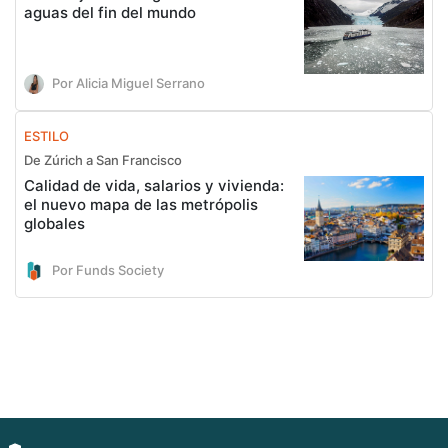
aguas del fin del mundo
Por Alicia Miguel Serrano
ESTILO
De Zúrich a San Francisco
Calidad de vida, salarios y vivienda:
el nuevo mapa de las metrópolis
globales
Por Funds Society