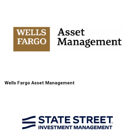
Wells Fargo Asset Management