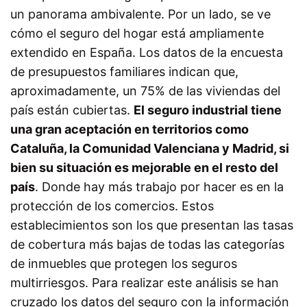
un panorama ambivalente. Por un lado, se ve
cómo el seguro del hogar está ampliamente
extendido en España. Los datos de la encuesta
de presupuestos familiares indican que,
aproximadamente, un 75% de las viviendas del
país están cubiertas.
El seguro industrial tiene
una gran aceptación en territorios como
Cataluña, la Comunidad Valenciana y Madrid, si
bien su situación es mejorable en el resto del
país
. Donde hay más trabajo por hacer es en la
protección de los comercios. Estos
establecimientos son los que presentan las tasas
de cobertura más bajas de todas las categorías
de inmuebles que protegen los seguros
multirriesgos. Para realizar este análisis se han
cruzado los datos del seguro con la información