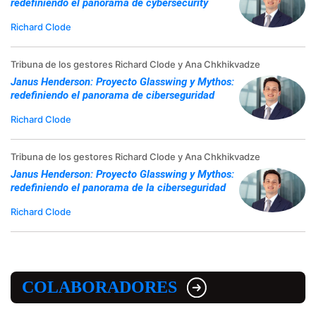
redefiniendo el panorama de cybersecurity
Richard Clode
Tribuna de los gestores Richard Clode y Ana Chkhikvadze
Janus Henderson: Proyecto Glasswing y Mythos:
redefiniendo el panorama de ciberseguridad
Richard Clode
Tribuna de los gestores Richard Clode y Ana Chkhikvadze
Janus Henderson: Proyecto Glasswing y Mythos:
redefiniendo el panorama de la ciberseguridad
Richard Clode
COLABORADORES