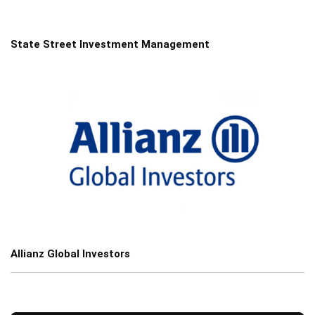
State Street Investment Management
Allianz Global Investors