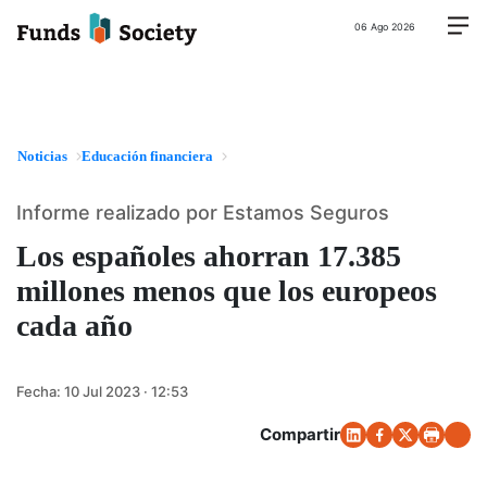
06 Ago 2026
Noticias
Educación financiera
Informe realizado por Estamos Seguros
Los españoles ahorran 17.385
millones menos que los europeos
cada año
Fecha:
10 Jul 2023 · 12:53
Compartir