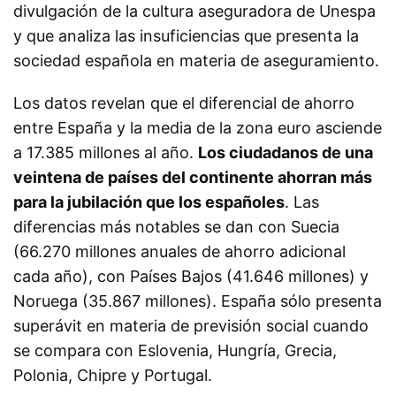
divulgación de la cultura aseguradora de Unespa
y que analiza las insuficiencias que presenta la
sociedad española en materia de aseguramiento.
Los datos revelan que el diferencial de ahorro
entre España y la media de la zona euro asciende
a 17.385 millones al año.
Los ciudadanos de una
veintena de países del continente ahorran más
para la jubilación que los españoles
. Las
diferencias más notables se dan con Suecia
(66.270 millones anuales de ahorro adicional
cada año), con Países Bajos (41.646 millones) y
Noruega (35.867 millones). España sólo presenta
superávit en materia de previsión social cuando
se compara con Eslovenia, Hungría, Grecia,
Polonia, Chipre y Portugal.