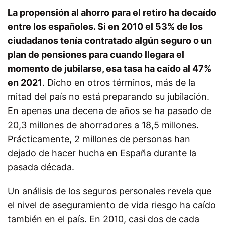
La propensión al ahorro para el retiro ha decaído
entre los españoles. Si en 2010 el 53% de los
ciudadanos tenía contratado algún seguro o un
plan de pensiones para cuando llegara el
momento de jubilarse, esa tasa ha caído al 47%
en 2021
. Dicho en otros términos, más de la
mitad del país no está preparando su jubilación.
En apenas una decena de años se ha pasado de
20,3 millones de ahorradores a 18,5 millones.
Prácticamente, 2 millones de personas han
dejado de hacer hucha en España durante la
pasada década.
Un análisis de los seguros personales revela que
el nivel de aseguramiento de vida riesgo ha caído
también en el país. En 2010, casi dos de cada