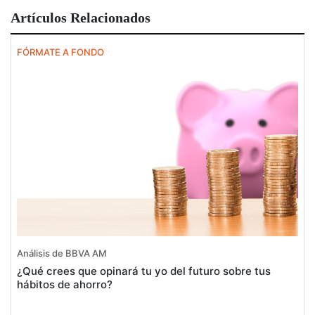
Artículos Relacionados
FÓRMATE A FONDO
Análisis de BBVA AM
¿Qué crees que opinará tu yo del futuro sobre tus
hábitos de ahorro?