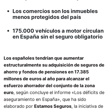
Los comercios son los inmuebles
menos protegidos del país
175.000 vehículos a motor circulan
en España sin el seguro obligatorio
Los españoles tendrían que aumentar
estructuralmente su adquisición de seguros de
ahorro y fondos de pensiones en 17.385
millones de euros al año para alcanzar el
esfuerzo ahorrador del conjunto de la zona
euro
, según concluye el informe «Los déficits de
aseguramiento en España», que ha sido
elaborado por
Estamos Seguros
, la iniciativa de