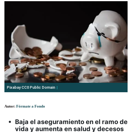
Pixabay CC0 Public Domain
Autor:
Fórmate a Fondo
Baja el aseguramiento en el ramo de
vida y aumenta en salud y decesos