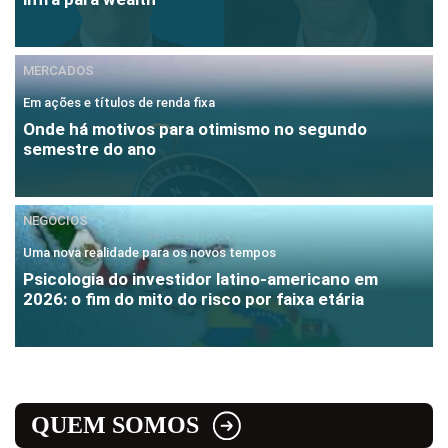
MERCADOS
Em ações e títulos de renda fixa
Onde há motivos para otimismo no segundo
semestre do ano
NEGÓCIOS
Uma nova realidade para os novos tempos
Psicologia do investidor latino-americano em
2026: o fim do mito do risco por faixa etária
QUEM SOMOS