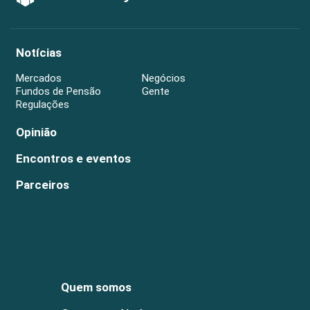
Notícias
Mercados
Negócios
Fundos de Pensão
Gente
Regulações
Opinião
Encontros e eventos
Parceiros
Quem somos