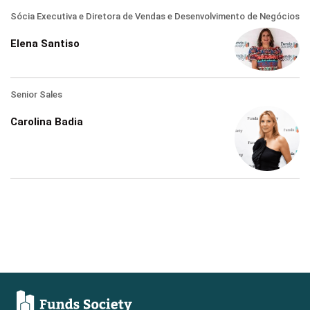
Sócia Executiva e Diretora de Vendas e Desenvolvimento de Negócios
Elena Santiso
Senior Sales
Carolina Badia