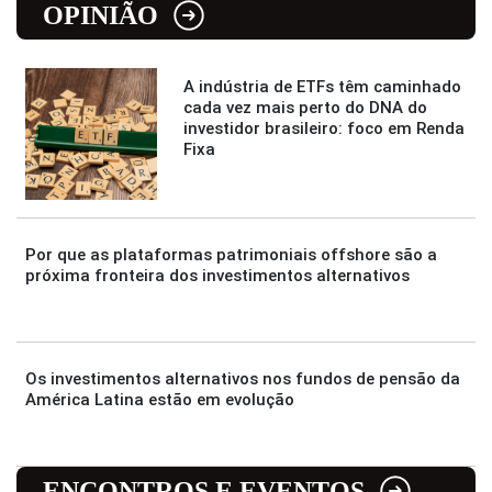
OPINIÃO
A indústria de ETFs têm caminhado
cada vez mais perto do DNA do
investidor brasileiro: foco em Renda
Fixa
Por que as plataformas patrimoniais offshore são a
próxima fronteira dos investimentos alternativos
Os investimentos alternativos nos fundos de pensão da
América Latina estão em evolução
ENCONTROS E EVENTOS