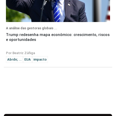
A análise das gestoras globais ...
Trump redesenha mapa econômico: crescimento, riscos
e oportunidades
Por Beatriz Zúñiga
Abrdn; ...
EUA
impacto