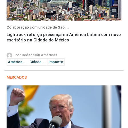
Colaboração com unidade de São ...
Lightrock reforça presença na América Latina com novo
escritório na Cidade do México
Por Redacción Américas
América ...
Cidade ...
impacto
MERCADOS