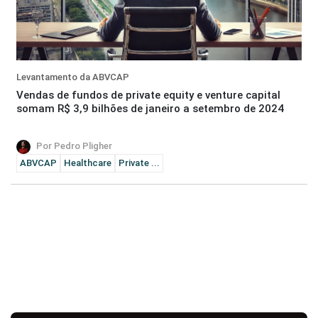
Levantamento da ABVCAP
Vendas de fundos de private equity e venture capital
somam R$ 3,9 bilhões de janeiro a setembro de 2024
Por Pedro Pligher
ABVCAP
Healthcare
Private ...