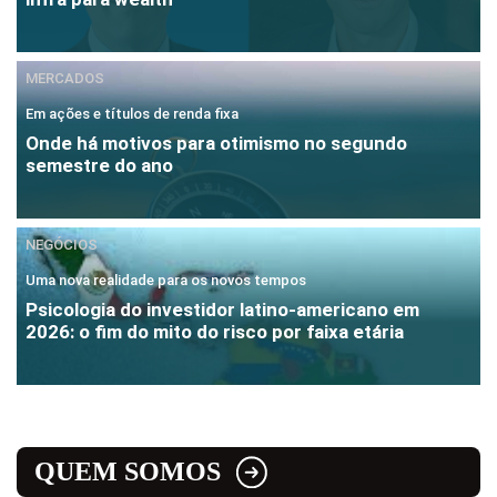
MERCADOS
Em ações e títulos de renda fixa
Onde há motivos para otimismo no segundo
semestre do ano
NEGÓCIOS
Uma nova realidade para os novos tempos
Psicologia do investidor latino-americano em
2026: o fim do mito do risco por faixa etária
QUEM SOMOS