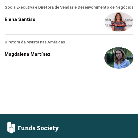
Sócia Executiva e Diretora de Vendas e Desenvolvimento de Negócios
Elena Santiso
Diretora da revista nas Américas
Magdalena Martínez