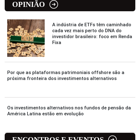
OPINIÃO
A indústria de ETFs têm caminhado
cada vez mais perto do DNA do
investidor brasileiro: foco em Renda
Fixa
Por que as plataformas patrimoniais offshore são a
próxima fronteira dos investimentos alternativos
Os investimentos alternativos nos fundos de pensão da
América Latina estão em evolução
ENCONTROS E EVENTOS