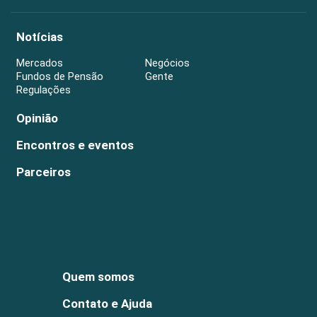
Notícias
Mercados
Negócios
Fundos de Pensão
Gente
Regulações
Opinião
Encontros e eventos
Parceiros
Quem somos
Contato e Ajuda