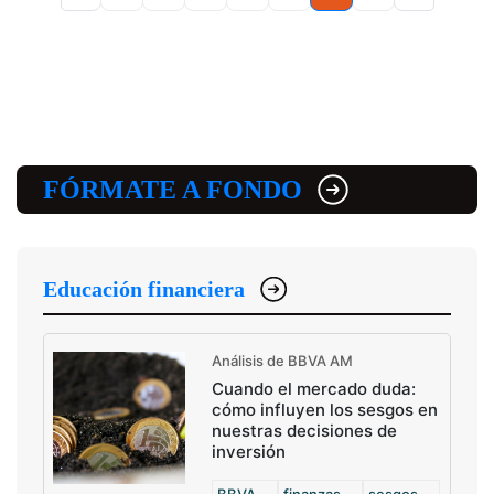
FÓRMATE A FONDO
Educación financiera
Análisis de BBVA AM
Cuando el mercado duda:
cómo influyen los sesgos en
nuestras decisiones de
inversión