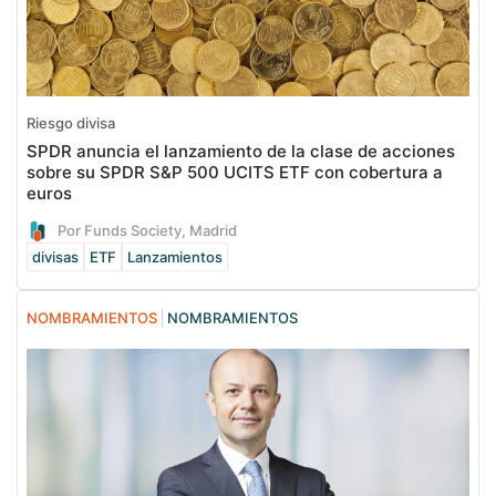
Riesgo divisa
SPDR anuncia el lanzamiento de la clase de acciones
sobre su SPDR S&P 500 UCITS ETF con cobertura a
euros
Por Funds Society, Madrid
divisas
ETF
Lanzamientos
NOMBRAMIENTOS
NOMBRAMIENTOS