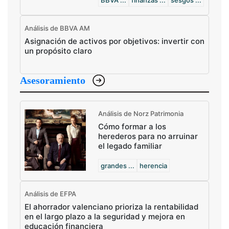
BBVA ...
finanzas ...
sesgos ...
Análisis de BBVA AM
Asignación de activos por objetivos: invertir con
un propósito claro
Asesoramiento
Análisis de Norz Patrimonia
Cómo formar a los
herederos para no arruinar
el legado familiar
grandes ...
herencia
Análisis de EFPA
El ahorrador valenciano prioriza la rentabilidad
en el largo plazo a la seguridad y mejora en
educación financiera