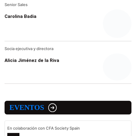
Senior Sales
Carolina Badia
Socia ejecutiva y directora
Alicia Jiménez de la Riva
EVENTOS
En colaboración con CFA Society Spain