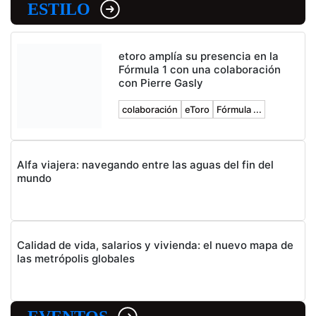
ESTILO
etoro amplía su presencia en la
Fórmula 1 con una colaboración
con Pierre Gasly
colaboración
eToro
Fórmula ...
Alfa viajera: navegando entre las aguas del fin del
mundo
Calidad de vida, salarios y vivienda: el nuevo mapa de
las metrópolis globales