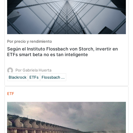
Por precio y rendimiento
Según el Instituto Flossbach von Storch, invertir en
ETFs smart beta no es tan inteligente
Por Gabriela Huerta
Blackrock
ETFs
Flossbach ...
ETF