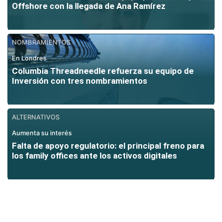
Offshore con la llegada de Ana Ramírez
NOMBRAMIENTOS
En Londres
Columbia Threadneedle refuerza su equipo de
Inversión con tres nombramientos
ALTERNATIVOS
Aumenta su interés
Falta de apoyo regulatorio: el principal freno para
los family offices ante los activos digitales