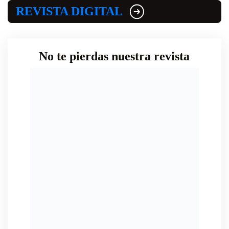
REVISTA DIGITAL
No te pierdas nuestra revista