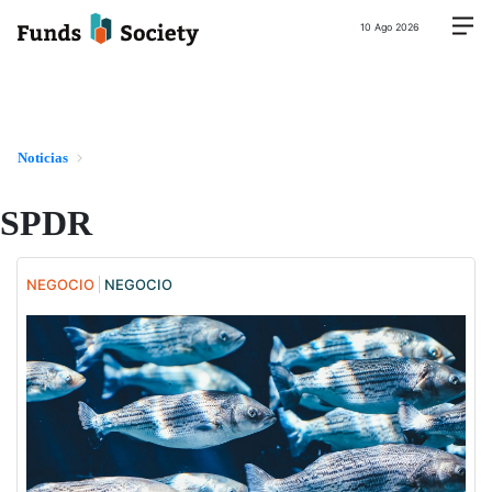
10 Ago 2026
Noticias
SPDR
NEGOCIO
NEGOCIO