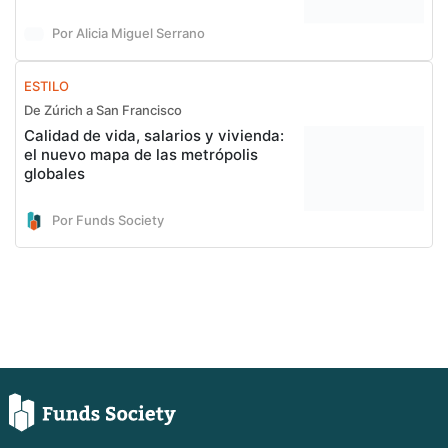
Por Alicia Miguel Serrano
ESTILO
De Zúrich a San Francisco
Calidad de vida, salarios y vivienda:
el nuevo mapa de las metrópolis
globales
Por Funds Society