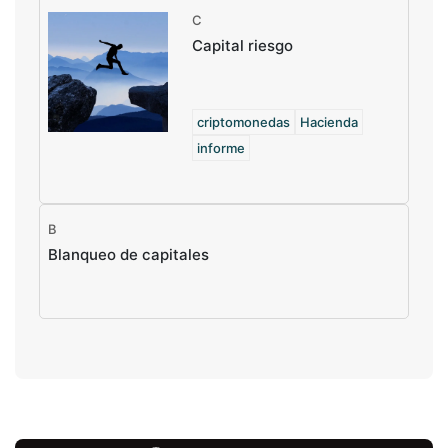
C
Capital riesgo
criptomonedas
Hacienda
informe
B
Blanqueo de capitales