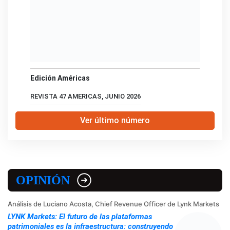
Edición Américas
REVISTA 47 AMERICAS, JUNIO 2026
Ver último número
OPINIÓN
Análisis de Luciano Acosta, Chief Revenue Officer de Lynk Markets
LYNK Markets: El futuro de las plataformas
patrimoniales es la infraestructura: construyendo