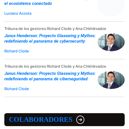
el ecosistema conectado
Luciano Acosta
Tribuna de los gestores Richard Clode y Ana Chkhikvadze
Janus Henderson: Proyecto Glasswing y Mythos:
redefiniendo el panorama de cybersecurity
Richard Clode
Tribuna de los gestores Richard Clode y Ana Chkhikvadze
Janus Henderson: Proyecto Glasswing y Mythos:
redefiniendo el panorama de ciberseguridad
Richard Clode
COLABORADORES