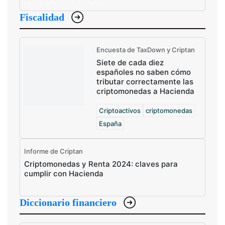
Fiscalidad
Encuesta de TaxDown y Criptan
Siete de cada diez
españoles no saben cómo
tributar correctamente las
criptomonedas a Hacienda
Criptoactivos
criptomonedas
España
Informe de Criptan
Criptomonedas y Renta 2024: claves para
cumplir con Hacienda
Diccionario financiero