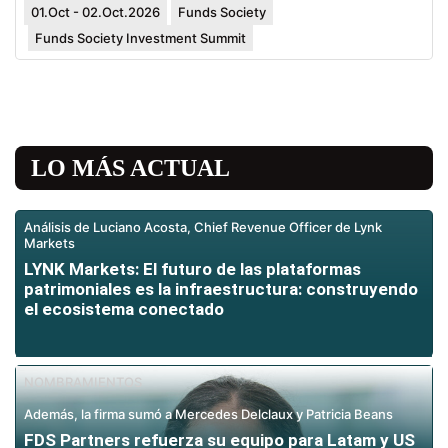
01.Oct - 02.Oct.2026
Funds Society
Funds Society Investment Summit
LO MÁS ACTUAL
Análisis de Luciano Acosta, Chief Revenue Officer de Lynk
Markets
LYNK Markets: El futuro de las plataformas
patrimoniales es la infraestructura: construyendo
el ecosistema conectado
NOMBRAMIENTOS
Además, la firma sumó a Mercedes Delclaux y Patricia Beans
FDS Partners refuerza su equipo para Latam y US