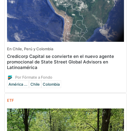
En Chile, Perú y Colombia
Credicorp Capital se convierte en el nuevo agente
promocional de State Street Global Advisors en
Latinoamérica
Por Fórmate a Fondo
América ...
Chile
Colombia
ETF