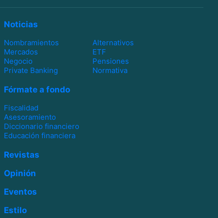
Noticias
Nombramientos
Alternativos
Mercados
ETF
Negocio
Pensiones
Private Banking
Normativa
Fórmate a fondo
Fiscalidad
Asesoramiento
Diccionario financiero
Educación financiera
Revistas
Opinión
Eventos
Estilo