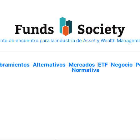
bramientos
Alternativos
Mercados
ETF
Negocio
P
Normativa