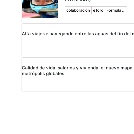
colaboración
eToro
Fórmula ...
Alfa viajera: navegando entre las aguas del fin del
Calidad de vida, salarios y vivienda: el nuevo mapa 
metrópolis globales