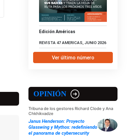
Edición Américas
REVISTA 47 AMERICAS, JUNIO 2026
Ver último número
OPINIÓN
Tribuna de los gestores Richard Clode y Ana
Chkhikvadze
Janus Henderson: Proyecto
Glasswing y Mythos: redefiniendo
el panorama de cybersecurity