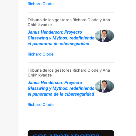
Richard Clode
Tribuna de los gestores Richard Clode y Ana
Chkhikvadze
Janus Henderson: Proyecto
Glasswing y Mythos: redefiniendo
el panorama de ciberseguridad
Richard Clode
Tribuna de los gestores Richard Clode y Ana
Chkhikvadze
Janus Henderson: Proyecto
Glasswing y Mythos: redefiniendo
el panorama de la ciberseguridad
Richard Clode