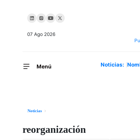
07 Ago 2026
Noticias:
Nom
Menú
Noticias
reorganización