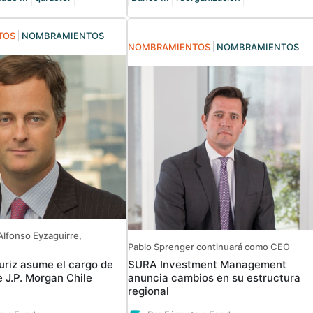
TOS
NOMBRAMIENTOS
NOMBRAMIENTOS
NOMBRAMIENTOS
Alfonso Eyzaguirre,
Pablo Sprenger continuará como CEO
uriz asume el cargo de
SURA Investment Management
 J.P. Morgan Chile
anuncia cambios en su estructura
regional