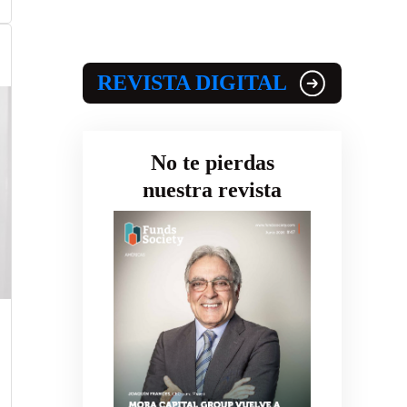
REVISTA DIGITAL
No te pierdas
nuestra revista