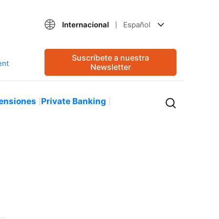
Internacional
Español
Suscríbete a nuestra
Newsletter
ensiones
Private Banking