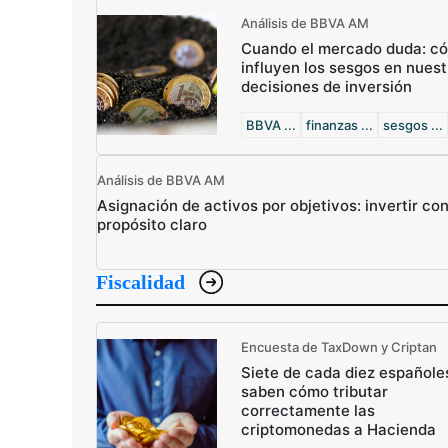
Análisis de BBVA AM
Cuando el mercado duda: c
influyen los sesgos en nuest
decisiones de inversión
BBVA ...
finanzas ...
sesgos ...
Análisis de BBVA AM
Asignación de activos por objetivos: invertir co
propósito claro
Fiscalidad
Encuesta de TaxDown y Criptan
Siete de cada diez españole
saben cómo tributar
correctamente las
criptomonedas a Hacienda