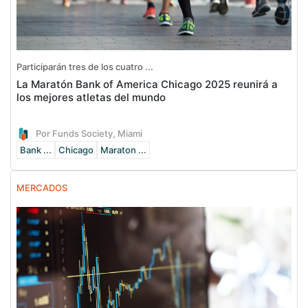
Participarán tres de los cuatro ...
La Maratón Bank of America Chicago 2025 reunirá a
los mejores atletas del mundo
Por Funds Society, Miami
Bank ...
Chicago
Maraton ...
MERCADOS