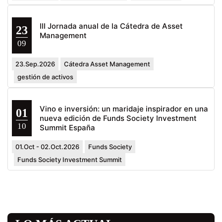
III Jornada anual de la Cátedra de Asset
23
Management
09
23.Sep.2026
Cátedra Asset Management
gestión de activos
Vino e inversión: un maridaje inspirador en una
01
nueva edición de Funds Society Investment
10
Summit España
01.Oct - 02.Oct.2026
Funds Society
Funds Society Investment Summit