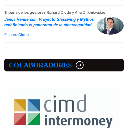
Tribuna de los gestores Richard Clode y Ana Chkhikvadze
Janus Henderson: Proyecto Glasswing y Mythos:
redefiniendo el panorama de la ciberseguridad
Richard Clode
COLABORADORES