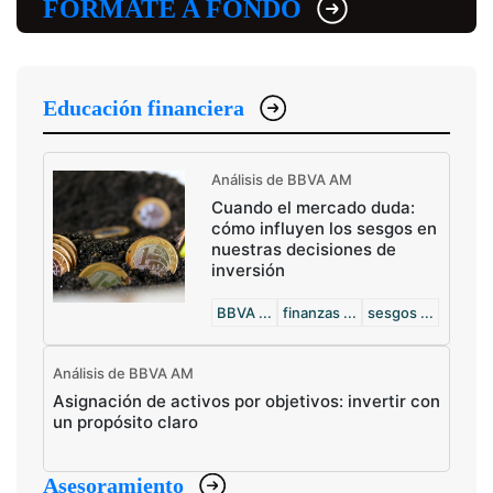
FÓRMATE A FONDO
Educación financiera
Análisis de BBVA AM
Cuando el mercado duda:
cómo influyen los sesgos en
nuestras decisiones de
inversión
BBVA ...
finanzas ...
sesgos ...
Análisis de BBVA AM
Asignación de activos por objetivos: invertir con
un propósito claro
Asesoramiento