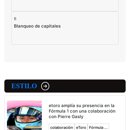
B
Blanqueo de capitales
ESTILO
etoro amplía su presencia en la
Fórmula 1 con una colaboración
con Pierre Gasly
colaboración
eToro
Fórmula ...