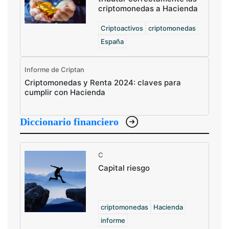
criptomonedas a Hacienda
Criptoactivos
criptomonedas
España
Informe de Criptan
Criptomonedas y Renta 2024: claves para
cumplir con Hacienda
Diccionario financiero
C
Capital riesgo
criptomonedas
Hacienda
informe