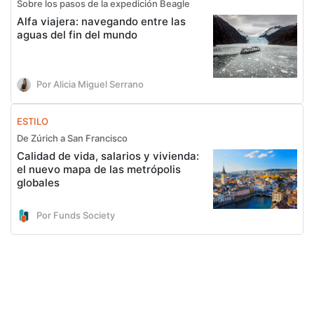
Sobre los pasos de la expedición Beagle
Alfa viajera: navegando entre las
aguas del fin del mundo
Por Alicia Miguel Serrano
ESTILO
De Zúrich a San Francisco
Calidad de vida, salarios y vivienda:
el nuevo mapa de las metrópolis
globales
Por Funds Society