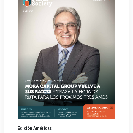
Edición Américas