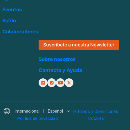
Eventos
Estilo
Colaboradores
Suscríbete a nuestra Newsletter
Sobre nosotros
Contacto y Ayuda
Internacional
Español
Términos y Condiciones
Política de privacidad
Cookies