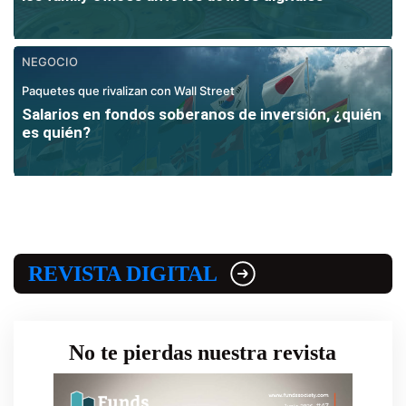
NEGOCIO
Paquetes que rivalizan con Wall Street
Salarios en fondos soberanos de inversión, ¿quién
es quién?
REVISTA DIGITAL
No te pierdas nuestra revista