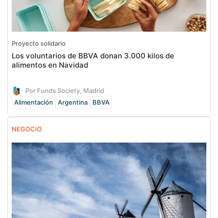
Proyecto solidario
Los voluntarios de BBVA donan 3.000 kilos de
alimentos en Navidad
Por Funds Society, Madrid
Alimentación
Argentina
BBVA
NEGOCIO