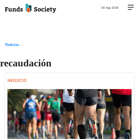
08 Ago 2026
Noticias
recaudación
NEGOCIO