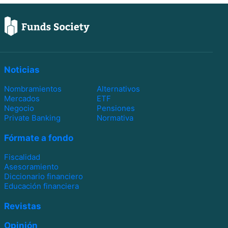
Noticias
Nombramientos
Alternativos
Mercados
ETF
Negocio
Pensiones
Private Banking
Normativa
Fórmate a fondo
Fiscalidad
Asesoramiento
Diccionario financiero
Educación financiera
Revistas
Opinión