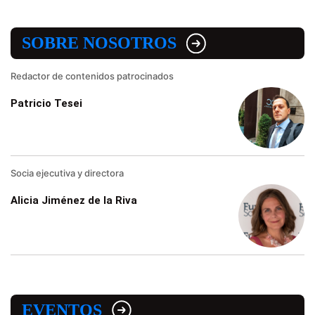
SOBRE NOSOTROS
Redactor de contenidos patrocinados
Patricio Tesei
Socia ejecutiva y directora
Alicia Jiménez de la Riva
EVENTOS