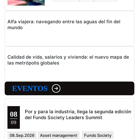
Alfa viajera: navegando entre las aguas del fin del
mundo
Calidad de vida, salarios y vivienda: el nuevo mapa de
las metrópolis globales
EVENTOS
Por y para la industria, llega la segunda edición
08
del Funds Society Leaders Summit
09
08.Sep.2026
Asset management
Funds Society