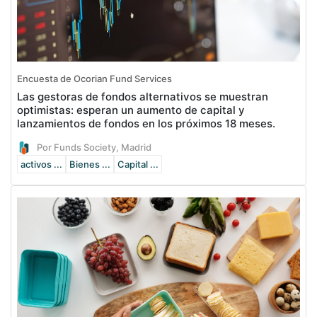
Encuesta de Ocorian Fund Services
Las gestoras de fondos alternativos se muestran
optimistas: esperan un aumento de capital y
lanzamientos de fondos en los próximos 18 meses.
Por Funds Society, Madrid
activos ...
Bienes ...
Capital ...