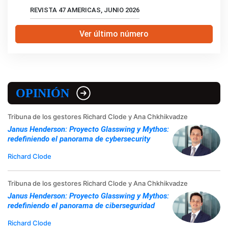
REVISTA 47 AMERICAS, JUNIO 2026
Ver último número
OPINIÓN
Tribuna de los gestores Richard Clode y Ana Chkhikvadze
Janus Henderson: Proyecto Glasswing y Mythos:
redefiniendo el panorama de cybersecurity
Richard Clode
Tribuna de los gestores Richard Clode y Ana Chkhikvadze
Janus Henderson: Proyecto Glasswing y Mythos:
redefiniendo el panorama de ciberseguridad
Richard Clode