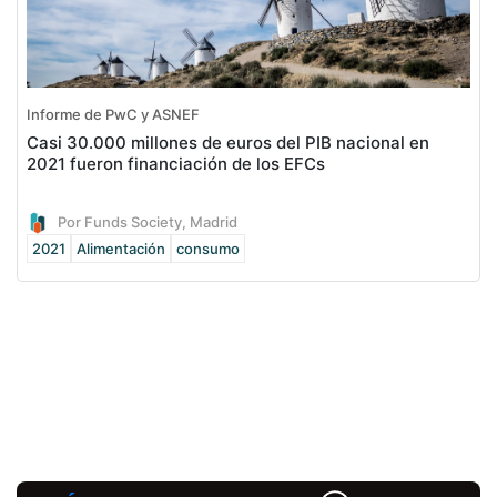
Informe de PwC y ASNEF
Casi 30.000 millones de euros del PIB nacional en
2021 fueron financiación de los EFCs
Por Funds Society, Madrid
2021
Alimentación
consumo