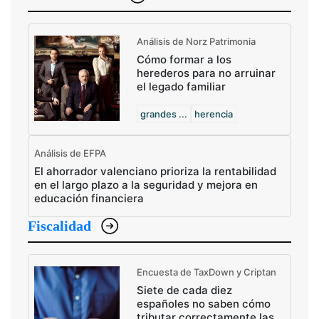
Análisis de Norz Patrimonia
Cómo formar a los
herederos para no arruinar
el legado familiar
grandes ...
herencia
Análisis de EFPA
El ahorrador valenciano prioriza la rentabilidad
en el largo plazo a la seguridad y mejora en
educación financiera
Fiscalidad
Encuesta de TaxDown y Criptan
Siete de cada diez
españoles no saben cómo
tributar correctamente las