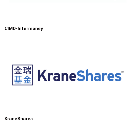
CIMD-Intermoney
KraneShares