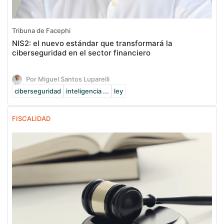
Tribuna de Facephi
NIS2: el nuevo estándar que transformará la
ciberseguridad en el sector financiero
Por Miguel Santos Luparelli
ciberseguridad
inteligencia ...
ley
FISCALIDAD