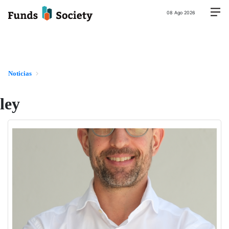
08 Ago 2026
Noticias
ley