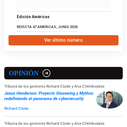
Edición Américas
REVISTA 47 AMERICAS, JUNIO 2026
Ver último número
OPINIÓN
Tribuna de los gestores Richard Clode y Ana Chkhikvadze
Janus Henderson: Proyecto Glasswing y Mythos:
redefiniendo el panorama de cybersecurity
Richard Clode
Tribuna de los gestores Richard Clode y Ana Chkhikvadze