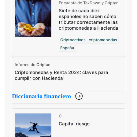
Encuesta de TaxDown y Criptan
Siete de cada diez
españoles no saben cómo
tributar correctamente las
criptomonedas a Hacienda
Criptoactivos
criptomonedas
España
Informe de Criptan
Criptomonedas y Renta 2024: claves para
cumplir con Hacienda
Diccionario financiero
C
Capital riesgo