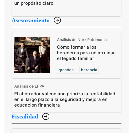
un propósito claro
Asesoramiento
Análisis de Norz Patrimonia
Cómo formar a los
herederos para no arruinar
el legado familiar
grandes ...
herencia
Análisis de EFPA
El ahorrador valenciano prioriza la rentabilidad
en el largo plazo a la seguridad y mejora en
educación financiera
Fiscalidad