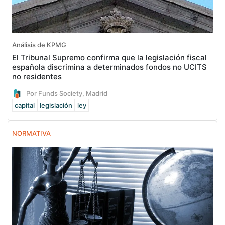
Análisis de KPMG
El Tribunal Supremo confirma que la legislación fiscal
española discrimina a determinados fondos no UCITS
no residentes
Por Funds Society, Madrid
capital
legislación
ley
NORMATIVA