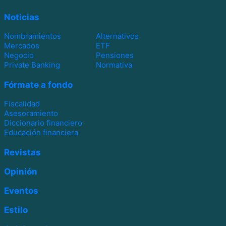
Noticias
Nombramientos
Alternativos
Mercados
ETF
Negocio
Pensiones
Private Banking
Normativa
Fórmate a fondo
Fiscalidad
Asesoramiento
Diccionario financiero
Educación financiera
Revistas
Opinión
Eventos
Estilo