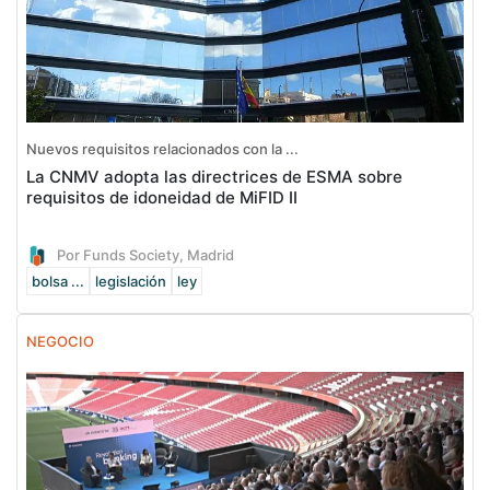
Nuevos requisitos relacionados con la ...
La CNMV adopta las directrices de ESMA sobre
requisitos de idoneidad de MiFID II
Por Funds Society, Madrid
bolsa ...
legislación
ley
NEGOCIO