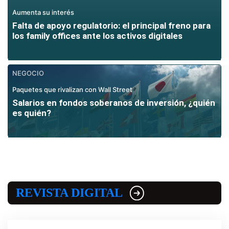
Aumenta su interés
Falta de apoyo regulatorio: el principal freno para
los family offices ante los activos digitales
NEGOCIO
Paquetes que rivalizan con Wall Street
Salarios en fondos soberanos de inversión, ¿quién
es quién?
REVISTA DIGITAL