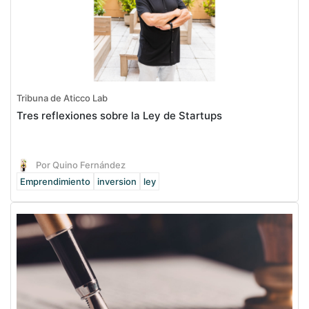
Tribuna de Aticco Lab
Tres reflexiones sobre la Ley de Startups
Por Quino Fernández
Emprendimiento
inversion
ley