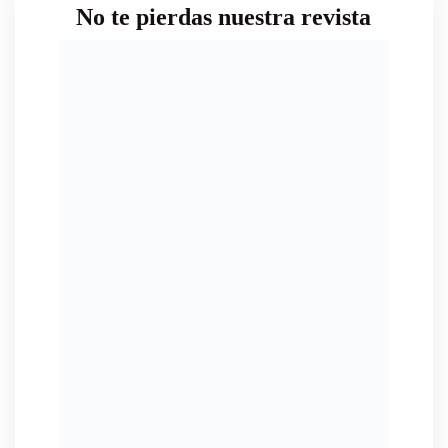
No te pierdas nuestra revista