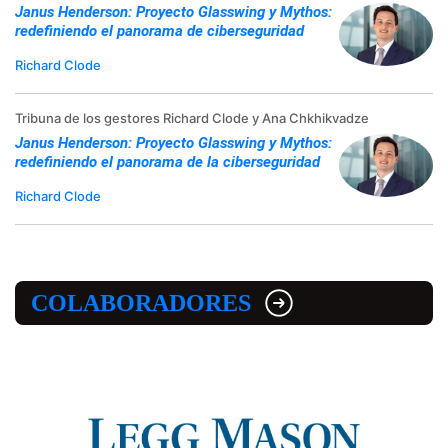
Janus Henderson: Proyecto Glasswing y Mythos:
redefiniendo el panorama de ciberseguridad
Richard Clode
Tribuna de los gestores Richard Clode y Ana Chkhikvadze
Janus Henderson: Proyecto Glasswing y Mythos:
redefiniendo el panorama de la ciberseguridad
Richard Clode
COLABORADORES