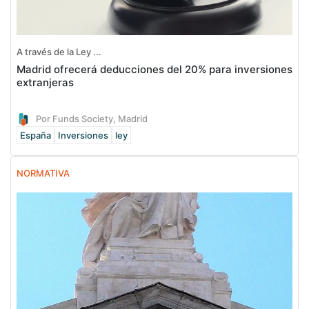
A través de la Ley ...
Madrid ofrecerá deducciones del 20% para inversiones
extranjeras
Por Funds Society, Madrid
España
Inversiones
ley
NORMATIVA