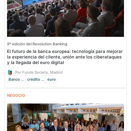
9ª edición del Revolution Banking
El futuro de la banca europea: tecnología para mejorar
la experiencia del cliente, unión ante los ciberataques
y la llegada del euro digital
Por Funds Society, Madrid
Banco ...
crédito ...
euro
NEGOCIO