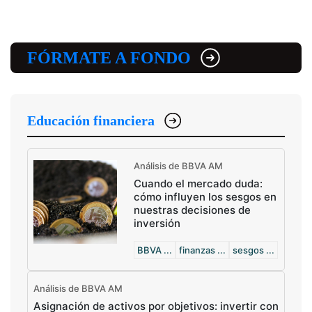
FÓRMATE A FONDO
Educación financiera
Análisis de BBVA AM
Cuando el mercado duda:
cómo influyen los sesgos en
nuestras decisiones de
inversión
BBVA ...
finanzas ...
sesgos ...
Análisis de BBVA AM
Asignación de activos por objetivos: invertir con