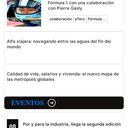
Fórmula 1 con una colaboración
con Pierre Gasly
colaboración
eToro
Fórmula ...
Alfa viajera: navegando entre las aguas del fin del
mundo
Calidad de vida, salarios y vivienda: el nuevo mapa de
las metrópolis globales
EVENTOS
Por y para la industria, llega la segunda edición
08