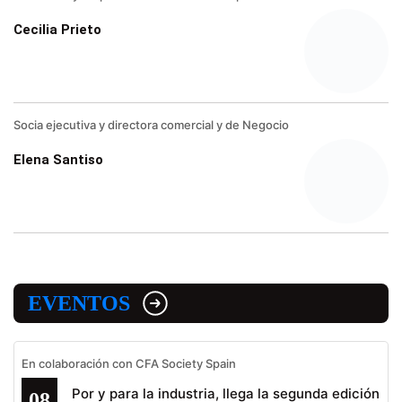
Cecilia Prieto
Socia ejecutiva y directora comercial y de Negocio
Elena Santiso
EVENTOS
En colaboración con CFA Society Spain
Por y para la industria, llega la segunda edición
08