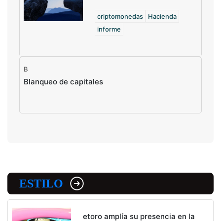
criptomonedas
Hacienda
informe
B
Blanqueo de capitales
ESTILO
etoro amplía su presencia en la