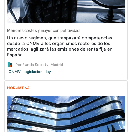
Menores costes y mayor competitividad
Un nuevo régimen, que traspasará competencias
desde la CNMV a los organismos rectores de los
mercados, agilizará las emisiones de renta fija en
España
Por Funds Society, Madrid
CNMV
legislación
ley
NORMATIVA