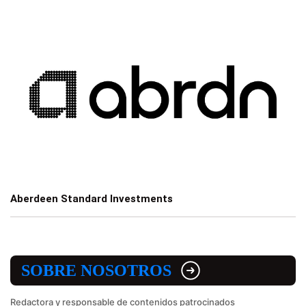
Aberdeen Standard Investments
SOBRE NOSOTROS
Redactora y responsable de contenidos patrocinados