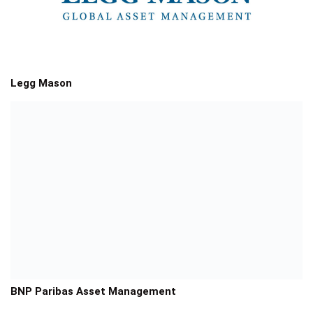
Legg Mason
BNP Paribas Asset Management