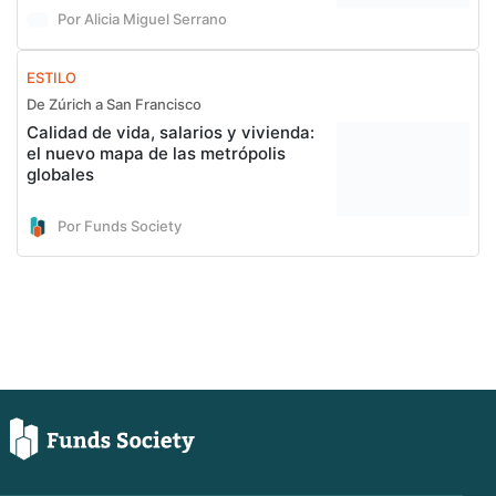
Por Alicia Miguel Serrano
ESTILO
De Zúrich a San Francisco
Calidad de vida, salarios y vivienda:
el nuevo mapa de las metrópolis
globales
Por Funds Society