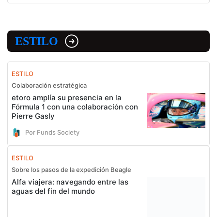
ESTILO
ESTILO
Colaboración estratégica
etoro amplía su presencia en la
Fórmula 1 con una colaboración con
Pierre Gasly
Por Funds Society
ESTILO
Sobre los pasos de la expedición Beagle
Alfa viajera: navegando entre las
aguas del fin del mundo