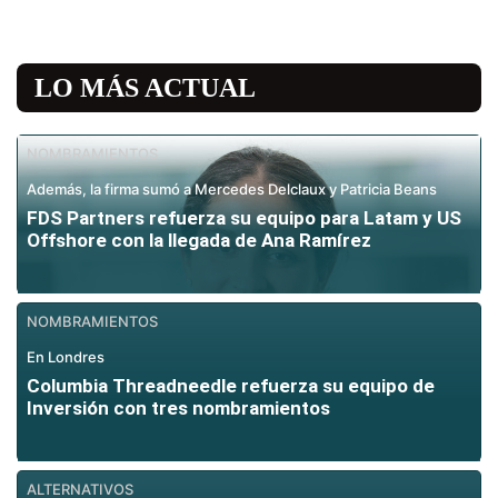
LO MÁS ACTUAL
NOMBRAMIENTOS
Además, la firma sumó a Mercedes Delclaux y Patricia Beans
FDS Partners refuerza su equipo para Latam y US
Offshore con la llegada de Ana Ramírez
NOMBRAMIENTOS
En Londres
Columbia Threadneedle refuerza su equipo de
Inversión con tres nombramientos
ALTERNATIVOS