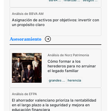
BBVA ...
finanzas ...
sesgos ...
Análisis de BBVA AM
Asignación de activos por objetivos: invertir con
un propósito claro
Asesoramiento
Análisis de Norz Patrimonia
Cómo formar a los
herederos para no arruinar
el legado familiar
grandes ...
herencia
Análisis de EFPA
El ahorrador valenciano prioriza la rentabilidad
en el largo plazo a la seguridad y mejora en
educación financiera