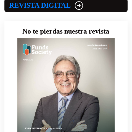
REVISTA DIGITAL
No te pierdas nuestra revista