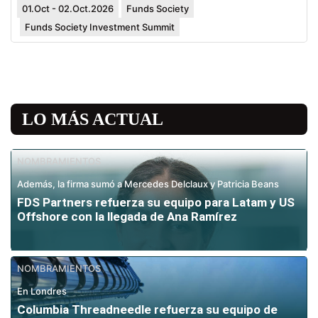
01.Oct - 02.Oct.2026
Funds Society
Funds Society Investment Summit
LO MÁS ACTUAL
NOMBRAMIENTOS
Además, la firma sumó a Mercedes Delclaux y Patricia Beans
FDS Partners refuerza su equipo para Latam y US
Offshore con la llegada de Ana Ramírez
NOMBRAMIENTOS
En Londres
Columbia Threadneedle refuerza su equipo de