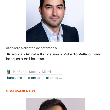
Atenderá a clientes de patrimonio ...
JP Morgan Private Bank suma a Roberto Pellico como
banquero en Houston
Por Funds Society, Miami
banquero ...
clientes ...
clientes ...
NOMBRAMIENTOS