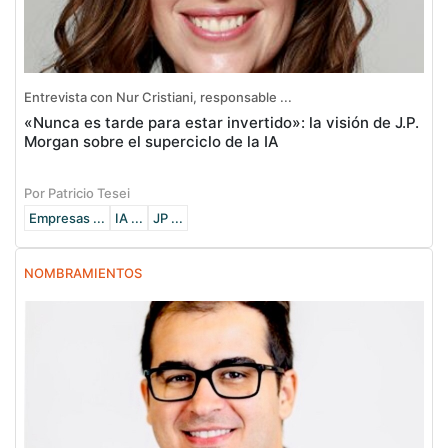
Entrevista con Nur Cristiani, responsable ...
«Nunca es tarde para estar invertido»: la visión de J.P.
Morgan sobre el superciclo de la IA
Por Patricio Tesei
Empresas ...
IA ...
JP ...
NOMBRAMIENTOS