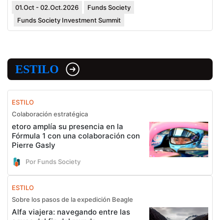
01.Oct - 02.Oct.2026
Funds Society
Funds Society Investment Summit
ESTILO
ESTILO
Colaboración estratégica
etoro amplía su presencia en la
Fórmula 1 con una colaboración con
Pierre Gasly
Por Funds Society
ESTILO
Sobre los pasos de la expedición Beagle
Alfa viajera: navegando entre las