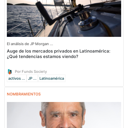
El análisis de JP Morgan ...
Auge de los mercados privados en Latinoamérica:
¿Qué tendencias estamos viendo?
Por Funds Society
activos ...
JP ...
Latinoamérica
NOMBRAMIENTOS