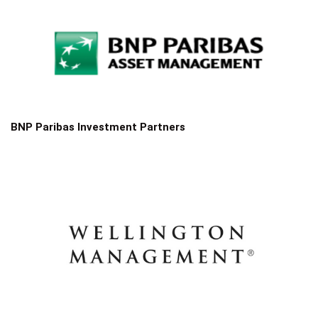
BNP Paribas Investment Partners