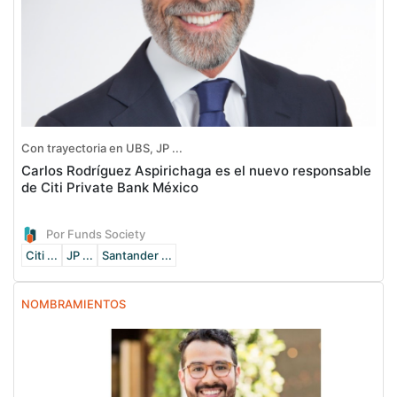
Con trayectoria en UBS, JP ...
Carlos Rodríguez Aspirichaga es el nuevo responsable
de Citi Private Bank México
Por Funds Society
Citi ...
JP ...
Santander ...
NOMBRAMIENTOS