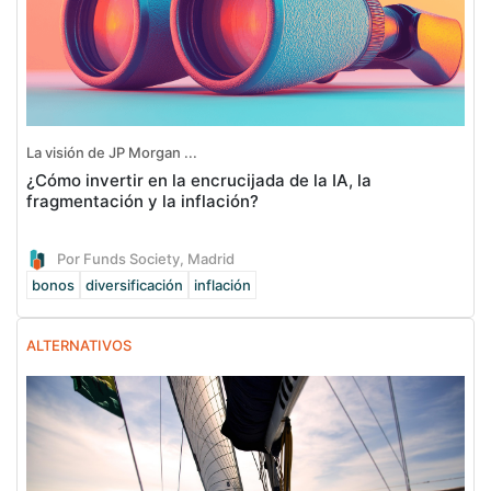
La visión de JP Morgan ...
¿Cómo invertir en la encrucijada de la IA, la
fragmentación y la inflación?
Por Funds Society, Madrid
bonos
diversificación
inflación
ALTERNATIVOS