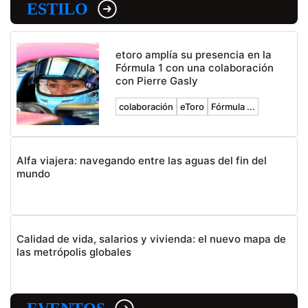
ESTILO
etoro amplía su presencia en la
Fórmula 1 con una colaboración
con Pierre Gasly
colaboración
eToro
Fórmula ...
Alfa viajera: navegando entre las aguas del fin del
mundo
Calidad de vida, salarios y vivienda: el nuevo mapa de
las metrópolis globales