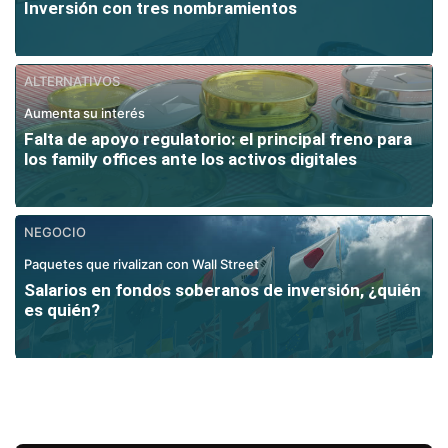
Inversión con tres nombramientos
ALTERNATIVOS
Aumenta su interés
Falta de apoyo regulatorio: el principal freno para
los family offices ante los activos digitales
NEGOCIO
Paquetes que rivalizan con Wall Street
Salarios en fondos soberanos de inversión, ¿quién
es quién?