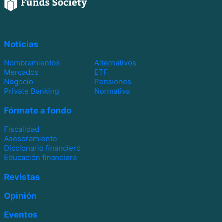
Noticias
Nombramientos
Alternativos
Mercados
ETF
Negocio
Pensiones
Private Banking
Normativa
Fórmate a fondo
Fiscalidad
Asesoramiento
Diccionario financiero
Educación financiera
Revistas
Opinión
Eventos