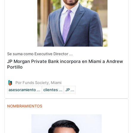
Se suma como Executive Director ...
JP Morgan Private Bank incorpora en Miami a Andrew
Portillo
Por Funds Society, Miami
asesoramiento ...
clientes ...
JP ...
NOMBRAMIENTOS