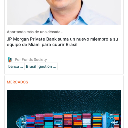
Aportando más de una década ...
JP Morgan Private Bank suma un nuevo miembro a su
equipo de Miami para cubrir Brasil
Por Funds Society
banca ...
Brasil
gestión ...
MERCADOS