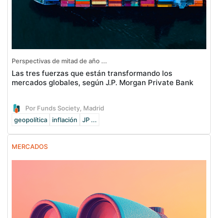
Perspectivas de mitad de año ...
Las tres fuerzas que están transformando los
mercados globales, según J.P. Morgan Private Bank
Por Funds Society, Madrid
geopolítica
inflación
JP ...
MERCADOS