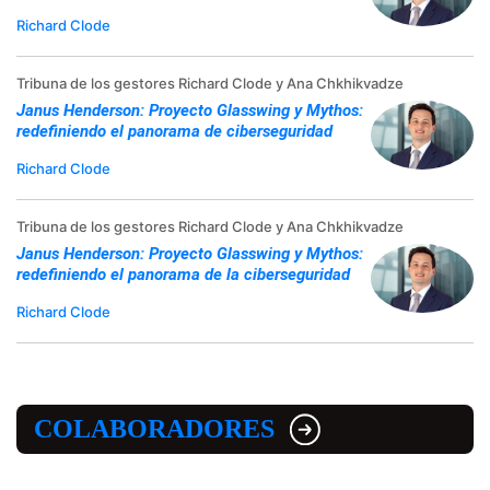
Richard Clode
Tribuna de los gestores Richard Clode y Ana Chkhikvadze
Janus Henderson: Proyecto Glasswing y Mythos:
redefiniendo el panorama de ciberseguridad
Richard Clode
Tribuna de los gestores Richard Clode y Ana Chkhikvadze
Janus Henderson: Proyecto Glasswing y Mythos:
redefiniendo el panorama de la ciberseguridad
Richard Clode
COLABORADORES