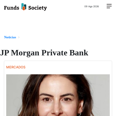
09 Ago 2026
Noticias
JP Morgan Private Bank
MERCADOS