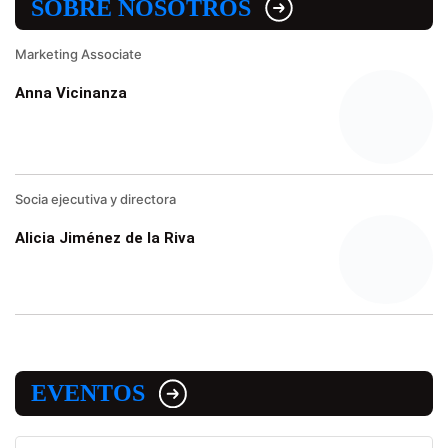
SOBRE NOSOTROS
Marketing Associate
Anna Vicinanza
Socia ejecutiva y directora
Alicia Jiménez de la Riva
EVENTOS