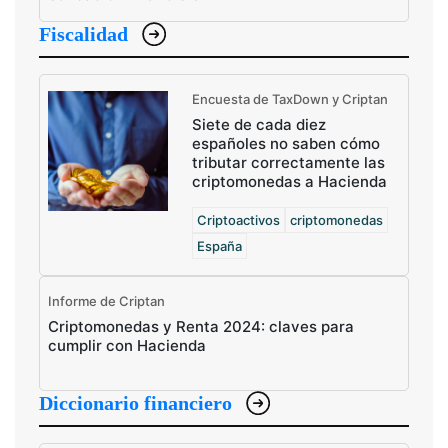
Fiscalidad
Encuesta de TaxDown y Criptan
Siete de cada diez
españoles no saben cómo
tributar correctamente las
criptomonedas a Hacienda
Criptoactivos
criptomonedas
España
Informe de Criptan
Criptomonedas y Renta 2024: claves para
cumplir con Hacienda
Diccionario financiero