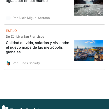
aguas del fin del mundo
Por Alicia Miguel Serrano
ESTILO
De Zúrich a San Francisco
Calidad de vida, salarios y vivienda:
el nuevo mapa de las metrópolis
globales
Por Funds Society