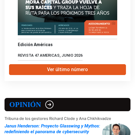
Edición Américas
REVISTA 47 AMERICAS, JUNIO 2026
Ver último número
OPINIÓN
Tribuna de los gestores Richard Clode y Ana Chkhikvadze
Janus Henderson: Proyecto Glasswing y Mythos:
redefiniendo el panorama de cybersecurity