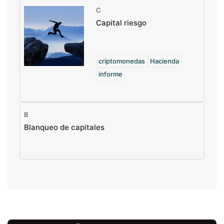
C
Capital riesgo
criptomonedas
Hacienda
informe
B
Blanqueo de capitales