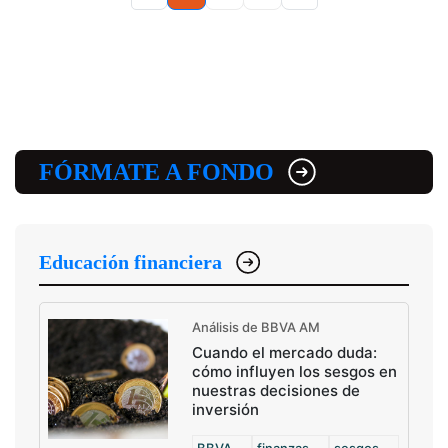
FÓRMATE A FONDO
Educación financiera
Análisis de BBVA AM
Cuando el mercado duda:
cómo influyen los sesgos en
nuestras decisiones de
inversión