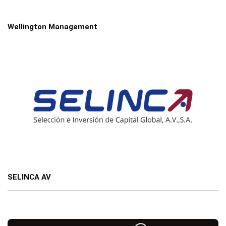
Wellington Management
SELINCA AV