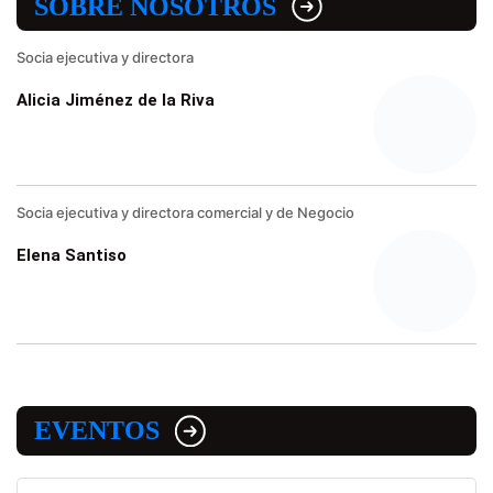
SOBRE NOSOTROS
Socia ejecutiva y directora
Alicia Jiménez de la Riva
Socia ejecutiva y directora comercial y de Negocio
Elena Santiso
EVENTOS