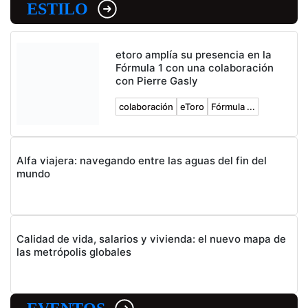
ESTILO
etoro amplía su presencia en la
Fórmula 1 con una colaboración
con Pierre Gasly
colaboración
eToro
Fórmula ...
Alfa viajera: navegando entre las aguas del fin del
mundo
Calidad de vida, salarios y vivienda: el nuevo mapa de
las metrópolis globales