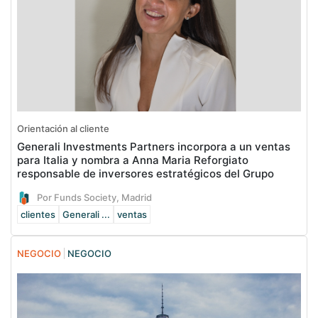
Orientación al cliente
Generali Investments Partners incorpora a un ventas
para Italia y nombra a Anna Maria Reforgiato
responsable de inversores estratégicos del Grupo
Por Funds Society, Madrid
clientes
Generali ...
ventas
NEGOCIO
NEGOCIO