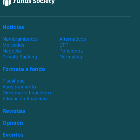
Noticias
Nombramientos
Alternativos
Mercados
ETF
Negocio
Pensiones
Private Banking
Normativa
Fórmate a fondo
Fiscalidad
Asesoramiento
Diccionario financiero
Educación financiera
Revistas
Opinión
Eventos