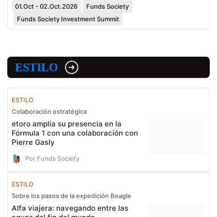
01.Oct - 02.Oct.2026
Funds Society
Funds Society Investment Summit
ESTILO
ESTILO
Colaboración estratégica
etoro amplía su presencia en la
Fórmula 1 con una colaboración con
Pierre Gasly
Por Funds Society
ESTILO
Sobre los pasos de la expedición Beagle
Alfa viajera: navegando entre las