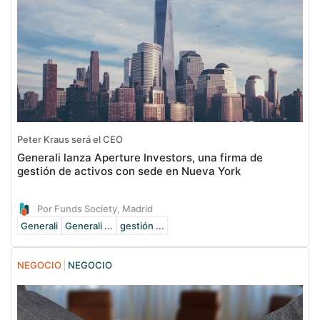
Peter Kraus será el CEO
Generali lanza Aperture Investors, una firma de
gestión de activos con sede en Nueva York
Por Funds Society, Madrid
Generali
Generali ...
gestión ...
NEGOCIO
NEGOCIO