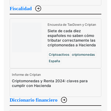
Fiscalidad
Encuesta de TaxDown y Criptan
Siete de cada diez
españoles no saben cómo
tributar correctamente las
criptomonedas a Hacienda
Criptoactivos
criptomonedas
España
Informe de Criptan
Criptomonedas y Renta 2024: claves para
cumplir con Hacienda
Diccionario financiero