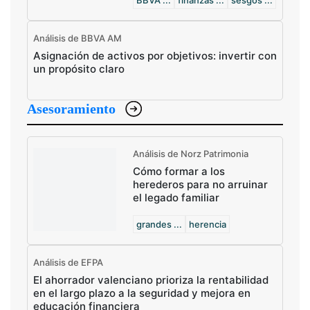
BBVA ...
finanzas ...
sesgos ...
Análisis de BBVA AM
Asignación de activos por objetivos: invertir con
un propósito claro
Asesoramiento
Análisis de Norz Patrimonia
Cómo formar a los
herederos para no arruinar
el legado familiar
grandes ...
herencia
Análisis de EFPA
El ahorrador valenciano prioriza la rentabilidad
en el largo plazo a la seguridad y mejora en
educación financiera