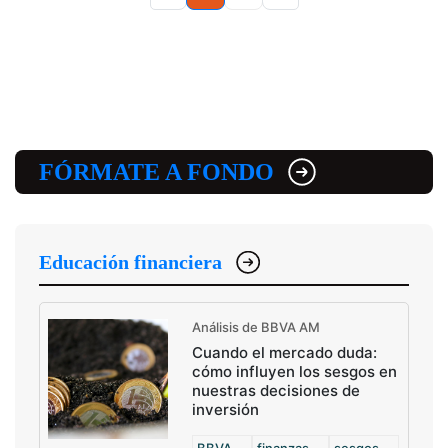
FÓRMATE A FONDO
Educación financiera
Análisis de BBVA AM
Cuando el mercado duda:
cómo influyen los sesgos en
nuestras decisiones de
inversión