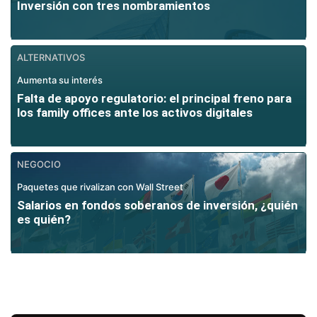
Inversión con tres nombramientos
ALTERNATIVOS
Aumenta su interés
Falta de apoyo regulatorio: el principal freno para
los family offices ante los activos digitales
NEGOCIO
Paquetes que rivalizan con Wall Street
Salarios en fondos soberanos de inversión, ¿quién
es quién?