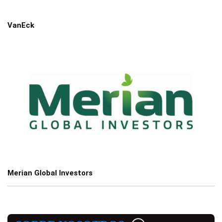
VanEck
Merian Global Investors