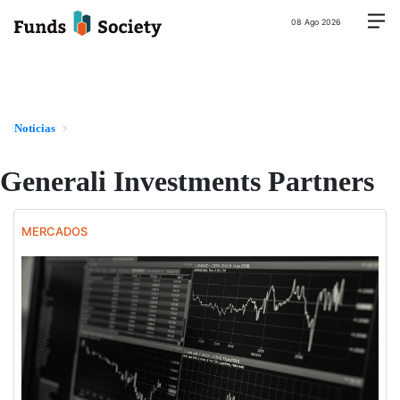
08 Ago 2026
Noticias
Generali Investments Partners
MERCADOS