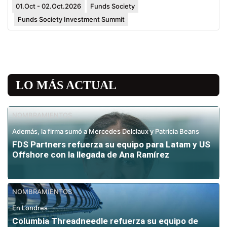
01.Oct - 02.Oct.2026
Funds Society
Funds Society Investment Summit
LO MÁS ACTUAL
NOMBRAMIENTOS
Además, la firma sumó a Mercedes Delclaux y Patricia Beans
FDS Partners refuerza su equipo para Latam y US
Offshore con la llegada de Ana Ramírez
NOMBRAMIENTOS
En Londres
Columbia Threadneedle refuerza su equipo de