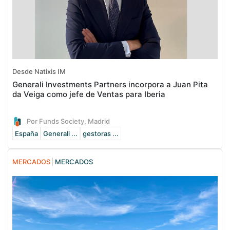
Desde Natixis IM
Generali Investments Partners incorpora a Juan Pita
da Veiga como jefe de Ventas para Iberia
Por Funds Society, Madrid
España
Generali ...
gestoras ...
MERCADOS
MERCADOS