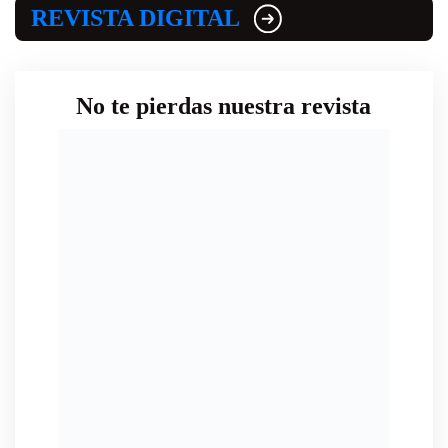
REVISTA DIGITAL
No te pierdas nuestra revista