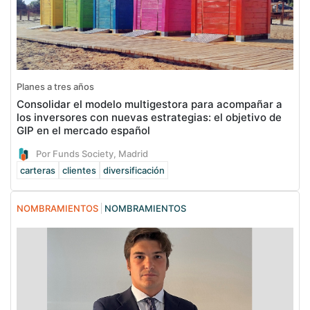
Planes a tres años
Consolidar el modelo multigestora para acompañar a
los inversores con nuevas estrategias: el objetivo de
GIP en el mercado español
Por Funds Society, Madrid
carteras
clientes
diversificación
NOMBRAMIENTOS
NOMBRAMIENTOS