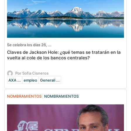
Se celebra los días 26, ...
Claves de Jackson Hole: ¿qué temas se tratarán en la
vuelta al cole de los bancos centrales?
Por Sofia Cisneros
AXA ...
empleo
Generali ...
NOMBRAMIENTOS
NOMBRAMIENTOS