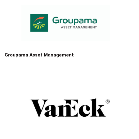
Groupama Asset Management