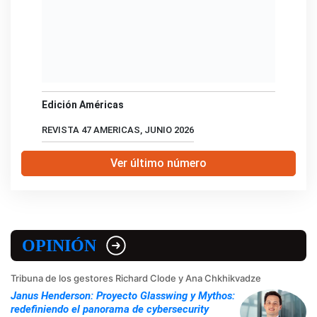
Edición Américas
REVISTA 47 AMERICAS, JUNIO 2026
Ver último número
OPINIÓN
Tribuna de los gestores Richard Clode y Ana Chkhikvadze
Janus Henderson: Proyecto Glasswing y Mythos:
redefiniendo el panorama de cybersecurity