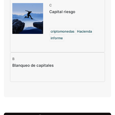
C
Capital riesgo
criptomonedas
Hacienda
informe
B
Blanqueo de capitales