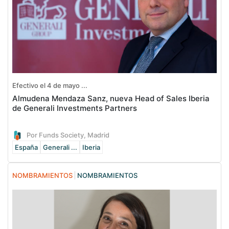
Efectivo el 4 de mayo ...
Almudena Mendaza Sanz, nueva Head of Sales Iberia
de Generali Investments Partners
Por Funds Society, Madrid
España
Generali ...
Iberia
NOMBRAMIENTOS
NOMBRAMIENTOS