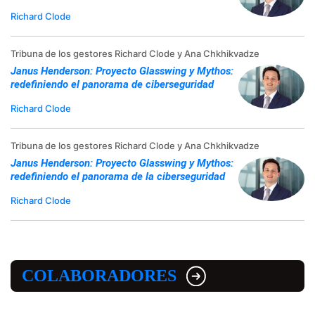
Richard Clode
Tribuna de los gestores Richard Clode y Ana Chkhikvadze
Janus Henderson: Proyecto Glasswing y Mythos:
redefiniendo el panorama de ciberseguridad
Richard Clode
Tribuna de los gestores Richard Clode y Ana Chkhikvadze
Janus Henderson: Proyecto Glasswing y Mythos:
redefiniendo el panorama de la ciberseguridad
Richard Clode
COLABORADORES