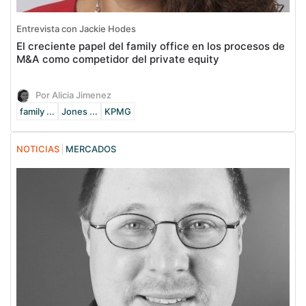
Entrevista con Jackie Hodes
El creciente papel del family office en los procesos de
M&A como competidor del private equity
Por Alicia Jimenez
family ...
Jones ...
KPMG
NOTICIAS
MERCADOS