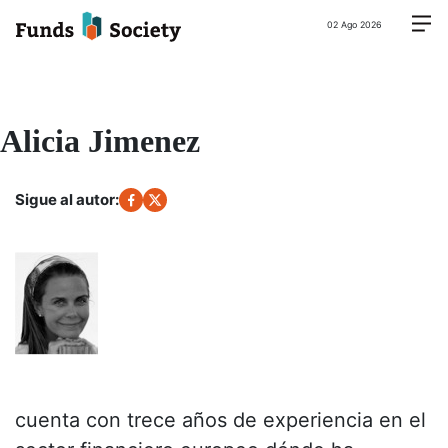
02 Ago 2026
Alicia Jimenez
Sigue al autor:
cuenta con trece años de experiencia en el