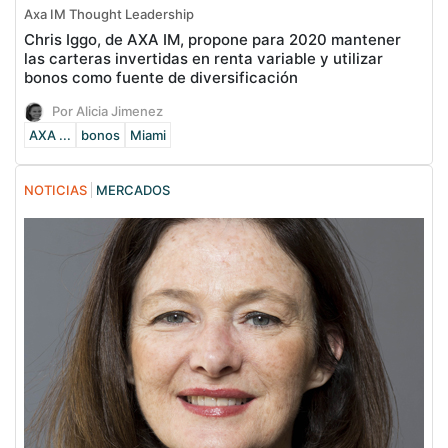
Axa IM Thought Leadership
Chris Iggo, de AXA IM, propone para 2020 mantener
las carteras invertidas en renta variable y utilizar
bonos como fuente de diversificación
Por Alicia Jimenez
AXA ...
bonos
Miami
NOTICIAS
MERCADOS