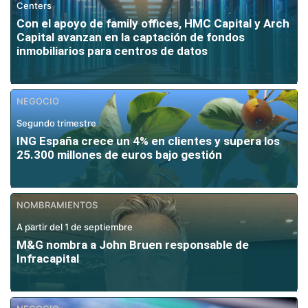
Centers
Con el apoyo de family offices, HMC Capital y Arch
Capital avanzan en la captación de fondos
inmobiliarios para centros de datos
NEGOCIO
Segundo trimestre
ING España crece un 4% en clientes y supera los
25.300 millones de euros bajo gestión
NOMBRAMIENTOS
A partir del 1 de septiembre
M&G nombra a John Bruen responsable de
Infracapital