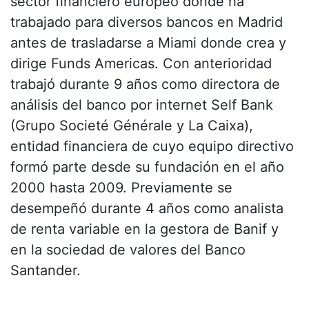
sector financiero europeo dónde ha
trabajado para diversos bancos en Madrid
antes de trasladarse a Miami donde crea y
dirige Funds Americas. Con anterioridad
trabajó durante 9 años como directora de
análisis del banco por internet Self Bank
(Grupo Societé Générale y La Caixa),
entidad financiera de cuyo equipo directivo
formó parte desde su fundación en el año
2000 hasta 2009. Previamente se
desempeñó durante 4 años como analista
de renta variable en la gestora de Banif y
en la sociedad de valores del Banco
Santander.