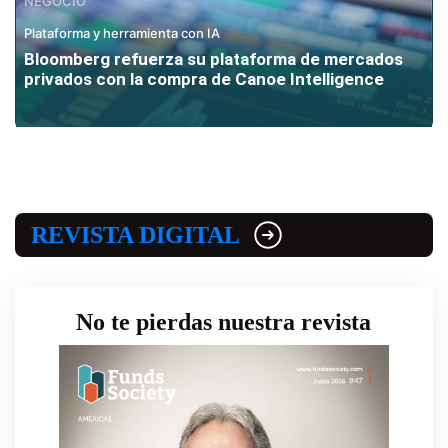
NEGOCIO
Plataforma y herramienta con IA
Bloomberg refuerza su plataforma de mercados
privados con la compra de Canoe Intelligence
REVISTA DIGITAL
No te pierdas nuestra revista