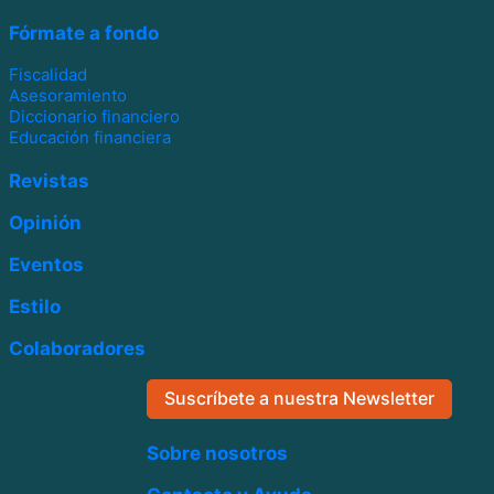
Fórmate a fondo
Fiscalidad
Asesoramiento
Diccionario financiero
Educación financiera
Revistas
Opinión
Eventos
Estilo
Colaboradores
Suscríbete a nuestra Newsletter
Sobre nosotros