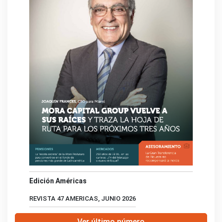
Edición Américas
REVISTA 47 AMERICAS, JUNIO 2026
Ver último número