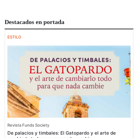
Destacados en portada
ESTILO
Revista Funds Society
De palacios y timbales: El Gatopardo y el arte de