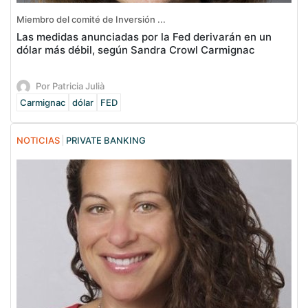
Miembro del comité de Inversión ...
Las medidas anunciadas por la Fed derivarán en un
dólar más débil, según Sandra Crowl Carmignac
Por Patricia Julià
Carmignac
dólar
FED
NOTICIAS
PRIVATE BANKING