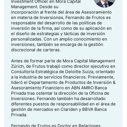
Investment Officer en Mora Capital
Management. Desde su
incorporación al frente del área de Asesoramiento
en materia de Inversiones, Fernando de Frutos es
responsable del desarrollo de las políticas de
inversión de la firma, así como de su aplicación en
el diseño de estrategias y tácticas de inversión
personalizadas. Con un amplio conocimiento en
inversiones, también se encarga de la gestión
discrecional de carteras.
Antes de formar parte de Mora Capital Management
Zúrich, de Frutos trabajó como director ejecutivo en
Consultoría Estratégica de Deloitte Suiza, orientado
a la industria de servicios financieros. Previamente,
lideró el Departamento de Productos de Inversión &
Asesoramiento Financiero en ABN AMRO Banca
Privada tras ostentar la dirección de la Oficina de
Inversiones. Fernando también ha desarrollado
diferentes puestos de responsabilidad en el área de
gestión de mercados en Clariden y BBVA Banca
Privada.
Fernando de Frutos es Doctor en Relaciones