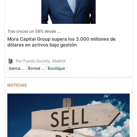
Tras crecer un 59% desde ...
Mora Capital Group supera los 3.000 millones de
dólares en activos bajo gestión
Por Funds Society, Madrid
banca ...
Boreal ...
Boutique
NOTICIAS