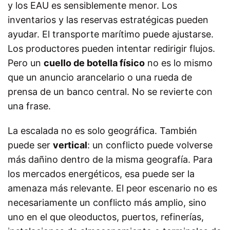
y los EAU es sensiblemente menor. Los
inventarios y las reservas estratégicas pueden
ayudar. El transporte marítimo puede ajustarse.
Los productores pueden intentar redirigir flujos.
Pero un
cuello de botella físico
no es lo mismo
que un anuncio arancelario o una rueda de
prensa de un banco central. No se revierte con
una frase.
La escalada no es solo geográfica. También
puede ser
vertical
: un conflicto puede volverse
más dañino dentro de la misma geografía. Para
los mercados energéticos, esa puede ser la
amenaza más relevante. El peor escenario no es
necesariamente un conflicto más amplio, sino
uno en el que oleoductos, puertos, refinerías,