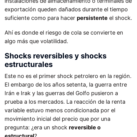
instalaciones de almacenamiento o terminales de
exportación queden dañados durante el tiempo
suficiente como para hacer
persistente
el shock.
Ahí es donde el riesgo de cola se convierte en
algo más que volatilidad.
Shocks reversibles y shocks
estructurales
Este no es el primer shock petrolero en la región.
El embargo de los años setenta, la guerra entre
Irán e Irak y las guerras del Golfo pusieron a
prueba a los mercados. La reacción de la renta
variable estuvo menos condicionada por el
movimiento inicial del precio que por una
pregunta: ¿era un shock
reversible o
estructural
?