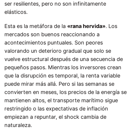
ser resilientes, pero no son infinitamente
elásticos.
Esta es la metáfora de la
«rana hervida»
. Los
mercados son buenos reaccionando a
acontecimientos puntuales. Son peores
valorando un deterioro gradual que solo se
vuelve estructural después de una secuencia de
pequeños pasos. Mientras los inversores crean
que la disrupción es temporal, la renta variable
puede mirar más allá. Pero si las semanas se
convierten en meses, los precios de la energía se
mantienen altos, el transporte marítimo sigue
restringido o las expectativas de inflación
empiezan a repuntar, el shock cambia de
naturaleza.