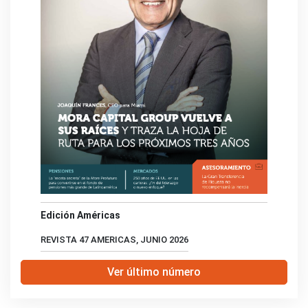
Edición Américas
REVISTA 47 AMERICAS, JUNIO 2026
Ver último número