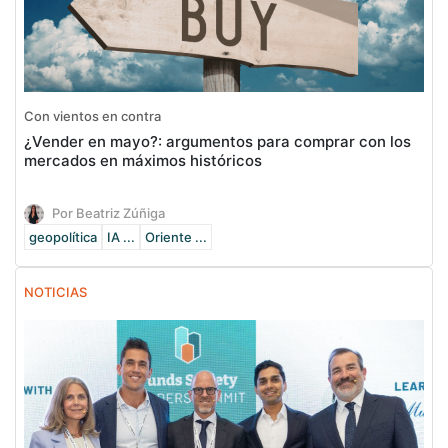
Con vientos en contra
¿Vender en mayo?: argumentos para comprar con los
mercados en máximos históricos
Por Beatriz Zúñiga
geopolítica
IA ...
Oriente ...
NOTICIAS