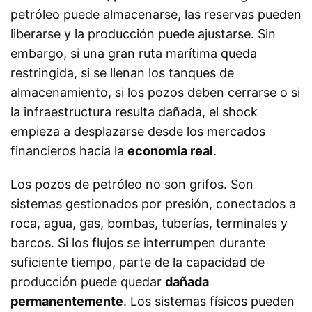
petróleo puede almacenarse, las reservas pueden
liberarse y la producción puede ajustarse. Sin
embargo, si una gran ruta marítima queda
restringida, si se llenan los tanques de
almacenamiento, si los pozos deben cerrarse o si
la infraestructura resulta dañada, el shock
empieza a desplazarse desde los mercados
financieros hacia la
economía real
.
Los pozos de petróleo no son grifos. Son
sistemas gestionados por presión, conectados a
roca, agua, gas, bombas, tuberías, terminales y
barcos. Si los flujos se interrumpen durante
suficiente tiempo, parte de la capacidad de
producción puede quedar
dañada
permanentemente
. Los sistemas físicos pueden