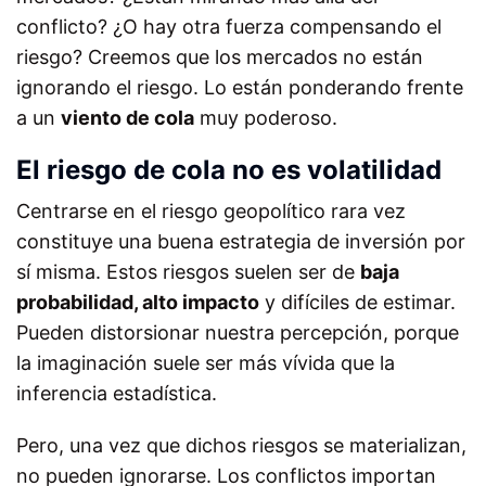
conflicto? ¿O hay otra fuerza compensando el
riesgo? Creemos que los mercados no están
ignorando el riesgo. Lo están ponderando frente
a un
viento de cola
muy poderoso.
El riesgo de cola no es volatilidad
Centrarse en el riesgo geopolítico rara vez
constituye una buena estrategia de inversión por
sí misma. Estos riesgos suelen ser de
baja
probabilidad, alto impacto
y difíciles de estimar.
Pueden distorsionar nuestra percepción, porque
la imaginación suele ser más vívida que la
inferencia estadística.
Pero, una vez que dichos riesgos se materializan,
no pueden ignorarse. Los conflictos importan