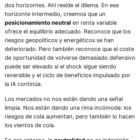
dos horizontes. Ahí reside el dilema. En ese
horizonte intermedio, creemos que un
posicionamiento neutral
en renta variable
ofrece el equilibrio adecuado. Reconoce que los
riesgos geopolíticos y energéticos se han
deteriorado. Pero también reconoce que el coste
de oportunidad de volverse demasiado defensivo
puede ser elevado si el shock sigue siendo
reversible y el ciclo de beneficios impulsado por
la IA continúa.
Los mercados no nos están dando una señal
limpia. Nos están dando una rima incómoda: los
riesgos de cola aumentan, pero también lo hacen
los vientos de cola.