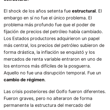
El shock de los años setenta fue
estructural
. El
embargo en sí no fue el único problema. El
problema más profundo fue que el poder de
fijación de precios del petróleo había cambiado.
Los Estados productores adquirieron un papel
más central, los precios del petróleo subieron de
forma drástica, la inflación se enquistó y los
mercados de renta variable entraron en uno de
los entornos más difíciles de la posguerra.
Aquello no fue una disrupción temporal. Fue un
cambio de régimen
.
Las crisis posteriores del Golfo fueron diferentes.
Fueron graves, pero no alteraron de forma
permanente la estructura del mercado del