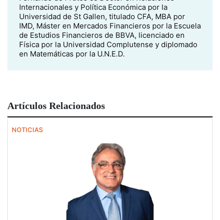
Internacionales y Política Económica por la
Universidad de St Gallen, titulado CFA, MBA por
IMD, Máster en Mercados Financieros por la Escuela
de Estudios Financieros de BBVA, licenciado en
Física por la Universidad Complutense y diplomado
en Matemáticas por la U.N.E.D.
Artículos Relacionados
NOTICIAS