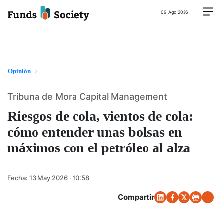
09 Ago 2026
Opinión
Tribuna de Mora Capital Management
Riesgos de cola, vientos de cola:
cómo entender unas bolsas en
máximos con el petróleo al alza
Fecha:
13 May 2026 · 10:58
Compartir