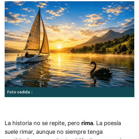
Foto cedida
La historia no se repite, pero
rima
. La poesía
suele rimar, aunque no siempre tenga