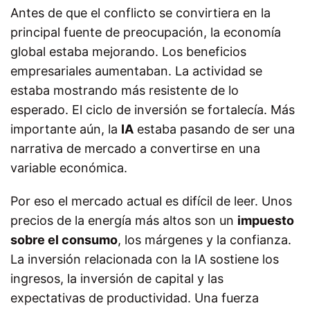
Antes de que el conflicto se convirtiera en la
principal fuente de preocupación, la economía
global estaba mejorando. Los beneficios
empresariales aumentaban. La actividad se
estaba mostrando más resistente de lo
esperado. El ciclo de inversión se fortalecía. Más
importante aún, la
IA
estaba pasando de ser una
narrativa de mercado a convertirse en una
variable económica.
Por eso el mercado actual es difícil de leer. Unos
precios de la energía más altos son un
impuesto
sobre el consumo
, los márgenes y la confianza.
La inversión relacionada con la IA sostiene los
ingresos, la inversión de capital y las
expectativas de productividad. Una fuerza