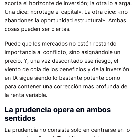
acorta el horizonte de inversión; la otra lo alarga.
Una dice: «protege el capital». La otra dice: «no
abandones la oportunidad estructural». Ambas
cosas pueden ser ciertas.
Puede que los mercados no estén restando
importancia al conflicto, sino asignándole un
precio. Y, una vez descontado ese riesgo, el
viento de cola de los beneficios y de la inversión
en IA sigue siendo lo bastante potente como
para contener una corrección más profunda de
la renta variable.
La prudencia opera en ambos
sentidos
La prudencia no consiste solo en centrarse en lo