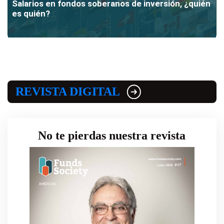
Salarios en fondos soberanos de inversión, ¿quién
es quién?
REVISTA DIGITAL
No te pierdas nuestra revista