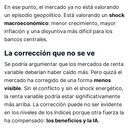
En ese punto, el mercado ya no está valorando
un episodio geopolítico. Está valorando un
shock
macroeconómico
: menor crecimiento, mayor
inflación y una disyuntiva más difícil para los
bancos centrales.
La corrección que no se ve
Se podría argumentar que los mercados de renta
variable deberían haber caído más. Pero quizá el
mercado ha corregido de una forma
menos
visible
. Sin el conflicto y sin el shock energético,
la renta variable podría estar significativamente
más arriba. La corrección puede no ser evidente
en los niveles de los índices porque otra fuerza la
ha compensado:
los beneficios y la IA
.