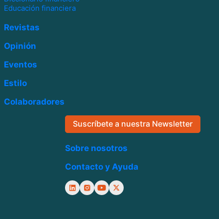
Educación financiera
Revistas
Opinión
Eventos
Estilo
Colaboradores
Suscríbete a nuestra Newsletter
Sobre nosotros
Contacto y Ayuda