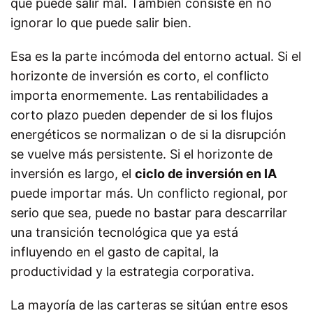
que puede salir mal. También consiste en no
ignorar lo que puede salir bien.
Esa es la parte incómoda del entorno actual. Si el
horizonte de inversión es corto, el conflicto
importa enormemente. Las rentabilidades a
corto plazo pueden depender de si los flujos
energéticos se normalizan o de si la disrupción
se vuelve más persistente. Si el horizonte de
inversión es largo, el
ciclo de inversión en IA
puede importar más. Un conflicto regional, por
serio que sea, puede no bastar para descarrilar
una transición tecnológica que ya está
influyendo en el gasto de capital, la
productividad y la estrategia corporativa.
La mayoría de las carteras se sitúan entre esos