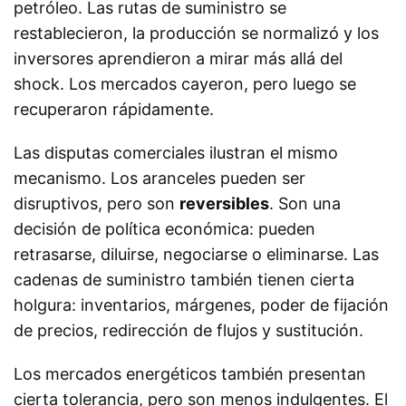
petróleo. Las rutas de suministro se
restablecieron, la producción se normalizó y los
inversores aprendieron a mirar más allá del
shock. Los mercados cayeron, pero luego se
recuperaron rápidamente.
Las disputas comerciales ilustran el mismo
mecanismo. Los aranceles pueden ser
disruptivos, pero son
reversibles
. Son una
decisión de política económica: pueden
retrasarse, diluirse, negociarse o eliminarse. Las
cadenas de suministro también tienen cierta
holgura: inventarios, márgenes, poder de fijación
de precios, redirección de flujos y sustitución.
Los mercados energéticos también presentan
cierta tolerancia, pero son menos indulgentes. El