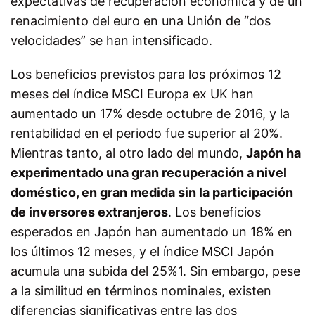
expectativas de recuperación económica y de un
renacimiento del euro en una Unión de “dos
velocidades” se han intensificado.
Los beneficios previstos para los próximos 12
meses del índice MSCI Europa ex UK han
aumentado un 17% desde octubre de 2016, y la
rentabilidad en el periodo fue superior al 20%.
Mientras tanto, al otro lado del mundo,
Japón ha
experimentado una gran recuperación a nivel
doméstico, en gran medida sin la participación
de inversores extranjeros
. Los beneficios
esperados en Japón han aumentado un 18% en
los últimos 12 meses, y el índice MSCI Japón
acumula una subida del 25%1. Sin embargo, pese
a la similitud en términos nominales, existen
diferencias significativas entre las dos