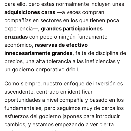
para ello, pero estas normalmente incluyen unas
adquisiciones caras
—a veces compran
compañías en sectores en los que tienen poca
experiencia—,
grandes participaciones
cruzadas
con poco o ningún fundamento
económico,
reservas de efectivo
innecesariamente grandes
, falta de disciplina de
precios, una alta tolerancia a las ineficiencias y
un gobierno corporativo débil.
Como siempre, nuestro enfoque de inversión es
ascendente, centrado en identificar
oportunidades a nivel compañía y basado en los
fundamentales, pero seguimos muy de cerca los
esfuerzos del gobierno japonés para introducir
cambios, y estamos empezando a ver cierta