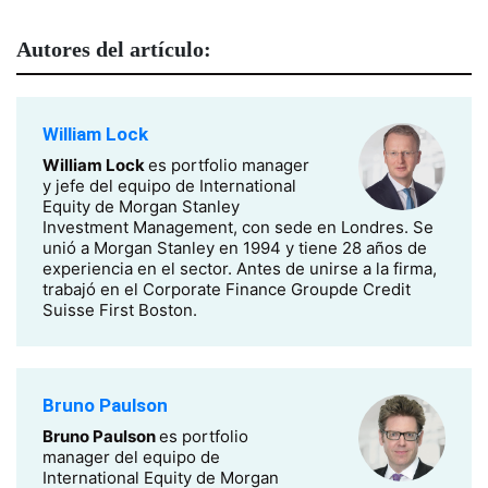
Autores del artículo:
William Lock
William Lock
es portfolio manager
y jefe del equipo de International
Equity de Morgan Stanley
Investment Management, con sede en Londres. Se
unió a Morgan Stanley en 1994 y tiene 28 años de
experiencia en el sector. Antes de unirse a la firma,
trabajó en el Corporate Finance Groupde Credit
Suisse First Boston.
Bruno Paulson
Bruno Paulson
es portfolio
manager del equipo de
International Equity de Morgan