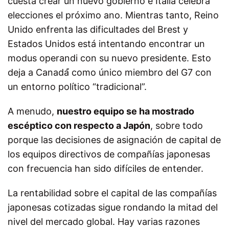
cuesta crear un nuevo gobierno e Italia celebra
elecciones el próximo ano. Mientras tanto, Reino
Unido enfrenta las dificultades del Brest y
Estados Unidos está intentando encontrar un
modus operandi con su nuevo presidente. Esto
deja a Canadá́ como único miembro del G7 con
un entorno político “tradicional”.
A menudo,
nuestro equipo se ha mostrado
escéptico con respecto a Japón
, sobre todo
porque las decisiones de asignación de capital de
los equipos directivos de compañías japonesas
con frecuencia han sido difíciles de entender.
La rentabilidad sobre el capital de las compañías
japonesas cotizadas sigue rondando la mitad del
nivel del mercado global. Hay varias razones