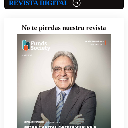
REVISTA DIGITAL
No te pierdas nuestra revista