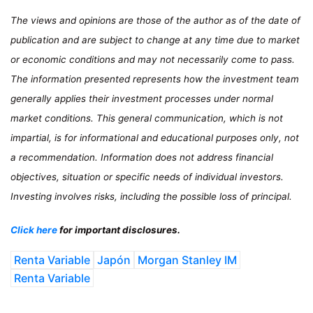
The views and opinions are those of the author as of the date of
publication and are subject to change at any time due to market
or economic conditions and may not necessarily come to pass.
The information presented represents how the investment team
generally applies their investment processes under normal
market conditions. This general communication, which is not
impartial, is for informational and educational purposes only, not
a recommendation. Information does not address financial
objectives, situation or specific needs of individual investors.
Investing involves risks, including the possible loss of principal.
Click here
for important disclosures.
Renta Variable
Japón
Morgan Stanley IM
Renta Variable