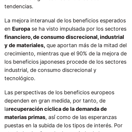
tendencias.
La mejora interanual de los beneficios esperados
en
Europa
se ha visto impulsada por los sectores
financiero, de consumo discrecional, industrial
y de materiales,
que aportan más de la mitad del
crecimiento, mientras que el 90% de la mejora de
los beneficios japoneses procede de los sectores
industrial, de consumo discrecional y
tecnológico.
Las perspectivas de los beneficios europeos
dependen en gran medida, por tanto, de
la
recuperación cíclica de la demanda de
materias primas
, así́ como de las esperanzas
puestas en la subida de los tipos de interés. Por