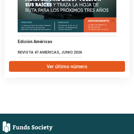
Edición Américas
REVISTA 47 AMERICAS, JUNIO 2026
Ver último número