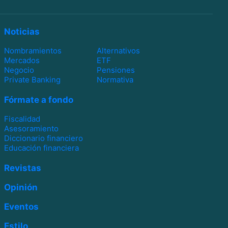
Noticias
Nombramientos
Alternativos
Mercados
ETF
Negocio
Pensiones
Private Banking
Normativa
Fórmate a fondo
Fiscalidad
Asesoramiento
Diccionario financiero
Educación financiera
Revistas
Opinión
Eventos
Estilo