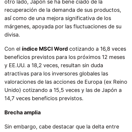
otro lado, Japón se ha bene ciado de la
recuperación de la demanda de sus productos,
así́ como de una mejora significativa de los
márgenes, apoyada por las fluctuaciones de su
divisa.
Con el
índice MSCI Word
cotizando a 16,8 veces
beneficios previstos para los próximos 12 meses
y EE.UU. a 18,2 veces, resultan sin duda
atractivas para los inversores globales las
valoraciones de las acciones de Europa (ex Reino
Unido) cotizando a 15,5 veces y las de Japón a
14,7 veces beneficios previstos.
Brecha amplia
Sin embargo, cabe destacar que la delta entre