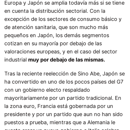
Europa y Japón se amplia todavía más si se tiene
en cuenta la distribución sectorial. Con la
excepción de los sectores de consumo básico y
de atención sanitaria, que son mucho más
pequeños en Japón, los demás segmentos
cotizan en su mayoría por debajo de las
valoraciones europeas, y en el caso del sector
industrial
muy por debajo de las mismas.
Tras la reciente reelección de Sino Abe, Japón se
ha convertido en uno de los pocos países del G7
con un gobierno electo respaldado
mayoritariamente por un partido tradicional. En
la zona euro, Francia está gobernada por un
presidente y por un partido que aun no han sido
puestos a prueba, mientras que a Alemania le