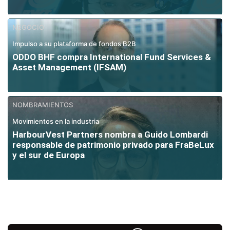
NEGOCIO
Impulso a su plataforma de fondos B2B
ODDO BHF compra International Fund Services &
Asset Management (IFSAM)
NOMBRAMIENTOS
Movimientos en la industria
HarbourVest Partners nombra a Guido Lombardi
responsable de patrimonio privado para FraBeLux
y el sur de Europa