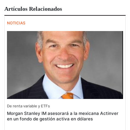
Artículos Relacionados
NOTICIAS
De renta variable y ETFs
Morgan Stanley IM asesorará a la mexicana Actinver
en un fondo de gestión activa en dólares