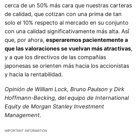
cerca de un 50% más cara que nuestras carteras
de calidad, que cotizan con una prima de tan
solo el 10% respecto al mercado en su conjunto
con una calidad significativamente más alta. Así́
que, por ahora,
esperaremos pacientemente a
que las valoraciones se vuelvan más atractivas
,
y a que los directivos de las compañías
japonesas se orienten más hacia los accionistas
y hacia la rentabilidad.
Opinión de
William Lock, Bruno Paulson y Dirk
Hoffmann-Becking, del equipo de
International
Equity de Morgan Stanley Investment
Management.
IMPORTANT INFORMATION