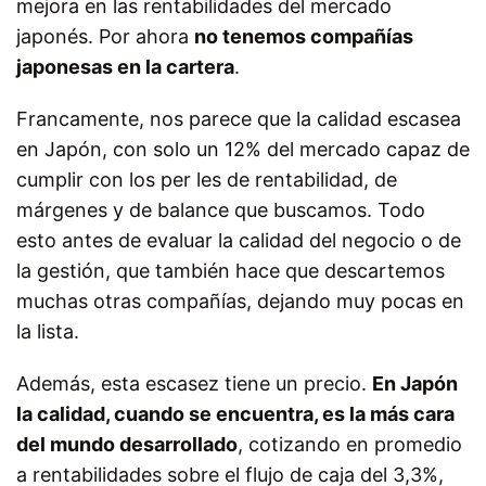
mejora en las rentabilidades del mercado
japonés. Por ahora
no tenemos compañías
japonesas en la cartera
.
Francamente, nos parece que la calidad escasea
en Japón, con solo un 12% del mercado capaz de
cumplir con los per les de rentabilidad, de
márgenes y de balance que buscamos. Todo
esto antes de evaluar la calidad del negocio o de
la gestión, que también hace que descartemos
muchas otras compañías, dejando muy pocas en
la lista.
Además, esta escasez tiene un precio.
En Japón
la calidad, cuando se encuentra, es la más cara
del mundo desarrollado
, cotizando en promedio
a rentabilidades sobre el flujo de caja del 3,3%,