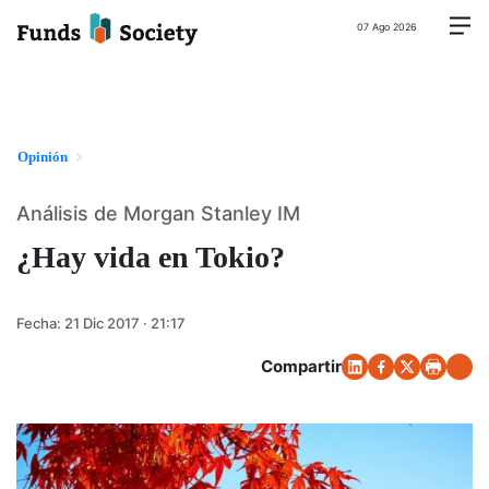
07 Ago 2026
Opinión
Análisis de Morgan Stanley IM
¿Hay vida en Tokio?
Fecha:
21 Dic 2017 · 21:17
Compartir