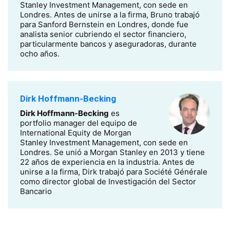
Stanley Investment Management, con sede en
Londres. Antes de unirse a la firma, Bruno trabajó
para Sanford Bernstein en Londres, donde fue
analista senior cubriendo el sector financiero,
particularmente bancos y aseguradoras, durante
ocho años.
Dirk Hoffmann-Becking
Dirk Hoffmann-Becking
es
portfolio manager del equipo de
International Equity de Morgan
Stanley Investment Management, con sede en
Londres. Se unió a Morgan Stanley en 2013 y tiene
22 años de experiencia en la industria. Antes de
unirse a la firma, Dirk trabajó para Société Générale
como director global de Investigación del Sector
Bancario