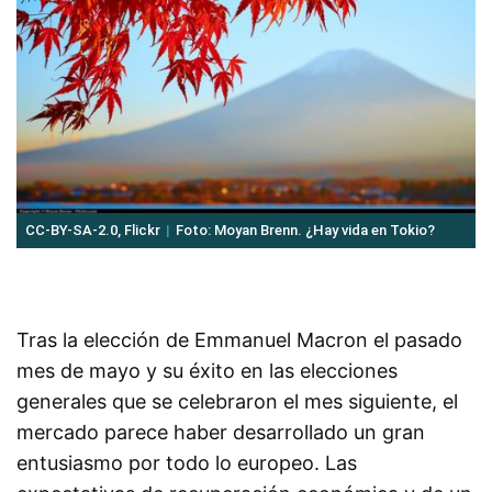
CC-BY-SA-2.0, Flickr
Foto: Moyan Brenn. ¿Hay vida en Tokio?
Tras la elección de Emmanuel Macron el pasado
mes de mayo y su éxito en las elecciones
generales que se celebraron el mes siguiente, el
mercado parece haber desarrollado un gran
entusiasmo por todo lo europeo. Las