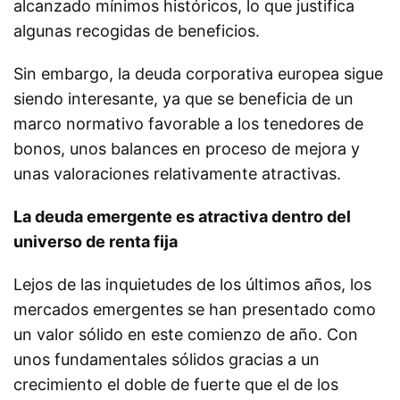
alcanzado mínimos históricos, lo que justifica
algunas recogidas de beneficios.
Sin embargo, la deuda corporativa europea sigue
siendo interesante, ya que se beneficia de un
marco normativo favorable a los tenedores de
bonos, unos balances en proceso de mejora y
unas valoraciones relativamente atractivas.
La deuda emergente es atractiva dentro del
universo de renta fija
Lejos de las inquietudes de los últimos años, los
mercados emergentes se han presentado como
un valor sólido en este comienzo de año. Con
unos fundamentales sólidos gracias a un
crecimiento el doble de fuerte que el de los