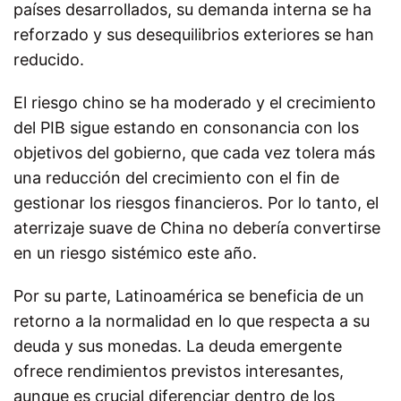
países desarrollados, su demanda interna se ha
reforzado y sus desequilibrios exteriores se han
reducido.
El riesgo chino se ha moderado y el crecimiento
del PIB sigue estando en consonancia con los
objetivos del gobierno, que cada vez tolera más
una reducción del crecimiento con el fin de
gestionar los riesgos financieros. Por lo tanto, el
aterrizaje suave de China no debería convertirse
en un riesgo sistémico este año.
Por su parte, Latinoamérica se beneficia de un
retorno a la normalidad en lo que respecta a su
deuda y sus monedas. La deuda emergente
ofrece rendimientos previstos interesantes,
aunque es crucial diferenciar dentro de los