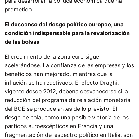
para desarrollar la política económica que ha
prometido.
El descenso del riesgo político europeo, una
condición indispensable para la revalorización
de las bolsas
El crecimiento de la zona euro sigue
acelerándose. La confianza de las empresas y los
beneficios han mejorado, mientras que la
inflación se ha reactivado. El efecto Draghi,
vigente desde 2012, debería desvanecerse si la
reducción del programa de relajación monetaria
del BCE se produce antes de lo previsto. El
riesgo de cola, como una posible victoria de los
partidos euroescépticos en Francia y una
fragmentación del espectro político en Italia, son