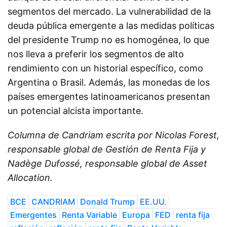
segmentos del mercado. La vulnerabilidad de la
deuda pública emergente a las medidas políticas
del presidente Trump no es homogénea, lo que
nos lleva a preferir los segmentos de alto
rendimiento con un historial específico, como
Argentina o Brasil. Además, las monedas de los
países emergentes latinoamericanos presentan
un potencial alcista importante.
Columna de
Candriam escrita por
Nicolas Forest,
responsable global de Gestión de Renta Fija y
Nadège Dufossé,
responsable global de Asset
Allocation.
BCE
CANDRIAM
Donald Trump
EE.UU.
Emergentes
Renta Variable
Europa
FED
renta fija