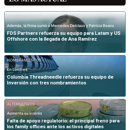
NOMBRAMIENTOS
Además, la firma sumó a Mercedes Delclaux y Patricia Beans
FDS Partners refuerza su equipo para Latam y US
Offshore con la llegada de Ana Ramírez
NOMBRAMIENTOS
En Londres
Columbia Threadneedle refuerza su equipo de
Inversión con tres nombramientos
ALTERNATIVOS
Aumenta su interés
Falta de apoyo regulatorio: el principal freno para
los family offices ante los activos digitales