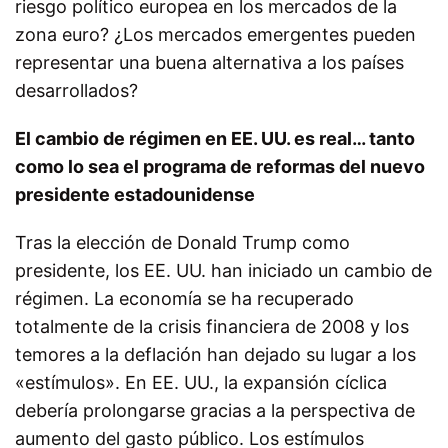
riesgo político europea en los mercados de la
zona euro? ¿Los mercados emergentes pueden
representar una buena alternativa a los países
desarrollados?
El cambio de régimen en EE. UU. es real… tanto
como lo sea el programa de reformas del nuevo
presidente estadounidense
Tras la elección de Donald Trump como
presidente, los EE. UU. han iniciado un cambio de
régimen. La economía se ha recuperado
totalmente de la crisis financiera de 2008 y los
temores a la deflación han dejado su lugar a los
«estímulos». En EE. UU., la expansión cíclica
debería prolongarse gracias a la perspectiva de
aumento del gasto público. Los estímulos