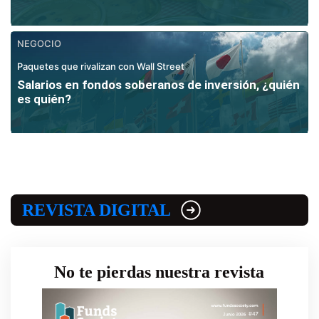
NEGOCIO
Paquetes que rivalizan con Wall Street
Salarios en fondos soberanos de inversión, ¿quién
es quién?
REVISTA DIGITAL
No te pierdas nuestra revista