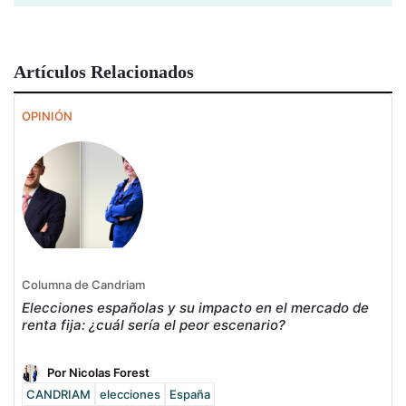
Artículos Relacionados
OPINIÓN
Columna de Candriam
Elecciones españolas y su impacto en el mercado de
renta fija: ¿cuál sería el peor escenario?
Por Nicolas Forest
CANDRIAM
elecciones
España