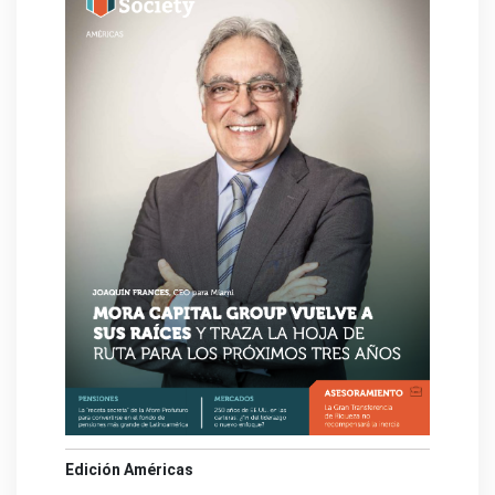
Edición Américas