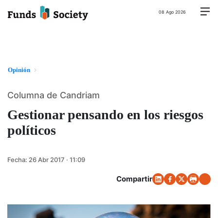
08 Ago 2026
Opinión
Columna de Candriam
Gestionar pensando en los riesgos
políticos
Fecha:
26 Abr 2017 · 11:09
Compartir