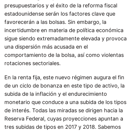
presupuestarios y el éxito de la reforma fiscal
estadounidense serán los factores clave que
favorecerán a las bolsas. Sin embargo, la
incertidumbre en materia de política económica
sigue siendo extremadamente elevada y provoca
una dispersión más acusada en el
comportamiento de la bolsa, así como violentas
rotaciones sectoriales.
En la renta fija, este nuevo régimen augura el fin
de un ciclo de bonanza en este tipo de activo, la
subida de la inflación y el endurecimiento
monetario que conduce a una subida de los tipos
de interés. Todas las miradas se dirigen hacia la
Reserva Federal, cuyas proyecciones apuntan a
tres subidas de tipos en 2017 y 2018. Sabemos