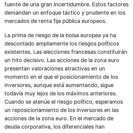
fuente de una gran incertidumbre. Estos factores
demandan un enfoque táctico y prudente en los
mercados de renta fija pública europeos.
La prima de riesgo de la bolsa europea ya ha
descontado ampliamente los riesgos políticos
existentes. Las elecciones francesas constituirán
un hito decisivo. Las acciones de la zona euro
presentan valoraciones atractivas en un
momento en el que el posicionamiento de los
inversores, aunque está aumentando, sigue
todavía muy lejos de los máximos anteriores.
Cuando se atenúe el riesgo político, esperamos
un reposicionamiento de los inversores en las
acciones de la zona euro. En el mercado de
deuda corporativa, los diferenciales han