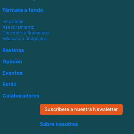
Fórmate a fondo
Fiscalidad
Asesoramiento
Diccionario financiero
Educación financiera
Revistas
Opinión
Eventos
Estilo
Colaboradores
Suscríbete a nuestra Newsletter
Sobre nosotros