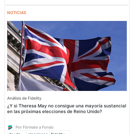
NOTICIAS
Análisis de Fidelity
¿Y si Theresa May no consigue una mayoría sustancial
en las próximas elecciones de Reino Unido?
Por Fórmate a Fondo