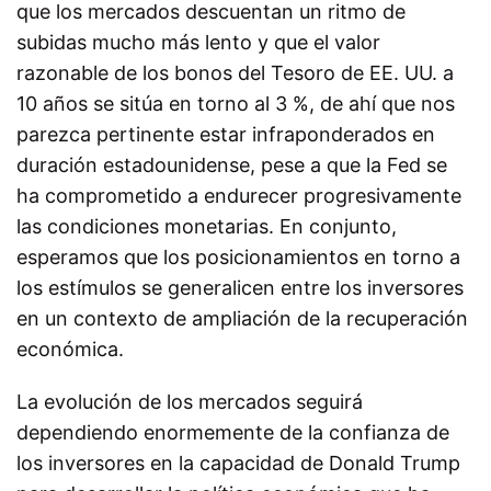
que los mercados descuentan un ritmo de
subidas mucho más lento y que el valor
razonable de los bonos del Tesoro de EE. UU. a
10 años se sitúa en torno al 3 %, de ahí que nos
parezca pertinente estar infraponderados en
duración estadounidense, pese a que la Fed se
ha comprometido a endurecer progresivamente
las condiciones monetarias. En conjunto,
esperamos que los posicionamientos en torno a
los estímulos se generalicen entre los inversores
en un contexto de ampliación de la recuperación
económica.
La evolución de los mercados seguirá
dependiendo enormemente de la confianza de
los inversores en la capacidad de Donald Trump