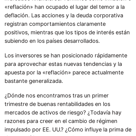
«reflación» han ocupado el lugar del temor a la
deflación. Las acciones y la deuda corporativa
registran comportamientos claramente
positivos, mientras que los tipos de interés están
subiendo en los países desarrollados.
Los inversores se han posicionado rápidamente
para aprovechar estas nuevas tendencias y la
apuesta por la «reflación» parece actualmente
bastante generalizada.
¿Dónde nos encontramos tras un primer
trimestre de buenas rentabilidades en los
mercados de activos de riesgo? ¿Todavía hay
razones para creer en el cambio de régimen
impulsado por EE. UU.? ¿Cómo influye la prima de