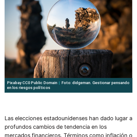
Pixabay CC0 Public Domain
Foto: didgeman. Gestionar pensando
en los riesgos políticos
Las elecciones estadounidenses han dado lugar a
profundos cambios de tendencia en los
mercados financieros. Términos como inflación o