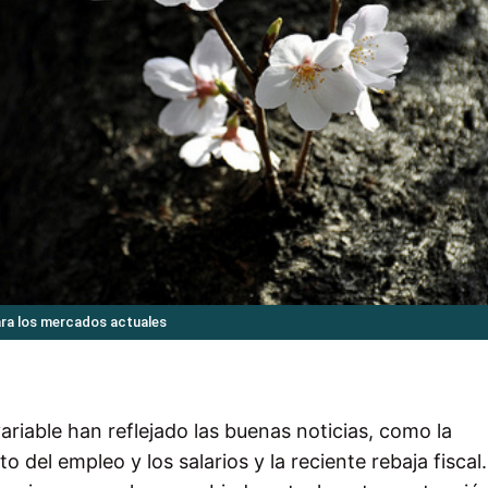
ara los mercados actuales
ariable han reflejado las buenas noticias, como la
 del empleo y los salarios y la reciente rebaja fiscal.