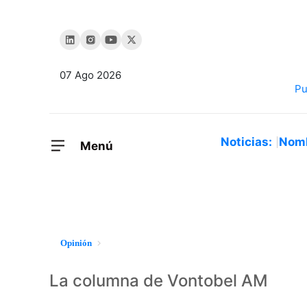
07 Ago 2026
Noticias:
Nom
Menú
Opinión
La columna de Vontobel AM