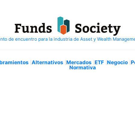
bramientos
Alternativos
Mercados
ETF
Negocio
P
Normativa