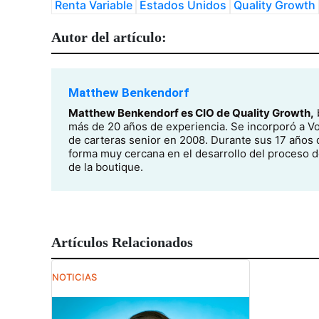
Renta Variable
Estados Unidos
Quality Growth
Autor del artículo:
Matthew Benkendorf
Matthew Benkendorf es CIO de Quality Growth,
más de 20 años de experiencia. Se incorporó a Vo
de carteras senior en 2008. Durante sus 17 años d
forma muy cercana en el desarrollo del proceso de
de la boutique.
Artículos Relacionados
NOTICIAS