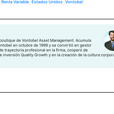
Renta Variable
Estados Unidos
Vontobel
boutique de Vontobel Asset Management. Acumula
ntobel en octubre de 1999 y se convirtió en gestor
e trayectoria profesional en la firma, cooperó de
 inversión Quality Growth y en la creación de la cultura corpor