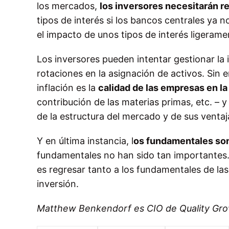
los mercados,
los inversores necesitarán r
tipos de interés si los bancos centrales ya
el impacto de unos tipos de interés ligerame
Los inversores pueden intentar gestionar l
rotaciones en la asignación de activos. Sin
inflación es la
calidad de las empresas en la
contribución de las materias primas, etc. – y
de la estructura del mercado y de sus ventaj
Y en última instancia, l
os fundamentales so
fundamentales no han sido tan importantes.
es regresar tanto a los fundamentales de l
inversión.
Matthew Benkendorf es CIO de Quality Gro