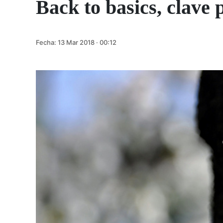
Back to basics, clave 
Fecha:
13 Mar 2018 · 00:12