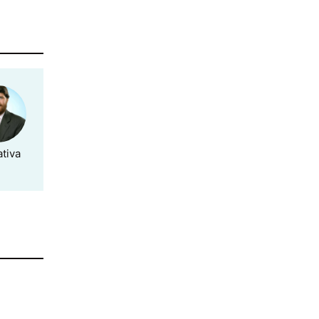
ativa