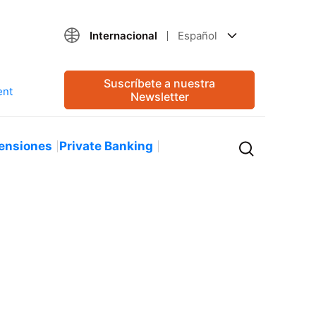
Internacional
Español
Suscríbete a nuestra
Newsletter
ensiones
Private Banking