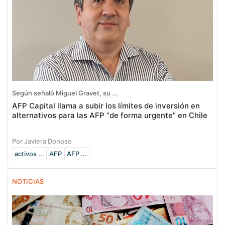
Según señaló Miguel Gravet, su ...
AFP Capital llama a subir los límites de inversión en
alternativos para las AFP “de forma urgente” en Chile
Por Javiera Donoso
activos ...
AFP
AFP ...
NOTICIAS