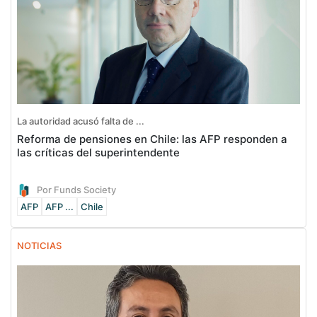
La autoridad acusó falta de ...
Reforma de pensiones en Chile: las AFP responden a
las críticas del superintendente
Por Funds Society
AFP
AFP ...
Chile
NOTICIAS