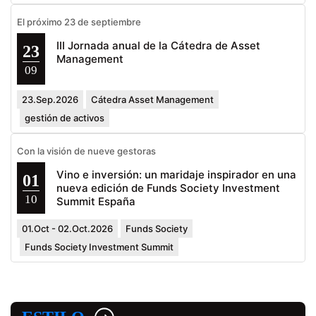
El próximo 23 de septiembre
III Jornada anual de la Cátedra de Asset
23
Management
09
23.Sep.2026
Cátedra Asset Management
gestión de activos
Con la visión de nueve gestoras
Vino e inversión: un maridaje inspirador en una
01
nueva edición de Funds Society Investment
10
Summit España
01.Oct - 02.Oct.2026
Funds Society
Funds Society Investment Summit