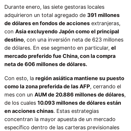
Durante enero, las siete gestoras locales
adquirieron un total agregado de
391 millones
de dólares en fondos de acciones
extranjeras,
con
Asia excluyendo Japón como el principal
destino
, con una inversión neta de 623 millones
de dólares. En ese segmento en particular,
el
mercado preferido fue China, con la compra
neta de 606 millones de dólares.
Con esto, la
región asiática mantiene su puesto
como la zona preferida de las AFP
, cerrando el
mes con un
AUM de 20.886 millones de dólares
,
de los cuales
10.093 millones de dólares están
en acciones chinas
. Estas estrategias
concentran la mayor apuesta de un mercado
específico dentro de las carteras previsionales