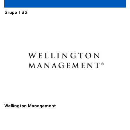
Grupo TSG
Wellington Management