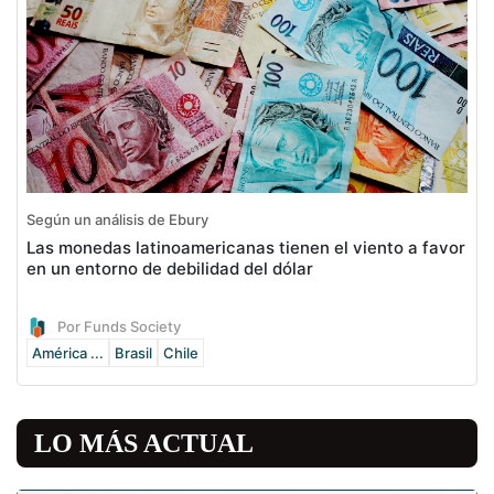
Según un análisis de Ebury
Las monedas latinoamericanas tienen el viento a favor
en un entorno de debilidad del dólar
Por Funds Society
América ...
Brasil
Chile
LO MÁS ACTUAL