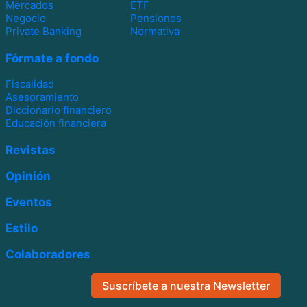
Mercados
ETF
Negocio
Pensiones
Private Banking
Normativa
Fórmate a fondo
Fiscalidad
Asesoramiento
Diccionario financiero
Educación financiera
Revistas
Opinión
Eventos
Estilo
Colaboradores
Suscríbete a nuestra Newsletter