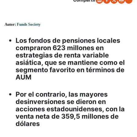
Autor:
Funds Society
Los fondos de pensiones locales
compraron 623 millones en
estrategias de renta variable
asiática, que se mantiene como el
segmento favorito en términos de
AUM
Por el contrario, las mayores
desinversiones se dieron en
acciones estadounidenses, con la
venta neta de 359,5 millones de
dólares