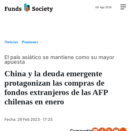
08 Ago 2026
Noticias
Pensiones
El país asiático se mantiene como su mayor
apuesta
China y la deuda emergente
protagonizan las compras de
fondos extranjeros de las AFP
chilenas en enero
Fecha:
28 Feb 2023 · 17:25
Compartir