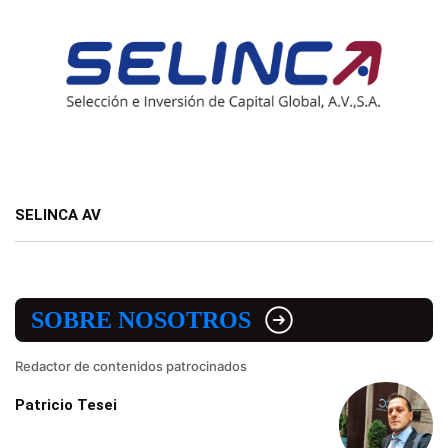
SELINCA AV
SOBRE NOSOTROS
Redactor de contenidos patrocinados
Patricio Tesei