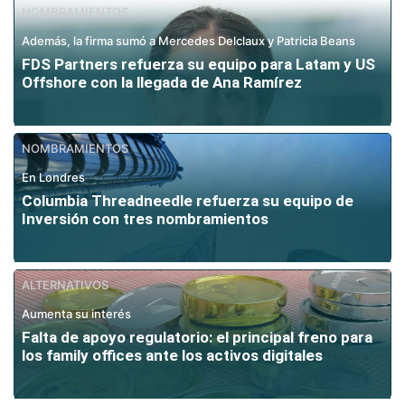
NOMBRAMIENTOS
Además, la firma sumó a Mercedes Delclaux y Patricia Beans
FDS Partners refuerza su equipo para Latam y US
Offshore con la llegada de Ana Ramírez
NOMBRAMIENTOS
En Londres
Columbia Threadneedle refuerza su equipo de
Inversión con tres nombramientos
ALTERNATIVOS
Aumenta su interés
Falta de apoyo regulatorio: el principal freno para
los family offices ante los activos digitales