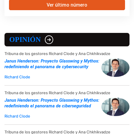
Ver último número
OPINIÓN
Tribuna de los gestores Richard Clode y Ana Chkhikvadze
Janus Henderson: Proyecto Glasswing y Mythos:
redefiniendo el panorama de cybersecurity
Richard Clode
Tribuna de los gestores Richard Clode y Ana Chkhikvadze
Janus Henderson: Proyecto Glasswing y Mythos:
redefiniendo el panorama de ciberseguridad
Richard Clode
Tribuna de los gestores Richard Clode y Ana Chkhikvadze