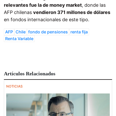
relevantes fue la de money market
, donde las
AFP chilenas
vendieron 371 millones de dólares
en fondos internacionales de este tipo.
AFP
Chile
fondo de pensiones
renta fija
Renta Variable
Artículos Relacionados
NOTICIAS