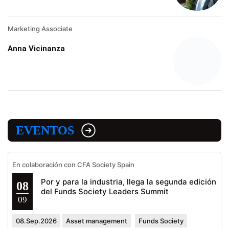
Marketing Associate
Anna Vicinanza
EVENTOS
En colaboración con CFA Society Spain
Por y para la industria, llega la segunda edición
08
del Funds Society Leaders Summit
09
08.Sep.2026
Asset management
Funds Society