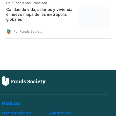
De Zúrich a San Francisco
Calidad de vida, salarios y vivienda:
el nuevo mapa de las metrópolis
globales
Por Funds Society
Noticias
Nombramientos
Alternativos