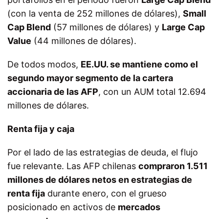
(con la venta de 252 millones de dólares),
Small
Cap Blend
(57 millones de dólares) y
Large Cap
Value
(44 millones de dólares).
De todos modos,
EE.UU. se mantiene como el
segundo mayor segmento de la cartera
accionaria de las AFP
, con un AUM total 12.694
millones de dólares.
Renta fija y caja
Por el lado de las estrategias de deuda, el flujo
fue relevante. Las AFP chilenas
compraron 1.511
millones de dólares netos en estrategias de
renta fija
durante enero, con el grueso
posicionado en activos de
mercados