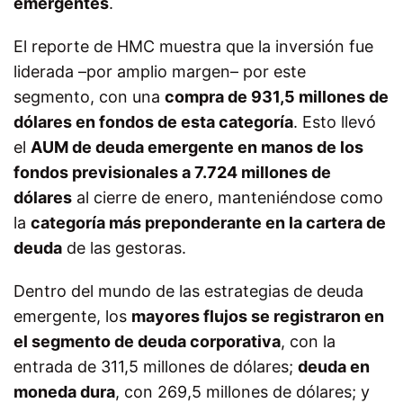
emergentes
.
El reporte de HMC muestra que la inversión fue
liderada –por amplio margen– por este
segmento, con una
compra de 931,5 millones de
dólares en fondos de esta categoría
. Esto llevó
el
AUM de deuda emergente en manos de los
fondos previsionales a 7.724 millones de
dólares
al cierre de enero, manteniéndose como
la
categoría más preponderante en la cartera de
deuda
de las gestoras.
Dentro del mundo de las estrategias de deuda
emergente, los
mayores flujos se registraron en
el segmento de deuda corporativa
, con la
entrada de 311,5 millones de dólares;
deuda en
moneda dura
, con 269,5 millones de dólares; y