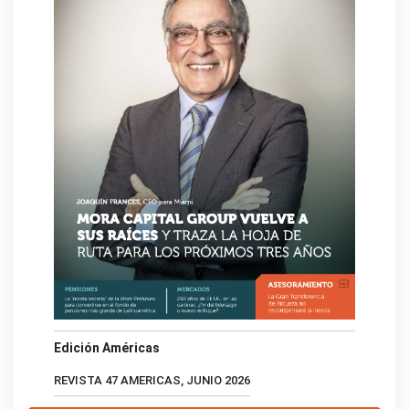
Edición Américas
REVISTA 47 AMERICAS, JUNIO 2026