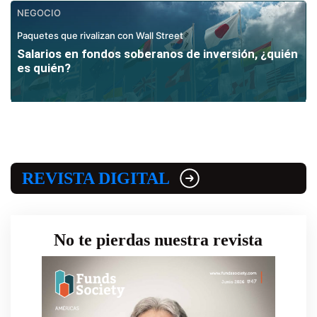
NEGOCIO
Paquetes que rivalizan con Wall Street
Salarios en fondos soberanos de inversión, ¿quién
es quién?
REVISTA DIGITAL
No te pierdas nuestra revista