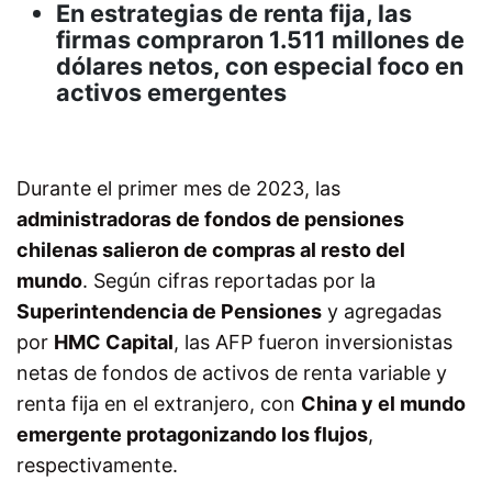
En estrategias de renta fija, las
firmas compraron 1.511 millones de
dólares netos, con especial foco en
activos emergentes
Durante el primer mes de 2023, las
administradoras de fondos de pensiones
chilenas salieron de compras al resto del
mundo
. Según cifras reportadas por la
Superintendencia de Pensiones
y agregadas
por
HMC Capital
, las AFP fueron inversionistas
netas de fondos de activos de renta variable y
renta fija en el extranjero, con
China y el mundo
emergente protagonizando los flujos
,
respectivamente.