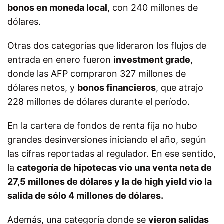
bonos en moneda local
, con 240 millones de
dólares.
Otras dos categorías que lideraron los flujos de
entrada en enero fueron
investment grade
,
donde las AFP compraron 327 millones de
dólares netos, y
bonos financieros
, que atrajo
228 millones de dólares durante el período.
En la cartera de fondos de renta fija no hubo
grandes desinversiones iniciando el año, según
las cifras reportadas al regulador. En ese sentido,
la
categoría de hipotecas vio una venta neta de
27,5 millones de dólares y la de high yield vio la
salida de sólo 4 millones de dólares.
Además, una categoría donde se
vieron salidas