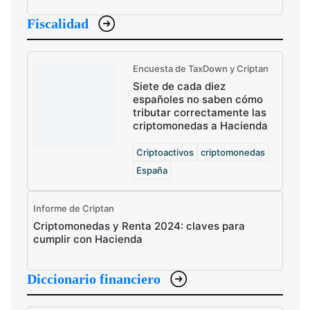
Fiscalidad
Encuesta de TaxDown y Criptan
Siete de cada diez
españoles no saben cómo
tributar correctamente las
criptomonedas a Hacienda
Criptoactivos
criptomonedas
España
Informe de Criptan
Criptomonedas y Renta 2024: claves para
cumplir con Hacienda
Diccionario financiero