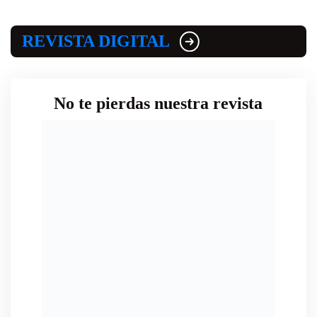
REVISTA DIGITAL
No te pierdas nuestra revista