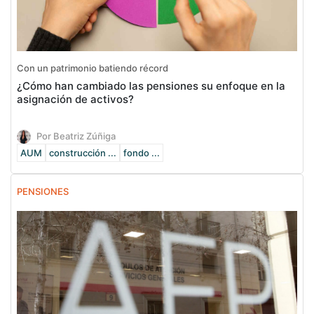
Con un patrimonio batiendo récord
¿Cómo han cambiado las pensiones su enfoque en la
asignación de activos?
Por Beatriz Zúñiga
AUM
construcción ...
fondo ...
PENSIONES