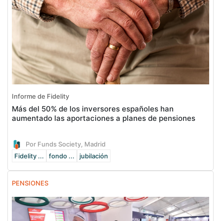
Informe de Fidelity
Más del 50% de los inversores españoles han
aumentado las aportaciones a planes de pensiones
Por Funds Society, Madrid
Fidelity ...
fondo ...
jubilación
PENSIONES