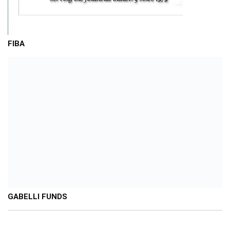
FIBA
GABELLI FUNDS