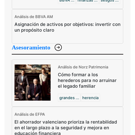
BBVA ...
finanzas ...
sesgos ...
Análisis de BBVA AM
Asignación de activos por objetivos: invertir con
un propósito claro
Asesoramiento
Análisis de Norz Patrimonia
Cómo formar a los
herederos para no arruinar
el legado familiar
grandes ...
herencia
Análisis de EFPA
El ahorrador valenciano prioriza la rentabilidad
en el largo plazo a la seguridad y mejora en
educación financiera