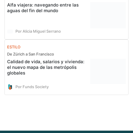
Alfa viajera: navegando entre las
aguas del fin del mundo
Por Alicia Miguel Serrano
ESTILO
De Zúrich a San Francisco
Calidad de vida, salarios y vivienda:
el nuevo mapa de las metrópolis
globales
Por Funds Society