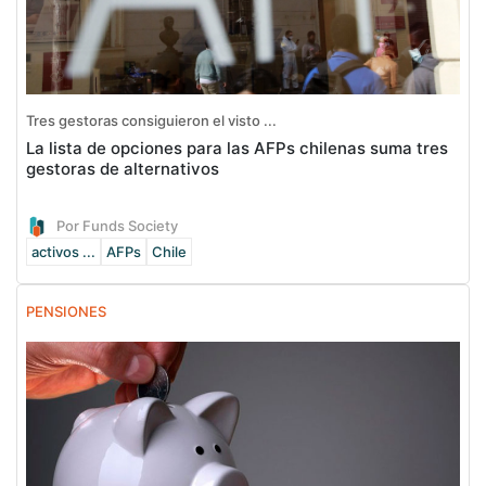
Tres gestoras consiguieron el visto ...
La lista de opciones para las AFPs chilenas suma tres
gestoras de alternativos
Por Funds Society
activos ...
AFPs
Chile
PENSIONES