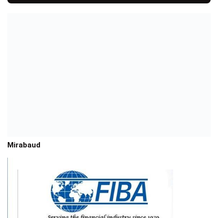
Mirabaud