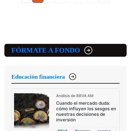
FÓRMATE A FONDO
Educación financiera
Análisis de BBVA AM
Cuando el mercado duda:
cómo influyen los sesgos en
nuestras decisiones de
inversión