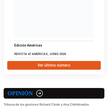
Edición Américas
REVISTA 47 AMERICAS, JUNIO 2026
Ver último número
OPINIÓN
Tribuna de los gestores Richard Clode y Ana Chkhikvadze