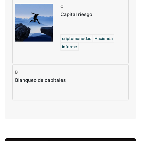
C
Capital riesgo
criptomonedas
Hacienda
informe
B
Blanqueo de capitales