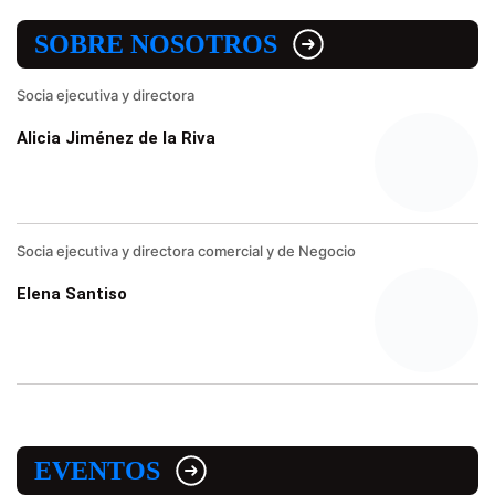
SOBRE NOSOTROS
Socia ejecutiva y directora
Alicia Jiménez de la Riva
Socia ejecutiva y directora comercial y de Negocio
Elena Santiso
EVENTOS