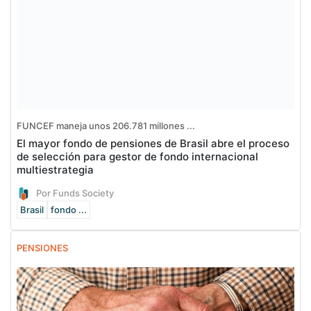
FUNCEF maneja unos 206.781 millones ...
El mayor fondo de pensiones de Brasil abre el proceso
de selección para gestor de fondo internacional
multiestrategia
Por Funds Society
Brasil
fondo ...
PENSIONES