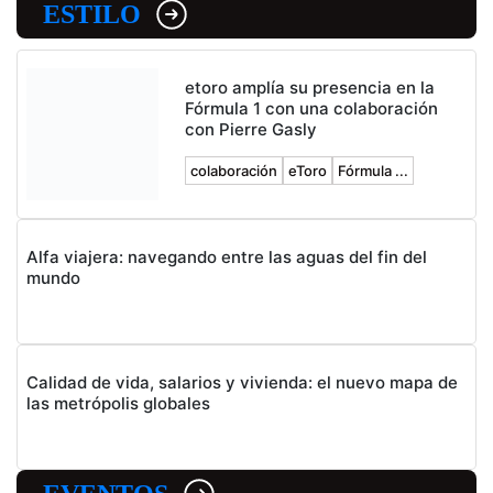
ESTILO
etoro amplía su presencia en la
Fórmula 1 con una colaboración
con Pierre Gasly
colaboración
eToro
Fórmula ...
Alfa viajera: navegando entre las aguas del fin del
mundo
Calidad de vida, salarios y vivienda: el nuevo mapa de
las metrópolis globales