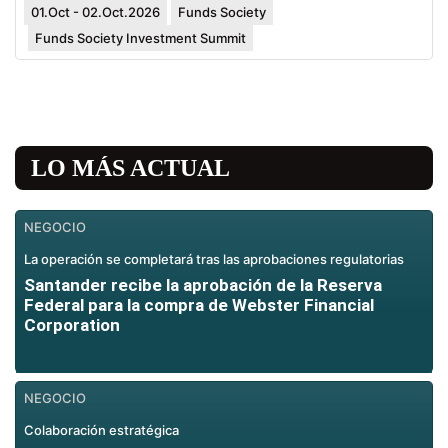
01.Oct - 02.Oct.2026
Funds Society
Funds Society Investment Summit
LO MÁS ACTUAL
NEGOCIO
La operación se completará tras las aprobaciones regulatorias
Santander recibe la aprobación de la Reserva
Federal para la compra de Webster Financial
Corporation
NEGOCIO
Colaboración estratégica