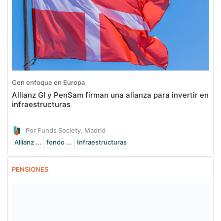
Con enfoque en Europa
Allianz GI y PenSam firman una alianza para invertir en
infraestructuras
Por Funds Society, Madrid
Allianz ...
fondo ...
Infraestructuras
PENSIONES