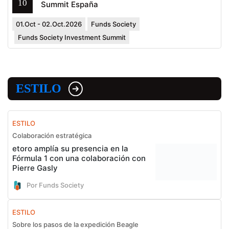
10
Summit España
01.Oct - 02.Oct.2026
Funds Society
Funds Society Investment Summit
ESTILO
ESTILO
Colaboración estratégica
etoro amplía su presencia en la
Fórmula 1 con una colaboración con
Pierre Gasly
Por Funds Society
ESTILO
Sobre los pasos de la expedición Beagle