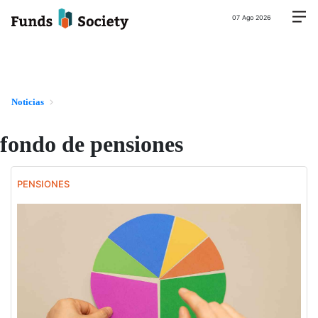
07 Ago 2026
Noticias
fondo de pensiones
PENSIONES