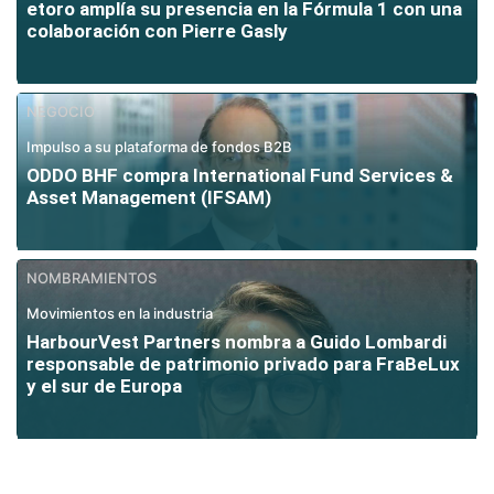
etoro amplía su presencia en la Fórmula 1 con una
colaboración con Pierre Gasly
NEGOCIO
Impulso a su plataforma de fondos B2B
ODDO BHF compra International Fund Services &
Asset Management (IFSAM)
NOMBRAMIENTOS
Movimientos en la industria
HarbourVest Partners nombra a Guido Lombardi
responsable de patrimonio privado para FraBeLux
y el sur de Europa