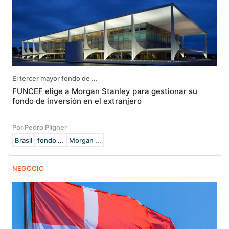
El tercer mayor fondo de ...
FUNCEF elige a Morgan Stanley para gestionar su
fondo de inversión en el extranjero
Por Pedro Pligher
Brasil
fondo ...
Morgan ...
NEGOCIO