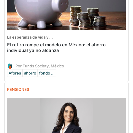
La esperanza de vida y ...
El retiro rompe el modelo en México: el ahorro
individual ya no alcanza
Por Funds Society, México
Afores
ahorro
fondo ...
PENSIONES