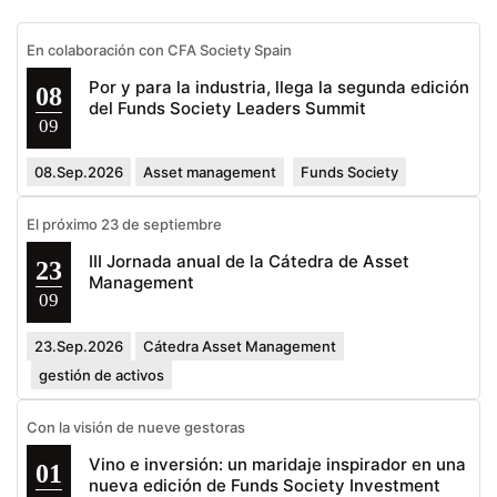
En colaboración con CFA Society Spain
Por y para la industria, llega la segunda edición
08
del Funds Society Leaders Summit
09
08.Sep.2026
Asset management
Funds Society
El próximo 23 de septiembre
III Jornada anual de la Cátedra de Asset
23
Management
09
23.Sep.2026
Cátedra Asset Management
gestión de activos
Con la visión de nueve gestoras
Vino e inversión: un maridaje inspirador en una
01
nueva edición de Funds Society Investment