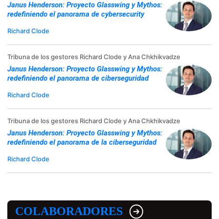
Janus Henderson: Proyecto Glasswing y Mythos:
redefiniendo el panorama de cybersecurity
Richard Clode
Tribuna de los gestores Richard Clode y Ana Chkhikvadze
Janus Henderson: Proyecto Glasswing y Mythos:
redefiniendo el panorama de ciberseguridad
Richard Clode
Tribuna de los gestores Richard Clode y Ana Chkhikvadze
Janus Henderson: Proyecto Glasswing y Mythos:
redefiniendo el panorama de la ciberseguridad
Richard Clode
COLABORADORES