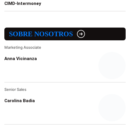
CIMD-Intermoney
SOBRE NOSOTROS
Marketing Associate
Anna Vicinanza
Senior Sales
Carolina Badia