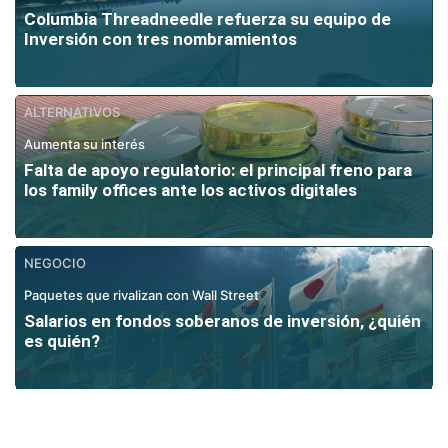
Columbia Threadneedle refuerza su equipo de
Inversión con tres nombramientos
ALTERNATIVOS
Aumenta su interés
Falta de apoyo regulatorio: el principal freno para
los family offices ante los activos digitales
NEGOCIO
Paquetes que rivalizan con Wall Street
Salarios en fondos soberanos de inversión, ¿quién
es quién?