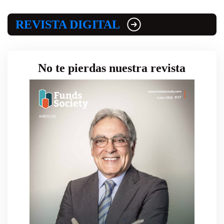
REVISTA DIGITAL
No te pierdas nuestra revista