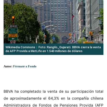
Wikimedia Commons
Foto: Rangilo_Gujarati. BBVA cierra la venta
de AFP Provida a MetLife en 1.540 millones de dólares
Autor:
Fórmate a Fondo
BBVA ha completado la venta de su participación total
de aproximadamente el 64,3% en la compañía chilena
Administradora de Fondos de Pensiones Provida (AFP