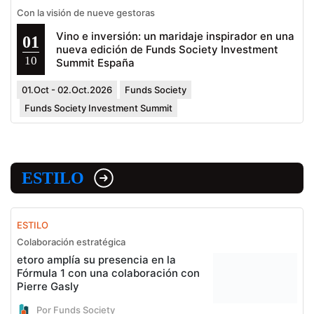
Con la visión de nueve gestoras
Vino e inversión: un maridaje inspirador en una
01
nueva edición de Funds Society Investment
10
Summit España
01.Oct - 02.Oct.2026
Funds Society
Funds Society Investment Summit
ESTILO
ESTILO
Colaboración estratégica
etoro amplía su presencia en la
Fórmula 1 con una colaboración con
Pierre Gasly
Por Funds Society