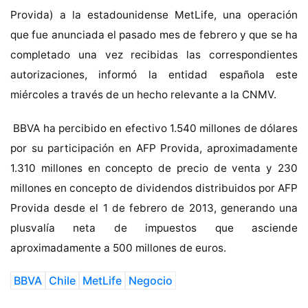
Provida) a la estadounidense MetLife, una operación
que fue anunciada el pasado mes de febrero y que se ha
completado una vez recibidas las correspondientes
autorizaciones, informó la entidad española este
miércoles a través de un hecho relevante a la CNMV.
BBVA ha percibido en efectivo 1.540 millones de dólares
por su participación en AFP Provida, aproximadamente
1.310 millones en concepto de precio de venta y 230
millones en concepto de dividendos distribuidos por AFP
Provida desde el 1 de febrero de 2013, generando una
plusvalía neta de impuestos que asciende
aproximadamente a 500 millones de euros.
BBVA
Chile
MetLife
Negocio