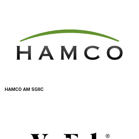
HAMCO AM SGIIC