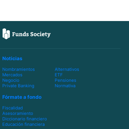
Noticias
Nombramientos
Alternativos
Mercados
ETF
Negocio
Pensiones
Private Banking
Normativa
Fórmate a fondo
Fiscalidad
Asesoramiento
Diccionario financiero
Educación financiera