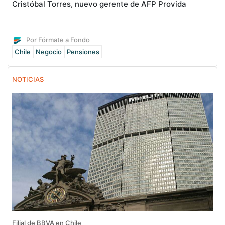
Cristóbal Torres, nuevo gerente de AFP Provida
Por Fórmate a Fondo
Chile
Negocio
Pensiones
NOTICIAS
Filial de BBVA en Chile