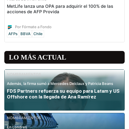
MetLife lanza una OPA para adquirir el 100% de las
acciones de AFP Provida
Por Fórmate a Fondo
AFPs
BBVA
Chile
LO MÁS ACTUAL
NOMBRAMIENTOS
Además, la firma sumó a Mercedes Delclaux y Patricia Beans
FDS Partners refuerza su equipo para Latam y US
Offshore con la llegada de Ana Ramírez
NOMBRAMIENTOS
En Londres