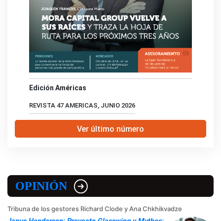
Edición Américas
REVISTA 47 AMERICAS, JUNIO 2026
Ver último número
OPINIÓN
Tribuna de los gestores Richard Clode y Ana Chkhikvadze