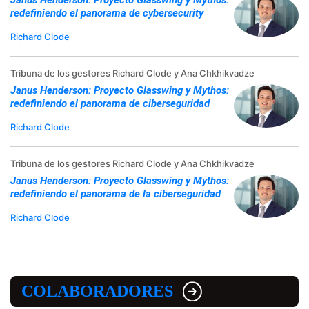
Janus Henderson: Proyecto Glasswing y Mythos:
redefiniendo el panorama de cybersecurity
Richard Clode
Tribuna de los gestores Richard Clode y Ana Chkhikvadze
Janus Henderson: Proyecto Glasswing y Mythos:
redefiniendo el panorama de ciberseguridad
Richard Clode
Tribuna de los gestores Richard Clode y Ana Chkhikvadze
Janus Henderson: Proyecto Glasswing y Mythos:
redefiniendo el panorama de la ciberseguridad
Richard Clode
COLABORADORES