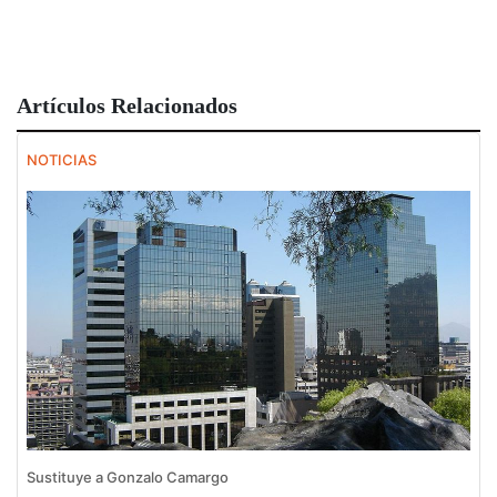
Artículos Relacionados
NOTICIAS
Sustituye a Gonzalo Camargo