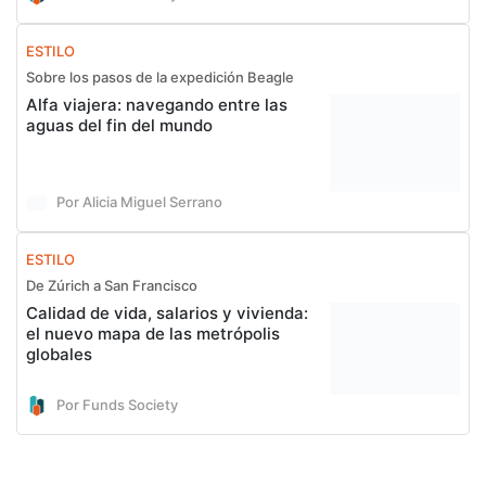
ESTILO
Sobre los pasos de la expedición Beagle
Alfa viajera: navegando entre las
aguas del fin del mundo
Por Alicia Miguel Serrano
ESTILO
De Zúrich a San Francisco
Calidad de vida, salarios y vivienda:
el nuevo mapa de las metrópolis
globales
Por Funds Society