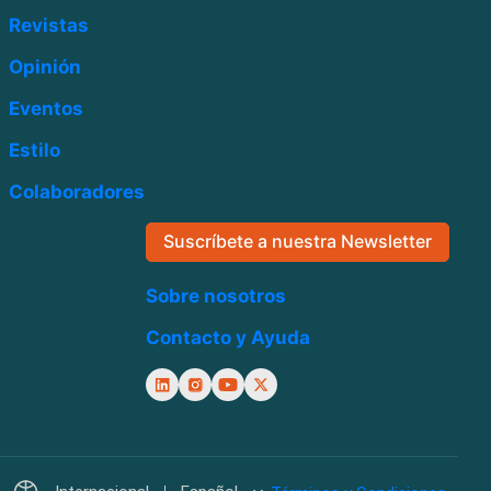
Revistas
Opinión
Eventos
Estilo
Colaboradores
Suscríbete a nuestra Newsletter
Sobre nosotros
Contacto y Ayuda