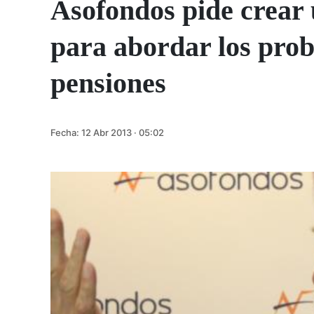
Asofondos pide crear 
para abordar los prob
pensiones
Fecha:
12 Abr 2013 · 05:02