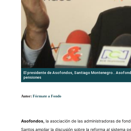
El presidente de Asofondos, Santiago Montenegro.. Asofondo
pensiones
Autor:
Fórmate a Fondo
Asofondos,
la asociación de las administradoras de fon
Santos ampliar la discusión sobre la reforma al sistema 