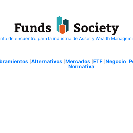
bramientos
Alternativos
Mercados
ETF
Negocio
P
Normativa