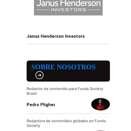
Janus Henderson Investors
SOBRE NOSOTROS
Redactor de contenido para Funds Society
Brasil
Pedro Pligher
Redactora de contenidos globales en Funds
Society