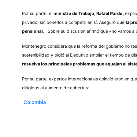
Por su parte, el
ministro de Trabajo, Rafael Pardo,
explic
privado, sin ponerlos a competir en sí. Aseguró que
la pr
pensional
. Sobre su discusión afirmó que «no vamos a c
Montenegro considera que la reforma del gobierno no res
sostenibilidad y pidió al Ejecutivo ampliar el tiempo de d
resuelva los principales problemas que aquejan al sis
Por su parte, expertos internacionales coincidieron en 
dirigidas al aumento de cobertura.
Colombia