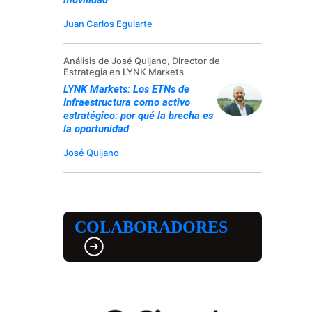
Juan Carlos Eguiarte
Análisis de José Quijano, Director de
Estrategia en LYNK Markets
LYNK Markets: Los ETNs de
Infraestructura como activo
estratégico: por qué la brecha es
la oportunidad
José Quijano
COLABORADORES