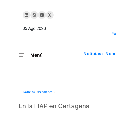
05 Ago 2026
Noticias:
Nom
Menú
Noticias
Pensiones
En la FIAP en Cartagena