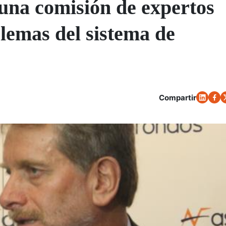
una comisión de expertos
lemas del sistema de
Compartir