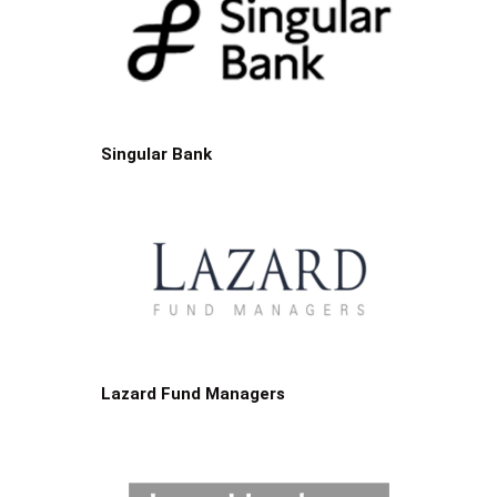
Singular Bank
Lazard Fund Managers