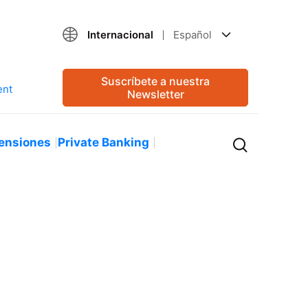
Internacional
Español
Suscríbete a nuestra
Newsletter
ensiones
Private Banking