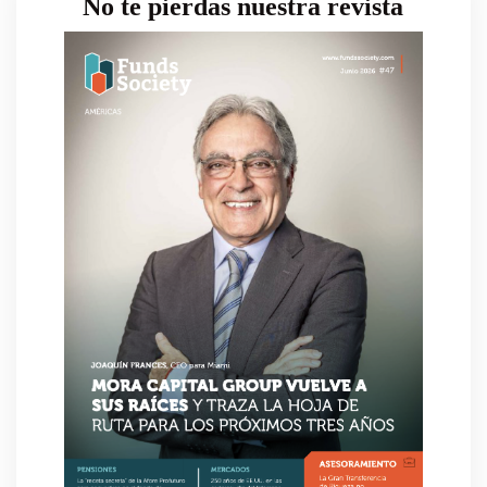
No te pierdas nuestra revista