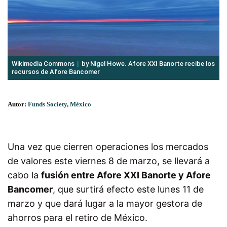
Wikimedia Commons
by Nigel Howe. Afore XXI Banorte recibe los
recursos de Afore Bancomer
Autor:
Funds Society, México
Una vez que cierren operaciones los mercados
de valores este viernes 8 de marzo, se llevará a
cabo la
fusión entre Afore XXI Banorte y Afore
Bancomer
, que surtirá efecto este lunes 11 de
marzo y que dará lugar a la mayor gestora de
ahorros para el retiro de México.