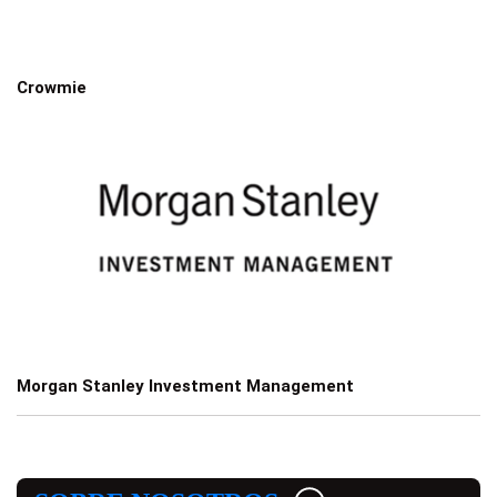
Crowmie
Morgan Stanley Investment Management