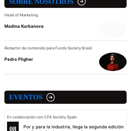
SOBRE NOSOTROS
Head of Marketing
Madina Kurbanova
Redactor de contenido para Funds Society Brasil
Pedro Pligher
EVENTOS
En colaboración con CFA Society Spain
Por y para la industria, llega la segunda edición
08