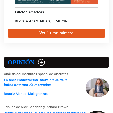
Edición Américas
REVISTA 47 AMERICAS, JUNIO 2026
Ver último número
OPINIÓN
Análisis del Instituto Español de Analistas
La post contratación, pieza clave de la
infraestructura de mercados
Beatriz Alonso-Majagranzas
Tribuna de Nick Sheridan y Richard Brown