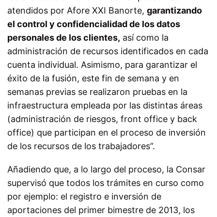
atendidos por Afore XXI Banorte,
garantizando
el control y confidencialidad de los datos
personales de los clientes,
así como la
administración de recursos identificados en cada
cuenta individual. Asimismo, para garantizar el
éxito de la fusión, este fin de semana y en
semanas previas se realizaron pruebas en la
infraestructura empleada por las distintas áreas
(administración de riesgos, front office y back
office) que participan en el proceso de inversión
de los recursos de los trabajadores”.
Añadiendo que, a lo largo del proceso, la Consar
supervisó que todos los trámites en curso como
por ejemplo: el registro e inversión de
aportaciones del primer bimestre de 2013, los