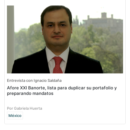
Entrevista con Ignacio Saldaña
Afore XXI Banorte, lista para duplicar su portafolio y
preparando mandatos
Por Gabriela Huerta
México