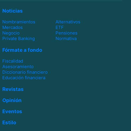
Noticias
Nombramientos
Alternativos
Mercados
ETF
Negocio
Pensiones
Private Banking
Normativa
Fórmate a fondo
Fiscalidad
Asesoramiento
Diccionario financiero
Educación financiera
Revistas
Opinión
Eventos
Estilo