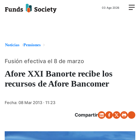
03 Ago 2026
Noticias
Pensiones
Fusión efectiva el 8 de marzo
Afore XXI Banorte recibe los
recursos de Afore Bancomer
Fecha:
08 Mar 2013 · 11:23
Compartir