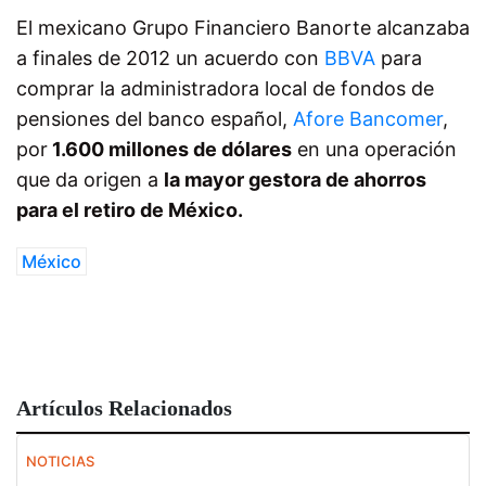
El mexicano Grupo Financiero Banorte alcanzaba
a finales de 2012 un acuerdo con
BBVA
para
comprar la administradora local de fondos de
pensiones del banco español,
Afore Bancomer
,
por
1.600 millones de dólares
en una operación
que da origen a
la mayor gestora de ahorros
para el retiro de México.
México
Artículos Relacionados
NOTICIAS