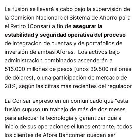
La fusión se llevará a cabo bajo la supervisión de
la Comisión Nacional del Sistema de Ahorro para
el Retiro (Consar) a fin de
asegurar la
estabilidad y seguridad operativa del proceso
de integración de cuentas y de portafolios de
inversión de ambas Afores. Los activos bajo
administración combinados ascenderán a
516.000 millones de pesos (unos 39.500 millones
de dólares), o una participación de mercado de
28%, según las cifras más recientes del regulador
La Consar expresó en un comunicado que “esta
fusión supuso un trabajo de más de dos meses
para adecuar la tecnología y garantizar que al
inicio de sus operaciones el lunes entrante, todos
los clientes de Afore Bancomer puedan ser