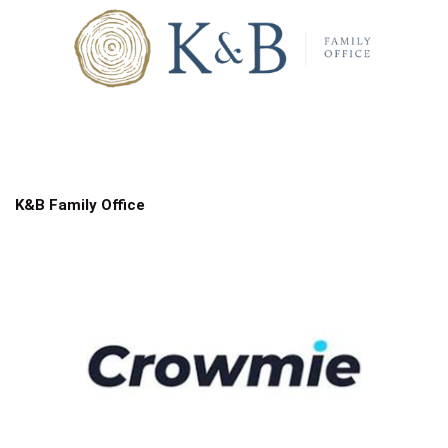
K&B Family Office