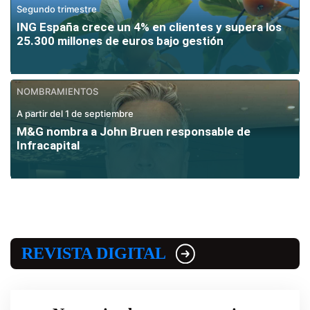
Segundo trimestre
ING España crece un 4% en clientes y supera los
25.300 millones de euros bajo gestión
NOMBRAMIENTOS
A partir del 1 de septiembre
M&G nombra a John Bruen responsable de
Infracapital
REVISTA DIGITAL