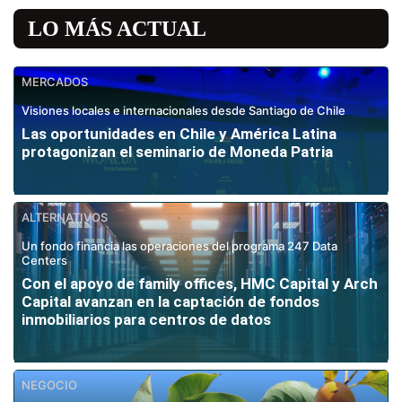
LO MÁS ACTUAL
MERCADOS
Visiones locales e internacionales desde Santiago de Chile
Las oportunidades en Chile y América Latina
protagonizan el seminario de Moneda Patria
ALTERNATIVOS
Un fondo financia las operaciones del programa 247 Data
Centers
Con el apoyo de family offices, HMC Capital y Arch
Capital avanzan en la captación de fondos
inmobiliarios para centros de datos
NEGOCIO