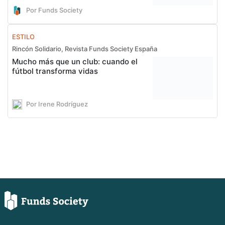
Por Funds Society
ESTILO
Rincón Solidario, Revista Funds Society España
Mucho más que un club: cuando el
fútbol transforma vidas
Por Irene Rodríguez