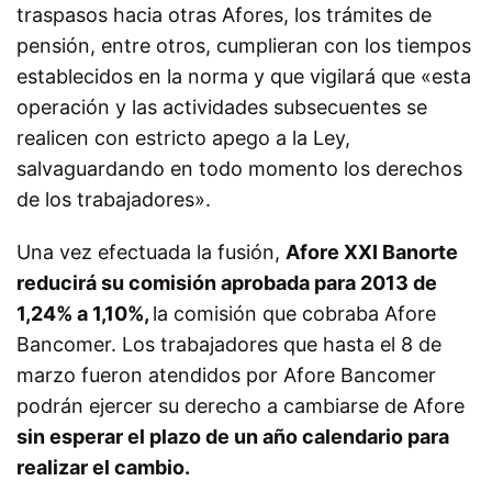
traspasos hacia otras Afores, los trámites de
pensión, entre otros, cumplieran con los tiempos
establecidos en la norma y que vigilará que «esta
operación y las actividades subsecuentes se
realicen con estricto apego a la Ley,
salvaguardando en todo momento los derechos
de los trabajadores».
Una vez efectuada la fusión,
Afore XXI Banorte
reducirá su comisión aprobada para 2013 de
1,24% a 1,10%,
la comisión que cobraba Afore
Bancomer. Los trabajadores que hasta el 8 de
marzo fueron atendidos por Afore Bancomer
podrán ejercer su derecho a cambiarse de Afore
sin esperar el plazo de un año calendario para
realizar el cambio.