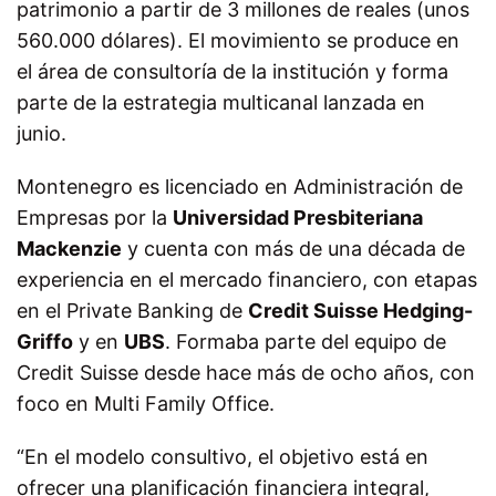
patrimonio a partir de 3 millones de reales (unos
560.000 dólares). El movimiento se produce en
el área de consultoría de la institución y forma
parte de la estrategia multicanal lanzada en
junio.
Montenegro es licenciado en Administración de
Empresas por la
Universidad Presbiteriana
Mackenzie
y cuenta con más de una década de
experiencia en el mercado financiero, con etapas
en el Private Banking de
Credit Suisse Hedging-
Griffo
y en
UBS
. Formaba parte del equipo de
Credit Suisse desde hace más de ocho años, con
foco en Multi Family Office.
“En el modelo consultivo, el objetivo está en
ofrecer una planificación financiera integral,