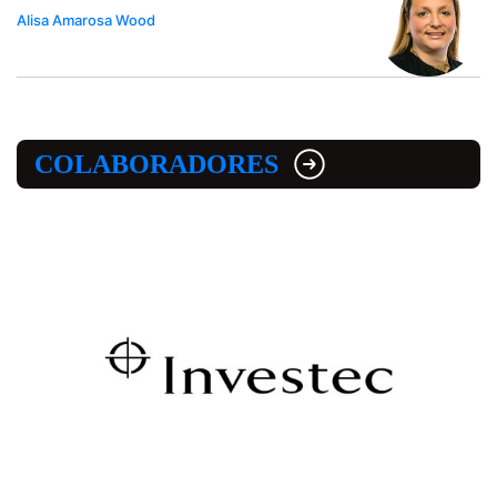
Alisa Amarosa Wood
COLABORADORES