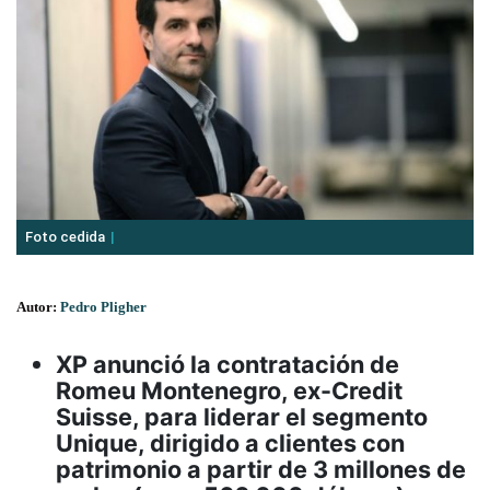
Foto cedida
Autor:
Pedro Pligher
XP anunció la contratación de
Romeu Montenegro, ex-Credit
Suisse, para liderar el segmento
Unique, dirigido a clientes con
patrimonio a partir de 3 millones de