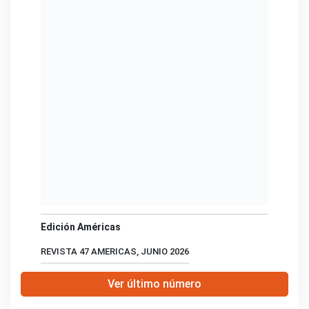
Edición Américas
REVISTA 47 AMERICAS, JUNIO 2026
Ver último número