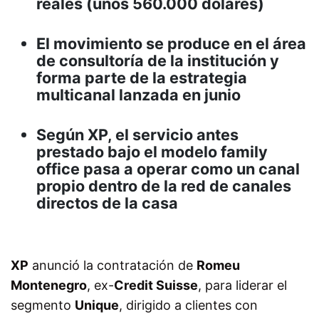
reales (unos 560.000 dólares)
El movimiento se produce en el área
de consultoría de la institución y
forma parte de la estrategia
multicanal lanzada en junio
Según XP, el servicio antes
prestado bajo el modelo family
office pasa a operar como un canal
propio dentro de la red de canales
directos de la casa
XP
anunció la contratación de
Romeu
Montenegro
, ex-
Credit Suisse
, para liderar el
segmento
Unique
, dirigido a clientes con