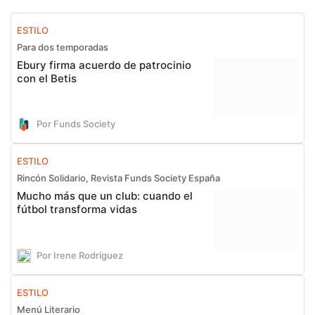
ESTILO
Para dos temporadas
Ebury firma acuerdo de patrocinio
con el Betis
Por Funds Society
ESTILO
Rincón Solidario, Revista Funds Society España
Mucho más que un club: cuando el
fútbol transforma vidas
Por Irene Rodríguez
ESTILO
Menú Literario