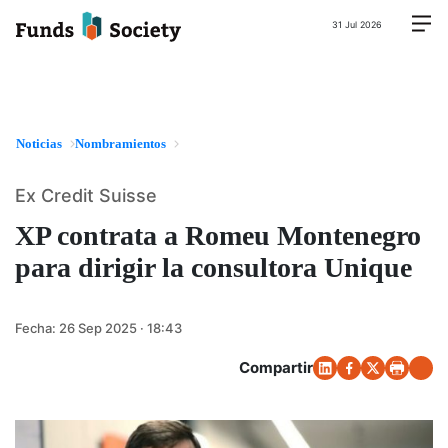
31 Jul 2026
Noticias
Nombramientos
Ex Credit Suisse
XP contrata a Romeu Montenegro
para dirigir la consultora Unique
Fecha:
26 Sep 2025 · 18:43
Compartir