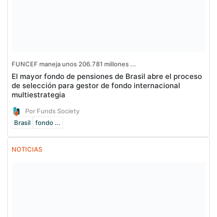
FUNCEF maneja unos 206.781 millones ...
El mayor fondo de pensiones de Brasil abre el proceso
de selección para gestor de fondo internacional
multiestrategia
Por Funds Society
Brasil
fondo ...
NOTICIAS