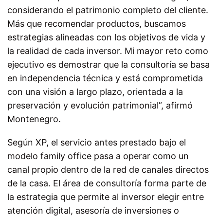
considerando el patrimonio completo del cliente.
Más que recomendar productos, buscamos
estrategias alineadas con los objetivos de vida y
la realidad de cada inversor. Mi mayor reto como
ejecutivo es demostrar que la consultoría se basa
en independencia técnica y está comprometida
con una visión a largo plazo, orientada a la
preservación y evolución patrimonial”, afirmó
Montenegro.
Según XP, el servicio antes prestado bajo el
modelo family office pasa a operar como un
canal propio dentro de la red de canales directos
de la casa. El área de consultoría forma parte de
la estrategia que permite al inversor elegir entre
atención digital, asesoría de inversiones o