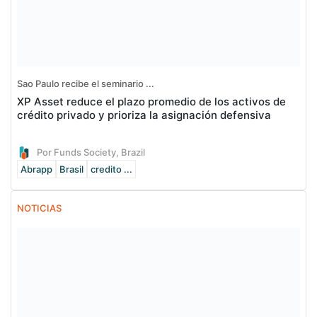
Sao Paulo recibe el seminario ...
XP Asset reduce el plazo promedio de los activos de
crédito privado y prioriza la asignación defensiva
Por Funds Society, Brazil
Abrapp
Brasil
credito ...
NOTICIAS