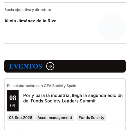
Socia ejecutiva y directora
Alicia Jiménez de la Riva
EVENTOS
En colaboración con CFA Society Spain
Por y para la industria, llega la segunda edición
08
del Funds Society Leaders Summit
09
08.Sep.2026
Asset management
Funds Society