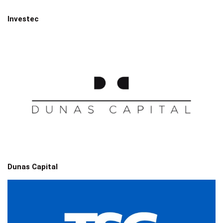
Investec
Dunas Capital