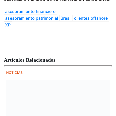
asesoramiento financiero
asesoramiento patrimonial
Brasil
clientes offshore
XP
Artículos Relacionados
NOTICIAS