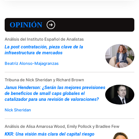
OPINIÓN
Análisis del Instituto Español de Analistas
La post contratación, pieza clave de la
infraestructura de mercados
Beatriz Alonso-Majagranzas
Tribuna de Nick Sheridan y Richard Brown
Janus Henderson: ¿Serán las mejores previsiones
de beneficios de small caps globales el
catalizador para una revisión de valoraciones?
Nick Sheridan
Análisis de Alisa Amarosa Wood, Emily Pollock y Bradlee Few
KKR: Una visión más clara del capital riesgo