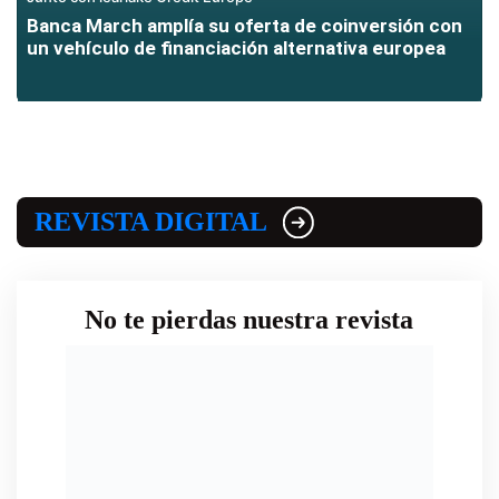
Banca March amplía su oferta de coinversión con
un vehículo de financiación alternativa europea
REVISTA DIGITAL
No te pierdas nuestra revista