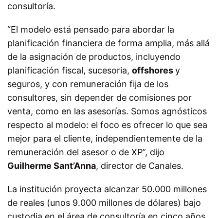
consultoría.
“El modelo está pensado para abordar la
planificación financiera de forma amplia, más allá
de la asignación de productos, incluyendo
planificación fiscal, sucesoria,
offshores
y
seguros, y con remuneración fija de los
consultores, sin depender de comisiones por
venta, como en las asesorías. Somos agnósticos
respecto al modelo: el foco es ofrecer lo que sea
mejor para el cliente, independientemente de la
remuneración del asesor o de XP”, dijo
Guilherme Sant’Anna
, director de Canales.
La institución proyecta alcanzar 50.000 millones
de reales (unos 9.000 millones de dólares) bajo
custodia en el área de consultoría en cinco años.