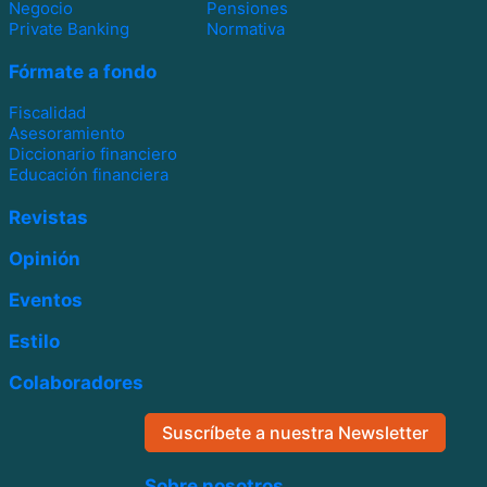
Negocio
Pensiones
Private Banking
Normativa
Fórmate a fondo
Fiscalidad
Asesoramiento
Diccionario financiero
Educación financiera
Revistas
Opinión
Eventos
Estilo
Colaboradores
Suscríbete a nuestra Newsletter
Sobre nosotros